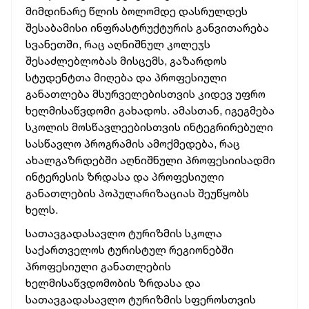
მიმდინარე წლის ბოლომდე დასრულდეს
შესაბამისი ინფრასტრუქტურის განვითარება
სვანეთში, რაც აღნიშნულ კოლეჯს
შესაძლებლობას მისცემს, გაზარდოს
სტუდენტთა მიღება და პროფესიული
განათლება მსურველებისთვის კიდევ უფრო
ხელმისაწვდომი გახადოს. ამასთან, იგეგმება
სკოლის მოსწავლეებისთვის ინტეგრირებული
სასწავლო პროგრამის ამოქმედება, რაც
ახალგაზრდებში აღნიშნული პროფესიისადმი
ინტერესის ზრდასა და პროფესიული
განათლების პოპულარიზაციას შეუწყობს
ხელს.
სათავგადასავლო ტურიზმის სკოლა
საქართველოს ტურისტულ რეგიონებში
პროფესიული განათლების
ხელმისაწვდომობის ზრდასა და
სათავგადასავლო ტურიზმის სფეროსთვის