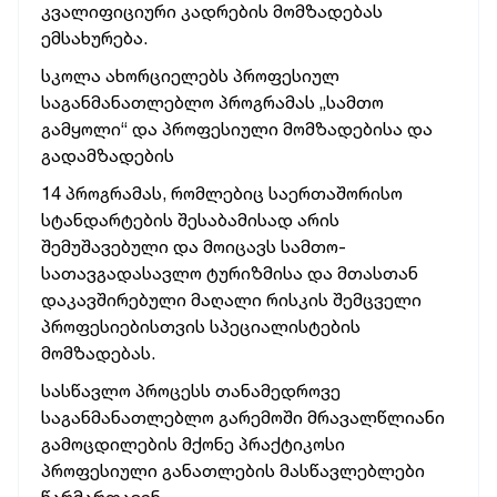
კვალიფიციური კადრების მომზადებას
ემსახურება.
სკოლა ახორციელებს პროფესიულ
საგანმანათლებლო პროგრამას „სამთო
გამყოლი“ და პროფესიული მომზადებისა და
გადამზადების
14 პროგრამას, რომლებიც საერთაშორისო
სტანდარტების შესაბამისად არის
შემუშავებული და მოიცავს სამთო-
სათავგადასავლო ტურიზმისა და მთასთან
დაკავშირებული მაღალი რისკის შემცველი
პროფესიებისთვის სპეციალისტების
მომზადებას.
სასწავლო პროცესს თანამედროვე
საგანმანათლებლო გარემოში მრავალწლიანი
გამოცდილების მქონე პრაქტიკოსი
პროფესიული განათლების მასწავლებლები