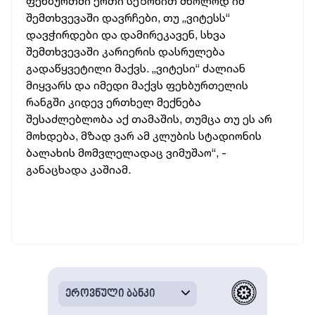
ფეხბურთში ერთი სეზონით მხოლოდ იმ
შემთხვევაში დავრჩები, თუ „ვიტესს“
დავჭირდები და დამირეკავენ, სხვა
შემთხვევაში კარიერის დასრულება
გადაწყვეტილი მაქვს. „ვიტესი“ ძალიან
მიყვარს და იმედი მაქვს ფეხბურთელის
რანგში კიდევ ერთხელ მექნება
შესაძლებლობა აქ თამაშის, თუმცა თუ ეს არ
მოხდება, მზად ვარ ამ კლუბის სტადიონის
ბალახის მომვლელადაც ვიმუშაო“, -
განაცხადა კაშიამ.