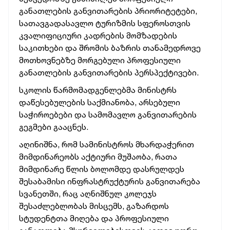
განათლების განვითარების პრიორიტეტები,
სათავგადასავლო ტურიზმის სფეროსთვის
კვალიფიციური კადრების მომზადების
საკითხები და შრომის ბაზრის თანამედროვე
მოთხოვნებზე მორგებული პროფესიული
განათლების განვითარების პერსპექტივები.
სკოლის წარმომადგენლებმა მინისტრს
დაწესებულების საქმიანობა, არსებული
საჭიროებები და სამომავლო განვითარების
გეგმები გააცნეს.
აღინიშნა, რომ სამინისტროს მხარდაჭერით
მიმდინარეობს აქტიური მუშაობა, რათა
მიმდინარე წლის ბოლომდე დასრულდეს
შესაბამისი ინფრასტრუქტურის განვითარება
სვანეთში, რაც აღნიშნულ კოლეჯს
შესაძლებლობას მისცემს, გაზარდოს
სტუდენტთა მიღება და პროფესიული