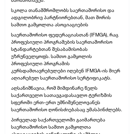
წარმართავენ.
სკოლა თანამშრომლობს საერთაშორისო და
ადგილობრივ პარტნიორებთან, მათ შორის
სამთო გამყოლთა ასოციაციების
საერთაშორისო ფედერაციასთან (IFMGA), რაც
პროფესიული პროგრამების საერთაშორისო
სტანდარტებთან შესაბამისობას
უზრუნველყოფს. სამთო გამყოლის
პროფესიული პროგრამის
კურსდამთავრებულები იღებენ IFMGA-ის მიერ
აღიარებულ საერთაშორისო სერტიფიკატს.
აღსანიშნავია, რომ მიმდინარე წელს
საქართველო სათავგადასავლო ტურიზმის
სფეროში ერთ-ერთ უმნიშვნელოვანეს
საერთაშორისო ღონისძიებასაც უმასპინძლებს.
პირველად საქართველოში გაიმართება
საერთაშორისო სამთო გამყოლთა