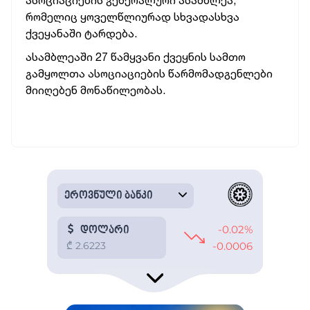
ასოციაციების გენერალური ასამბლეა,
რომელიც ყოველწლიურად სხვადასხვა
ქვეყანაში ტარდება.
ასამბლეაში 27 წამყვანი ქვეყნის სამთო
გამყოლთა ასოციაციების წარმომადგენლები
მიიღებენ მონაწილეობას.