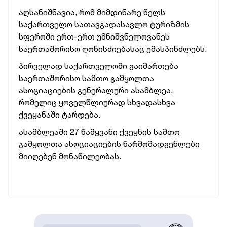
აღსანიშნავია, რომ მიმდინარე წელს
საქართველო სათავგადასავლო ტურიზმის
სფეროში ერთ-ერთ უმნიშვნელოვანეს
საერთაშორისო ღონისძიებასაც უმასპინძლებს.
პირველად საქართველოში გაიმართება
საერთაშორისო სამთო გამყოლთა
ასოციაციების გენერალური ასამბლეა,
რომელიც ყოველწლიურად სხვადასხვა
ქვეყანაში ტარდება.
ასამბლეაში 27 წამყვანი ქვეყნის სამთო
გამყოლთა ასოციაციების წარმომადგენლები
მიიღებენ მონაწილეობას.