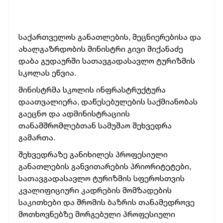
საქართველოს განათლების, მეცნიერებისა და
ახალგაზრდობის მინისტრი გივი მიქანაძე
დაბა გუდაურში სათავგადასავლო ტურიზმის
სკოლას ეწვია.
მინისტრმა სკოლის ინფრასტრუქტურა
დაათვალიერა, დაწესებულების საქმიანობას
გაეცნო და ადმინისტრაციის
თანამშრომლებთან სამუშაო შეხვედრა
გამართა.
შეხვედრაზე განიხილეს პროფესიული
განათლების განვითარების პრიორიტეტები,
სათავგადასავლო ტურიზმის სფეროსთვის
კვალიფიციური კადრების მომზადების
საკითხები და შრომის ბაზრის თანამედროვე
მოთხოვნებზე მორგებული პროფესიული