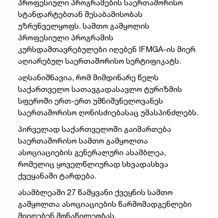
პროფესიული პროგრამების საერთაშორისო
სტანდარტებთან შესაბამისობას
უზრუნველყოფს. სამთო გამყოლის
პროფესიული პროგრამის
კურსდამთავრებულები იღებენ IFMGA-ის მიერ
აღიარებულ საერთაშორისო სერტიფიკატს.
აღსანიშნავია, რომ მიმდინარე წელს
საქართველო სათავგადასავლო ტურიზმის
სფეროში ერთ-ერთ უმნიშვნელოვანეს
საერთაშორისო ღონისძიებასაც უმასპინძლებს.
პირველად საქართველოში გაიმართება
საერთაშორისო სამთო გამყოლთა
ასოციაციების გენერალური ასამბლეა,
რომელიც ყოველწლიურად სხვადასხვა
ქვეყანაში ტარდება.
ასამბლეაში 27 წამყვანი ქვეყნის სამთო
გამყოლთა ასოციაციების წარმომადგენლები
მიიღებენ მონაწილეობას.