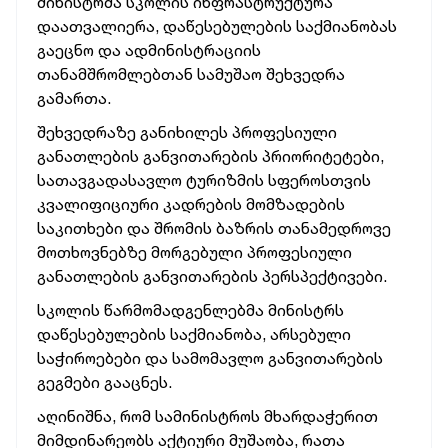
მინისტრმა სკოლის ინფრასტრუქტურა
დაათვალიერა, დაწესებულების საქმიანობას
გაეცნო და ადმინისტრაციის
თანამშრომლებთან სამუშაო შეხვედრა
გამართა.
შეხვედრაზე განიხილეს პროფესიული
განათლების განვითარების პრიორიტეტები,
სათავგადასავლო ტურიზმის სფეროსთვის
კვალიფიციური კადრების მომზადების
საკითხები და შრომის ბაზრის თანამედროვე
მოთხოვნებზე მორგებული პროფესიული
განათლების განვითარების პერსპექტივები.
სკოლის წარმომადგენლებმა მინისტრს
დაწესებულების საქმიანობა, არსებული
საჭიროებები და სამომავლო განვითარების
გეგმები გააცნეს.
აღინიშნა, რომ სამინისტროს მხარდაჭერით
მიმდინარეობს აქტიური მუშაობა, რათა