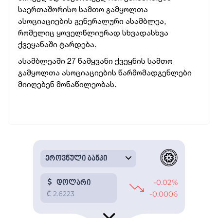
საერთაშორისო სამთო გამყოლთა
ასოციაციების გენერალური ასამბლეა,
რომელიც ყოველწლიურად სხვადასხვა
ქვეყანაში ტარდება.
ასამბლეაში 27 წამყვანი ქვეყნის სამთო
გამყოლთა ასოციაციების წარმომადგენლები
მიიღებენ მონაწილეობას.