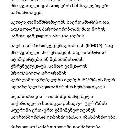
პროფესიული განათლების მასწავლებლები
წარმართავენ.
სკოლა თანამშრომლობს საერთაშორისო და
ადგილობრივ პარტნიორებთან, მათ შორის
სამთო გამყოლთა ასოციაციების
საერთაშორისო ფედერაციასთან (IFMGA), რაც
პროფესიული პროგრამების საერთაშორისო
სტანდარტებთან შესაბამისობას
უზრუნველყოფს. სამთო გამყოლის
პროფესიული პროგრამის
კურსდამთავრებულები იღებენ IFMGA-ის მიერ
აღიარებულ საერთაშორისო სერტიფიკატს.
აღსანიშნავია, რომ მიმდინარე წელს
საქართველო სათავგადასავლო ტურიზმის
სფეროში ერთ-ერთ უმნიშვნელოვანეს
საერთაშორისო ღონისძიებასაც უმასპინძლებს.
პირველად საქართველოში გაიმართება