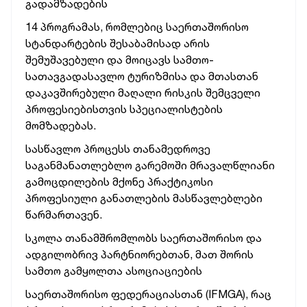
გადამზადების
14 პროგრამას, რომლებიც საერთაშორისო
სტანდარტების შესაბამისად არის
შემუშავებული და მოიცავს სამთო-
სათავგადასავლო ტურიზმისა და მთასთან
დაკავშირებული მაღალი რისკის შემცველი
პროფესიებისთვის სპეციალისტების
მომზადებას.
სასწავლო პროცესს თანამედროვე
საგანმანათლებლო გარემოში მრავალწლიანი
გამოცდილების მქონე პრაქტიკოსი
პროფესიული განათლების მასწავლებლები
წარმართავენ.
სკოლა თანამშრომლობს საერთაშორისო და
ადგილობრივ პარტნიორებთან, მათ შორის
სამთო გამყოლთა ასოციაციების
საერთაშორისო ფედერაციასთან (IFMGA), რაც