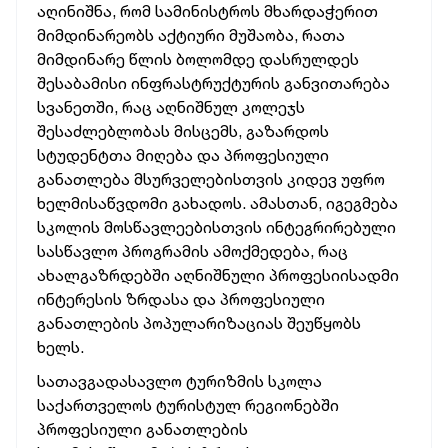
აღინიშნა, რომ სამინისტროს მხარდაჭერით
მიმდინარეობს აქტიური მუშაობა, რათა
მიმდინარე წლის ბოლომდე დასრულდეს
შესაბამისი ინფრასტრუქტურის განვითარება
სვანეთში, რაც აღნიშნულ კოლეჯს
შესაძლებლობას მისცემს, გაზარდოს
სტუდენტთა მიღება და პროფესიული
განათლება მსურველებისთვის კიდევ უფრო
ხელმისაწვდომი გახადოს. ამასთან, იგეგმება
სკოლის მოსწავლეებისთვის ინტეგრირებული
სასწავლო პროგრამის ამოქმედება, რაც
ახალგაზრდებში აღნიშნული პროფესიისადმი
ინტერესის ზრდასა და პროფესიული
განათლების პოპულარიზაციას შეუწყობს
ხელს.
სათავგადასავლო ტურიზმის სკოლა
საქართველოს ტურისტულ რეგიონებში
პროფესიული განათლების