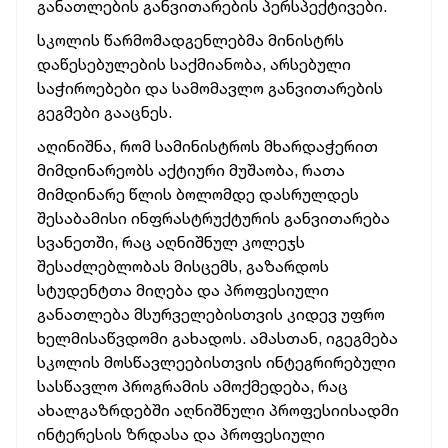
განათლების განვითარების პერსპექტივები.
სკოლის წარმომადგენლებმა მინისტრს
დაწესებულების საქმიანობა, არსებული
საჭიროებები და სამომავლო განვითარების
გეგმები გააცნეს.
აღინიშნა, რომ სამინისტროს მხარდაჭერით
მიმდინარეობს აქტიური მუშაობა, რათა
მიმდინარე წლის ბოლომდე დასრულდეს
შესაბამისი ინფრასტრუქტურის განვითარება
სვანეთში, რაც აღნიშნულ კოლეჯს
შესაძლებლობას მისცემს, გაზარდოს
სტუდენტთა მიღება და პროფესიული
განათლება მსურველებისთვის კიდევ უფრო
ხელმისაწვდომი გახადოს. ამასთან, იგეგმება
სკოლის მოსწავლეებისთვის ინტეგრირებული
სასწავლო პროგრამის ამოქმედება, რაც
ახალგაზრდებში აღნიშნული პროფესიისადმი
ინტერესის ზრდასა და პროფესიული