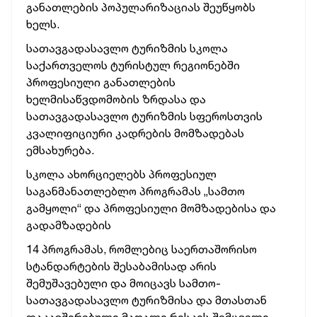
განათლების პოპულარიზაციას შეუწყობს
ხელს.
სათავგადასავლო ტურიზმის სკოლა
საქართველოს ტურისტულ რეგიონებში
პროფესიული განათლების
ხელმისაწვდომობის ზრდასა და
სათავგადასავლო ტურიზმის სფეროსთვის
კვალიფიციური კადრების მომზადებას
ემსახურება.
სკოლა ახორციელებს პროფესიულ
საგანმანათლებლო პროგრამას „სამთო
გამყოლი“ და პროფესიული მომზადებისა და
გადამზადების
14 პროგრამას, რომლებიც საერთაშორისო
სტანდარტების შესაბამისად არის
შემუშავებული და მოიცავს სამთო-
სათავგადასავლო ტურიზმისა და მთასთან