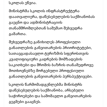
სკოლას ეწვია.
მინისტრმა სკოლის ინფრასტრუქტურა
დაათვალიერა, დაწესებულების საქმიანობას
გაეცნო და ადმინისტრაციის
თანამშრომლებთან სამუშაო შეხვედრა
გამართა.
შეხვედრაზე განიხილეს პროფესიული
განათლების განვითარების პრიორიტეტები,
სათავგადასავლო ტურიზმის სფეროსთვის
კვალიფიციური კადრების მომზადების
საკითხები და შრომის ბაზრის თანამედროვე
მოთხოვნებზე მორგებული პროფესიული
განათლების განვითარების პერსპექტივები.
სკოლის წარმომადგენლებმა მინისტრს
დაწესებულების საქმიანობა, არსებული
საჭიროებები და სამომავლო განვითარების
გეგმები გააცნეს.