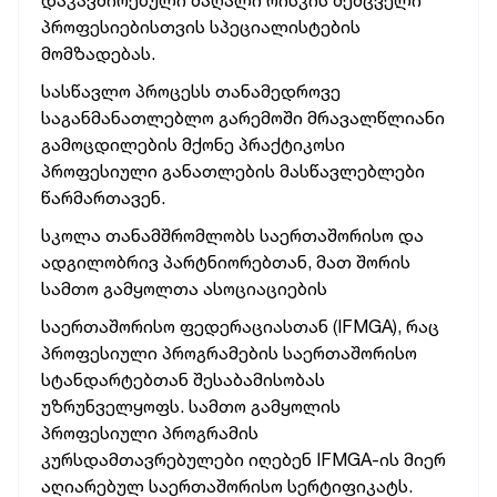
დაკავშირებული მაღალი რისკის შემცველი
პროფესიებისთვის სპეციალისტების
მომზადებას.
სასწავლო პროცესს თანამედროვე
საგანმანათლებლო გარემოში მრავალწლიანი
გამოცდილების მქონე პრაქტიკოსი
პროფესიული განათლების მასწავლებლები
წარმართავენ.
სკოლა თანამშრომლობს საერთაშორისო და
ადგილობრივ პარტნიორებთან, მათ შორის
სამთო გამყოლთა ასოციაციების
საერთაშორისო ფედერაციასთან (IFMGA), რაც
პროფესიული პროგრამების საერთაშორისო
სტანდარტებთან შესაბამისობას
უზრუნველყოფს. სამთო გამყოლის
პროფესიული პროგრამის
კურსდამთავრებულები იღებენ IFMGA-ის მიერ
აღიარებულ საერთაშორისო სერტიფიკატს.