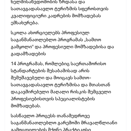
ხელმისაწვდომობის ზრდასა და
სათავგადასავლო ტურიზმის სფეროსთვის
კვალიფიციური კადრების მომზადებას
ემსახურება.
სკოლა ახორციელებს პროფესიულ
საგანმანათლებლო პროგრამას „სამთო
გამყოლი“ და პროფესიული მომზადებისა და
გადამზადების
14 პროგრამას, რომლებიც საერთაშორისო
სტანდარტების შესაბამისად არის
შემუშავებული და მოიცავს სამთო-
სათავგადასავლო ტურიზმისა და მთასთან
დაკავშირებული მაღალი რისკის შემცველი
პროფესიებისთვის სპეციალისტების
მომზადებას.
სასწავლო პროცესს თანამედროვე
საგანმანათლებლო გარემოში მრავალწლიანი
გამოცდილების მქონე პრაქტიკოსი