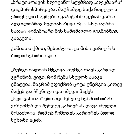
„ბრატისლავის სლოვანი“ სტუმრად „ალკმაარს“
დაუპირისპირდება. მატჩამდე საქართველოს
ეროვნული ნაკრების კაპიტანმა გურამ კაშია
ადგილობრივ მედიას Ziggo Sport-ს ესაუბრა,
სადაც კომენტარი მის სამომავლო გეგმებზეც
გააკეთა.
კაშიას თქმით, შესაძლოა, ეს მისი კარიერის
ბოლო სეზონი იყოს.
„ზურგი ძალიან მტკივა, თუმცა თავს კარგად
ვგრძნობ. ვიცი, რომ ჩემს სხეულს ასაკი
ემატება, მაგრამ ვფიქრობ ცოტა ენერგია კიდევ
მაქვს დარჩენილი და იმედი მაქვს
„სლოვანთან“ ერთად მეხუთე ჩემპიონობას
ვიზეიმებ და შემდეგ კარიერას დავასრულებ.
შესაძლოა, რომ ეს ჩემთვის კარიერის ბოლო
სეზონი იყოს.