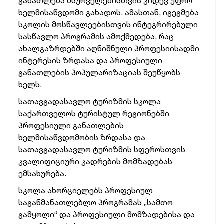
განათლება მსურველებისთვის კიდევ უფრო
ხელმისაწვდომი გახადოს. ამასთან, იგეგმება
სკოლის მოსწავლეებისთვის ინტეგრირებული
სასწავლო პროგრამის ამოქმედება, რაც
ახალგაზრდებში აღნიშნული პროფესიისადმი
ინტერესის ზრდასა და პროფესიული
განათლების პოპულარიზაციას შეუწყობს
ხელს.
სათავგადასავლო ტურიზმის სკოლა
საქართველოს ტურისტულ რეგიონებში
პროფესიული განათლების
ხელმისაწვდომობის ზრდასა და
სათავგადასავლო ტურიზმის სფეროსთვის
კვალიფიციური კადრების მომზადებას
ემსახურება.
სკოლა ახორციელებს პროფესიულ
საგანმანათლებლო პროგრამას „სამთო
გამყოლი“ და პროფესიული მომზადებისა და