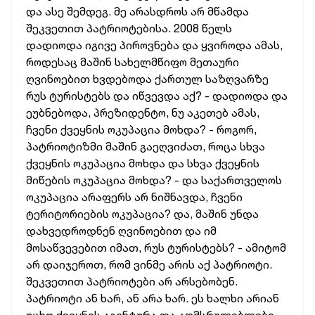
და ასე შემდეგ. მე არასდროს არ მწამდა
შეკვეთით პატრიოტებისა. 2008 წელს
დადიოდა იგივე პიროვნება და ყვიროდა ამას,
როდესაც მაშინ სახელმწიფო მეთაური
ღვინოებით ხვდებოდა ქართულ საზღვარზე
რუს ტურისტებს და იწვევდა აქ? - დადიოდა და
ეუბნებოდა, პრეზიდენტო, ნუ აკეთებ ამას,
ჩვენი ქვეყნის ოკუპაცია მოხდა? - როგორ,
პატრიოტიზმი მაშინ გაეღვიძათ, როცა სხვა
ქვეყნის ოკუპაცია მოხდა და სხვა ქვეყნის
მიწების ოკუპაცია მოხდა? - და საქართველოს
ოკუპაცია არაფერს არ ნიშნავდა, ჩვენი
ტერიტორიების ოკუპაცია? და, მაშინ უნდა
დახვედროდნენ ღვინოებით და იმ
მოსაწვევებით იმათ, რუს ტურისტებს? - ამიტომ
არ დაიჯეროთ, რომ ვინმე არის აქ პატრიოტი.
შეკვეთით პატრიოტები არ არსებობენ.
პატრიოტი ან ხარ, ან არა ხარ. ეს ხალხი არიან