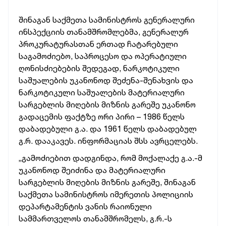
შინაგან საქმეთა სამინისტროს გენერალური
ინსპექციის თანამშრომლებმა, გენერალურ
პროკურატურასთან ერთად ჩატარებული
საგამოძიებო, საპროცესო და ოპერატიული
ღონისძიებების შედეგად, ნარკოტიკული
საშუალების უკანონოდ შეძენა-შენახვის და
ნარკოტიკული საშუალების მატერიალური
სარგებლის მიღების მიზნის გარეშე უკანონო
გადაცემის ფაქტზე ორი პირი – 1986 წელს
დაბადებული გ.ა. და 1961 წელს დაბადებულ
გ.რ. დააკავეს. ინფორმაციას შსს ავრცელებს.
„გამოძიებით დადგინდა, რომ მოქალაქე გ.ა.-მ
უკანონოდ შეიძინა და მატერიალური
სარგებლის მიღების მიზნის გარეშე, შინაგან
საქმეთა სამინისტროს იმერეთის პოლიციის
დეპარტამენტის ვანის რაიონული
სამმართველოს თანამშრომელს, გ.რ.-ს