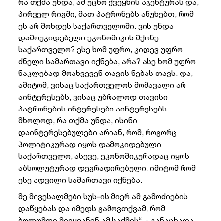
რა თქმა უნდა, ამ უცხო ქვეყნის აგენტურას და,
პირველ რიგში, მათ პატრონებს აწუხებთ, რომ
ეს არ მოხდეს საქართველოში. ვის უნდა
დამოუკიდებელი ეკონომიკის მქონე
საქართველო? ესე ხომ უფრო, კიდევ უფრო
ძნელი სამართავი იქნება, არა? ასე ხომ უფრო
ნაკლებად მოახვევენ თავის ნებას თავს. და,
ამიტომ, ვისაც საქართველოს მომავალი არ
აინტერესებს, ვისაც უბრალოდ თავისი
პატრონების ინტერესები აინტერესებს
მხოლოდ, რა თქმა უნდა, ისინი
დაინტერესებულები არიან, რომ, როგორც
პოლიტიკურად იყოს დამოკიდებული
საქართველო, ასევე, ეკონომიკურადაც იყოს
აბსოლუტურად დეგრადირებული, იმიტომ რომ
ესე ადვილი სამართავი იქნება.
მე მივესალმები სუს-ის მიერ ამ გამოძიების
დაწყებას და იმედს გამოვთქვამ, რომ
ბოლომდე მიიყვანენ ამ საქმეს“, - განაცხადა