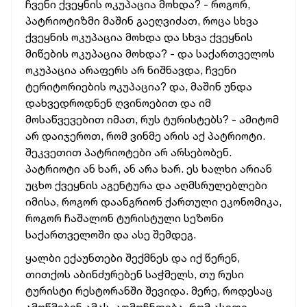
ჩვენი ქვეყნის ოკუპაცია მოხდა? - როგორ,
პატრიოტიზმი მაშინ გაეღვიძათ, როცა სხვა
ქვეყნის ოკუპაცია მოხდა და სხვა ქვეყნის
მიწების ოკუპაცია მოხდა? - და საქართველოს
ოკუპაცია არაფერს არ ნიშნავდა, ჩვენი
ტერიტორიების ოკუპაცია? და, მაშინ უნდა
დახვედროდნენ ღვინოებით და იმ
მოსაწვევებით იმათ, რუს ტურისტებს? - ამიტომ
არ დაიჯეროთ, რომ ვინმე არის აქ პატრიოტი.
შეკვეთით პატრიოტები არ არსებობენ.
პატრიოტი ან ხარ, ან არა ხარ. ეს ხალხი არიან
უცხო ქვეყნის აგენტურა და აღმსრულებლები
იმისა, როგორ დაანგრიონ ქართული ეკონომიკა,
როგორ ჩაშალონ ტურისტული სეზონი
საქართველოში და ასე შემდეგ.
ყალბი ექაუნთები შექმნეს და იქ წერენ,
თითქოს აბინძურებენ საჭმელს, თუ რუსი
ტურისტი რესტორანში შევიდა. მერე, როდესაც