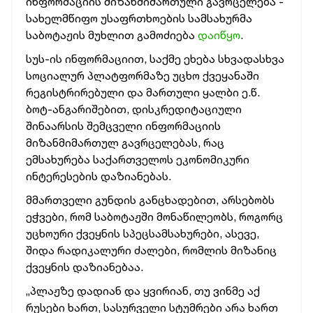
ინფორმაციის მიზანმიმართული გავრცელება -
სახელმწიფო უსაფრთხოების სამსახურმა
საბოტაჟის მუხლით გამოძიება
დაიწყო
.
სუს-ის ინფორმაციით, საქმე ეხება სხვადასხვა
სოციალურ პლატფორმაზე უცხო ქვეყანაში
რეგისტრირებული და მართული ყალბი ე.წ.
ბოტ-ანგარიშებით, დისკრედიტაციული
შინაარსის შემცველი ინფორმაციის
მიზანმიმართულ გავრცელებას, რაც
ემსახურება საქართველოს ეკონომიკური
ინტერესების დაზიანებას.
მმართველი გუნდის განცხადებით, არსებობს
ეჭვები, რომ საბოტაჟში მონაწილეობს, როგორც
უცხოური ქვეყნის სპეცსამსახურები, ასევე,
შიდა რადიკალური ძალები, რომლის მიზანიც
ქვეყნის დაზიანებაა.
„პლაჟზე დადიან და ყვირიან, თუ ვინმე აქ
რუსები ხართ, სასურველი სტუმრები არა ხართ