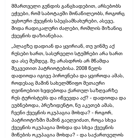
მმართველი გუნდის განცხადებით, არსებობს
ეჭვები, რომ საბოტაჟში მონაწილეობს, როგორც
უცხოური ქვეყნის სპეცსამსახურები, ასევე,
შიდა რადიკალური ძალები, რომლის მიზანიც
ქვეყნის დაზიანებაა.
„პლაჟზე დადიან და ყვირიან, თუ ვინმე აქ
რუსები ხართ, სასურველი სტუმრები არა ხართ
და ასე შემდეგ. მე არასდროს არ მწამდა
შეკვეთით პატრიოტებისა. 2008 წელს
დადიოდა იგივე პიროვნება და ყვიროდა ამას,
როდესაც მაშინ სახელმწიფო მეთაური
ღვინოებით ხვდებოდა ქართულ საზღვარზე
რუს ტურისტებს და იწვევდა აქ? - დადიოდა და
ეუბნებოდა, პრეზიდენტო, ნუ აკეთებ ამას,
ჩვენი ქვეყნის ოკუპაცია მოხდა? - როგორ,
პატრიოტიზმი მაშინ გაეღვიძათ, როცა სხვა
ქვეყნის ოკუპაცია მოხდა და სხვა ქვეყნის
მიწების ოკუპაცია მოხდა? - და საქართველოს