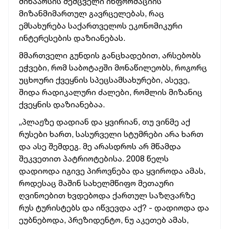
შინაარსის შემცველი ინფორმაციის
მიზანმიმართულ გავრცელებას, რაც
ემსახურება საქართველოს ეკონომიკური
ინტერესების დაზიანებას.
მმართველი გუნდის განცხადებით, არსებობს
ეჭვები, რომ საბოტაჟში მონაწილეობს, როგორც
უცხოური ქვეყნის სპეცსამსახურები, ასევე,
შიდა რადიკალური ძალები, რომლის მიზანიც
ქვეყნის დაზიანებაა.
„პლაჟზე დადიან და ყვირიან, თუ ვინმე აქ
რუსები ხართ, სასურველი სტუმრები არა ხართ
და ასე შემდეგ. მე არასდროს არ მწამდა
შეკვეთით პატრიოტებისა. 2008 წელს
დადიოდა იგივე პიროვნება და ყვიროდა ამას,
როდესაც მაშინ სახელმწიფო მეთაური
ღვინოებით ხვდებოდა ქართულ საზღვარზე
რუს ტურისტებს და იწვევდა აქ? - დადიოდა და
ეუბნებოდა, პრეზიდენტო, ნუ აკეთებ ამას,