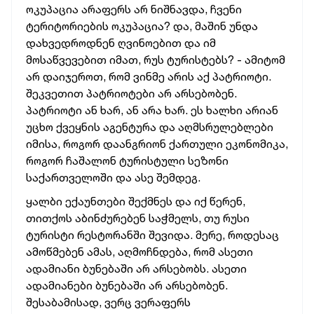
ოკუპაცია არაფერს არ ნიშნავდა, ჩვენი
ტერიტორიების ოკუპაცია? და, მაშინ უნდა
დახვედროდნენ ღვინოებით და იმ
მოსაწვევებით იმათ, რუს ტურისტებს? - ამიტომ
არ დაიჯეროთ, რომ ვინმე არის აქ პატრიოტი.
შეკვეთით პატრიოტები არ არსებობენ.
პატრიოტი ან ხარ, ან არა ხარ. ეს ხალხი არიან
უცხო ქვეყნის აგენტურა და აღმსრულებლები
იმისა, როგორ დაანგრიონ ქართული ეკონომიკა,
როგორ ჩაშალონ ტურისტული სეზონი
საქართველოში და ასე შემდეგ.
ყალბი ექაუნთები შექმნეს და იქ წერენ,
თითქოს აბინძურებენ საჭმელს, თუ რუსი
ტურისტი რესტორანში შევიდა. მერე, როდესაც
ამოწმებენ ამას, აღმოჩნდება, რომ ასეთი
ადამიანი ბუნებაში არ არსებობს. ასეთი
ადამიანები ბუნებაში არ არსებობენ.
შესაბამისად, ვერც ვერაფერს