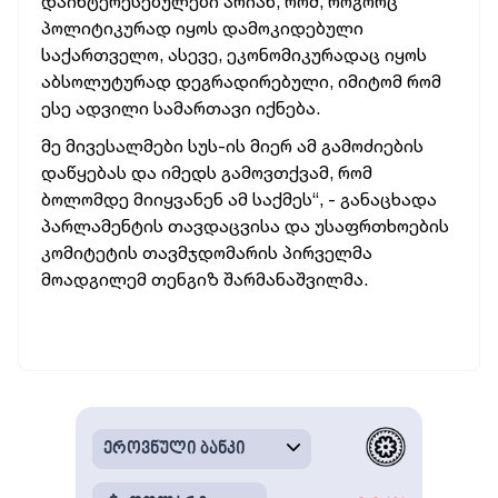
დაინტერესებულები არიან, რომ, როგორც
პოლიტიკურად იყოს დამოკიდებული
საქართველო, ასევე, ეკონომიკურადაც იყოს
აბსოლუტურად დეგრადირებული, იმიტომ რომ
ესე ადვილი სამართავი იქნება.
მე მივესალმები სუს-ის მიერ ამ გამოძიების
დაწყებას და იმედს გამოვთქვამ, რომ
ბოლომდე მიიყვანენ ამ საქმეს“, - განაცხადა
პარლამენტის თავდაცვისა და უსაფრთხოების
კომიტეტის თავმჯდომარის პირველმა
მოადგილემ თენგიზ შარმანაშვილმა.