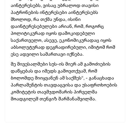
აინტერესებს, ვისაც უბრალოდ თავისი
პატრონების ინტერესები აინტერესებს
მხოლოდ, რა თქმა უნდა, ისინი
დაინტერესებულები არიან, რომ, როგორც
პოლიტიკურად იყოს დამოკიდებული
საქართველო, ასევე, ეკონომიკურადაც იყოს
აბსოლუტურად დეგრადირებული, იმიტომ რომ
ესე ადვილი სამართავი იქნება.
მე მივესალმები სუს-ის მიერ ამ გამოძიების
დაწყებას და იმედს გამოვთქვამ, რომ
ბოლომდე მიიყვანენ ამ საქმეს“, - განაცხადა
პარლამენტის თავდაცვისა და უსაფრთხოების
კომიტეტის თავმჯდომარის პირველმა
მოადგილემ თენგიზ შარმანაშვილმა.