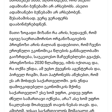
ამოწმებენ ამას, აღმოჩნდება, რომ ასეთი
ადამიანი ბუნებაში არ არსებობს. ასეთი
ადამიანები ბუნებაში არ არსებობენ.
შესაბამისად, ვერც ვერაფერს
დააბინძურებდნენ.
მათი ზოგადი მიზანი რა არის, ხედავენ, რომ
იგივე საერთაშორისო ორგანიზაციების
პროგნოზი არის ძალიან დადებითი, რომ ჩვენი
ეროვნული ეკონომიკა წლების განმავლობაში
გაიზრდება, საუკეთესო მაჩვენებლები გვაქვს,
პროგნოზისა 2030 წლამდეც, იმის იქითაც და,
რა თქმა უნდა, ამ უცხო ქვეყნის აგენტურას და,
პირველ რიგში, მათ პატრონებს აწუხებთ, რომ
ეს არ მოხდეს საქართველოში. ვის უნდა
დამოუკიდებელი ეკონომიკის მქონე
საქართველო? ესე ხომ უფრო, კიდევ უფრო
ძნელი სამართავი იქნება, არა? ასე ხომ უფრო
ნაკლებად მოახვევენ თავის ნებას თავს. და,
ამიტომ, ვისაც საქართველოს მომავალი არ