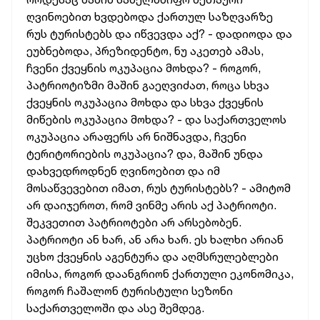
ღვინოებით ხვდებოდა ქართულ საზღვარზე
რუს ტურისტებს და იწვევდა აქ? - დადიოდა და
ეუბნებოდა, პრეზიდენტო, ნუ აკეთებ ამას,
ჩვენი ქვეყნის ოკუპაცია მოხდა? - როგორ,
პატრიოტიზმი მაშინ გაეღვიძათ, როცა სხვა
ქვეყნის ოკუპაცია მოხდა და სხვა ქვეყნის
მიწების ოკუპაცია მოხდა? - და საქართველოს
ოკუპაცია არაფერს არ ნიშნავდა, ჩვენი
ტერიტორიების ოკუპაცია? და, მაშინ უნდა
დახვედროდნენ ღვინოებით და იმ
მოსაწვევებით იმათ, რუს ტურისტებს? - ამიტომ
არ დაიჯეროთ, რომ ვინმე არის აქ პატრიოტი.
შეკვეთით პატრიოტები არ არსებობენ.
პატრიოტი ან ხარ, ან არა ხარ. ეს ხალხი არიან
უცხო ქვეყნის აგენტურა და აღმსრულებლები
იმისა, როგორ დაანგრიონ ქართული ეკონომიკა,
როგორ ჩაშალონ ტურისტული სეზონი
საქართველოში და ასე შემდეგ.