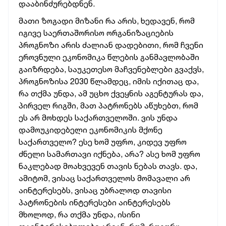
დააბინძურებდნენ.
მათი ზოგადი მიზანი რა არის, ხედავენ, რომ
იგივე საერთაშორისო ორგანიზაციების
პროგნოზი არის ძალიან დადებითი, რომ ჩვენი
ეროვნული ეკონომიკა წლების განმავლობაში
გაიზრდება, საუკეთესო მაჩვენებლები გვაქვს,
პროგნოზისა 2030 წლამდეც, იმის იქითაც და,
რა თქმა უნდა, ამ უცხო ქვეყნის აგენტურას და,
პირველ რიგში, მათ პატრონებს აწუხებთ, რომ
ეს არ მოხდეს საქართველოში. ვის უნდა
დამოუკიდებელი ეკონომიკის მქონე
საქართველო? ესე ხომ უფრო, კიდევ უფრო
ძნელი სამართავი იქნება, არა? ასე ხომ უფრო
ნაკლებად მოახვევენ თავის ნებას თავს. და,
ამიტომ, ვისაც საქართველოს მომავალი არ
აინტერესებს, ვისაც უბრალოდ თავისი
პატრონების ინტერესები აინტერესებს
მხოლოდ, რა თქმა უნდა, ისინი