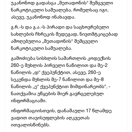
უკანონოდ გადასცა „მეთადონის“ შემცველი
ნარკოტიკული საშუალება, რომელსაც იგი,
ასევე, უკანონოდ ინახავდა.
გ.რ.-ს და გ.ა.-ს პირადი და საცხოვრებელი
სახლების ჩხრეკის შედეგად, ნივთმტკიცებად
ამოღებულია „მეთადონის“ შემცველი
ნარკოტიკული საშუალება.
გამოძიება სისხლის სამართლის კოდექსის
260-ე მუხლის პირველი ნაწილით და მე-2
ნაწილის „დ“ ქვეპუნქტით, ასევე, 260-ე
სეკუნდა მუხლის მე-7 ნაწილით და მე-8
ნაწილის „ე“ ქვეპუნქტით მიმდინარეობს“, -
ნათქვამია უწყების მიერ გავრცელებულ
ინფორმაციაში.
ინფორმაციისთვის, დანაშაული 17 წლამდე
ვადით თავისუფლების აღკვეთას
ითვალისწინებს.