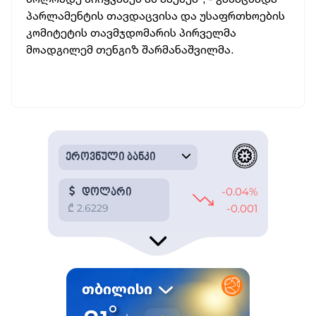
პარლამენტის თავდაცვისა და უსაფრთხოების
კომიტეტის თავმჯდომარის პირველმა
მოადგილემ თენგიზ შარმანაშვილმა.