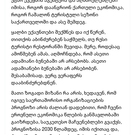
უცხო ქვეყნის აგენტურა და აღმსრულებლები
იმისა, როგორ დაანგრიონ ქართული ეკონომიკა,
როგორ ჩაშალონ ტურისტული სეზონი
საქართველოში და ასე შემდეგ.
ყალბი ექაუნთები შექმნეს და იქ წერენ,
თითქოს აბინძურებენ საჭმელს, თუ რუსი
ტურისტი რესტორანში შევიდა. მერე, როდესაც
ამოწმებენ ამას, აღმოჩნდება, რომ ასეთი
ადამიანი ბუნებაში არ არსებობს. ასეთი
ადამიანები ბუნებაში არ არსებობენ.
შესაბამისად, ვერც ვერაფერს
დააბინძურებდნენ.
მათი ზოგადი მიზანი რა არის, ხედავენ, რომ
იგივე საერთაშორისო ორგანიზაციების
პროგნოზი არის ძალიან დადებითი, რომ ჩვენი
ეროვნული ეკონომიკა წლების განმავლობაში
გაიზრდება, საუკეთესო მაჩვენებლები გვაქვს,
პროგნოზისა 2030 წლამდეც, იმის იქითაც და,