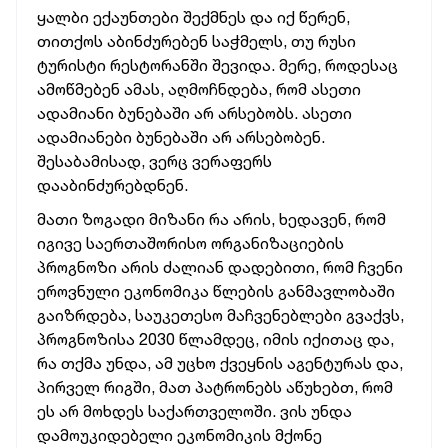
ყალბი ექაუნთები შექმნეს და იქ წერენ,
თითქოს აბინძურებენ საჭმელს, თუ რუსი
ტურისტი რესტორანში შევიდა. მერე, როდესაც
ამოწმებენ ამას, აღმოჩნდება, რომ ასეთი
ადამიანი ბუნებაში არ არსებობს. ასეთი
ადამიანები ბუნებაში არ არსებობენ.
შესაბამისად, ვერც ვერაფერს
დააბინძურებდნენ.
მათი ზოგადი მიზანი რა არის, ხედავენ, რომ
იგივე საერთაშორისო ორგანიზაციების
პროგნოზი არის ძალიან დადებითი, რომ ჩვენი
ეროვნული ეკონომიკა წლების განმავლობაში
გაიზრდება, საუკეთესო მაჩვენებლები გვაქვს,
პროგნოზისა 2030 წლამდეც, იმის იქითაც და,
რა თქმა უნდა, ამ უცხო ქვეყნის აგენტურას და,
პირველ რიგში, მათ პატრონებს აწუხებთ, რომ
ეს არ მოხდეს საქართველოში. ვის უნდა
დამოუკიდებელი ეკონომიკის მქონე