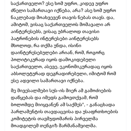
საქართველო? ესე ხომ უფრო, კიდევ უფრო
ძნელი სამართავი იქნება, არა? ასე ხომ უფრო
ნაკლებად მოახვევენ თავის ნებას თავს. და,
ამიტომ, ვისაც საქართველოს მომავალი არ
აინტერესებს, ვისაც უბრალოდ თავისი
პატრონების ინტერესები აინტერესებს
მხოლოდ, რა თქმა უნდა, ისინი
დაინტერესებულები არიან, რომ, როგორც
პოლიტიკურად იყოს დამოკიდებული
საქართველო, ასევე, ეკონომიკურადაც იყოს
აბსოლუტურად დეგრადირებული, იმიტომ რომ
ესე ადვილი სამართავი იქნება.
მე მივესალმები სუს-ის მიერ ამ გამოძიების
დაწყებას და იმედს გამოვთქვამ, რომ
ბოლომდე მიიყვანენ ამ საქმეს“, - განაცხადა
პარლამენტის თავდაცვისა და უსაფრთხოების
კომიტეტის თავმჯდომარის პირველმა
მოადგილემ თენგიზ შარმანაშვილმა.