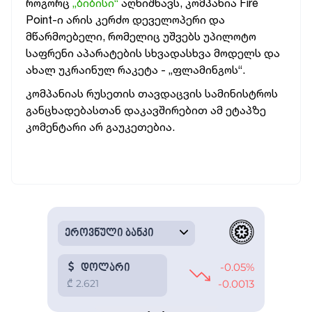
როგორც
„ბიბისი“
აღნიშნავს, კომპანია Fire
Point-ი არის კერძო დეველოპერი და
მწარმოებელი, რომელიც უშვებს უპილოტო
საფრენი აპარატების სხვადასხვა მოდელს და
ახალ უკრაინულ რაკეტა - „ფლამინგოს“.
კომპანიას რუსეთის თავდაცვის სამინისტროს
განცხადებასთან დაკავშირებით ამ ეტაპზე
კომენტარი არ გაუკეთებია.