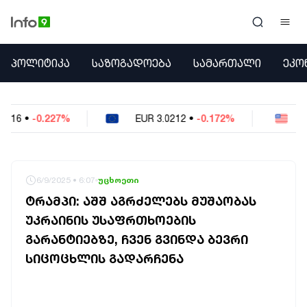
ᲞᲝᲚᲘᲢᲘᲙᲐ
ᲞᲝᲚᲘᲢᲘᲙᲐ
ᲡᲐᲖᲝᲒᲐᲓᲝᲔᲑᲐ
ᲡᲐᲛᲐᲠᲗᲐᲚᲘ
ᲔᲙᲝ
ᲡᲐᲖᲝᲒᲐᲓᲝᲔᲑᲐ
ᲡᲐᲛᲐᲠᲗᲐᲚᲘ
ᲔᲙᲝᲜᲝᲛᲘᲙᲐ
EUR
3.0212
•
-0.172%
USD
2.621
•
-0.05%
ᲣᲪᲮᲝᲔᲗᲘ
ᲙᲝᲜᲤᲚᲘᲥᲢᲔᲑᲘ
ᲒᲐᲛᲝᲙᲘᲗᲮᲕᲐ
ᲡᲝᲪᲘᲐᲚᲣᲠᲘ ᲛᲔᲓᲘᲐ
6/9/2025 • 6:07
უცხოეთი
ᲡᲞᲝᲠᲢᲘ
ᲢᲠᲐᲛᲞᲘ: ᲐᲨᲨ ᲐᲒᲠᲫᲔᲚᲔᲑᲡ ᲛᲣᲨᲐᲝᲑᲐᲡ
ᲐᲛᲘᲜᲓᲘ
ᲣᲙᲠᲐᲘᲜᲘᲡ ᲣᲡᲐᲤᲠᲗᲮᲝᲔᲑᲘᲡ
ᲡᲐᲛᲮᲔᲓᲠᲝ
ᲒᲐᲠᲐᲜᲢᲘᲔᲑᲖᲔ, ᲩᲕᲔᲜ ᲒᲕᲘᲜᲓᲐ ᲑᲔᲕᲠᲘ
ᲠᲔᲒᲘᲝᲜᲘ
ᲘᲜᲢᲔᲠᲕᲘᲣ
ᲡᲘᲪᲝᲪᲮᲚᲘᲡ ᲒᲐᲓᲐᲠᲩᲔᲜᲐ
ᲑᲘᲖᲜᲔᲡᲘ
ᲞᲐᲠᲚᲐᲛᲔᲜᲢᲘ