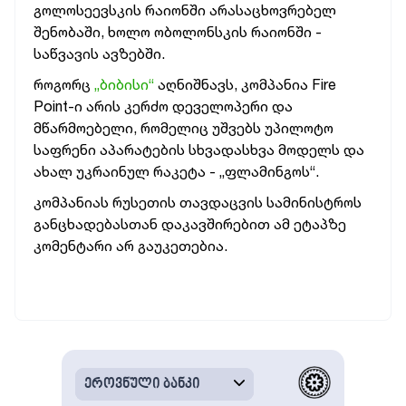
გოლოსეევსკის რაიონში არასაცხოვრებელ
შენობაში, ხოლო ობოლონსკის რაიონში -
საწვავის ავზებში.
როგორც
„ბიბისი“
აღნიშნავს, კომპანია Fire
Point-ი არის კერძო დეველოპერი და
მწარმოებელი, რომელიც უშვებს უპილოტო
საფრენი აპარატების სხვადასხვა მოდელს და
ახალ უკრაინულ რაკეტა - „ფლამინგოს“.
კომპანიას რუსეთის თავდაცვის სამინისტროს
განცხადებასთან დაკავშირებით ამ ეტაპზე
კომენტარი არ გაუკეთებია.