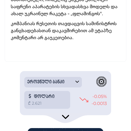
საფრენი აპარატების სხვადასხვა მოდელს და
ახალ უკრაინულ რაკეტა - „ფლამინგოს“.
კომპანიას რუსეთის თავდაცვის სამინისტროს
განცხადებასთან დაკავშირებით ამ ეტაპზე
კომენტარი არ გაუკეთებია.