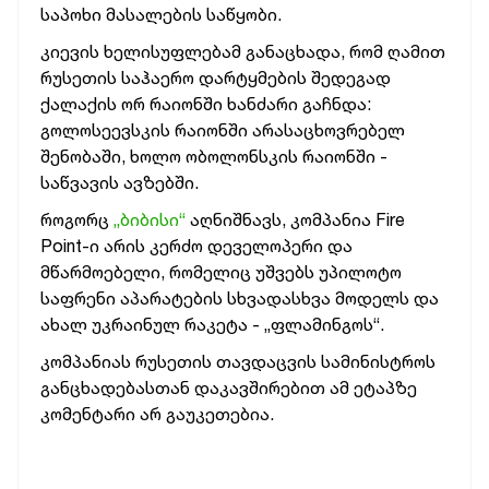
საპოხი მასალების საწყობი.
კიევის ხელისუფლებამ განაცხადა, რომ ღამით
რუსეთის საჰაერო დარტყმების შედეგად
ქალაქის ორ რაიონში ხანძარი გაჩნდა:
გოლოსეევსკის რაიონში არასაცხოვრებელ
შენობაში, ხოლო ობოლონსკის რაიონში -
საწვავის ავზებში.
როგორც
„ბიბისი“
აღნიშნავს, კომპანია Fire
Point-ი არის კერძო დეველოპერი და
მწარმოებელი, რომელიც უშვებს უპილოტო
საფრენი აპარატების სხვადასხვა მოდელს და
ახალ უკრაინულ რაკეტა - „ფლამინგოს“.
კომპანიას რუსეთის თავდაცვის სამინისტროს
განცხადებასთან დაკავშირებით ამ ეტაპზე
კომენტარი არ გაუკეთებია.