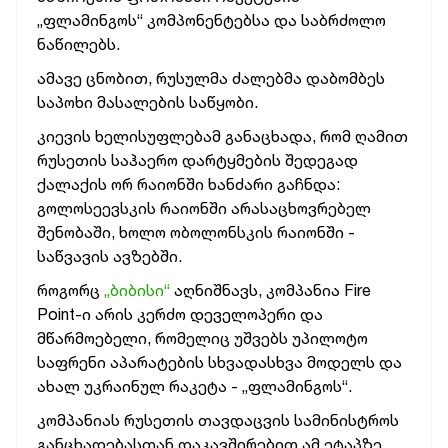
„ფლამინგოს“ კომპონენტებსა და საბრძოლო
ნაწილებს.
ამავე ცნობით, რუსულმა ძალებმა დაბომბეს
საპოხი მასალების საწყობი.
კიევის ხელისუფლებამ განაცხადა, რომ ღამით
რუსეთის საჰაერო დარტყმების შედეგად
ქალაქის ორ რაიონში ხანძარი გაჩნდა:
გოლოსეევსკის რაიონში არასაცხოვრებელ
შენობაში, ხოლო ობოლონსკის რაიონში -
საწვავის ავზებში.
როგორც
„ბიბისი“
აღნიშნავს, კომპანია Fire
Point-ი არის კერძო დეველოპერი და
მწარმოებელი, რომელიც უშვებს უპილოტო
საფრენი აპარატების სხვადასხვა მოდელს და
ახალ უკრაინულ რაკეტა - „ფლამინგოს“.
კომპანიას რუსეთის თავდაცვის სამინისტროს
განცხადებასთან დაკავშირებით ამ ეტაპზე