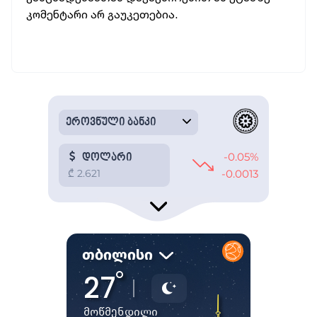
კომენტარი არ გაუკეთებია.