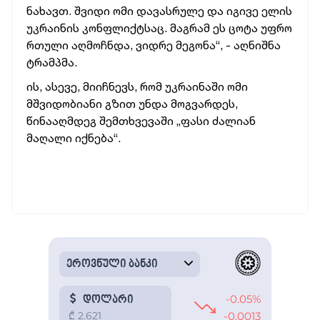
ნახავთ.
შვიდი ომი დავასრულე და იგივე ელის
უკრაინის კონფლიქტსაც. მაგრამ ეს ცოტა უფრო
რთული აღმოჩნდა, ვიდრე მეგონა
“, - აღნიშნა
ტრამპმა.
ის, ასევე, მიიჩნევს, რომ უკრაინაში ომი
მშვიდობიანი გზით უნდა მოგვარდეს,
წინააღმდეგ შემთხვევაში „ფასი ძალიან
მაღალი იქნება“.