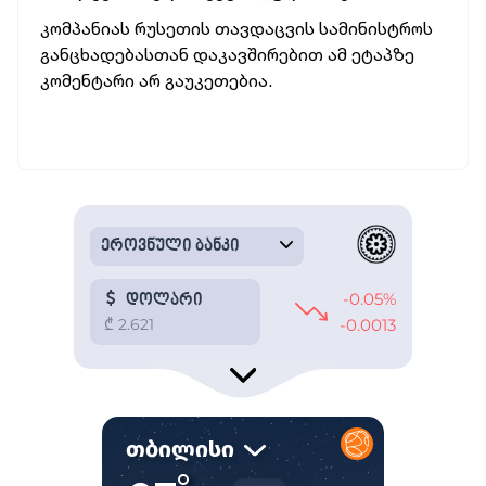
კომპანიას რუსეთის თავდაცვის სამინისტროს
განცხადებასთან დაკავშირებით ამ ეტაპზე
კომენტარი არ გაუკეთებია.