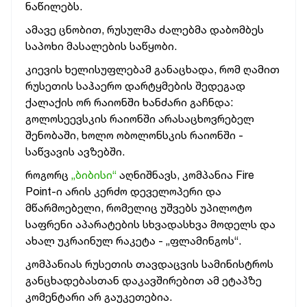
ნაწილებს.
ამავე ცნობით, რუსულმა ძალებმა დაბომბეს
საპოხი მასალების საწყობი.
კიევის ხელისუფლებამ განაცხადა, რომ ღამით
რუსეთის საჰაერო დარტყმების შედეგად
ქალაქის ორ რაიონში ხანძარი გაჩნდა:
გოლოსეევსკის რაიონში არასაცხოვრებელ
შენობაში, ხოლო ობოლონსკის რაიონში -
საწვავის ავზებში.
როგორც
„ბიბისი“
აღნიშნავს, კომპანია Fire
Point-ი არის კერძო დეველოპერი და
მწარმოებელი, რომელიც უშვებს უპილოტო
საფრენი აპარატების სხვადასხვა მოდელს და
ახალ უკრაინულ რაკეტა - „ფლამინგოს“.
კომპანიას რუსეთის თავდაცვის სამინისტროს
განცხადებასთან დაკავშირებით ამ ეტაპზე
კომენტარი არ გაუკეთებია.