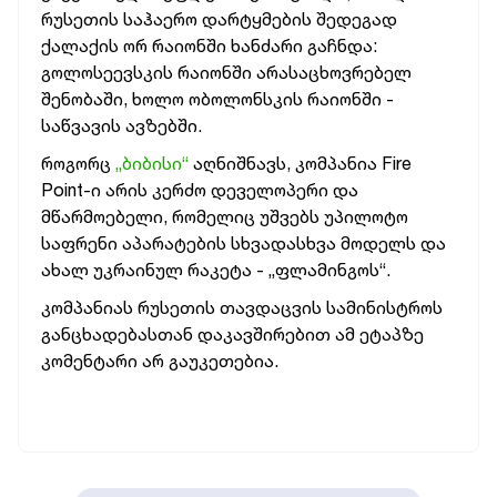
რუსეთის საჰაერო დარტყმების შედეგად
ქალაქის ორ რაიონში ხანძარი გაჩნდა:
გოლოსეევსკის რაიონში არასაცხოვრებელ
შენობაში, ხოლო ობოლონსკის რაიონში -
საწვავის ავზებში.
როგორც
„ბიბისი“
აღნიშნავს, კომპანია Fire
Point-ი არის კერძო დეველოპერი და
მწარმოებელი, რომელიც უშვებს უპილოტო
საფრენი აპარატების სხვადასხვა მოდელს და
ახალ უკრაინულ რაკეტა - „ფლამინგოს“.
კომპანიას რუსეთის თავდაცვის სამინისტროს
განცხადებასთან დაკავშირებით ამ ეტაპზე
კომენტარი არ გაუკეთებია.