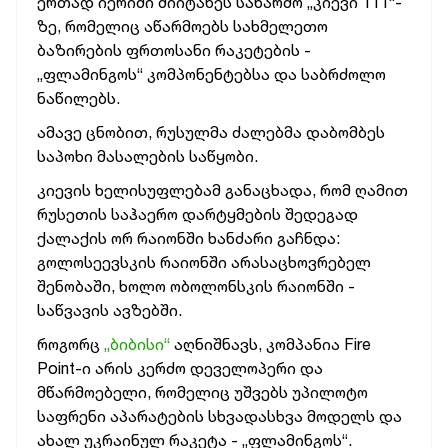
ერთად იერიში მიიტანეს საწარმო „კიევი 111“-
ზე, რომელიც
აწარმოებს სახმელეთო
ბაზირების ფრთოსანი რაკეტების -
„ფლამინგოს“ კომპონენტებსა და საბრძოლო
ნაწილებს.
ამავე ცნობით, რუსულმა ძალებმა დაბომბეს
საპოხი მასალების საწყობი.
კიევის ხელისუფლებამ განაცხადა, რომ ღამით
რუსეთის საჰაერო დარტყმების შედეგად
ქალაქის ორ რაიონში ხანძარი გაჩნდა:
გოლოსეევსკის რაიონში არასაცხოვრებელ
შენობაში, ხოლო ობოლონსკის რაიონში -
საწვავის ავზებში.
როგორც
„ბიბისი“
აღნიშნავს, კომპანია Fire
Point-ი არის კერძო დეველოპერი და
მწარმოებელი, რომელიც უშვებს უპილოტო
საფრენი აპარატების სხვადასხვა მოდელს და
ახალ უკრაინულ რაკეტა - „ფლამინგოს“.