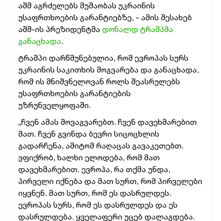
აშშ აგრძელებს მუშაობას უკრაინის
უსაფრთხოების გარანტიებზე, - ამის შესახებ
აშშ-ის პრეზიდენტმა
დონალდ ტრამპმა
განაცხადა
.
ტრამპი დარწმუნებულია, რომ ევროპას სურს
უკრაინის საკითხის მოგვარება და განაცხადა,
რომ ის მნიშვნელოვან როლს შეასრულებს
უსაფრთხოების გარანტიების
უზრუნველყოფაში.
„ჩვენ ამას მოვაგვარებთ. ჩვენ დავეხმარებით
მათ. ჩვენ გვინდა ბევრი სიცოცხლის
გადარჩენა, ამიტომ რაღაცას გავაკეთებთ.
ვფიქრობ, ხალხი ელოდება, რომ მათ
დავეხმარებით. ევროპა, რა თქმა უნდა,
პირველი იქნება და მათ სურთ, რომ პირველები
იყვნენ. მათ სურთ, რომ ეს დასრულდეს.
ევროპას სურს, რომ ეს დასრულდეს და ეს
დასრულდება. ყველაფერი უცებ დალაგდება.