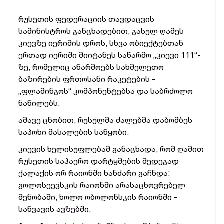
რუსეთის ფედერაციის თავდაცვის
სამინისტროს განცხადებით, გასულ ღამეს
კიევზე იერიშის დროს, სხვა ობიექტებთან
ერთად იერიში მიიტანეს საწარმო „კიევი 111“-
ზე, რომელიც
აწარმოებს სახმელეთო
ბაზირების ფრთოსანი რაკეტების -
„ფლამინგოს“ კომპონენტებსა და საბრძოლო
ნაწილებს.
ამავე ცნობით, რუსულმა ძალებმა დაბომბეს
საპოხი მასალების საწყობი.
კიევის ხელისუფლებამ განაცხადა, რომ ღამით
რუსეთის საჰაერო დარტყმების შედეგად
ქალაქის ორ რაიონში ხანძარი გაჩნდა:
გოლოსეევსკის რაიონში არასაცხოვრებელ
შენობაში, ხოლო ობოლონსკის რაიონში -
საწვავის ავზებში.