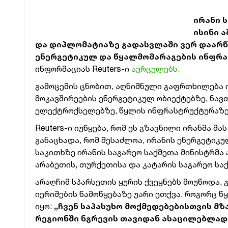
ირანი 
ისინი 
და დიპლომატიაზე გადასვლაში ვერ დაარწმ
ენერგეტიკულ და წყალმომარაგების ინფრ
ინფორმაციას Reuters-ი
ავრცელებს.
გამოცემის ცნობით, აღნიშნული გაფრთხილება 
მოკავშირეების ენერგეტიკულ ობიექტებზე, ნავ
ელექტროქსელებზე, წყლის ინფრასტრუქტურაზე,
Reuters-ი იუწყება, რომ ეს გზავნილი ირანმა მ
განაცხადა, რომ შესაძლოა, ირანის ენერგეტიკ
საკითხზე ირანის საგარეო საქმეთა მინისტრმა
არაბეთის, თურქეთისა და კატარის საგარეო სა
არაღჩიმ სპარსეთის ყურის ქვეყნებს მოუწოდა, 
იერიშების წამოწყებაზე უარი ეთქვა. როგორც წ
იყო:
„ჩვენ საპასუხო მოქმედებებისთვის მზ
რეგიონში ნგრევის თავიდან ასაცილებლად