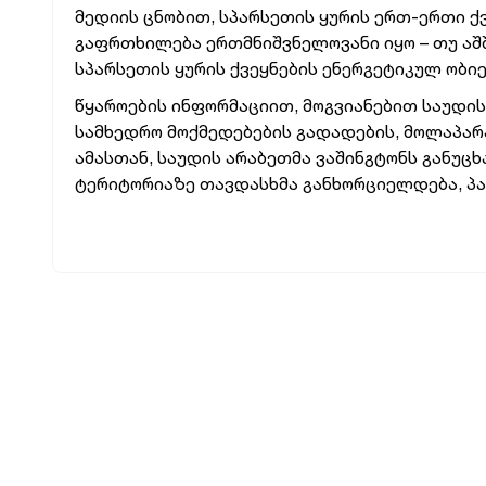
მედიის ცნობით, სპარსეთის ყურის ერთ-ერთი ქ
გაფრთხილება ერთმნიშვნელოვანი იყო – თუ აშ
სპარსეთის ყურის ქვეყნების ენერგეტიკულ ობიე
წყაროების ინფორმაციით, მოგვიანებით საუდის
სამხედრო მოქმედებების გადადების, მოლაპარა
ამასთან, საუდის არაბეთმა ვაშინგტონს განუცხ
ტერიტორიაზე თავდასხმა განხორციელდება, პას