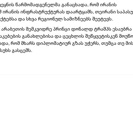
ვეყნის წარმომადგენელმა განაცხადა, რომ ირანის
შ ირანის ინფრასტრუქტურას დაარტყამს, თეირანი საპას
ქტებსა და სხვა რეგიონულ სამიზნეებს შეუტევს.
 არაბეთის მემკვიდრე პრინცი დონალდ ტრამპს ესაუბრა
კებების განახლებისა და ცეცხლის შეწყვეტისკენ მოუწ
ადა, რომ მხარს დიპლომატიურ გზას უჭერს, თუმცა თუ მი
უხს გასცემს.