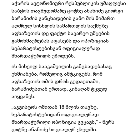
აჭარის ავტონომიური რესპუბლიკის უმაღლესი
საბჭოს თავმჯდომარე ცოტნე ანანიძე გიორგი
ბარამიძის განცხადების გამო მის მიმართ
აღძრულ სისხლის სამართლის საქმეზე
აფხაზეთის დე ფაქტო საგარეო უწყების
გამოხმაურებას აფასებს და ოპოზიციას
სეპარატისტებისგან ოფიციალურად
მხარდაჭერილს უწოდებს.
ის მიხეილ სააკაშვილის განცხადებასაც
ეხმიანება, რომელიც ამტკიცებს, რომ
აფხაზეთის ომის დროს გუდაუთაში,
ბარამიძესთან ერთად, კინაღამ ტყვედ
აიყვანეს.
„აგვისტოს ომიდან 18 წლის თავზე,
სეპარატისტებიდან ოფიციალურად
მხარდაჭერილი ოპოზიცია გვყავს,” - წერს
ცოტნე ანანიძე სოციალურ ქსელში.