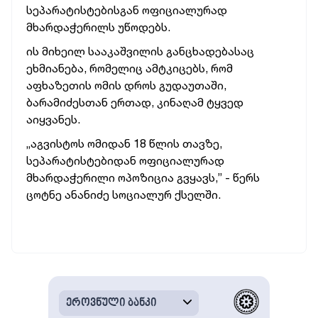
სეპარატისტებისგან ოფიციალურად
მხარდაჭერილს უწოდებს.
ის მიხეილ სააკაშვილის განცხადებასაც
ეხმიანება, რომელიც ამტკიცებს, რომ
აფხაზეთის ომის დროს გუდაუთაში,
ბარამიძესთან ერთად, კინაღამ ტყვედ
აიყვანეს.
„აგვისტოს ომიდან 18 წლის თავზე,
სეპარატისტებიდან ოფიციალურად
მხარდაჭერილი ოპოზიცია გვყავს,” - წერს
ცოტნე ანანიძე სოციალურ ქსელში.