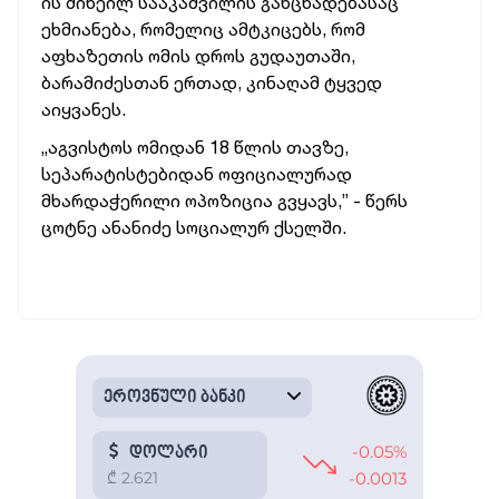
ის მიხეილ სააკაშვილის განცხადებასაც
ეხმიანება, რომელიც ამტკიცებს, რომ
აფხაზეთის ომის დროს გუდაუთაში,
ბარამიძესთან ერთად, კინაღამ ტყვედ
აიყვანეს.
„აგვისტოს ომიდან 18 წლის თავზე,
სეპარატისტებიდან ოფიციალურად
მხარდაჭერილი ოპოზიცია გვყავს,” - წერს
ცოტნე ანანიძე სოციალურ ქსელში.