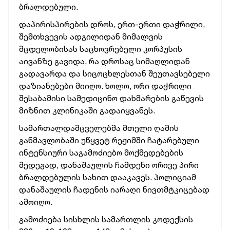
ბრალდებული.
დაპირისპირების დროს, ერთ-ერთი დაჭრილი,
შემთხვევის ადგილიდან მიმალვის
მცდელობისას საცხოვრებელი კორპუსის
აივანზე გავიდა, რა დროსაც სიმაღლიდან
გადავარდა და სიცოცხლესთან შეუთავსებელი
დაზიანებები მიიღო. ხოლო, ორი დაჭრილი
შესაბამისი სამედიცინო დახმარების გაწევის
მიზნით კლინიკაში გადაიყვანეს.
სამართალდამცველებმა მთელი ღამის
განმავლობაში უწყვეტ რეჟიმში ჩატარებული
ინტენსიური საგამოძიებო მოქმედებების
შედეგად, დანაშაულის ჩამდენი ორივე პირი
ბრალდებულის სახით დააკავეს. პოლიციამ
დანაშაულის ჩადენის იარაღი ნივთმტკიცებად
ამოიღო.
გამოძიება სისხლის სამართლის კოდექსის