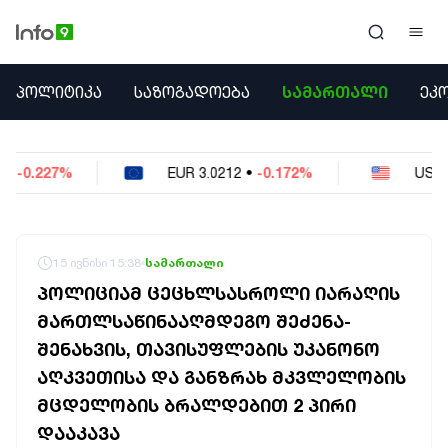
ᲞᲝᲚᲘᲢᲘᲙᲐ
ᲞᲝᲚᲘᲢᲘᲙᲐ
ᲡᲐᲖᲝᲒᲐᲓᲝᲔᲑᲐ
ᲡᲐᲛᲐᲠᲗᲐᲚᲘ
ᲔᲙ
ᲡᲐᲖᲝᲒᲐᲓᲝᲔᲑᲐ
ᲡᲐᲛᲐᲠᲗᲐᲚᲘ
ᲔᲙᲝᲜᲝᲛᲘᲙᲐ
EUR
3.0212
•
-0.172%
USD
2.621
•
-0.05%
ᲣᲪᲮᲝᲔᲗᲘ
ᲙᲝᲜᲤᲚᲘᲥᲢᲔᲑᲘ
ᲒᲐᲛᲝᲙᲘᲗᲮᲕᲐ
ᲡᲝᲪᲘᲐᲚᲣᲠᲘ ᲛᲔᲓᲘᲐ
15 ივნისი 15:38
სამართალი
ᲡᲞᲝᲠᲢᲘ
ᲞᲝᲚᲘᲪᲘᲐᲛ ᲪᲔᲪᲮᲚᲡᲐᲡᲠᲝᲚᲘ ᲘᲐᲠᲐᲦᲘᲡ
ᲐᲛᲘᲜᲓᲘ
ᲛᲐᲠᲗᲚᲡᲐᲬᲘᲜᲐᲐᲦᲛᲓᲔᲒᲝ ᲨᲔᲫᲔᲜᲐ-
ᲡᲐᲛᲮᲔᲓᲠᲝ
ᲨᲔᲜᲐᲮᲕᲘᲡ, ᲗᲐᲕᲘᲡᲣᲤᲚᲔᲑᲘᲡ ᲣᲙᲐᲜᲝᲜᲝ
ᲠᲔᲒᲘᲝᲜᲘ
ᲘᲜᲢᲔᲠᲕᲘᲣ
ᲐᲦᲙᲕᲔᲗᲘᲡᲐ ᲓᲐ ᲒᲐᲜᲖᲠᲐᲮ ᲛᲙᲕᲚᲔᲚᲝᲑᲘᲡ
ᲑᲘᲖᲜᲔᲡᲘ
ᲛᲪᲓᲔᲚᲝᲑᲘᲡ ᲑᲠᲐᲚᲓᲔᲑᲘᲗ 2 ᲞᲘᲠᲘ
ᲞᲐᲠᲚᲐᲛᲔᲜᲢᲘ
ᲓᲐᲐᲙᲐᲕᲐ