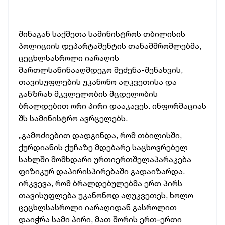
შინაგან საქმეთა სამინისტროს თბილისის
პოლიციის დეპარტამენტის თანამშრომლებმა,
ცეცხლსასროლი იარაღის
მართლსაწინააღმდეგო შეძენა-შენახვის,
თავისუფლების უკანონო აღკვეთისა და
განზრახ მკვლელობის მცდელობის
ბრალდებით ორი პირი დააკავეს. ინფორმაციას
შს სამინისტრო ავრცელებს.
„გამოძიებით დადგინდა, რომ თბილისში,
ქურდიანის ქუჩაზე მდებარე საცხოვრებელ
სახლში მომხდარი ურთიერთშელაპარაკება
ფიზიკურ დაპირისპირებაში გადაიზარდა.
ირკვევა, რომ ბრალდებულებმა ერთ პირს
თავისუფლება უკანონოდ აღუკვეთეს, ხოლო
ცეცხლსასროლი იარაღიდან გასროლით
დაიჭრა სამი პირი, მათ შორის ერთ-ერთი