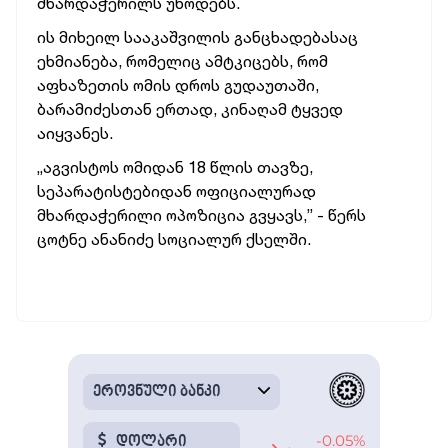
მხარდაჭერილს უწოდებს.
ის მიხეილ სააკაშვილის განცხადებასაც
ეხმიანება, რომელიც ამტკიცებს, რომ
აფხაზეთის ომის დროს გუდაუთაში,
ბარამიძესთან ერთად, კინაღამ ტყვედ
აიყვანეს.
„აგვისტოს ომიდან 18 წლის თავზე,
სეპარატისტებიდან ოფიციალურად
მხარდაჭერილი ოპოზიცია გვყავს,” - წერს
ცოტნე ანანიძე სოციალურ ქსელში.