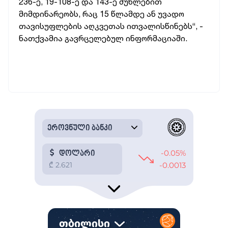
236-ე, 19-108-ე და 143-ე მუხლებით
მიმდინარეობს, რაც 15 წლამდე ან უვადო
თავისუფლების აღკვეთას ითვალისწინებს“, -
ნათქვამია გავრცელებულ ინფორმაციაში.