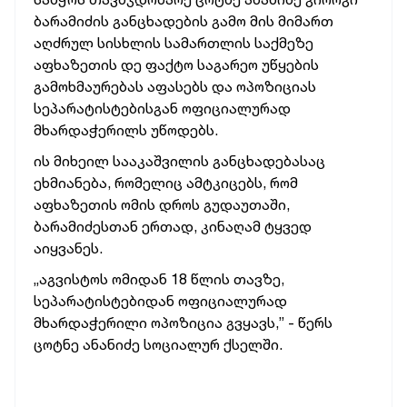
ბარამიძის განცხადების გამო მის მიმართ
აღძრულ სისხლის სამართლის საქმეზე
აფხაზეთის დე ფაქტო საგარეო უწყების
გამოხმაურებას აფასებს და ოპოზიციას
სეპარატისტებისგან ოფიციალურად
მხარდაჭერილს უწოდებს.
ის მიხეილ სააკაშვილის განცხადებასაც
ეხმიანება, რომელიც ამტკიცებს, რომ
აფხაზეთის ომის დროს გუდაუთაში,
ბარამიძესთან ერთად, კინაღამ ტყვედ
აიყვანეს.
„აგვისტოს ომიდან 18 წლის თავზე,
სეპარატისტებიდან ოფიციალურად
მხარდაჭერილი ოპოზიცია გვყავს,” - წერს
ცოტნე ანანიძე სოციალურ ქსელში.