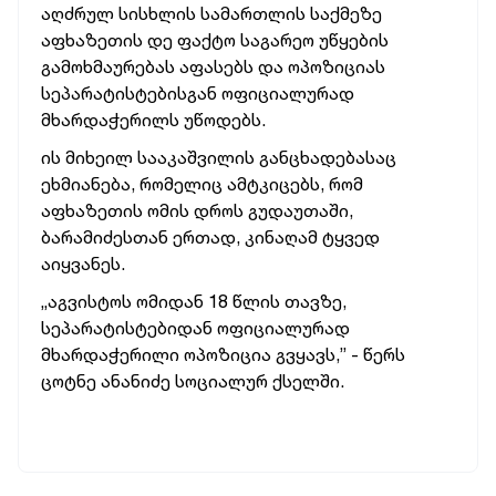
აღძრულ სისხლის სამართლის საქმეზე
აფხაზეთის დე ფაქტო საგარეო უწყების
გამოხმაურებას აფასებს და ოპოზიციას
სეპარატისტებისგან ოფიციალურად
მხარდაჭერილს უწოდებს.
ის მიხეილ სააკაშვილის განცხადებასაც
ეხმიანება, რომელიც ამტკიცებს, რომ
აფხაზეთის ომის დროს გუდაუთაში,
ბარამიძესთან ერთად, კინაღამ ტყვედ
აიყვანეს.
„აგვისტოს ომიდან 18 წლის თავზე,
სეპარატისტებიდან ოფიციალურად
მხარდაჭერილი ოპოზიცია გვყავს,” - წერს
ცოტნე ანანიძე სოციალურ ქსელში.