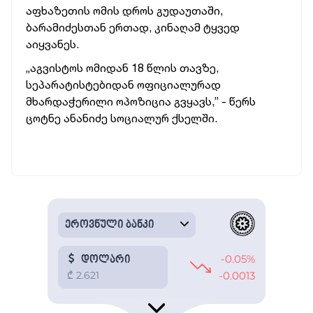
აფხაზეთის ომის დროს გუდაუთაში,
ბარამიძესთან ერთად, კინაღამ ტყვედ
აიყვანეს.
„აგვისტოს ომიდან 18 წლის თავზე,
სეპარატისტებიდან ოფიციალურად
მხარდაჭერილი ოპოზიცია გვყავს,” - წერს
ცოტნე ანანიძე სოციალურ ქსელში.