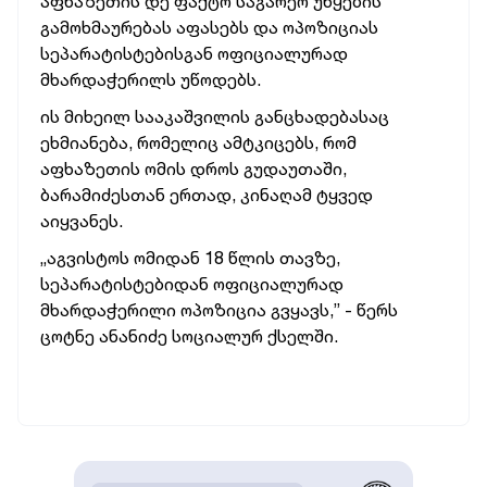
აფხაზეთის დე ფაქტო საგარეო უწყების
გამოხმაურებას აფასებს და ოპოზიციას
სეპარატისტებისგან ოფიციალურად
მხარდაჭერილს უწოდებს.
ის მიხეილ სააკაშვილის განცხადებასაც
ეხმიანება, რომელიც ამტკიცებს, რომ
აფხაზეთის ომის დროს გუდაუთაში,
ბარამიძესთან ერთად, კინაღამ ტყვედ
აიყვანეს.
„აგვისტოს ომიდან 18 წლის თავზე,
სეპარატისტებიდან ოფიციალურად
მხარდაჭერილი ოპოზიცია გვყავს,” - წერს
ცოტნე ანანიძე სოციალურ ქსელში.