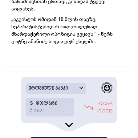
ბარამიძესთან ერთად, კინაღამ ტყვედ
აიყვანეს.
„აგვისტოს ომიდან 18 წლის თავზე,
სეპარატისტებიდან ოფიციალურად
მხარდაჭერილი ოპოზიცია გვყავს,” - წერს
ცოტნე ანანიძე სოციალურ ქსელში.