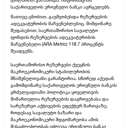
დოლარით გაიზარდა. ინფორმაციას
საქართველოს ეროვნული ბანკი ავრცელებს.
მათივე ცნობით, გაუმჯობესდა რეზერვების
ადეკვატურობის მაჩვენებლებიც. მიმდინარე
შეფასებით, საერთაშორისო სავალუტო
ფონდის რეზერვების ადეკვატურობის
მაჩვენებელი (ARA Metric) 118.7 პროცენტს
შეადგენს.
საერთაშორისო რეზერვები ქვეყნის
მაკროეკონომიკური სტაბილურობის
მნიშვნელოვანი გარანტორია. სწორედ აქედან
გამომდინარე საქართველოს ეროვნული ბანკის
გრძელვადიანი პოლიტიკა ყოველთვის
მიმართულია რეზერვების დაგროვებასა და
სარეზერვო აქტივების ეფექტურ მართვაზე.
როდესაც სავალუტო ბაზარი და
მაკროეკონომიკური მდგომარეობა ამის
შესაძლებლობას იძლევა ეროვნული ბანკი