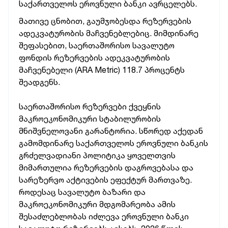
საქართველოს ეროვნული ბანკი ავრცელებს.
მათივე ცნობით, გაუმჯობესდა რეზერვების
ადეკვატურობის მაჩვენებლებიც. მიმდინარე
შეფასებით, საერთაშორისო სავალუტო
ფონდის რეზერვების ადეკვატურობის
მაჩვენებელი (ARA Metric) 118.7 პროცენტს
შეადგენს.
საერთაშორისო რეზერვები ქვეყნის
მაკროეკონომიკური სტაბილურობის
მნიშვნელოვანი გარანტორია. სწორედ აქედან
გამომდინარე საქართველოს ეროვნული ბანკის
გრძელვადიანი პოლიტიკა ყოველთვის
მიმართულია რეზერვების დაგროვებასა და
სარეზერვო აქტივების ეფექტურ მართვაზე.
როდესაც სავალუტო ბაზარი და
მაკროეკონომიკური მდგომარეობა ამის
შესაძლებლობას იძლევა ეროვნული ბანკი