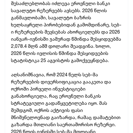
შესაძლებლობას იძლევა ეროვნული ბანკი
სავალუტო რეზერვებს ავსებს. 2026 წლის
განმავლობაში, სავალუტო ბაზრის
ხელსაყრელი პირობებიდან გამომდინარე, სებ-
ი რეზერვების შევსებას ახორციელებს და 2026
იანვარ-ივნისში ჯამურად წმინდა შესყიდვებმა
2,078.4 მლნ აშშ დოლარი შეადგინა. ხოლო,
2026 წლის ივლისის წმინდა შესყიდვების
სტატისტიკა 25 აგვისტოს გამოქვეყნდება.
აღსანიშნავია, რომ 2024 წელს სებ-მა
რეზერვების დივერსიფიკაცია გააკეთა და
ოქროში პირველი ინვესტიციები
განახორციელა, რაც ეროვნული ბანკის
სტრატეგიული გადაწყვეტილება იყო. მას
შემდგომ, ოქროს აქტივის ფასი
მნიშვნელოვნად გაიზარდა, რამაც დამატებით
გაზარდა მთლიანი საერთაშორისო რეზერვი.
2026 წლის ივნისში სებ-მა მთლიანი