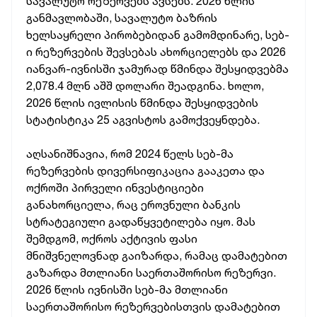
სავალუტო რეზერვებს ავსებს. 2026 წლის
განმავლობაში, სავალუტო ბაზრის
ხელსაყრელი პირობებიდან გამომდინარე, სებ-
ი რეზერვების შევსებას ახორციელებს და 2026
იანვარ-ივნისში ჯამურად წმინდა შესყიდვებმა
2,078.4 მლნ აშშ დოლარი შეადგინა. ხოლო,
2026 წლის ივლისის წმინდა შესყიდვების
სტატისტიკა 25 აგვისტოს გამოქვეყნდება.
აღსანიშნავია, რომ 2024 წელს სებ-მა
რეზერვების დივერსიფიკაცია გააკეთა და
ოქროში პირველი ინვესტიციები
განახორციელა, რაც ეროვნული ბანკის
სტრატეგიული გადაწყვეტილება იყო. მას
შემდგომ, ოქროს აქტივის ფასი
მნიშვნელოვნად გაიზარდა, რამაც დამატებით
გაზარდა მთლიანი საერთაშორისო რეზერვი.
2026 წლის ივნისში სებ-მა მთლიანი
საერთაშორისო რეზერვებისთვის დამატებით