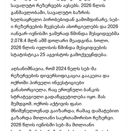
სავალუტო რეზერვებს ავსებს. 2026 წლის
განმავლობაში, სავალუტო ბაზრის
ხელსაყრელი პირობებიდან გამომდინარე, სებ-
ი რეზერვების შევსებას ახორციელებს და 2026
იანვარ-ივნისში ჯამურად წმინდა შესყიდვებმა
2,078.4 მლნ აშშ დოლარი შეადგინა. ხოლო,
2026 წლის ივლისის წმინდა შესყიდვების
სტატისტიკა 25 აგვისტოს გამოქვეყნდება.
აღსანიშნავია, რომ 2024 წელს სებ-მა
რეზერვების დივერსიფიკაცია გააკეთა და
ოქროში პირველი ინვესტიციები
განახორციელა, რაც ეროვნული ბანკის
სტრატეგიული გადაწყვეტილება იყო. მას
შემდგომ, ოქროს აქტივის ფასი
მნიშვნელოვნად გაიზარდა, რამაც დამატებით
გაზარდა მთლიანი საერთაშორისო რეზერვი.
2026 წლის ივნისში სებ-მა მთლიანი