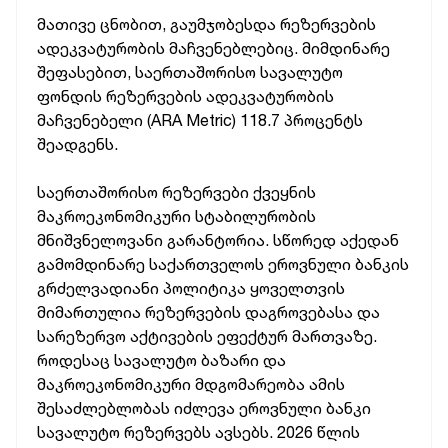
მათივე ცნობით, გაუმჯობესდა რეზერვების
ადეკვატურობის მაჩვენებლებიც. მიმდინარე
შეფასებით, საერთაშორისო სავალუტო
ფონდის რეზერვების ადეკვატურობის
მაჩვენებელი (ARA Metric) 118.7 პროცენტს
შეადგენს.
საერთაშორისო რეზერვები ქვეყნის
მაკროეკონომიკური სტაბილურობის
მნიშვნელოვანი გარანტორია. სწორედ აქედან
გამომდინარე საქართველოს ეროვნული ბანკის
გრძელვადიანი პოლიტიკა ყოველთვის
მიმართულია რეზერვების დაგროვებასა და
სარეზერვო აქტივების ეფექტურ მართვაზე.
როდესაც სავალუტო ბაზარი და
მაკროეკონომიკური მდგომარეობა ამის
შესაძლებლობას იძლევა ეროვნული ბანკი
სავალუტო რეზერვებს ავსებს. 2026 წლის