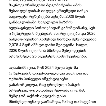
მაკროეკონომიკური მდგომარეობა ამის
შესაძლებლობას იძლევა ეროვნული ბანკი
სავალუტო რეზერვებს ავსებს. 2026 წლის
განმავლობაში, სავალუტო ბაზრის
ხელსაყრელი პირობებიდან გამომდინარე, სებ-
ი რეზერვების შევსებას ახორციელებს და 2026
იანვარ-ივნისში ჯამურად წმინდა შესყიდვებმა
2,078.4 მლნ აშშ დოლარი შეადგინა. ხოლო,
2026 წლის ივლისის წმინდა შესყიდვების
სტატისტიკა 25 აგვისტოს გამოქვეყნდება.
აღსანიშნავია, რომ 2024 წელს სებ-მა
რეზერვების დივერსიფიკაცია გააკეთა და
ოქროში პირველი ინვესტიციები
განახორციელა, რაც ეროვნული ბანკის
სტრატეგიული გადაწყვეტილება იყო. მას
შემდგომ, ოქროს აქტივის ფასი
მნიშვნელოვნად გაიზარდა, რამაც დამატებით