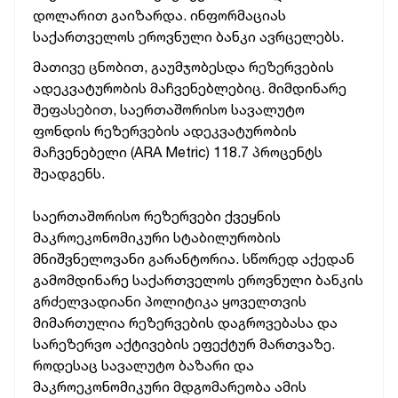
დოლარით გაიზარდა. ინფორმაციას
საქართველოს ეროვნული ბანკი ავრცელებს.
მათივე ცნობით, გაუმჯობესდა რეზერვების
ადეკვატურობის მაჩვენებლებიც. მიმდინარე
შეფასებით, საერთაშორისო სავალუტო
ფონდის რეზერვების ადეკვატურობის
მაჩვენებელი (ARA Metric) 118.7 პროცენტს
შეადგენს.
საერთაშორისო რეზერვები ქვეყნის
მაკროეკონომიკური სტაბილურობის
მნიშვნელოვანი გარანტორია. სწორედ აქედან
გამომდინარე საქართველოს ეროვნული ბანკის
გრძელვადიანი პოლიტიკა ყოველთვის
მიმართულია რეზერვების დაგროვებასა და
სარეზერვო აქტივების ეფექტურ მართვაზე.
როდესაც სავალუტო ბაზარი და
მაკროეკონომიკური მდგომარეობა ამის