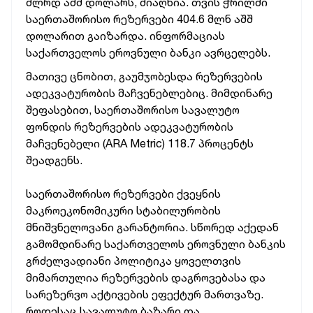
მლრდ აშშ დოლარს, მიაღწია. თვის ჭრილში
საერთაშორისო რეზერვები 404.6 მლნ აშშ
დოლარით გაიზარდა. ინფორმაციას
საქართველოს ეროვნული ბანკი ავრცელებს.
მათივე ცნობით, გაუმჯობესდა რეზერვების
ადეკვატურობის მაჩვენებლებიც. მიმდინარე
შეფასებით, საერთაშორისო სავალუტო
ფონდის რეზერვების ადეკვატურობის
მაჩვენებელი (ARA Metric) 118.7 პროცენტს
შეადგენს.
საერთაშორისო რეზერვები ქვეყნის
მაკროეკონომიკური სტაბილურობის
მნიშვნელოვანი გარანტორია. სწორედ აქედან
გამომდინარე საქართველოს ეროვნული ბანკის
გრძელვადიანი პოლიტიკა ყოველთვის
მიმართულია რეზერვების დაგროვებასა და
სარეზერვო აქტივების ეფექტურ მართვაზე.
როდესაც სავალუტო ბაზარი და