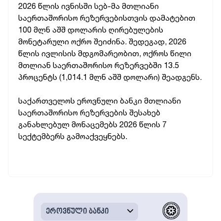
2026 წლის ივნისში სებ-მა მთლიანი
საერთაშორისო რეზერვებისთვის დამატებით
100 მლნ აშშ დოლარის ღირებულების
მონეტარული ოქრო შეიძინა. შედეგად, 2026
წლის ივლისის მდგომარეობით, ოქროს წილი
მთლიან საერთაშორისო რეზერვებში 13.5
პროცენტს (1,014.1 მლნ აშშ დოლარი) შეადგენს.
საქართველოს ეროვნული ბანკი მთლიანი
საერთაშორისო რეზერვების შესახებ
განახლებულ მონაცემებს 2026 წლის 7
სექტემბერს გამოაქვეყნებს.