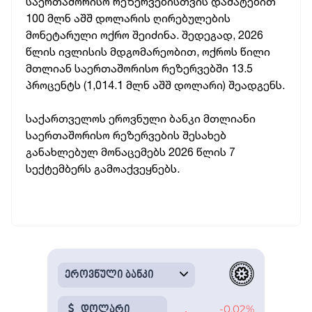
საერთაშორისო რეზერვებისთვის დამატებით
100 მლნ აშშ დოლარის ღირებულების
მონეტარული ოქრო შეიძინა. შედეგად, 2026
წლის ივლისის მდგომარეობით, ოქროს წილი
მთლიან საერთაშორისო რეზერვებში 13.5
პროცენტს (1,014.1 მლნ აშშ დოლარი) შეადგენს.
საქართველოს ეროვნული ბანკი მთლიანი
საერთაშორისო რეზერვების შესახებ
განახლებულ მონაცემებს 2026 წლის 7
სექტემბერს გამოაქვეყნებს.