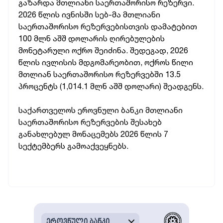
გაზარდა მთლიანი საერთაშორისო რეზერვი.
2026 წლის ივნისში სებ-მა მთლიანი
საერთაშორისო რეზერვებისთვის დამატებით
100 მლნ აშშ დოლარის ღირებულების
მონეტარული ოქრო შეიძინა. შედეგად, 2026
წლის ივლისის მდგომარეობით, ოქროს წილი
მთლიან საერთაშორისო რეზერვებში 13.5
პროცენტს (1,014.1 მლნ აშშ დოლარი) შეადგენს.
საქართველოს ეროვნული ბანკი მთლიანი
საერთაშორისო რეზერვების შესახებ
განახლებულ მონაცემებს 2026 წლის 7
სექტემბერს გამოაქვეყნებს.