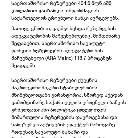
საერთაშორისო რეზერვები 404.6 მლნ აშშ
დოლარით გაიზარდა. ინფორმაციას
საქართველოს ეროვნული ბანკი ავრცელებს.
მათივე ცნობით, გაუმჯობესდა რეზერვების
ადეკვატურობის მაჩვენებლებიც. მიმდინარე
შეფასებით, საერთაშორისო სავალუტო
ფონდის რეზერვების ადეკვატურობის
მაჩვენებელი (ARA Metric) 118.7 პროცენტს
შეადგენს.
საერთაშორისო რეზერვები ქვეყნის
მაკროეკონომიკური სტაბილურობის
მნიშვნელოვანი გარანტორია. სწორედ აქედან
გამომდინარე საქართველოს ეროვნული ბანკის
გრძელვადიანი პოლიტიკა ყოველთვის
მიმართულია რეზერვების დაგროვებასა და
სარეზერვო აქტივების ეფექტურ მართვაზე.
როდესაც სავალუტო ბაზარი და