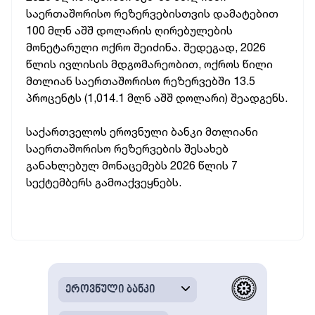
საერთაშორისო რეზერვებისთვის დამატებით
100 მლნ აშშ დოლარის ღირებულების
მონეტარული ოქრო შეიძინა. შედეგად, 2026
წლის ივლისის მდგომარეობით, ოქროს წილი
მთლიან საერთაშორისო რეზერვებში 13.5
პროცენტს (1,014.1 მლნ აშშ დოლარი) შეადგენს.
საქართველოს ეროვნული ბანკი მთლიანი
საერთაშორისო რეზერვების შესახებ
განახლებულ მონაცემებს 2026 წლის 7
სექტემბერს გამოაქვეყნებს.