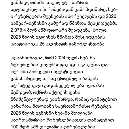
განმავლობაში, სავალუტო ბაზრის
ხელსაყრელი პირობებიდან გამომდინარე, სებ-
ი რეზერვების შევსებას ახორციელებს და 2026
იანვარ-ივნისში ჯამურად წმინდა შესყიდვებმა
2,078.4 მლნ აშშ დოლარი შეადგინა. ხოლო,
2026 წლის ივლისის წმინდა შესყიდვების
სტატისტიკა 25 აგვისტოს გამოქვეყნდება.
აღსანიშნავია, რომ 2024 წელს სებ-მა
რეზერვების დივერსიფიკაცია გააკეთა და
ოქროში პირველი ინვესტიციები
განახორციელა, რაც ეროვნული ბანკის
სტრატეგიული გადაწყვეტილება იყო. მას
შემდგომ, ოქროს აქტივის ფასი
მნიშვნელოვნად გაიზარდა, რამაც დამატებით
გაზარდა მთლიანი საერთაშორისო რეზერვი.
2026 წლის ივნისში სებ-მა მთლიანი
საერთაშორისო რეზერვებისთვის დამატებით
100 მლნ აშშ დოლარის ღირებულების