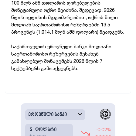
100 მლნ აშშ დოლარის ღირებულების
მონეტარული ოქრო შეიძინა. შედეგად, 2026
წლის ივლისის მდგომარეობით, ოქროს წილი
მთლიან საერთაშორისო რეზერვებში 13.5
პროცენტს (1,014.1 მლნ აშშ დოლარი) შეადგენს.
საქართველოს ეროვნული ბანკი მთლიანი
საერთაშორისო რეზერვების შესახებ
განახლებულ მონაცემებს 2026 წლის 7
სექტემბერს გამოაქვეყნებს.