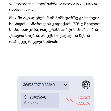
ავტომობილი ტროტუარზე ავარდა და ქვეითი
იმსხვერპლა.
შსს-ში აცხადებენ, რომ მომხდარზე გამოძიება
სისხლის სამართლის კოდექსის 276-ე მუხლით
მიმდინარეობს, რაც ტრანსპორტის მოძრაობის
უსაფრთხოების, ან ექსპლუატაციის წესის
დარღვევას გულისხმობს.