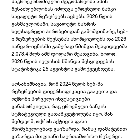
მაკროეკონომიკური მდგომარეობა ამის
შესაძლებლობას იძლევა ეროვნული ბანკი
სავალუტო რეზერვებს ავსებს. 2026 წლის
განმავლობაში, სავალუტო ბაზრის
ხელსაყრელი პირობებიდან გამომდინარე, სებ-
ი რეზერვების შევსებას ახორციელებს და 2026
იანვარ-ივნისში ჯამურად წმინდა შესყიდვებმა
2,078.4 მლნ აშშ დოლარი შეადგინა. ხოლო,
2026 წლის ივლისის წმინდა შესყიდვების
სტატისტიკა 25 აგვისტოს გამოქვეყნდება.
აღსანიშნავია, რომ 2024 წელს სებ-მა
რეზერვების დივერსიფიკაცია გააკეთა და
ოქროში პირველი ინვესტიციები
განახორციელა, რაც ეროვნული ბანკის
სტრატეგიული გადაწყვეტილება იყო. მას
შემდგომ, ოქროს აქტივის ფასი
მნიშვნელოვნად გაიზარდა, რამაც დამატებით
გაზარდა მთლიანი საერთაშორისო რეზერვი.