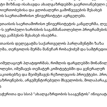
ქტი მიზნად ისახავდა ახალგაზრდებში გაერთიანებული 
რთიერთობებისა და გლობალური გამოწვევების შესახებ
სის საერთაშორისო უნივერსიტეტი ავრცელებს.
უთაისის საერთაშორისო უნივერსიტეტის კანცლერმა, ლე
-ს ევროპული ხარისხის საგანმანათლებლო პროგრამების
ე კამპუსის შესახებ ისაუბრა.
უთაისის დელეგატმა საქართველოს პარლამენტში ზაზა
ლმა, თერჯოლის მერმა მანუჩარ რობაქიძემ და სამტრედი
სიმულაციურ პლატფორმას, რომლის ფარგლებში მონაწილ
ოლები, იმუშავეს თემატურ კომიტეტებში და გენერალურ
აკითხებზე და შეიმუშავეს რეზოლუციის პროექტები. პრო
ზროვნების, არგუმენტირებული მსჯელობის, მოლაპარაკ
.
აჭერითა და სსიპ “ახალგაზრდობის სააგენტოს” ინიცია