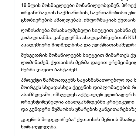
18 წლის მოსწავლეები მონაწილეობდნენ. პროე
ორგანიზაციის საქმიანობის, საერთაშორისო უ
ცნობიერების ამაღლებას. ინფორმაციას ქუთაი
ღონისძიება მისასალმებელი სიტყვით გახსნა ქ
კოპალიანმა. კანცლერმა ახალგაზრდებთან KIU
აკადემიური მიღწევებისა და ულტრათანამედროვ
შეხვედრის მონაწილეებს სიტყვით მიმართეს ქ
ლომინაძემ, ქუთაისის მერმა დავით ერემეიშვი
მერმა დავით ბახტაძემ.
პროექტი წარმოადგენს საგანმანათლებლო და 
მოირგეს სხვადასხვა ქვეყნის დიპლომატების რ
ასამბლეაში, იმსჯელეს აქტუალურ გლობალურ ს
ორიენტირებულია ახალგაზრდებში კრიტიკული ა
და გუნდური მუშაობის უნარების განვითარებაზე
„გაეროს მოდელირება“ ქუთაისის მერიის მხარდ
ხორციელდება.