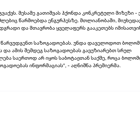
გვაქვს. მესამე გათიშვას ჰქონდა კონკრეტული მიზეზი - 
მლებიც წარმოებდა ენგურჰესზე. მთლიანობაში, მიუხედ
ს მდგრადი და მთავრობა ყველაფერს გააკეთებს იმისათვი
ვე წარვუდგენთ საზოგადოებას. უნდა დაველოდოთ ბოლო
ს და ამის შემდეგ საზოგადოებას გავუზიარებთ სრულ
ძლება საერთოდ არ იყოს საბოტაჟთან საქმე, როცა ბოლო
ოგადოებას ინფორმაციას“, - აღნიშნა პრემიერმა.