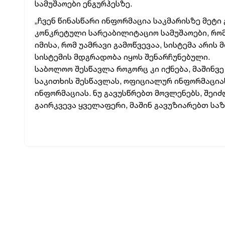
სამუშაოები ენგურჰესზე.
„ჩვენ წინასწარი ინფორმაცია საკმარისზე მეტი 
კონკრეტული სარეაბილიტაციო სამუშაოები, რო
იმისა, რომ უამრავი გამოწვევაა, სისტემა არი
სისტემის მდგრადობა იყოს შენარჩუნებული.
საბოლოო შესწავლა როგორც კი იქნება, მაშინ
საკითხის შესწავლას, ოფიციალურ ინფორმაცია
ინფორმაციას. ნუ გავუსწრებთ მოვლენებს, შეი
გაირკვევა ყველაფერი, მაშინ გავუზიარებთ საზ