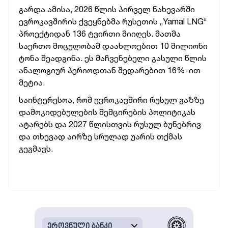
გარდა ამისა, 2026 წლის პირველ ნახევარში
ევროკავშირის ქვეყნებმა რუსეთის „Yamal LNG“
პროექტიდან 136 ტვირთი მიიღეს. მათმა
საერთო მოცულობამ დაახლოებით 10 მილიონი
ტონა შეადგინა. ეს მაჩვენებელი გასული წლის
ანალოგიურ პერიოდთან შედარებით 16%-ით
მეტია.
საინტერესოა, რომ ევროკავშირი რუსულ გაზზე
დამოკიდებულების შემცირების პოლიტიკას
ატარებს და 2027 წლისთვის რუსულ ბუნებრივ
და თხევად აირზე სრულად უარის თქმას
გეგმავს.