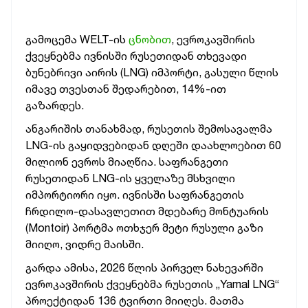
გამოცემა WELT-ის
ცნობით
, ევროკავშირის
ქვეყნებმა ივნისში რუსეთიდან თხევადი
ბუნებრივი აირის (LNG) იმპორტი, გასული წლის
იმავე თვესთან შედარებით, 14%-ით
გაზარდეს.
ანგარიშის თანახმად, რუსეთის შემოსავალმა
LNG-ის გაყიდვებიდან დღეში დაახლოებით 60
მილიონ ევროს მიაღწია.
საფრანგეთი
რუსეთიდან LNG-ის ყველაზე მსხვილი
იმპორტიორი იყო. ივნისში საფრანგეთის
ჩრდილო-დასავლეთით მდებარე მონტუარის
(Montoir) პორტმა ოთხჯერ მეტი რუსული გაზი
მიიღო, ვიდრე მაისში.
გარდა ამისა, 2026 წლის პირველ ნახევარში
ევროკავშირის ქვეყნებმა რუსეთის „Yamal LNG“
პროექტიდან 136 ტვირთი მიიღეს. მათმა