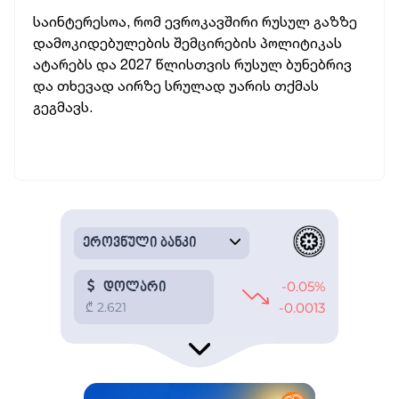
საინტერესოა, რომ ევროკავშირი რუსულ გაზზე
დამოკიდებულების შემცირების პოლიტიკას
ატარებს და 2027 წლისთვის რუსულ ბუნებრივ
და თხევად აირზე სრულად უარის თქმას
გეგმავს.