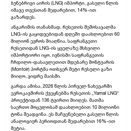
ბუნებრივი აირის (LNG) იმპორტი, გასული წლის
იმავე თვესთან შედარებით, 14%-ით
გაზარდეს.
ანგარიშის თანახმად, რუსეთის შემოსავალმა
LNG-ის გაყიდვებიდან დღეში დაახლოებით 60
მილიონ ევროს მიაღწია.
საფრანგეთი
რუსეთიდან LNG-ის ყველაზე მსხვილი
იმპორტიორი იყო. ივნისში საფრანგეთის
ჩრდილო-დასავლეთით მდებარე მონტუარის
(Montoir) პორტმა ოთხჯერ მეტი რუსული გაზი
მიიღო, ვიდრე მაისში.
გარდა ამისა, 2026 წლის პირველ ნახევარში
ევროკავშირის ქვეყნებმა რუსეთის „Yamal LNG“
პროექტიდან 136 ტვირთი მიიღეს. მათმა
საერთო მოცულობამ დაახლოებით 10 მილიონი
ტონა შეადგინა. ეს მაჩვენებელი გასული წლის
ანალოგიურ პერიოდთან შედარებით 16%-ით
მეტია.