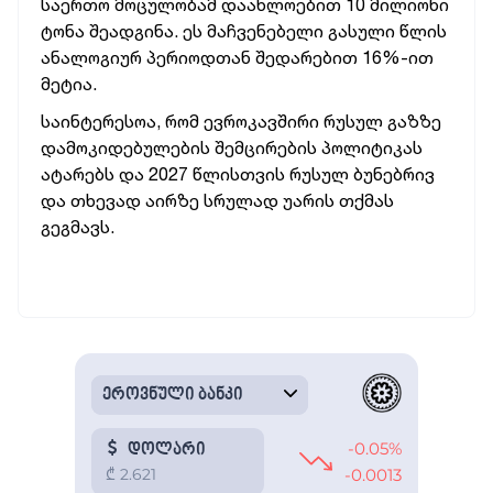
საერთო მოცულობამ დაახლოებით 10 მილიონი
ტონა შეადგინა. ეს მაჩვენებელი გასული წლის
ანალოგიურ პერიოდთან შედარებით 16%-ით
მეტია.
საინტერესოა, რომ ევროკავშირი რუსულ გაზზე
დამოკიდებულების შემცირების პოლიტიკას
ატარებს და 2027 წლისთვის რუსულ ბუნებრივ
და თხევად აირზე სრულად უარის თქმას
გეგმავს.