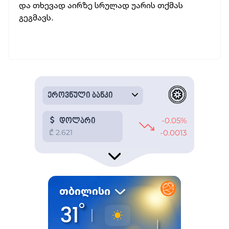
და თხევად აირზე სრულად უარის თქმას
გეგმავს.