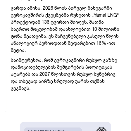
გარდა ამისა, 2026 წლის პირველ ნახევარში
ევროკავშირის ქვეყნებმა რუსეთის „Yamal LNG“
პროექტიდან 136 ტვირთი მიიღეს. მათმა
საერთო მოცულობამ დაახლოებით 10 მილიონი
ტონა შეადგინა. ეს მაჩვენებელი გასული წლის
ანალოგიურ პერიოდთან შედარებით 16%-ით
მეტია.
საინტერესოა, რომ ევროკავშირი რუსულ გაზზე
დამოკიდებულების შემცირების პოლიტიკას
ატარებს და 2027 წლისთვის რუსულ ბუნებრივ
და თხევად აირზე სრულად უარის თქმას
გეგმავს.