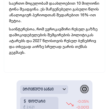
საერთო მოცულობამ დაახლოებით 10 მილიონი
ტონა შეადგინა. ეს მაჩვენებელი გასული წლის
ანალოგიურ პერიოდთან შედარებით 16%-ით
მეტია.
საინტერესოა, რომ ევროკავშირი რუსულ გაზზე
დამოკიდებულების შემცირების პოლიტიკას
ატარებს და 2027 წლისთვის რუსულ ბუნებრივ
და თხევად აირზე სრულად უარის თქმას
გეგმავს.