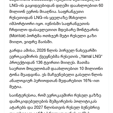
LNG-ის გაყიდვებიდან დღეში დაახლოებით 60
მილიონ ევროს მიაღწია.
საფრანგეთი
რუსეთიდან LNG-ის ყველაზე მსხვილი
იმპორტიორი იყო. ივნისში საფრანგეთის
ჩრდილო-დასავლეთით მდებარე მონტუარის
(Montoir) პორტმა ოთხჯერ მეტი რუსული გაზი
მიიღო, ვიდრე მაისში.
გარდა ამისა, 2026 წლის პირველ ნახევარში
ევროკავშირის ქვეყნებმა რუსეთის „Yamal LNG“
პროექტიდან 136 ტვირთი მიიღეს. მათმა
საერთო მოცულობამ დაახლოებით 10 მილიონი
ტონა შეადგინა. ეს მაჩვენებელი გასული წლის
ანალოგიურ პერიოდთან შედარებით 16%-ით
მეტია.
საინტერესოა, რომ ევროკავშირი რუსულ გაზზე
დამოკიდებულების შემცირების პოლიტიკას
ატარებს და 2027 წლისთვის რუსულ ბუნებრივ