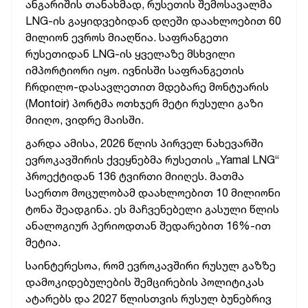
ანგარიშის თანახმად, რუსეთის შემოსავალმა
LNG-ის გაყიდვებიდან დღეში დაახლოებით 60
მილიონ ევროს მიაღწია.
საფრანგეთი
რუსეთიდან LNG-ის ყველაზე მსხვილი
იმპორტიორი იყო. ივნისში საფრანგეთის
ჩრდილო-დასავლეთით მდებარე მონტუარის
(Montoir) პორტმა ოთხჯერ მეტი რუსული გაზი
მიიღო, ვიდრე მაისში.
გარდა ამისა, 2026 წლის პირველ ნახევარში
ევროკავშირის ქვეყნებმა რუსეთის „Yamal LNG“
პროექტიდან 136 ტვირთი მიიღეს. მათმა
საერთო მოცულობამ დაახლოებით 10 მილიონი
ტონა შეადგინა. ეს მაჩვენებელი გასული წლის
ანალოგიურ პერიოდთან შედარებით 16%-ით
მეტია.
საინტერესოა, რომ ევროკავშირი რუსულ გაზზე
დამოკიდებულების შემცირების პოლიტიკას
ატარებს და 2027 წლისთვის რუსულ ბუნებრივ