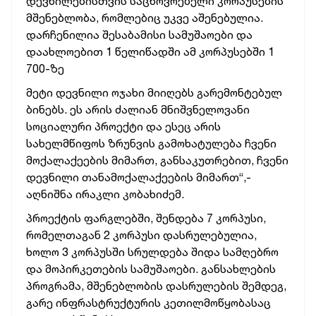
დევნილებისთვის საცხოვრებელი კორპუსების
მშენებლობა, რომლებიც უკვე აშენებულია.
დარჩენილია შესაბამისი სამუშაოები და
დაახლოებით 1 წელიწადში ამ კორპუსებში 1
700-ზე
მეტი დევნილი ოჯახი მიიღებს გარემონტებულ
ბინებს. ეს არის ძალიან მნიშვნელოვანი
სოციალური პროექტი და ესეც არის
სახელმწიფოს ზრუნვის გამოხატულება ჩვენი
მოქალაქეების მიმართ, განსაკუთრებით, ჩვენი
დევნილი თანამოქალაქეების მიმართ“,-
აღნიშნა ირაკლი კობახიძემ.
პროექტის ფარგლებში, შენდება 7 კორპუსი,
რომელთაგან 2 კორპუსი დასრულებულია,
ხოლო 3 კორპუსში სრულდება შიდა სამღებრო
და მოპირკეთების სამუშაოები. განსახლების
პროგრამა, მშენებლობის დასრულების შემდეგ,
გარე ინფრასტრუქტურის კეთილმოწყობასაც