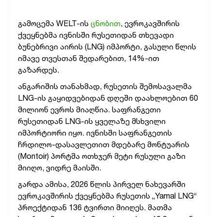
გამოცემა WELT-ის
ცნობით
, ევროკავშირის
ქვეყნებმა ივნისში რუსეთიდან თხევადი
ბუნებრივი აირის (LNG) იმპორტი, გასული წლის
იმავე თვესთან შედარებით, 14%-ით
გაზარდეს.
ანგარიშის თანახმად, რუსეთის შემოსავალმა
LNG-ის გაყიდვებიდან დღეში დაახლოებით 60
მილიონ ევროს მიაღწია.
საფრანგეთი
რუსეთიდან LNG-ის ყველაზე მსხვილი
იმპორტიორი იყო. ივნისში საფრანგეთის
ჩრდილო-დასავლეთით მდებარე მონტუარის
(Montoir) პორტმა ოთხჯერ მეტი რუსული გაზი
მიიღო, ვიდრე მაისში.
გარდა ამისა, 2026 წლის პირველ ნახევარში
ევროკავშირის ქვეყნებმა რუსეთის „Yamal LNG“
პროექტიდან 136 ტვირთი მიიღეს. მათმა