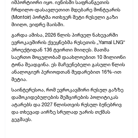
იმპორტიორი იყო. ივნისში საფრანგეთის
ჩრდილო-დასავლეთით მდებარე მონტუარის
(Montoir) პორტმა ოთხჯერ მეტი რუსული გაზი
მიიღო, ვიდრე მაისში.
გარდა ამისა, 2026 წლის პირველ ნახევარში
ევროკავშირის ქვეყნებმა რუსეთის „Yamal LNG“
პროექტიდან 136 ტვირთი მიიღეს. მათმა
საერთო მოცულობამ დაახლოებით 10 მილიონი
ტონა შეადგინა. ეს მაჩვენებელი გასული წლის
ანალოგიურ პერიოდთან შედარებით 16%-ით
მეტია.
საინტერესოა, რომ ევროკავშირი რუსულ გაზზე
დამოკიდებულების შემცირების პოლიტიკას
ატარებს და 2027 წლისთვის რუსულ ბუნებრივ
და თხევად აირზე სრულად უარის თქმას
გეგმავს.