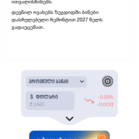
ითვალისწინებს.
დევნილ ოჯახებს ზუგდიდში ბინები
დასრულებული რემონტით 2027 წელს
გადაეცემათ.