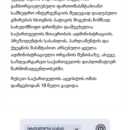
განხორციელებული ფართომასშტაბიანი
სამხედრო ინტერვენციის შედეგად დაღუპული
გმირების ხსოვნის პატივის მიგების ნიშნად,
სახელმწიფო დროშები დაშვებულია
საქართველოს მთავრობის ადმინისტრაციის,
პრეზიდენტის სასახლის, პარლამენტის და
ქვეყნის მასშტაბით არსებული ყველა
ადმინისტრაციული ორგანოს შენობაზე, ასევე,
საზღვარგარეთ საქართველოს დიპლომატიურ
წარმომადგენლობებში.
რუსეთ-საქართველოს აგვისტოს ომის
დაწყებიდან 18 წელი გავიდა.