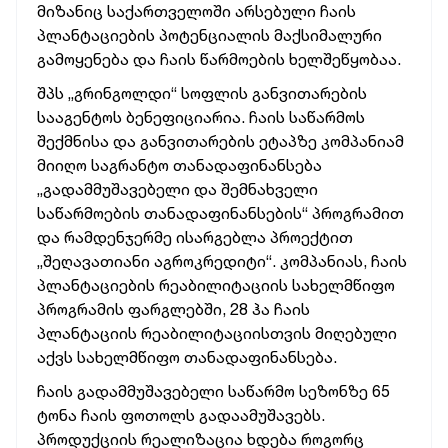
მიზანიც საქართველოში არსებული ჩაის
პლანტაციების პოტენციალის მაქსიმალური
გამოყენება და ჩაის წარმოების ხელშეწყობაა.
შპს „გრინგოლდი“ სოფლის განვითარების
სააგენტოს ბენეფიციარია. ჩაის საწარმოს
შექმნისა და განვითარების ეტაპზე კომპანიამ
მიიღო საგრანტო თანადაფინანსება
„გადამმუშავებელი და შემნახველი
საწარმოების თანადაფინანსების“ პროგრამით
და რამდენჯერმე ისარგებლა პროექტით
„შეღავათიანი აგროკრედიტი“. კომპანიას, ჩაის
პლანტაციების რეაბილიტაციის სახელმწიფო
პროგრამის ფარგლებში, 28 ჰა ჩაის
პლანტაციის რეაბილიტაციისთვის მიღებული
აქვს სახელმწიფო თანადაფინანსება.
ჩაის გადამმუშავებელი საწარმო სეზონზე 65
ტონა ჩაის ფოთოლს გადაამუშავებს.
პროდუქციის რეალიზაცია ხდება როგორც