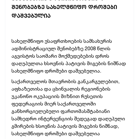
ᲨᲔᲜᲝᲑᲔᲑᲖᲔ ᲡᲐᲮᲔᲚᲛᲬᲘᲤᲝ ᲓᲠᲝᲨᲔᲑᲘ
ᲓᲐᲨᲕᲔᲑᲣᲚᲘᲐ
სახელმწიფო უსაფრთხოების სამსახურის
ადმინისტრაციულ შენობებზე 2008 წლის
აგვისტოს საომარი მოქმედებების დროს
დაღუპულთა ხსოვნის პატივის მიგების
ნიშნად
სახელმწიფო დროშები დაშვებულია.
საქართველოს მთავრობის განკარგულებით,
აფხაზეთისა და ცხინვალის რეგიონების
უკანონო ოკუპაციის მიზნით რუსეთის
ფედერაციის მიერ საქართველოში
განხორციელებული ფართომასშტაბიანი
სამხედრო ინტერვენციის შედეგად დაღუპული
გმირების ხსოვნის პატივის მიგების ნიშნად,
სახელმწიფო დროშები დაშვებულია