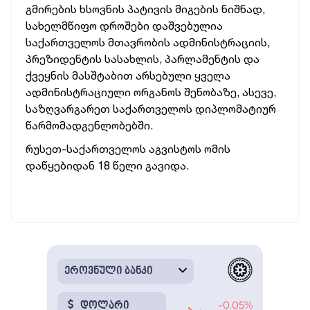
გმირების ხსოვნის პატივის მიგების ნიშნად,
სახელმწიფო დროშები დაშვებულია
საქართველოს მთავრობის ადმინისტრაციის,
პრეზიდენტის სასახლის, პარლამენტის და
ქვეყნის მასშტაბით არსებული ყველა
ადმინისტრაციული ორგანოს შენობაზე, ასევე,
საზღვარგარეთ საქართველოს დიპლომატიურ
წარმომადგენლობებში.
რუსეთ-საქართველოს აგვისტოს ომის
დაწყებიდან 18 წელი გავიდა.