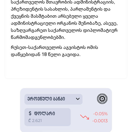
საქართველოს მთავრობის ადმინისტრაციის,
პრეზიდენტის სასახლის, პარლამენტის და
ქვეყნის მასშტაბით არსებული ყველა
ადმინისტრაციული ორგანოს შენობაზე, ასევე,
საზღვარგარეთ საქართველოს დიპლომატიურ
წარმომადგენლობებში.
რუსეთ-საქართველოს აგვისტოს ომის
დაწყებიდან 18 წელი გავიდა.