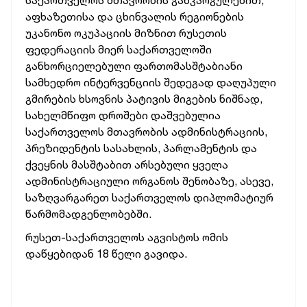
საქართველოს მთავრობის განკარგულებით,
აფხაზეთისა და ცხინვალის რეგიონების
უკანონო ოკუპაციის მიზნით რუსეთის
ფედერაციის მიერ საქართველოში
განხორციელებული ფართომასშტაბიანი
სამხედრო ინტერვენციის შედეგად დაღუპული
გმირების ხსოვნის პატივის მიგების ნიშნად,
სახელმწიფო დროშები დაშვებულია
საქართველოს მთავრობის ადმინისტრაციის,
პრეზიდენტის სასახლის, პარლამენტის და
ქვეყნის მასშტაბით არსებული ყველა
ადმინისტრაციული ორგანოს შენობაზე, ასევე,
საზღვარგარეთ საქართველოს დიპლომატიურ
წარმომადგენლობებში.
რუსეთ-საქართველოს აგვისტოს ომის
დაწყებიდან 18 წელი გავიდა.