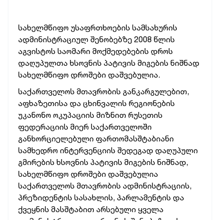
სახელმწიფო უსაფრთხოების სამსახურის
ადმინისტრაციულ შენობებზე 2008 წლის
აგვისტოს საომარი მოქმედებების დროს
დაღუპულთა ხსოვნის პატივის მიგების
ნიშნად
სახელმწიფო დროშები დაშვებულია.
საქართველოს მთავრობის განკარგულებით,
აფხაზეთისა და ცხინვალის რეგიონების
უკანონო ოკუპაციის მიზნით რუსეთის
ფედერაციის მიერ საქართველოში
განხორციელებული ფართომასშტაბიანი
სამხედრო ინტერვენციის შედეგად დაღუპული
გმირების ხსოვნის პატივის მიგების ნიშნად,
სახელმწიფო დროშები დაშვებულია
საქართველოს მთავრობის ადმინისტრაციის,
პრეზიდენტის სასახლის, პარლამენტის და
ქვეყნის მასშტაბით არსებული ყველა