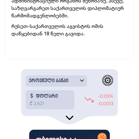
ადმინისტრაციული ორგანოს შენობაზე, ასევე,
საზღვარგარეთ საქართველოს დიპლომატიურ
წარმომადგენლობებში.
რუსეთ-საქართველოს აგვისტოს ომის
დაწყებიდან 18 წელი გავიდა.