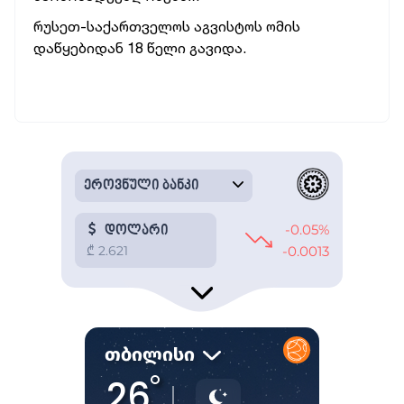
რუსეთ-საქართველოს აგვისტოს ომის
დაწყებიდან 18 წელი გავიდა.