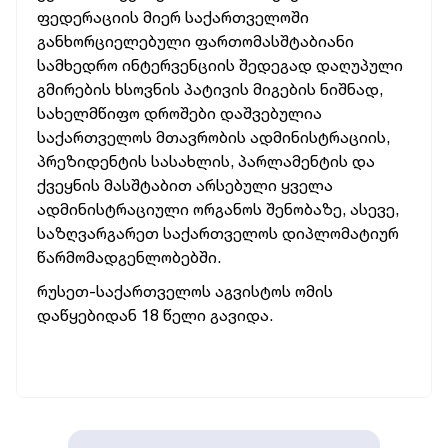
ფედერაციის მიერ საქართველოში
განხორციელებული ფართომასშტაბიანი
სამხედრო ინტერვენციის შედეგად დაღუპული
გმირების ხსოვნის პატივის მიგების ნიშნად,
სახელმწიფო დროშები დაშვებულია
საქართველოს მთავრობის ადმინისტრაციის,
პრეზიდენტის სასახლის, პარლამენტის და
ქვეყნის მასშტაბით არსებული ყველა
ადმინისტრაციული ორგანოს შენობაზე, ასევე,
საზღვარგარეთ საქართველოს დიპლომატიურ
წარმომადგენლობებში.
რუსეთ-საქართველოს აგვისტოს ომის
დაწყებიდან 18 წელი გავიდა.