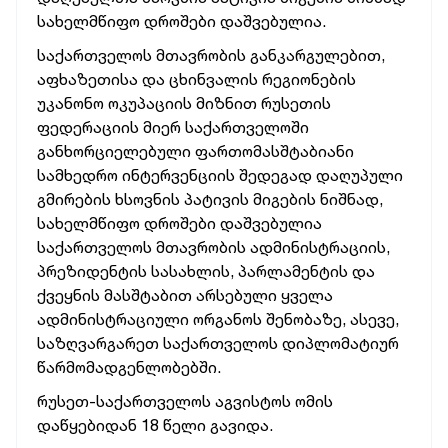
სახელმწიფო დროშები დაშვებულია.
საქართველოს მთავრობის განკარგულებით,
აფხაზეთისა და ცხინვალის რეგიონების
უკანონო ოკუპაციის მიზნით რუსეთის
ფედერაციის მიერ საქართველოში
განხორციელებული ფართომასშტაბიანი
სამხედრო ინტერვენციის შედეგად დაღუპული
გმირების ხსოვნის პატივის მიგების ნიშნად,
სახელმწიფო დროშები დაშვებულია
საქართველოს მთავრობის ადმინისტრაციის,
პრეზიდენტის სასახლის, პარლამენტის და
ქვეყნის მასშტაბით არსებული ყველა
ადმინისტრაციული ორგანოს შენობაზე, ასევე,
საზღვარგარეთ საქართველოს დიპლომატიურ
წარმომადგენლობებში.
რუსეთ-საქართველოს აგვისტოს ომის
დაწყებიდან 18 წელი გავიდა.