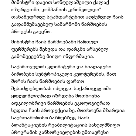
მინისტრი დავით სონღულაშვილი ქალაქ
ოზურგეთში, კომპანიის „გრინგოლდი“
თანამედროვე სტანდარტებით აღჭურვილ ჩაის
გადამმუშავებელ საწარმოში წარმოების
პროცესს გაეცნო.
მინისტრი ჩაის წარმოებაში ჩართულ
ფერმერებს შეხვდა და დარგში არსებულ
გამოწვევებზე მიიღო ინფორმაცია.
საქართველოს კლიმატური და ნიადაგური
პირობები სუბტროპიკული კულტურების, მათ
შორის ჩაის წარმოების ფართო
შესაძლებლობას იძლევა. საქართველოში
ყოველწლიურად იზრდება მოთხოვნა
ადგილობრივი წარმოების ეკოლოგიურად
სუფთა ჩაის პროდუქციაზე. მოთხოვნა მზარდია
საერთაშორისო ბაზრებზეც. ჩაის
პლანტაციების რეაბილიტაციის სახელმწიფო
პროგრამის განხორციელების უმთავრესი