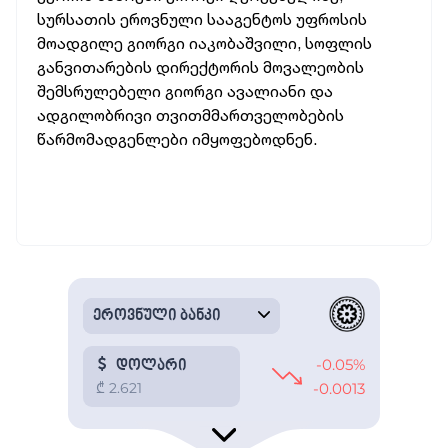
სურსათის ეროვნული სააგენტოს უფროსის
მოადგილე გიორგი იაკობაშვილი, სოფლის
განვითარების დირექტორის მოვალეობის
შემსრულებელი გიორგი ავალიანი და
ადგილობრივი თვითმმართველობების
წარმომადგენლები იმყოფებოდნენ.