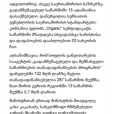
ადგილობრივ, ასევე საერთაშორისო ბაზრებზე.
გადამმუშავებელ საწარმოში 15 ადამიანია
დასაქმებული. დანერგილია სურსათის
უვნებლობის საერთაშორისო სტანდარტები;
კომპანია ფლობს „Organic” სერტიფიკატს.
საწარმოში მზადდება სხვადასხვა ხარისხისა
და დაფასოების დაახლოებით 20 სახეობის
ჩაი.
აღსანიშნავია, რომ სოფლის განვითარების
სააგენტოს „გადამმუშავებელი და შემნახველი
საწარმოების თანადაფინანსების პროგრამის“
ფარგლებში 132 მლნ ლარზე მეტით
თანადაფინანსებულია 287 საწარმოს შექმნა,
მათ შორის გურიის რეგიონში 13 საწარმოს
შექმნა 5,7 მლნ ლარით.
მინისტრთან ერთად მინისტრის მოადგილე
კახა კაკაბაძე, სახელმწიფო რწმუნებული
გურიის მხარეში გიორგი ღურჯუმელიძე,