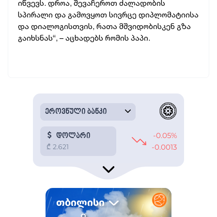
იწვევს. დროა, შევაჩეროთ ძალადობის
სპირალი და გამოვყოთ სივრცე დიპლომატიისა
და დიალოგისთვის, რათა მშვიდობისკენ გზა
გაიხსნას“, – აცხადებს რომის პაპი.