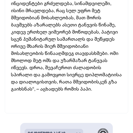
ინციდენტები გრძელდება, სინამდვილეში,
ისინი მრავლდება, რაც სულ უფრო მეტ
მშვიდობიან მოსახლეობას, მათ შორის
ბავშვებს აზარალებს ასეთი ტანჯვის წინაშე,
კიდევ ერთხელ ვიმეორებ მოწოდებას, პატივი
სცენ ჰუმანიტარულ სამართალს და შეწყდეს
ორივე მხარის მიერ მშვიდობიანი
მოსახლეობის წინააღმდეგ თავდასხმები. ომი
მხოლოდ მეტ ომს და უზარმაზარ ტანჯვას
იწვევს. დროა, შევაჩეროთ ძალადობის
სპირალი და გამოვყოთ სივრცე დიპლომატიისა
და დიალოგისთვის, რათა მშვიდობისკენ გზა
გაიხსნას“, – აცხადებს რომის პაპი.