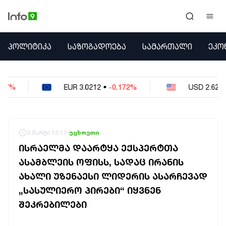
ᲞᲝᲚᲘᲢᲘᲙᲐ
ᲞᲝᲚᲘᲢᲘᲙᲐ
ᲡᲐᲖᲝᲒᲐᲓᲝᲔᲑᲐ
ᲡᲐᲛᲐᲠᲗᲐᲚᲘ
ᲔᲙᲝ
ᲡᲐᲖᲝᲒᲐᲓᲝᲔᲑᲐ
ᲡᲐᲛᲐᲠᲗᲐᲚᲘ
ᲔᲙᲝᲜᲝᲛᲘᲙᲐ
0212
•
-0.172%
USD
2.621
•
-0.05%
R
ᲣᲪᲮᲝᲔᲗᲘ
ᲙᲝᲜᲤᲚᲘᲥᲢᲔᲑᲘ
ᲒᲐᲛᲝᲙᲘᲗᲮᲕᲐ
ᲡᲝᲪᲘᲐᲚᲣᲠᲘ ᲛᲔᲓᲘᲐ
3 მარტი 15:17
უცხოეთი
ᲡᲞᲝᲠᲢᲘ
ᲘᲡᲠᲐᲔᲚᲛᲐ ᲓᲐᲐᲠᲢᲧᲐ ᲔᲥᲡᲞᲔᲠᲢᲗᲐ
ᲐᲛᲘᲜᲓᲘ
ᲐᲡᲐᲛᲑᲚᲔᲘᲡ ᲝᲤᲘᲡᲡ, ᲡᲐᲓᲐᲪ ᲘᲠᲐᲜᲘᲡ
ᲡᲐᲛᲮᲔᲓᲠᲝ
ᲐᲮᲐᲚᲘ ᲣᲖᲔᲜᲐᲔᲡᲘ ᲚᲘᲓᲔᲠᲘᲡ ᲐᲡᲐᲠᲩᲔᲕᲐᲓ
ᲠᲔᲒᲘᲝᲜᲘ
ᲘᲜᲢᲔᲠᲕᲘᲣ
„ᲡᲐᲡᲣᲚᲘᲔᲠᲝ ᲞᲘᲠᲔᲑᲘ“ ᲘᲧᲕᲜᲔᲜ
ᲑᲘᲖᲜᲔᲡᲘ
ᲨᲔᲙᲠᲔᲑᲘᲚᲔᲑᲘ
ᲞᲐᲠᲚᲐᲛᲔᲜᲢᲘ