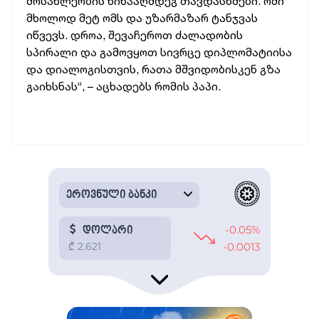
მოსახლეობის წინააღმდეგ თავდასხმები. ომი
მხოლოდ მეტ ომს და უზარმაზარ ტანჯვას
იწვევს. დროა, შევაჩეროთ ძალადობის
სპირალი და გამოვყოთ სივრცე დიპლომატიისა
და დიალოგისთვის, რათა მშვიდობისკენ გზა
გაიხსნას“, – აცხადებს რომის პაპი.