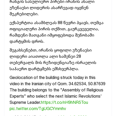
რანგის სასულიერო პირები ირანის ახალი
უზენაესი ლიდერის ასარჩევად იყვნენ
შეკრებილები.
ექსპერტთა ასამბლეას 88 წევრი ჰყავს, თუმცა
ოფიციალური პირის თქმით, გაურკვეველია,
რამდენი მათგანი იმყოფებოდა შენობაში
დარტყმის დროს.
შეგახსენებთ, ირანის ყოფილი უზენაესი
ლიდერი აიათოლა ალი ხამენეი 28
თებერვალს მის რეზიდენციაზე ისრაელის
საჰაერო დარტყმებს ემსხვერპლა.
Geolocation of the building struck today in this
video in the Iranian city of Qom. 34.62534, 50.87639
The building belongs to the "Assembly of Religious
Experts" who select the next Islamic Revolutions'
Supreme Leader.
https://t.co/nH9hNR5Tou
pic.twitter.com/TgUGCYmmhv