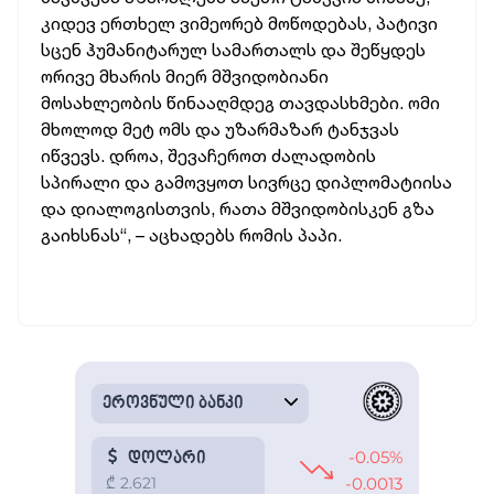
კიდევ ერთხელ ვიმეორებ მოწოდებას, პატივი
სცენ ჰუმანიტარულ სამართალს და შეწყდეს
ორივე მხარის მიერ მშვიდობიანი
მოსახლეობის წინააღმდეგ თავდასხმები. ომი
მხოლოდ მეტ ომს და უზარმაზარ ტანჯვას
იწვევს. დროა, შევაჩეროთ ძალადობის
სპირალი და გამოვყოთ სივრცე დიპლომატიისა
და დიალოგისთვის, რათა მშვიდობისკენ გზა
გაიხსნას“, – აცხადებს რომის პაპი.