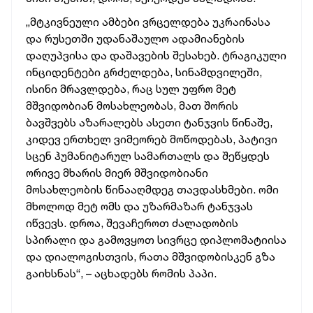
„მტკივნეული ამბები ვრცელდება უკრაინასა
და რუსეთში უდანაშაულო ადამიანების
დაღუპვისა და დაშავების შესახებ. ტრაგიკული
ინციდენტები გრძელდება, სინამდვილეში,
ისინი მრავლდება, რაც სულ უფრო მეტ
მშვიდობიან მოსახლეობას, მათ შორის
ბავშვებს აზარალებს ასეთი ტანჯვის წინაშე,
კიდევ ერთხელ ვიმეორებ მოწოდებას, პატივი
სცენ ჰუმანიტარულ სამართალს და შეწყდეს
ორივე მხარის მიერ მშვიდობიანი
მოსახლეობის წინააღმდეგ თავდასხმები. ომი
მხოლოდ მეტ ომს და უზარმაზარ ტანჯვას
იწვევს. დროა, შევაჩეროთ ძალადობის
სპირალი და გამოვყოთ სივრცე დიპლომატიისა
და დიალოგისთვის, რათა მშვიდობისკენ გზა
გაიხსნას“, – აცხადებს რომის პაპი.