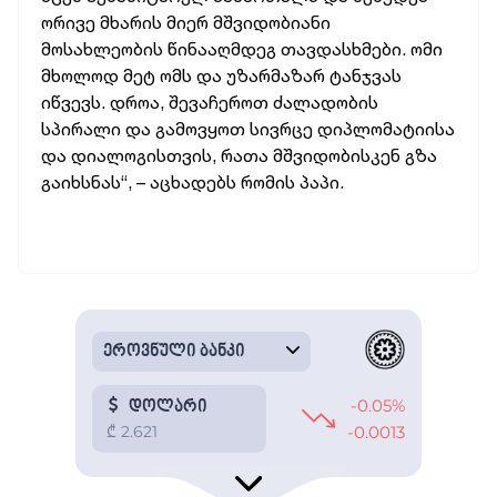
ორივე მხარის მიერ მშვიდობიანი
მოსახლეობის წინააღმდეგ თავდასხმები. ომი
მხოლოდ მეტ ომს და უზარმაზარ ტანჯვას
იწვევს. დროა, შევაჩეროთ ძალადობის
სპირალი და გამოვყოთ სივრცე დიპლომატიისა
და დიალოგისთვის, რათა მშვიდობისკენ გზა
გაიხსნას“, – აცხადებს რომის პაპი.