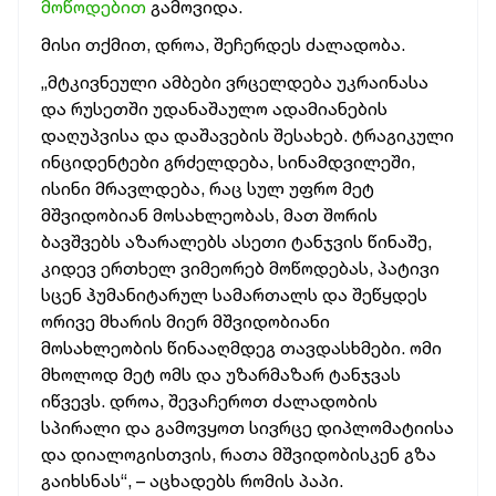
მოწოდებით
გამოვიდა.
მისი თქმით, დროა, შეჩერდეს ძალადობა.
„მტკივნეული ამბები ვრცელდება უკრაინასა
და რუსეთში უდანაშაულო ადამიანების
დაღუპვისა და დაშავების შესახებ. ტრაგიკული
ინციდენტები გრძელდება, სინამდვილეში,
ისინი მრავლდება, რაც სულ უფრო მეტ
მშვიდობიან მოსახლეობას, მათ შორის
ბავშვებს აზარალებს ასეთი ტანჯვის წინაშე,
კიდევ ერთხელ ვიმეორებ მოწოდებას, პატივი
სცენ ჰუმანიტარულ სამართალს და შეწყდეს
ორივე მხარის მიერ მშვიდობიანი
მოსახლეობის წინააღმდეგ თავდასხმები. ომი
მხოლოდ მეტ ომს და უზარმაზარ ტანჯვას
იწვევს. დროა, შევაჩეროთ ძალადობის
სპირალი და გამოვყოთ სივრცე დიპლომატიისა
და დიალოგისთვის, რათა მშვიდობისკენ გზა
გაიხსნას“, – აცხადებს რომის პაპი.