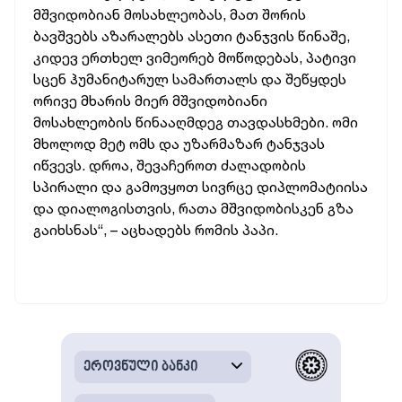
მშვიდობიან მოსახლეობას, მათ შორის
ბავშვებს აზარალებს ასეთი ტანჯვის წინაშე,
კიდევ ერთხელ ვიმეორებ მოწოდებას, პატივი
სცენ ჰუმანიტარულ სამართალს და შეწყდეს
ორივე მხარის მიერ მშვიდობიანი
მოსახლეობის წინააღმდეგ თავდასხმები. ომი
მხოლოდ მეტ ომს და უზარმაზარ ტანჯვას
იწვევს. დროა, შევაჩეროთ ძალადობის
სპირალი და გამოვყოთ სივრცე დიპლომატიისა
და დიალოგისთვის, რათა მშვიდობისკენ გზა
გაიხსნას“, – აცხადებს რომის პაპი.