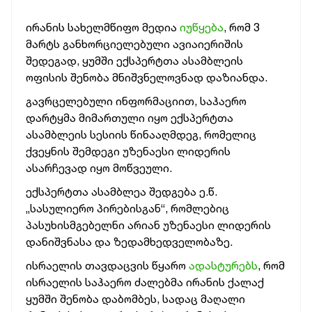
ირანის სახელმწიფო მედია
იუწყება
, რომ 3
მარტს განხორციელებული ავიაიერიშის
შედეგად, ყუმში ექსპერტთა ასამბლეის
ოფისის შენობა მნიშვნელოვნად დაზიანდა.
გავრცელებული ინფორმაციით, საჰაერო
დარტყმა მიმართული იყო ექსპერტთა
ასამბლეის სესიის წინააღმდეგ, რომელიც
ქვეყნის შემდეგი უზენაესი ლიდერის
ასარჩევად იყო მოწვეული.
ექსპერტთა ასამბლეა შედგება ე.წ.
„სასულიერო პირებისგან“, რომლებიც
პასუხისმგებელნი არიან უზენაესი ლიდერის
დანიშვნასა და ზედამხედველობაზე.
ისრაელის თავდაცვის წყარო
ადასტურებს
, რომ
ისრაელის საჰაერო ძალებმა ირანის ქალაქ
ყუმში შენობა დაბომბეს, სადაც მაღალი