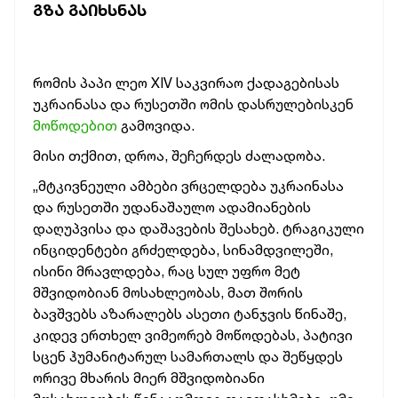
ᲒᲖᲐ ᲒᲐᲘᲮᲡᲜᲐᲡ
რომის პაპი ლეო XIV საკვირაო ქადაგებისას
უკრაინასა და რუსეთში ომის დასრულებისკენ
მოწოდებით
გამოვიდა.
მისი თქმით, დროა, შეჩერდეს ძალადობა.
„მტკივნეული ამბები ვრცელდება უკრაინასა
და რუსეთში უდანაშაულო ადამიანების
დაღუპვისა და დაშავების შესახებ. ტრაგიკული
ინციდენტები გრძელდება, სინამდვილეში,
ისინი მრავლდება, რაც სულ უფრო მეტ
მშვიდობიან მოსახლეობას, მათ შორის
ბავშვებს აზარალებს ასეთი ტანჯვის წინაშე,
კიდევ ერთხელ ვიმეორებ მოწოდებას, პატივი
სცენ ჰუმანიტარულ სამართალს და შეწყდეს
ორივე მხარის მიერ მშვიდობიანი