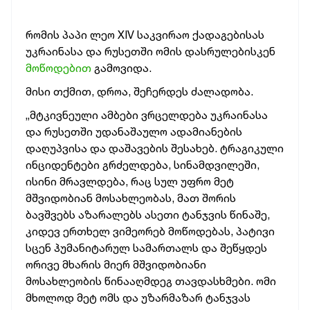
რომის პაპი ლეო XIV საკვირაო ქადაგებისას
უკრაინასა და რუსეთში ომის დასრულებისკენ
მოწოდებით
გამოვიდა.
მისი თქმით, დროა, შეჩერდეს ძალადობა.
„მტკივნეული ამბები ვრცელდება უკრაინასა
და რუსეთში უდანაშაულო ადამიანების
დაღუპვისა და დაშავების შესახებ. ტრაგიკული
ინციდენტები გრძელდება, სინამდვილეში,
ისინი მრავლდება, რაც სულ უფრო მეტ
მშვიდობიან მოსახლეობას, მათ შორის
ბავშვებს აზარალებს ასეთი ტანჯვის წინაშე,
კიდევ ერთხელ ვიმეორებ მოწოდებას, პატივი
სცენ ჰუმანიტარულ სამართალს და შეწყდეს
ორივე მხარის მიერ მშვიდობიანი
მოსახლეობის წინააღმდეგ თავდასხმები. ომი
მხოლოდ მეტ ომს და უზარმაზარ ტანჯვას