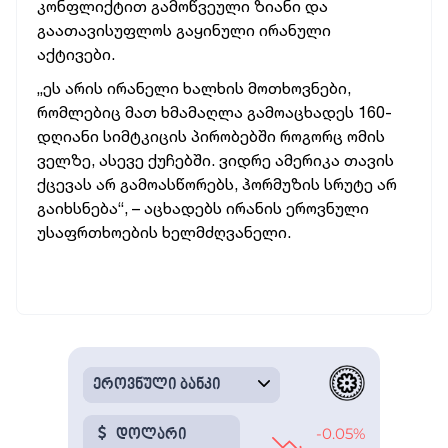
კონფლიქტით გამოწვეული ზიანი და
გაათავისუფლოს გაყინული ირანული
აქტივები.
„ეს არის ირანელი ხალხის მოთხოვნები,
რომლებიც მათ ხმამაღლა გამოაცხადეს 160-
დღიანი სიმტკიცის პირობებში როგორც ომის
ველზე, ასევე ქუჩებში. ვიდრე ამერიკა თავის
ქცევას არ გამოასწორებს, ჰორმუზის სრუტე არ
გაიხსნება“, – აცხადებს ირანის ეროვნული
უსაფრთხოების ხელმძღვანელი.