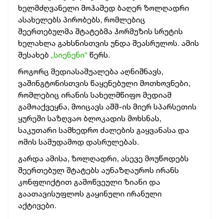
ხელმძღვანელი მოჰამედ ბაღერ ზოლღადრი
ასახელებს პირობებს, რომლებიც
შეერთებულმა შტატებმა ჰორმუზის სრუტის
ხელახლა გახსნისთვის უნდა შეასრულოს. ამის
შესახებ
„სიენენი“
წერს.
როგორც მედიასაშუალება აღნიშნავს,
ვაშინგტონისთვის წაყენებული მოთხოვნები,
რომლებიც ირანის სახელმწიფო მედიამ
გამოაქვეყნა, მოიცავს აშშ-ის მიერ სპარსეთის
ყურეში საზღვაო ბლოკადის მოხსნას,
საკუთარი სამხედრო ძალების გაყვანასა და
ომის სამუდამოდ დასრულებას.
გარდა ამისა, ზოლღადრი, ასევე მოუწოდებს
შეერთებულ შტატებს აუნაზღაუროს ირანს
კონფლიქტით გამოწვეული ზიანი და
გაათავისუფლოს გაყინული ირანული
აქტივები.