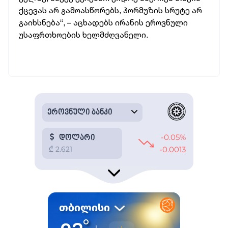
ქცევას არ გამოასწორებს, ჰორმუზის სრუტე არ
გაიხსნება“, – აცხადებს ირანის ეროვნული
უსაფრთხოების ხელმძღვანელი.