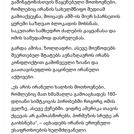
ვაშინგტონისთვის წაყენებული მოთხოვნები,
რომლებიც ირანის სახელმწიფო მედიამ
გამოაქვეყნა, მოიცავს აშშ-ის მიერ სპარსეთის
ყურეში საზღვაო ბლოკადის მოხსნას,
საკუთარი სამხედრო ძალების გაყვანასა და
ომის სამუდამოდ დასრულებას.
გარდა ამისა, ზოლღადრი, ასევე მოუწოდებს
შეერთებულ შტატებს აუნაზღაუროს ირანს
კონფლიქტით გამოწვეული ზიანი და
გაათავისუფლოს გაყინული ირანული
აქტივები.
„ეს არის ირანელი ხალხის მოთხოვნები,
რომლებიც მათ ხმამაღლა გამოაცხადეს 160-
დღიანი სიმტკიცის პირობებში როგორც ომის
ველზე, ასევე ქუჩებში. ვიდრე ამერიკა თავის
ქცევას არ გამოასწორებს, ჰორმუზის სრუტე არ
გაიხსნება“, – აცხადებს ირანის ეროვნული
უსაფრთხოების ხელმძღვანელი.