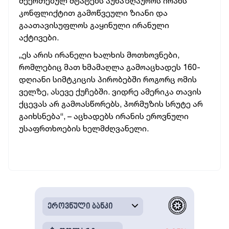
შეერთებულ შტატებს აუნაზღაუროს ირანს
კონფლიქტით გამოწვეული ზიანი და
გაათავისუფლოს გაყინული ირანული
აქტივები.
„ეს არის ირანელი ხალხის მოთხოვნები,
რომლებიც მათ ხმამაღლა გამოაცხადეს 160-
დღიანი სიმტკიცის პირობებში როგორც ომის
ველზე, ასევე ქუჩებში. ვიდრე ამერიკა თავის
ქცევას არ გამოასწორებს, ჰორმუზის სრუტე არ
გაიხსნება“, – აცხადებს ირანის ეროვნული
უსაფრთხოების ხელმძღვანელი.