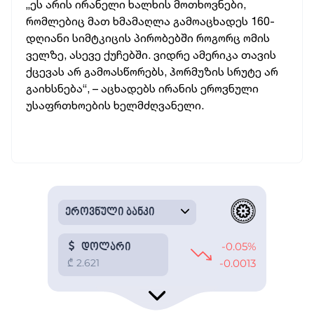
„ეს არის ირანელი ხალხის მოთხოვნები,
რომლებიც მათ ხმამაღლა გამოაცხადეს 160-
დღიანი სიმტკიცის პირობებში როგორც ომის
ველზე, ასევე ქუჩებში. ვიდრე ამერიკა თავის
ქცევას არ გამოასწორებს, ჰორმუზის სრუტე არ
გაიხსნება“, – აცხადებს ირანის ეროვნული
უსაფრთხოების ხელმძღვანელი.