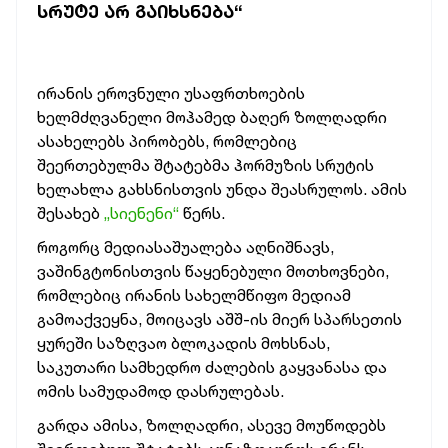
ᲡᲠᲣᲢᲔ ᲐᲠ ᲒᲐᲘᲮᲡᲜᲔᲑᲐ“
ირანის ეროვნული უსაფრთხოების
ხელმძღვანელი მოჰამედ ბაღერ ზოლღადრი
ასახელებს პირობებს, რომლებიც
შეერთებულმა შტატებმა ჰორმუზის სრუტის
ხელახლა გახსნისთვის უნდა შეასრულოს. ამის
შესახებ
„სიენენი“
წერს.
როგორც მედიასაშუალება აღნიშნავს,
ვაშინგტონისთვის წაყენებული მოთხოვნები,
რომლებიც ირანის სახელმწიფო მედიამ
გამოაქვეყნა, მოიცავს აშშ-ის მიერ სპარსეთის
ყურეში საზღვაო ბლოკადის მოხსნას,
საკუთარი სამხედრო ძალების გაყვანასა და
ომის სამუდამოდ დასრულებას.
გარდა ამისა, ზოლღადრი, ასევე მოუწოდებს