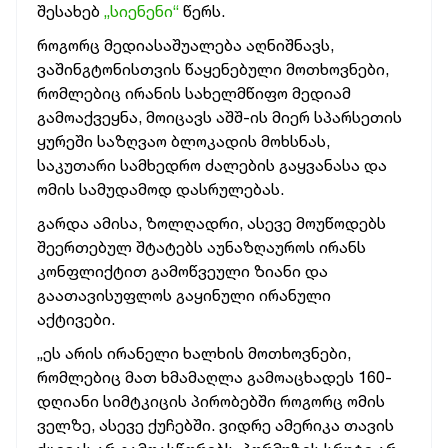
შესახებ
„სიენენი“
წერს.
როგორც მედიასაშუალება აღნიშნავს,
ვაშინგტონისთვის წაყენებული მოთხოვნები,
რომლებიც ირანის სახელმწიფო მედიამ
გამოაქვეყნა, მოიცავს აშშ-ის მიერ სპარსეთის
ყურეში საზღვაო ბლოკადის მოხსნას,
საკუთარი სამხედრო ძალების გაყვანასა და
ომის სამუდამოდ დასრულებას.
გარდა ამისა, ზოლღადრი, ასევე მოუწოდებს
შეერთებულ შტატებს აუნაზღაუროს ირანს
კონფლიქტით გამოწვეული ზიანი და
გაათავისუფლოს გაყინული ირანული
აქტივები.
„ეს არის ირანელი ხალხის მოთხოვნები,
რომლებიც მათ ხმამაღლა გამოაცხადეს 160-
დღიანი სიმტკიცის პირობებში როგორც ომის
ველზე, ასევე ქუჩებში. ვიდრე ამერიკა თავის