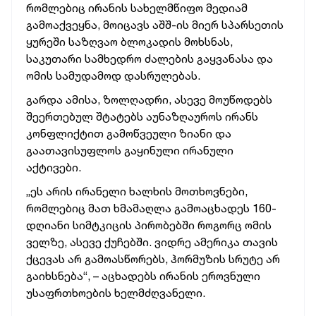
რომლებიც ირანის სახელმწიფო მედიამ
გამოაქვეყნა, მოიცავს აშშ-ის მიერ სპარსეთის
ყურეში საზღვაო ბლოკადის მოხსნას,
საკუთარი სამხედრო ძალების გაყვანასა და
ომის სამუდამოდ დასრულებას.
გარდა ამისა, ზოლღადრი, ასევე მოუწოდებს
შეერთებულ შტატებს აუნაზღაუროს ირანს
კონფლიქტით გამოწვეული ზიანი და
გაათავისუფლოს გაყინული ირანული
აქტივები.
„ეს არის ირანელი ხალხის მოთხოვნები,
რომლებიც მათ ხმამაღლა გამოაცხადეს 160-
დღიანი სიმტკიცის პირობებში როგორც ომის
ველზე, ასევე ქუჩებში. ვიდრე ამერიკა თავის
ქცევას არ გამოასწორებს, ჰორმუზის სრუტე არ
გაიხსნება“, – აცხადებს ირანის ეროვნული
უსაფრთხოების ხელმძღვანელი.