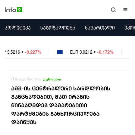
ᲞᲝᲚᲘᲢᲘᲙᲐ
ᲞᲝᲚᲘᲢᲘᲙᲐ
ᲡᲐᲖᲝᲒᲐᲓᲝᲔᲑᲐ
ᲡᲐᲛᲐᲠᲗᲐᲚᲘ
ᲔᲙᲝ
ᲡᲐᲖᲝᲒᲐᲓᲝᲔᲑᲐ
ᲡᲐᲛᲐᲠᲗᲐᲚᲘ
ᲔᲙᲝᲜᲝᲛᲘᲙᲐ
%
EUR
3.0212
•
-0.172%
USD
2.621
•
-0
ᲣᲪᲮᲝᲔᲗᲘ
ᲙᲝᲜᲤᲚᲘᲥᲢᲔᲑᲘ
ᲒᲐᲛᲝᲙᲘᲗᲮᲕᲐ
ᲡᲝᲪᲘᲐᲚᲣᲠᲘ ᲛᲔᲓᲘᲐ
8 ივლისი 20:57
უცხოეთი
ᲡᲞᲝᲠᲢᲘ
ᲐᲨᲨ-ᲘᲡ ᲪᲔᲜᲢᲠᲐᲚᲣᲠᲘ ᲡᲐᲠᲓᲚᲝᲑᲘᲡ
ᲐᲛᲘᲜᲓᲘ
ᲒᲐᲜᲪᲮᲐᲓᲔᲑᲘᲗ, ᲛᲐᲗ ᲘᲠᲐᲜᲘᲡ
ᲡᲐᲛᲮᲔᲓᲠᲝ
ᲬᲘᲜᲐᲐᲦᲛᲓᲔᲒ ᲓᲐᲛᲐᲢᲔᲑᲘᲗᲘ
ᲠᲔᲒᲘᲝᲜᲘ
ᲘᲜᲢᲔᲠᲕᲘᲣ
ᲓᲐᲠᲢᲧᲛᲔᲑᲘᲡ ᲒᲐᲜᲮᲝᲠᲪᲘᲔᲚᲔᲑᲐ
ᲑᲘᲖᲜᲔᲡᲘ
ᲓᲐᲘᲬᲧᲔᲡ
ᲞᲐᲠᲚᲐᲛᲔᲜᲢᲘ