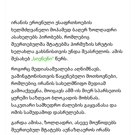
ირანის ეროვნული უსაფრთხოების
ხელმძღვანელი მოჰამედ ბაღერ ზოლღადრი
ასახელებს პირობებს, რომლებიც
შეერთებულმა შტატებმა ჰორმუზის სრუტის
ხელახლა გახსნისთვის უნდა შეასრულოს. ამის
შესახებ
„სიენენი“
წერს.
როგორც მედიასაშუალება აღნიშნავს,
ვაშინგტონისთვის წაყენებული მოთხოვნები,
რომლებიც ირანის სახელმწიფო მედიამ
გამოაქვეყნა, მოიცავს აშშ-ის მიერ სპარსეთის
ყურეში საზღვაო ბლოკადის მოხსნას,
საკუთარი სამხედრო ძალების გაყვანასა და
ომის სამუდამოდ დასრულებას.
გარდა ამისა, ზოლღადრი, ასევე მოუწოდებს
შეერთებულ შტატებს აუნაზღაუროს ირანს