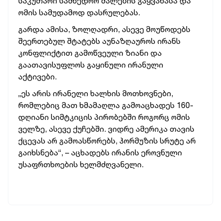
საკუთარი სამხედრო ძალების გაყვანასა და
ომის სამუდამოდ დასრულებას.
გარდა ამისა, ზოლღადრი, ასევე მოუწოდებს
შეერთებულ შტატებს აუნაზღაუროს ირანს
კონფლიქტით გამოწვეული ზიანი და
გაათავისუფლოს გაყინული ირანული
აქტივები.
„ეს არის ირანელი ხალხის მოთხოვნები,
რომლებიც მათ ხმამაღლა გამოაცხადეს 160-
დღიანი სიმტკიცის პირობებში როგორც ომის
ველზე, ასევე ქუჩებში. ვიდრე ამერიკა თავის
ქცევას არ გამოასწორებს, ჰორმუზის სრუტე არ
გაიხსნება“, – აცხადებს ირანის ეროვნული
უსაფრთხოების ხელმძღვანელი.