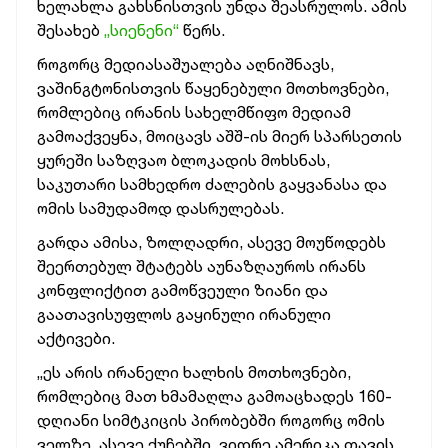
ხელახლა გახსნისთვის უნდა შეასრულოს. ამის
შესახებ
„სიენენი“
წერს.
როგორც მედიასაშუალება აღნიშნავს,
ვაშინგტონისთვის წაყენებული მოთხოვნები,
რომლებიც ირანის სახელმწიფო მედიამ
გამოაქვეყნა, მოიცავს აშშ-ის მიერ სპარსეთის
ყურეში საზღვაო ბლოკადის მოხსნას,
საკუთარი სამხედრო ძალების გაყვანასა და
ომის სამუდამოდ დასრულებას.
გარდა ამისა, ზოლღადრი, ასევე მოუწოდებს
შეერთებულ შტატებს აუნაზღაუროს ირანს
კონფლიქტით გამოწვეული ზიანი და
გაათავისუფლოს გაყინული ირანული
აქტივები.
„ეს არის ირანელი ხალხის მოთხოვნები,
რომლებიც მათ ხმამაღლა გამოაცხადეს 160-
დღიანი სიმტკიცის პირობებში როგორც ომის
ველზე, ასევე ქუჩებში. ვიდრე ამერიკა თავის