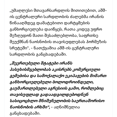
„უმაღლესი მთავარსარდლის მითითებით, აშშ-
ის ცენტრალური სარდლობის ძალებმა ირანის
წინააღმდეგ დამატებითი დარტყმების
განხორციელება დაიწყეს, რათა კიდევ უფრო
შეზღუდონ მათი შესაძლებლობა, საფრთხე
შეუქმნან ნაოსნობის თავისუფლებას ჰორმუზის
სრუტეში“, - ნათქვამია აშშ-ის ცენტრალური
სარდლობის განცხადებაში.
„შეერთებული შტატები ირანს
პასუხისმგებლობას აკისრებს კომერციული
გემებისა და სამოქალაქო ეკიპაჟების მიმართ
განხორციელებული ბოლოდროინდელი,
გაუმართლებელი აგრესიის გამო, რომლებიც
თავისუფლად გადაადგილდებოდნენ
სასიცოცხლო მნიშვნელობის საერთაშორისო
ნაოსნობის არხში“,
- აღნიშნულია
განცხადებაში.