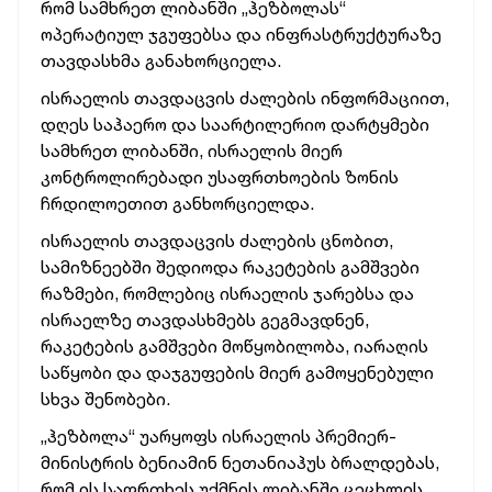
რომ სამხრეთ ლიბანში „ჰეზბოლას“
ოპერატიულ ჯგუფებსა და ინფრასტრუქტურაზე
თავდასხმა განახორციელა.
ისრაელის თავდაცვის ძალების ინფორმაციით,
დღეს საჰაერო და საარტილერიო დარტყმები
სამხრეთ ლიბანში, ისრაელის მიერ
კონტროლირებადი უსაფრთხოების ზონის
ჩრდილოეთით განხორციელდა.
ისრაელის თავდაცვის ძალების ცნობით,
სამიზნეებში შედიოდა რაკეტების გამშვები
რაზმები, რომლებიც ისრაელის ჯარებსა და
ისრაელზე თავდასხმებს გეგმავდნენ,
რაკეტების გამშვები მოწყობილობა, იარაღის
საწყობი და დაჯგუფების მიერ გამოყენებული
სხვა შენობები.
„ჰეზბოლა“ უარყოფს ისრაელის პრემიერ-
მინისტრის ბენიამინ ნეთანიაჰუს ბრალდებას,
რომ ის საფრთხეს უქმნის ლიბანში ცეცხლის