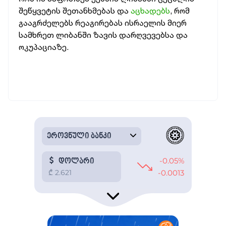
შეწყვეტის შეთანხმებას და
აცხადებს
, რომ
გააგრძელებს რეაგირებას ისრაელის მიერ
სამხრეთ ლიბანში ზავის დარღვევებსა და
ოკუპაციაზე.