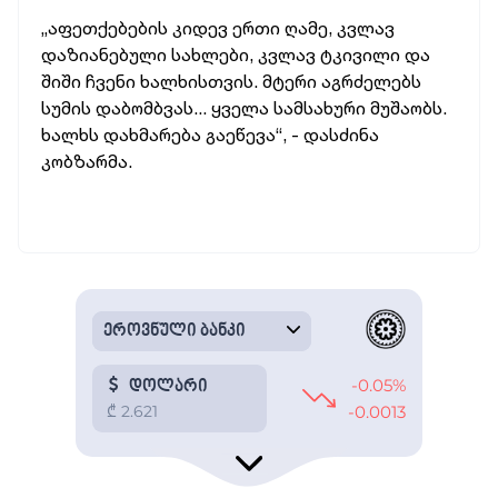
„აფეთქებების კიდევ ერთი ღამე, კვლავ
დაზიანებული სახლები, კვლავ ტკივილი და
შიში ჩვენი ხალხისთვის. მტერი აგრძელებს
სუმის დაბომბვას... ყველა სამსახური მუშაობს.
ხალხს დახმარება გაეწევა“, - დასძინა
კობზარმა.