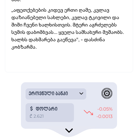
„აფეთქებების კიდევ ერთი ღამე, კვლავ
დაზიანებული სახლები, კვლავ ტკივილი და
შიში ჩვენი ხალხისთვის. მტერი აგრძელებს
სუმის დაბომბვას... ყველა სამსახური მუშაობს.
ხალხს დახმარება გაეწევა“, - დასძინა
კობზარმა.