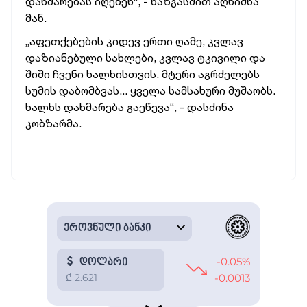
დახმარებას იღებენ“, - ხაზგასმით აღნიშნა
მან.
„აფეთქებების კიდევ ერთი ღამე, კვლავ
დაზიანებული სახლები, კვლავ ტკივილი და
შიში ჩვენი ხალხისთვის. მტერი აგრძელებს
სუმის დაბომბვას... ყველა სამსახური მუშაობს.
ხალხს დახმარება გაეწევა“, - დასძინა
კობზარმა.