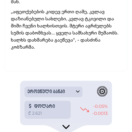
მან.
„აფეთქებების კიდევ ერთი ღამე, კვლავ
დაზიანებული სახლები, კვლავ ტკივილი და
შიში ჩვენი ხალხისთვის. მტერი აგრძელებს
სუმის დაბომბვას... ყველა სამსახური მუშაობს.
ხალხს დახმარება გაეწევა“, - დასძინა
კობზარმა.