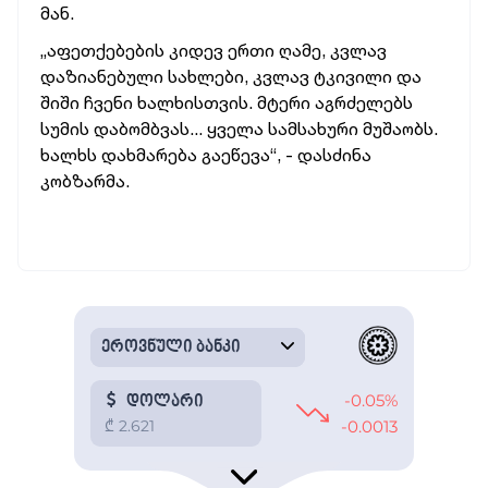
მან.
„აფეთქებების კიდევ ერთი ღამე, კვლავ
დაზიანებული სახლები, კვლავ ტკივილი და
შიში ჩვენი ხალხისთვის. მტერი აგრძელებს
სუმის დაბომბვას... ყველა სამსახური მუშაობს.
ხალხს დახმარება გაეწევა“, - დასძინა
კობზარმა.