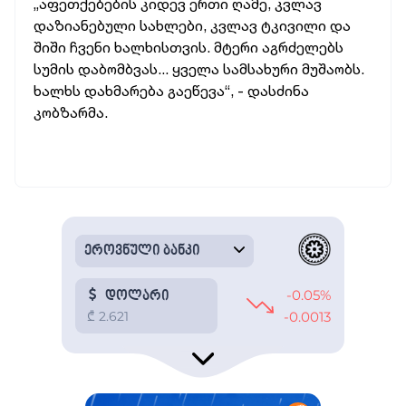
„აფეთქებების კიდევ ერთი ღამე, კვლავ
დაზიანებული სახლები, კვლავ ტკივილი და
შიში ჩვენი ხალხისთვის. მტერი აგრძელებს
სუმის დაბომბვას... ყველა სამსახური მუშაობს.
ხალხს დახმარება გაეწევა“, - დასძინა
კობზარმა.