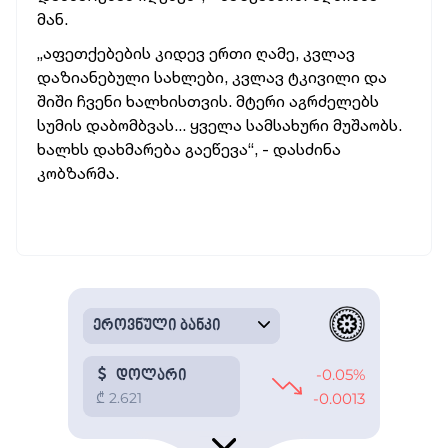
მან.
„აფეთქებების კიდევ ერთი ღამე, კვლავ
დაზიანებული სახლები, კვლავ ტკივილი და
შიში ჩვენი ხალხისთვის. მტერი აგრძელებს
სუმის დაბომბვას... ყველა სამსახური მუშაობს.
ხალხს დახმარება გაეწევა“, - დასძინა
კობზარმა.