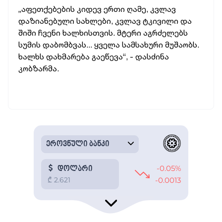
„აფეთქებების კიდევ ერთი ღამე, კვლავ
დაზიანებული სახლები, კვლავ ტკივილი და
შიში ჩვენი ხალხისთვის. მტერი აგრძელებს
სუმის დაბომბვას... ყველა სამსახური მუშაობს.
ხალხს დახმარება გაეწევა“, - დასძინა
კობზარმა.