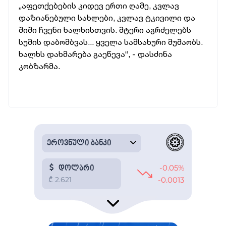
„აფეთქებების კიდევ ერთი ღამე, კვლავ
დაზიანებული სახლები, კვლავ ტკივილი და
შიში ჩვენი ხალხისთვის. მტერი აგრძელებს
სუმის დაბომბვას... ყველა სამსახური მუშაობს.
ხალხს დახმარება გაეწევა“, - დასძინა
კობზარმა.