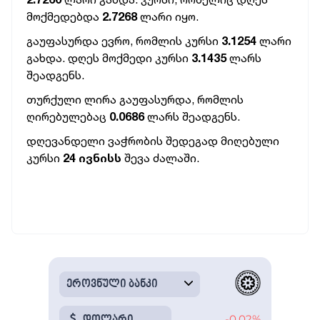
მოქმედებდა
2.7268
ლ
არი იყო.
გაუფასურდა ევრო, რომლის კურსი
3.1254
ლარი
გახდა. დღეს მოქმედი კურსი
3.1435
ლარს
შეადგენს.
თურქული ლირა გაუფასურდა, რომლის
ღირებულებაც
0.0686
ლარს შეადგენს.
დღევანდელი ვაჭრობის შედეგად მიღებული
კურსი
24 ივნისს
შევა ძალაში.