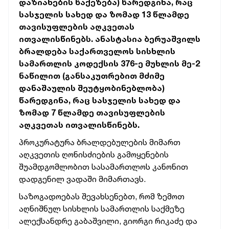
დაზიანების წაქეზება) წარედგინა, რაც
სასჯელის სახედ და ზომად 13 წლამდე
თავისუფლების აღკვეთას
ითვალისწინებს. ანასტასია ბერუაშვილს
ბრალდება საქართველოს სისხლის
სამართლის კოდექსის 376-ე მუხლის მე-2
ნაწილით (განსაკუთრებით მძიმე
დანაშაულის შეუტყობინებლობა)
წარედგინა, რაც სასჯელის სახედ და
ზომად 7 წლამდე თავისუფლების
აღკვეთას ითვალისწინებს.
პროკურატურა ბრალდებულების მიმართ
აღკვეთის ღონისძიების გამოყენების
შუამდგომლობით სასამართლოს კანონით
დადგენილ ვადაში მიმართავს.
საზოგადოებას შევახსენებთ, რომ ზემოთ
აღნიშნულ სისხლის სამართლის საქმეზე
ალექსანდრე გაბაშვილი, გიორგი რიკაძე და