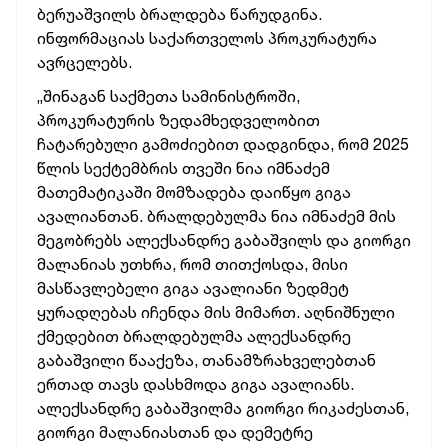
ბერუაშვილს ბრალდება წარუდგინა.
ინფორმაციას საქართველოს პროკურატურა
ავრცელებს.
„შინაგან საქმეთა სამინისტროში,
პროკურატურის ზედამხედველობით
ჩატარებული გამოძიებით დადგინდა, რომ 2025
წლის სექტემბრის თვეში ნია იმნაძემ
მათემატიკაში მომზადება დაიწყო გიგა
ავალიანთან. ბრალდებულმა ნია იმნაძემ მის
მეგობრებს ალექსანდრე გაბაშვილს და გიორგი
მალანიას უთხრა, რომ თითქოსდა, მისი
მასწავლებელი გიგა ავალიანი ზედმეტ
ყურადღებას იჩენდა მის მიმართ. აღნიშნული
ქმედებით ბრალდებულმა ალექსანდრე
გაბაშვილი წააქეზა, თანამზრახველებთან
ერთად თავს დასხმოდა გიგა ავალიანს.
ალექსანდრე გაბაშვილმა გიორგი რიკაძესთან,
გიორგი მალანიასთან და დემეტრე