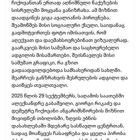
ჩიქოვანთან ერთად აღნიშნული წაქეზების
სისრულეში მოყვანა განიზრახა. ამ მიზნით
დაადგინეს გიგა ავალიანის პიროვნება,
შეამოწმეს მისი სოციალური ქსელი, საიდანაც
გადმოტვირთეს ფოტო იმისათვის, რომ
აღექვათ და დაემახსოვრებინათ ვიზუალურად.
გაარკვიეს მისი სამუშაო და საცხოვრებელი
ადგილის მისამართები, შეისწავლეს მისი
სამუშაო გრაფიკი, რა გზით
გადაადგილდებოდა სამსახურიდან სახლში.
შეარჩიეს განზრახვის შესრულების ადგილი და
დაიწყეს თვალთვალი.
2025 წლის 29 სექტემბერს, საღამოს საათებში
ალექსანდრე გაბაშვილი, გიორგი რიკაძე და
დემეტრე ჩიქოვანი ანგარიშსწორების მიზნით
მივიდნენ თბილისში, ზღვის უბნის
დასახლებაში მდებარე სასწავლო ცენტრთან,
სადაც მოაწყვეს ჩასაფრება და ყველა პირობა