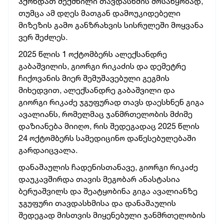
ჰქონდათ შექმნილი თავდასხმის მოსაწყობად,
თუმცა ამ დღეს მათგან დამოუკიდებელი
მიზეზის გამო განზრახვის სისრულეში მოყვანა
ვერ შეძლეს.
2025 წლის 1 ოქტომბერს ალექსანდრე
გაბაშვილის, გიორგი რიკაძის და დემეტრე
ჩიქოვანის მიერ შემუშავებული გეგმის
მიხედვით, ალექსანდრე გაბაშვილი და
გიორგი რიკაძე ჯგუფურად თავს დაესხნენ გიგა
ავალიანს, რომელმაც ჯანმრთელობის მძიმე
დაზიანება მიიღო, რის შედეგადაც 2025 წლის
24 ოქტომბერს სამედიცინო დაწესებულებაში
გარდაიცვალა.
დანაშაულის ჩადენისთანავე, გიორგი რიკაძე
დაუკავშირდა თავის მეგობარ ანასტასია
ბერუაშვილს და შეატყობინა გიგა ავალიანზე
ჯგუფური თავდასხმისა და დანაშაულის
შედეგად მისთვის მიყენებული ჯანმრთელობის