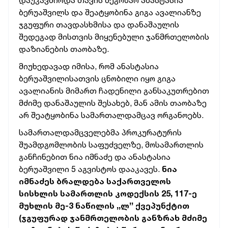
დაუკავშირდა თავის მეგობარ ანასტასია
ბერუაშვილს და შეატყობინა გიგა ავალიანზე
ჯგუფური თავდასხმისა და დანაშაულის
შედეგად მისთვის მიყენებული ჯანმრთელობის
დაზიანების თაობაზე.
მიუხედავად იმისა, რომ ანასტასია
ბერუაშვილისათვის ცნობილი იყო გიგა
ავალიანის მიმართ ჩადენილი განსაკუთრებით
მძიმე დანაშაულის შესახებ, მან ამის თაობაზე
არ შეატყობინა სამართალდამცავ ორგანოებს.
სამართალდამცველებმა პროკურატურის
შუამდგომლობის საფუძველზე, მოსამართლის
განჩინებით ნია იმნაძე და ანასტასია
ბერუაშვილი 5 აგვისტოს დააკავეს.
ნია
იმნაძეს ბრალდება საქართველოს
სისხლის სამართლის კოდექსის 25, 117-ე
მუხლის მე-3 ნაწილის ,,ლ’’ ქვეპუნქტით
(ჯგუფურად ჯანმრთელობის განზრახ მძიმე