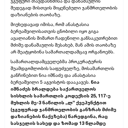
ჯგუფური თავდასხმისა და დანაშაულის
შედეგად მისთვის მიყენებული ჯანმრთელობის
დაზიანების თაობაზე.
მიუხედავად იმისა, რომ ანასტასია
ბერუაშვილისათვის ცნობილი იყო გიგა
ავალიანის მიმართ ჩადენილი განსაკუთრებით
მძიმე დანაშაულის შესახებ, მან ამის თაობაზე
არ შეატყობინა სამართალდამცავ ორგანოებს.
სამართალდამცველებმა პროკურატურის
შუამდგომლობის საფუძველზე, მოსამართლის
განჩინებით ნია იმნაძე და ანასტასია
ბერუაშვილი 5 აგვისტოს დააკავეს.
ნია
იმნაძეს ბრალდება საქართველოს
სისხლის სამართლის კოდექსის 25, 117-ე
მუხლის მე-3 ნაწილის ,,ლ’’ ქვეპუნქტით
(ჯგუფურად ჯანმრთელობის განზრახ მძიმე
დაზიანების წაქეზება) წარედგინა, რაც
სასჯელის სახედ და ზომად 13 წლამდე