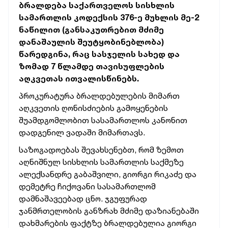
ბრალდება საქართველოს სისხლის
სამართლის კოდექსის 376-ე მუხლის მე-2
ნაწილით (განსაკუთრებით მძიმე
დანაშაულის შეუტყობინებლობა)
წარედგინა, რაც სასჯელის სახედ და
ზომად 7 წლამდე თავისუფლების
აღკვეთას ითვალისწინებს.
პროკურატურა ბრალდებულების მიმართ
აღკვეთის ღონისძიების გამოყენების
შუამდგომლობით სასამართლოს კანონით
დადგენილ ვადაში მიმართავს.
საზოგადოებას შევახსენებთ, რომ ზემოთ
აღნიშნულ სისხლის სამართლის საქმეზე
ალექსანდრე გაბაშვილი, გიორგი რიკაძე და
დემეტრე ჩიქოვანი სასამართლომ
დამნაშავეებად ცნო. ჯგუფურად
ჯანმრთელობის განზრახ მძიმე დაზიანებაში
დახმარების ფაქტზე ბრალდებულია გიორგი