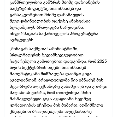
ჯანმრთელობის განზრახ მძიმე დაზიანების
წაქეზების ფაქტზე ნია იმნაძეს და
განსაკუთრებით მძიმე დანაშაულის
შეუტყობინებლობის ფაქტზე ანასტასია
ბერუაშვილს ბრალდება წარუდგინა.
ინფორმაციას საქართველოს პროკურატურა
ავრცელებს.
„შინაგან საქმეთა სამინისტროში,
პროკურატურის ზედამხედველობით
ჩატარებული გამოძიებით დადგინდა, რომ 2025
წლის სექტემბრის თვეში ნია იმნაძემ
მათემატიკაში მომზადება დაიწყო გიგა
ავალიანთან. ბრალდებულმა ნია იმნაძემ მის
მეგობრებს ალექსანდრე გაბაშვილს და გიორგი
მალანიას უთხრა, რომ თითქოსდა, მისი
მასწავლებელი გიგა ავალიანი ზედმეტ
ყურადღებას იჩენდა მის მიმართ. აღნიშნული
ქმედებით ბრალდებულმა ალექსანდრე