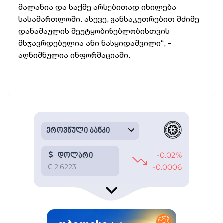
მალანია და საქმე არსებითად იხილება
სასამართლოში. ასევე, განსაკუთრებით მძიმე
დ
ანაშაულის შეუტყობინებლობისთვის
მსჯავრდებულია ანი ნასყიდაშვილი“, -
აღნიშნულია ინფორმაციაში.