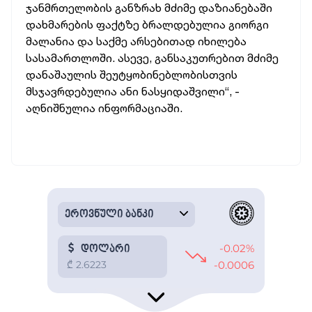
ჯანმრთელობის განზრახ მძიმე დაზიანებაში
დახმარების ფაქტზე ბრალდებულია გიორგი
მალანია და საქმე არსებითად იხილება
სასამართლოში. ასევე, განსაკუთრებით მძიმე
დ
ანაშაულის შეუტყობინებლობისთვის
მსჯავრდებულია ანი ნასყიდაშვილი“, -
აღნიშნულია ინფორმაციაში.