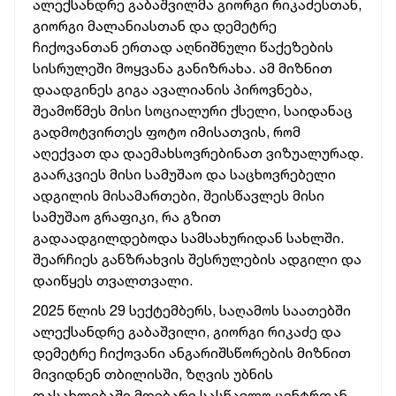
ალექსანდრე გაბაშვილმა გიორგი რიკაძესთან,
გიორგი მალანიასთან და დემეტრე
ჩიქოვანთან ერთად აღნიშნული წაქეზების
სისრულეში მოყვანა განიზრახა. ამ მიზნით
დაადგინეს გიგა ავალიანის პიროვნება,
შეამოწმეს მისი სოციალური ქსელი, საიდანაც
გადმოტვირთეს ფოტო იმისათვის, რომ
აღექვათ და დაემახსოვრებინათ ვიზუალურად.
გაარკვიეს მისი სამუშაო და საცხოვრებელი
ადგილის მისამართები, შეისწავლეს მისი
სამუშაო გრაფიკი, რა გზით
გადაადგილდებოდა სამსახურიდან სახლში.
შეარჩიეს განზრახვის შესრულების ადგილი და
დაიწყეს თვალთვალი.
2025 წლის 29 სექტემბერს, საღამოს საათებში
ალექსანდრე გაბაშვილი, გიორგი რიკაძე და
დემეტრე ჩიქოვანი ანგარიშსწორების მიზნით
მივიდნენ თბილისში, ზღვის უბნის
დასახლებაში მდებარე სასწავლო ცენტრთან,