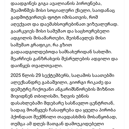
დაადგინეს გიგა ავალიანის პიროვნება,
შეამოწმეს მისი სოციალური ქსელი, საიდანაც
გადმოტვირთეს ფოტო იმისათვის, რომ
აღექვათ და დაემახსოვრებინათ ვიზუალურად.
გაარკვიეს მისი სამუშაო და საცხოვრებელი
ადგილის მისამართები, შეისწავლეს მისი
სამუშაო გრაფიკი, რა გზით
გადაადგილდებოდა სამსახურიდან სახლში.
შეარჩიეს განზრახვის შესრულების ადგილი და
დაიწყეს თვალთვალი.
2025 წლის 29 სექტემბერს, საღამოს საათებში
ალექსანდრე გაბაშვილი, გიორგი რიკაძე და
დემეტრე ჩიქოვანი ანგარიშსწორების მიზნით
მივიდნენ თბილისში, ზღვის უბნის
დასახლებაში მდებარე სასწავლო ცენტრთან,
სადაც მოაწყვეს ჩასაფრება და ყველა პირობა
ჰქონდათ შექმნილი თავდასხმის მოსაწყობად,
თუმცა ამ დღეს მათგან დამოუკიდებელი