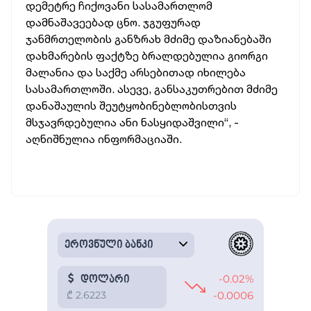
დემეტრე ჩიქოვანი სასამართლომ
დამნაშავეებად ცნო. ჯგუფურად
ჯანმრთელობის განზრახ მძიმე დაზიანებაში
დახმარების ფაქტზე ბრალდებულია გიორგი
მალანია და საქმე არსებითად იხილება
სასამართლოში. ასევე, განსაკუთრებით მძიმე
დ
ანაშაულის შეუტყობინებლობისთვის
მსჯავრდებულია ანი ნასყიდაშვილი“, -
აღნიშნულია ინფორმაციაში.