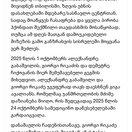
მივიდნენ თბილისში, ზღვის უბნის
დასახლებაში მდებარე სასწავლო ცენტრთან,
სადაც მოაწყვეს ჩასაფრება და ყველა პირობა
ჰქონდათ შექმნილი თავდასხმის მოსაწყობად,
თუმცა ამ დღეს მათგან დამოუკიდებელი
მიზეზის გამო განზრახვის სისრულეში მოყვანა
ვერ შეძლეს.
2025 წლის 1 ოქტომბერს ალექსანდრე
გაბაშვილის, გიორგი რიკაძის და დემეტრე
ჩიქოვანის მიერ შემუშავებული გეგმის
მიხედვით, ალექსანდრე გაბაშვილი და
გიორგი რიკაძე ჯგუფურად თავს დაესხნენ გიგა
ავალიანს, რომელმაც ჯანმრთელობის მძიმე
დაზიანება მიიღო, რის შედეგადაც 2025 წლის
24 ოქტომბერს სამედიცინო დაწესებულებაში
გარდაიცვალა.
დანაშაულის ჩადენისთანავე, გიორგი რიკაძე