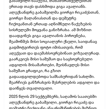
გაბაშვილი წააქეზა, თანამზრახველებთან
ერთად თავს დასხმოდა გიგა ავალიანს.
ალექსანდრე გაბაშვილმა გიორგი რიკაძესთან,
გიორგი მალანიასთან და დემეტრე
ჩიქოვანთან ერთად აღნიშნული წაქეზების
სისრულეში მოყვანა განიზრახა. ამ მიზნით
დაადგინეს გიგა ავალიანის პიროვნება,
შეამოწმეს მისი სოციალური ქსელი, საიდანაც
გადმოტვირთეს ფოტო იმისათვის, რომ
აღექვათ და დაემახსოვრებინათ ვიზუალურად.
გაარკვიეს მისი სამუშაო და საცხოვრებელი
ადგილის მისამართები, შეისწავლეს მისი
სამუშაო გრაფიკი, რა გზით
გადაადგილდებოდა სამსახურიდან სახლში.
შეარჩიეს განზრახვის შესრულების ადგილი და
დაიწყეს თვალთვალი.
2025 წლის 29 სექტემბერს, საღამოს საათებში
ალექსანდრე გაბაშვილი, გიორგი რიკაძე და
დემეტრე ჩიქოვანი ანგარიშსწორების მიზნით