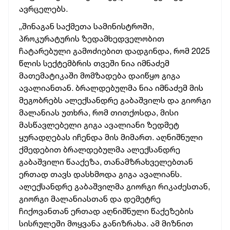
ავრცელებს.
„შინაგან საქმეთა სამინისტროში,
პროკურატურის ზედამხედველობით
ჩატარებული გამოძიებით დადგინდა, რომ 2025
წლის სექტემბრის თვეში ნია იმნაძემ
მათემატიკაში მომზადება დაიწყო გიგა
ავალიანთან. ბრალდებულმა ნია იმნაძემ მის
მეგობრებს ალექსანდრე გაბაშვილს და გიორგი
მალანიას უთხრა, რომ თითქოსდა, მისი
მასწავლებელი გიგა ავალიანი ზედმეტ
ყურადღებას იჩენდა მის მიმართ. აღნიშნული
ქმედებით ბრალდებულმა ალექსანდრე
გაბაშვილი წააქეზა, თანამზრახველებთან
ერთად თავს დასხმოდა გიგა ავალიანს.
ალექსანდრე გაბაშვილმა გიორგი რიკაძესთან,
გიორგი მალანიასთან და დემეტრე
ჩიქოვანთან ერთად აღნიშნული წაქეზების
სისრულეში მოყვანა განიზრახა. ამ მიზნით