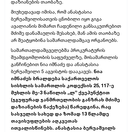
დაზიანების თაობაზე.
მიუხედავად იმისა, რომ ანასტასია
ბერუაშვილისათვის ცნობილი იყო გიგა
ავალიანის მიმართ ჩადენილი განსაკუთრებით
მძიმე დანაშაულის შესახებ, მან ამის თაობაზე
არ შეატყობინა სამართალდამცავ ორგანოებს.
სამართალდამცველებმა პროკურატურის
შუამდგომლობის საფუძველზე, მოსამართლის
განჩინებით ნია იმნაძე და ანასტასია
ბერუაშვილი 5 აგვისტოს დააკავეს.
ნია
იმნაძეს ბრალდება საქართველოს
სისხლის სამართლის კოდექსის 25, 117-ე
მუხლის მე-3 ნაწილის ,,ლ’’ ქვეპუნქტით
(ჯგუფურად ჯანმრთელობის განზრახ მძიმე
დაზიანების წაქეზება) წარედგინა, რაც
სასჯელის სახედ და ზომად 13 წლამდე
თავისუფლების აღკვეთას
ითვალისწინებს. ანასტასია ბერუაშვილს