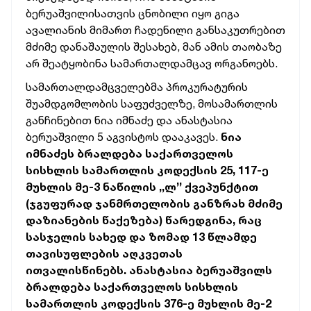
ბერუაშვილისათვის ცნობილი იყო გიგა
ავალიანის მიმართ ჩადენილი განსაკუთრებით
მძიმე დანაშაულის შესახებ, მან ამის თაობაზე
არ შეატყობინა სამართალდამცავ ორგანოებს.
სამართალდამცველებმა პროკურატურის
შუამდგომლობის საფუძველზე, მოსამართლის
განჩინებით ნია იმნაძე და ანასტასია
ბერუაშვილი 5 აგვისტოს დააკავეს.
ნია
იმნაძეს ბრალდება საქართველოს
სისხლის სამართლის კოდექსის 25, 117-ე
მუხლის მე-3 ნაწილის ,,ლ’’ ქვეპუნქტით
(ჯგუფურად ჯანმრთელობის განზრახ მძიმე
დაზიანების წაქეზება) წარედგინა, რაც
სასჯელის სახედ და ზომად 13 წლამდე
თავისუფლების აღკვეთას
ითვალისწინებს. ანასტასია ბერუაშვილს
ბრალდება საქართველოს სისხლის
სამართლის კოდექსის 376-ე მუხლის მე-2