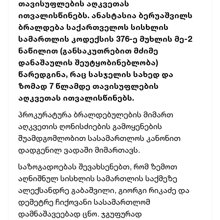
თავისუფლების აღკვეთას
ითვალისწინებს. ანასტასია ბერუაშვილს
ბრალდება საქართველოს სისხლის
სამართლის კოდექსის 376-ე მუხლის მე-2
ნაწილით (განსაკუთრებით მძიმე
დანაშაულის შეუტყობინებლობა)
წარედგინა, რაც სასჯელის სახედ და
ზომად 7 წლამდე თავისუფლების
აღკვეთას ითვალისწინებს.
პროკურატურა ბრალდებულების მიმართ
აღკვეთის ღონისძიების გამოყენების
შუამდგომლობით სასამართლოს კანონით
დადგენილ ვადაში მიმართავს.
საზოგადოებას შევახსენებთ, რომ ზემოთ
აღნიშნულ სისხლის სამართლის საქმეზე
ალექსანდრე გაბაშვილი, გიორგი რიკაძე და
დემეტრე ჩიქოვანი სასამართლომ
დამნაშავეებად ცნო. ჯგუფურად