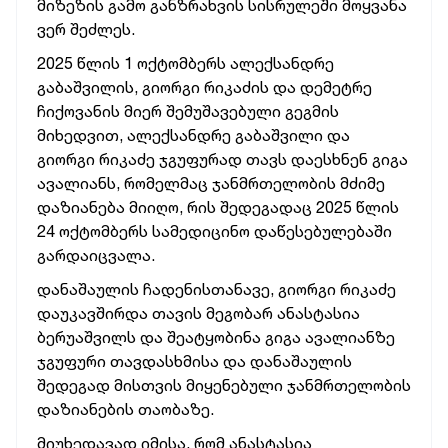
მიზეზის გამო განზრახვის სისრულეში მოყვანა
ვერ შეძლეს.
2025 წლის 1 ოქტომბერს ალექსანდრე
გაბაშვილის, გიორგი რიკაძის და დემეტრე
ჩიქოვანის მიერ შემუშავებული გეგმის
მიხედვით, ალექსანდრე გაბაშვილი და
გიორგი რიკაძე ჯგუფურად თავს დაესხნენ გიგა
ავალიანს, რომელმაც ჯანმრთელობის მძიმე
დაზიანება მიიღო, რის შედეგადაც 2025 წლის
24 ოქტომბერს სამედიცინო დაწესებულებაში
გარდაიცვალა.
დანაშაულის ჩადენისთანავე, გიორგი რიკაძე
დაუკავშირდა თავის მეგობარ ანასტასია
ბერუაშვილს და შეატყობინა გიგა ავალიანზე
ჯგუფური თავდასხმისა და დანაშაულის
შედეგად მისთვის მიყენებული ჯანმრთელობის
დაზიანების თაობაზე.
მიუხედავად იმისა, რომ ანასტასია