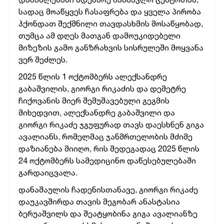
სადაც მოაწყვეს ჩასაფრება და ყველა პირობა
ჰქონდათ შექმნილი თავდასხმის მოსაწყობად,
თუმცა ამ დღეს მათგან დამოუკიდებელი
მიზეზის გამო განზრახვის სისრულეში მოყვანა
ვერ შეძლეს.
2025 წლის 1 ოქტომბერს ალექსანდრე
გაბაშვილის, გიორგი რიკაძის და დემეტრე
ჩიქოვანის მიერ შემუშავებული გეგმის
მიხედვით, ალექსანდრე გაბაშვილი და
გიორგი რიკაძე ჯგუფურად თავს დაესხნენ გიგა
ავალიანს, რომელმაც ჯანმრთელობის მძიმე
დაზიანება მიიღო, რის შედეგადაც 2025 წლის
24 ოქტომბერს სამედიცინო დაწესებულებაში
გარდაიცვალა.
დანაშაულის ჩადენისთანავე, გიორგი რიკაძე
დაუკავშირდა თავის მეგობარ ანასტასია
ბერუაშვილს და შეატყობინა გიგა ავალიანზე