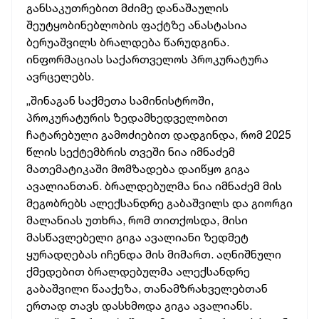
განსაკუთრებით მძიმე დანაშაულის
შეუტყობინებლობის ფაქტზე ანასტასია
ბერუაშვილს ბრალდება წარუდგინა.
ინფორმაციას საქართველოს პროკურატურა
ავრცელებს.
„შინაგან საქმეთა სამინისტროში,
პროკურატურის ზედამხედველობით
ჩატარებული გამოძიებით დადგინდა, რომ 2025
წლის სექტემბრის თვეში ნია იმნაძემ
მათემატიკაში მომზადება დაიწყო გიგა
ავალიანთან. ბრალდებულმა ნია იმნაძემ მის
მეგობრებს ალექსანდრე გაბაშვილს და გიორგი
მალანიას უთხრა, რომ თითქოსდა, მისი
მასწავლებელი გიგა ავალიანი ზედმეტ
ყურადღებას იჩენდა მის მიმართ. აღნიშნული
ქმედებით ბრალდებულმა ალექსანდრე
გაბაშვილი წააქეზა, თანამზრახველებთან
ერთად თავს დასხმოდა გიგა ავალიანს.