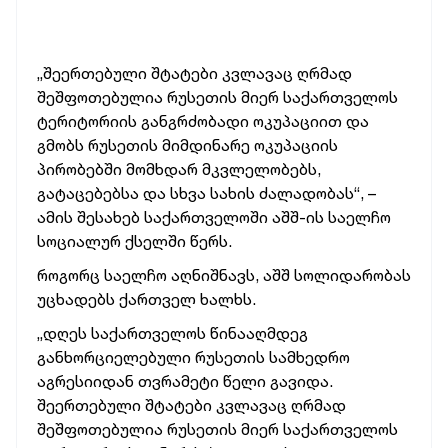
„შეერთებული შტატები კვლავაც ღრმად
შეშფოთებულია რუსეთის მიერ საქართველოს
ტერიტორიის განგრძობადი ოკუპაციით და
გმობს რუსეთის მიმდინარე ოკუპაციის
პირობებში მომხდარ მკვლელობებს,
გატაცებებსა და სხვა სახის ძალადობას“, –
ამის შესახებ საქართველოში აშშ-ის საელჩო
სოციალურ ქსელში წერს.
როგორც საელჩო აღნიშნავს, აშშ სოლიდარობას
უცხადებს ქართველ ხალხს.
„დღეს საქართველოს წინააღმდეგ
განხორციელებული რუსეთის სამხედრო
აგრესიიდან თვრამეტი წელი გავიდა.
შეერთებული შტატები კვლავაც ღრმად
შეშფოთებულია რუსეთის მიერ საქართველოს