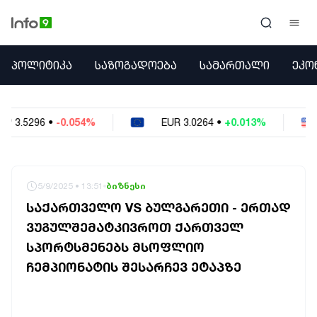
ᲞᲝᲚᲘᲢᲘᲙᲐ
ᲞᲝᲚᲘᲢᲘᲙᲐ
ᲡᲐᲖᲝᲒᲐᲓᲝᲔᲑᲐ
ᲡᲐᲛᲐᲠᲗᲐᲚᲘ
ᲔᲙᲝ
ᲡᲐᲖᲝᲒᲐᲓᲝᲔᲑᲐ
ᲡᲐᲛᲐᲠᲗᲐᲚᲘ
ᲔᲙᲝᲜᲝᲛᲘᲙᲐ
%
EUR
3.0264
•
+0.013%
USD
2.6223
•
-
ᲣᲪᲮᲝᲔᲗᲘ
ᲙᲝᲜᲤᲚᲘᲥᲢᲔᲑᲘ
ᲒᲐᲛᲝᲙᲘᲗᲮᲕᲐ
ᲡᲝᲪᲘᲐᲚᲣᲠᲘ ᲛᲔᲓᲘᲐ
5/9/2025 • 13:51
ბიზნესი
ᲡᲞᲝᲠᲢᲘ
ᲡᲐᲥᲐᲠᲗᲕᲔᲚᲝ VS ᲑᲣᲚᲒᲐᲠᲔᲗᲘ - ᲔᲠᲗᲐᲓ
ᲐᲛᲘᲜᲓᲘ
ᲕᲣᲒᲣᲚᲨᲔᲛᲐᲢᲙᲘᲕᲠᲝᲗ ᲥᲐᲠᲗᲕᲔᲚ
ᲡᲐᲛᲮᲔᲓᲠᲝ
ᲡᲞᲝᲠᲢᲡᲛᲔᲜᲔᲑᲡ ᲛᲡᲝᲤᲚᲘᲝ
ᲠᲔᲒᲘᲝᲜᲘ
ᲘᲜᲢᲔᲠᲕᲘᲣ
ᲩᲔᲛᲞᲘᲝᲜᲐᲢᲘᲡ ᲨᲔᲡᲐᲠᲩᲔᲕ ᲔᲢᲐᲞᲖᲔ
ᲑᲘᲖᲜᲔᲡᲘ
ᲞᲐᲠᲚᲐᲛᲔᲜᲢᲘ