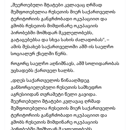
„შეერთებული შტატები კვლავაც ღრმად
შეშფოთებულია რუსეთის მიერ საქართველოს
ტერიტორიის განგრძობადი ოკუპაციით და
გმობს რუსეთის მიმდინარე ოკუპაციის
პირობებში მომხდარ მკვლელობებს,
გატაცებებსა და სხვა სახის ძალადობას“, –
ამის შესახებ საქართველოში აშშ-ის საელჩო
სოციალურ ქსელში წერს.
როგორც საელჩო აღნიშნავს, აშშ სოლიდარობას
უცხადებს ქართველ ხალხს.
„დღეს საქართველოს წინააღმდეგ
განხორციელებული რუსეთის სამხედრო
აგრესიიდან თვრამეტი წელი გავიდა.
შეერთებული შტატები კვლავაც ღრმად
შეშფოთებულია რუსეთის მიერ საქართველოს
ტერიტორიის განგრძობადი ოკუპაციით და
გმობს რუსეთის მიმდინარე ოკუპაციის
პირობებში მომხდარ მკვლელობებს,