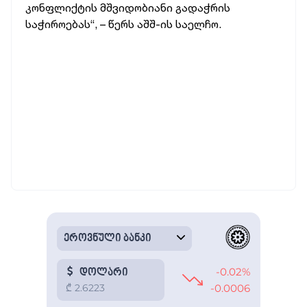
კონფლიქტის მშვიდობიანი გადაჭრის
საჭიროებას“, – წერს აშშ-ის საელჩო.