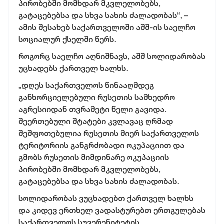
პირობებში მომხდარ მკვლელობებს,
გატაცებებსა და სხვა სახის ძალადობას“, –
ამის შესახებ საქართველოში აშშ-ის საელჩო
სოციალურ ქსელში წერს.
როგორც საელჩო აღნიშნავს, აშშ სოლიდარობას
უცხადებს ქართველ ხალხს.
„დღეს საქართველოს წინააღმდეგ
განხორციელებული რუსეთის სამხედრო
აგრესიიდან თვრამეტი წელი გავიდა.
შეერთებული შტატები კვლავაც ღრმად
შეშფოთებულია რუსეთის მიერ საქართველოს
ტერიტორიის განგრძობადი ოკუპაციით და
გმობს რუსეთის მიმდინარე ოკუპაციის
პირობებში მომხდარ მკვლელობებს,
გატაცებებსა და სხვა სახის ძალადობას.
სოლიდარობას ვუცხადებთ ქართველ ხალხს
და კიდევ ერთხელ ვადასტურებთ ერთგულებას
საქართველოს სუვერენიტეტის,