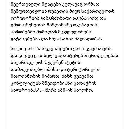
შეერთებული შტატები კვლავაც ღრმად
შეშფოთებულია რუსეთის მიერ საქართველოს
ტერიტორიის განგრძობადი ოკუპაციით და
გმობს რუსეთის მიმდინარე ოკუპაციის
პირობებში მომხდარ მკვლელობებს,
გატაცებებსა და სხვა სახის ძალადობას.
სოლიდარობას ვუცხადებთ ქართველ ხალხს
და კიდევ ერთხელ ვადასტურებთ ერთგულებას
საქართველოს სუვერენიტეტის,
დამოუკიდებლობისა და ტერიტორიული
მთლიანობის მიმართ, ხაზს ვუსვამთ
კონფლიქტის მშვიდობიანი გადაჭრის
საჭიროებას“, – წერს აშშ-ის საელჩო.