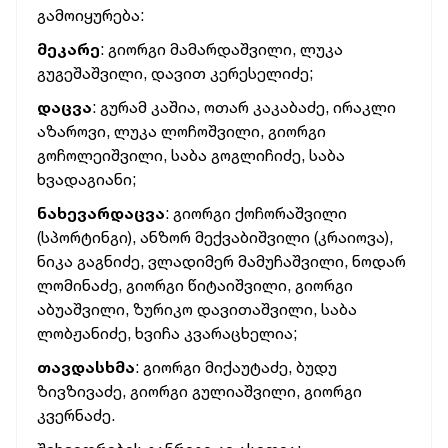
გამოიყურება:
მეკარე
: გიორგი მამარდაშვილი, ლუკა
გუგეშაშვილი, დავით კერესელიძე;
დაცვა
: გურამ კაშია, ოთარ კაკაბაძე, ირაკლი
აზაროვი, ლუკა ლოჩოშვილი, გიორგი
გოჩოლეიშვილი, საბა გოგლიჩიძე, საბა
ხვადაგიანი;
ნახევარდაცვა
:
გიორგი ქოჩორაშვილი
(სპორტინგი), ანზორ მექვაბიშვილი (კრაიოვა),
ნიკა გაგნიძე, ვლადიმერ მამუჩაშვილი, ნოდარ
ლომინაძე, გიორგი წიტაიშვილი, გიორგი
აბუაშვილი, ზურიკო დავითაშვილი, საბა
ლობჟანიძე, ხვიჩა კვარაცხელია;
თავდასხმა
: გიორგი მიქაუტაძე, ბუდუ
ზივზივაძე, გიორგი გულიაშვილი, გიორგი
კვერნაძე.