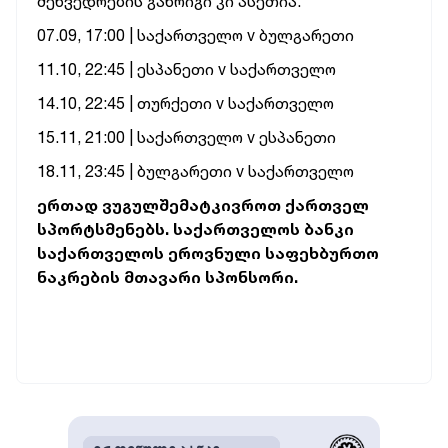
შეხვედრების განრიგი კი ასეთია:
07.09, 17:00 | საქართველო v ბულგარეთი
11.10, 22:45 | ესპანეთი v საქართველო
14.10, 22:45 | თურქეთი v საქართველო
15.11, 21:00 | საქართველო v ესპანეთი
18.11, 23:45 | ბულგარეთი v საქართველო
ერთად ვუგულშემატკივროთ ქართველ
სპორტსმენებს. საქართველოს ბანკი
საქართველოს ეროვნული საფეხბურთო
ნაკრების მთავარი სპონსორი.