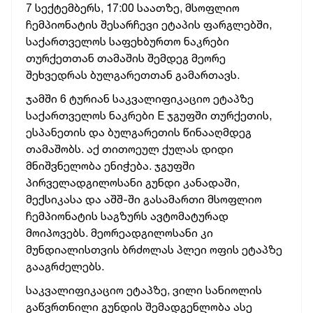
7 სექტემბერს, 17:00 საათზე, მსოფლიო
ჩემპიონატის შესარჩევი ეტაპის ფარგლებში,
საქართველოს საფეხბურთო ნაკრები
თურქეთთან თამაშის შემდეგ მეორე
შეხვედრას ბულგარეთთან გამართავს.
ჯამში 6 ტურიან საკვალიფიკაციო ეტაპზე
საქართველოს ნაკრები E ჯგუფში თურქეთის,
ესპანეთის და ბულგარეთის წინააღმდეგ
თამაშობს. აქ თითოეულ ქულას დიდი
მნიშვნელობა ენიჭება. ჯგუფში
პირველადგილოსანი გუნდი
კანადაში,
მექსიკასა და აშშ-ში გასამართი მსოფლიო
ჩემპიონატის საგზურს ავტომატურად
მოიპოვებს. მეორეადგილოსანი კი
მუნდიალისთვის ბრძოლას პლეი ოფის ეტაპზე
გააგრძელებს.
საკვალიფიკაციო ეტაპზე, ვილი სანიოლის
გაწვრთნილი გუნდის შემადგენლობა ასე