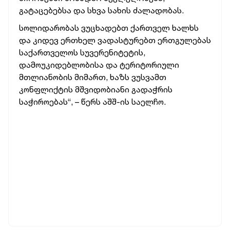
გატაცებებსა და სხვა სახის ძალადობას.
სოლიდარობას ვუცხადებთ ქართველ ხალხს
და კიდევ ერთხელ ვადასტურებთ ერთგულებას
საქართველოს სუვერენიტეტის,
დამოუკიდებლობისა და ტერიტორიული
მთლიანობის მიმართ, ხაზს ვუსვამთ
კონფლიქტის მშვიდობიანი გადაჭრის
საჭიროებას“, – წერს აშშ-ის საელჩო.