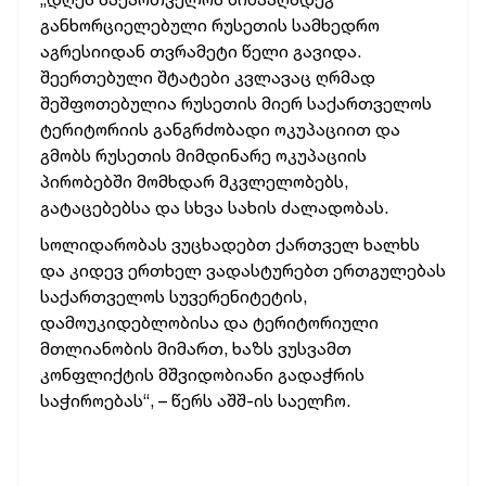
განხორციელებული რუსეთის სამხედრო
აგრესიიდან თვრამეტი წელი გავიდა.
შეერთებული შტატები კვლავაც ღრმად
შეშფოთებულია რუსეთის მიერ საქართველოს
ტერიტორიის განგრძობადი ოკუპაციით და
გმობს რუსეთის მიმდინარე ოკუპაციის
პირობებში მომხდარ მკვლელობებს,
გატაცებებსა და სხვა სახის ძალადობას.
სოლიდარობას ვუცხადებთ ქართველ ხალხს
და კიდევ ერთხელ ვადასტურებთ ერთგულებას
საქართველოს სუვერენიტეტის,
დამოუკიდებლობისა და ტერიტორიული
მთლიანობის მიმართ, ხაზს ვუსვამთ
კონფლიქტის მშვიდობიანი გადაჭრის
საჭიროებას“, – წერს აშშ-ის საელჩო.