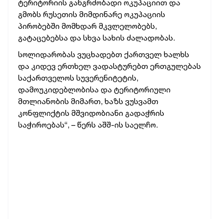
ტერიტორიის განგრძობადი ოკუპაციით და
გმობს რუსეთის მიმდინარე ოკუპაციის
პირობებში მომხდარ მკვლელობებს,
გატაცებებსა და სხვა სახის ძალადობას.
სოლიდარობას ვუცხადებთ ქართველ ხალხს
და კიდევ ერთხელ ვადასტურებთ ერთგულებას
საქართველოს სუვერენიტეტის,
დამოუკიდებლობისა და ტერიტორიული
მთლიანობის მიმართ, ხაზს ვუსვამთ
კონფლიქტის მშვიდობიანი გადაჭრის
საჭიროებას“, – წერს აშშ-ის საელჩო.