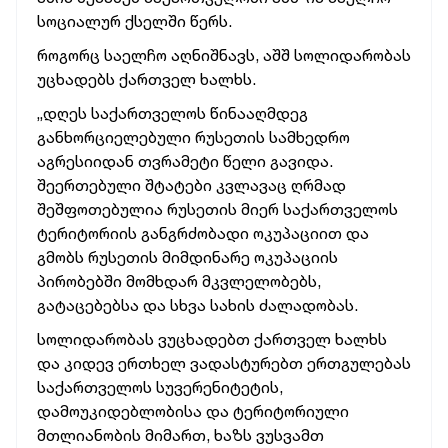
სოციალურ ქსელში წერს.
როგორც საელჩო აღნიშნავს, აშშ სოლიდარობას
უცხადებს ქართველ ხალხს.
„დღეს საქართველოს წინააღმდეგ
განხორციელებული რუსეთის სამხედრო
აგრესიიდან თვრამეტი წელი გავიდა.
შეერთებული შტატები კვლავაც ღრმად
შეშფოთებულია რუსეთის მიერ საქართველოს
ტერიტორიის განგრძობადი ოკუპაციით და
გმობს რუსეთის მიმდინარე ოკუპაციის
პირობებში მომხდარ მკვლელობებს,
გატაცებებსა და სხვა სახის ძალადობას.
სოლიდარობას ვუცხადებთ ქართველ ხალხს
და კიდევ ერთხელ ვადასტურებთ ერთგულებას
საქართველოს სუვერენიტეტის,
დამოუკიდებლობისა და ტერიტორიული
მთლიანობის მიმართ, ხაზს ვუსვამთ