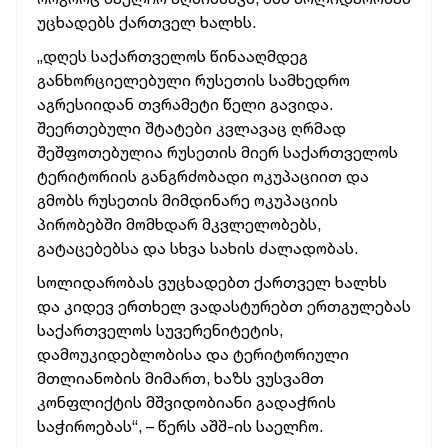
უცხადებს ქართველ ხალხს.
„დღეს საქართველოს წინააღმდეგ
განხორციელებული რუსეთის სამხედრო
აგრესიიდან თვრამეტი წელი გავიდა.
შეერთებული შტატები კვლავაც ღრმად
შეშფოთებულია რუსეთის მიერ საქართველოს
ტერიტორიის განგრძობადი ოკუპაციით და
გმობს რუსეთის მიმდინარე ოკუპაციის
პირობებში მომხდარ მკვლელობებს,
გატაცებებსა და სხვა სახის ძალადობას.
სოლიდარობას ვუცხადებთ ქართველ ხალხს
და კიდევ ერთხელ ვადასტურებთ ერთგულებას
საქართველოს სუვერენიტეტის,
დამოუკიდებლობისა და ტერიტორიული
მთლიანობის მიმართ, ხაზს ვუსვამთ
კონფლიქტის მშვიდობიანი გადაჭრის
საჭიროებას“, – წერს აშშ-ის საელჩო.