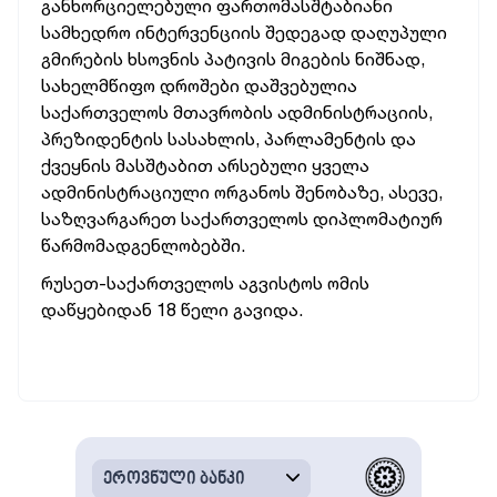
განხორციელებული ფართომასშტაბიანი
სამხედრო ინტერვენციის შედეგად დაღუპული
გმირების ხსოვნის პატივის მიგების ნიშნად,
სახელმწიფო დროშები დაშვებულია
საქართველოს მთავრობის ადმინისტრაციის,
პრეზიდენტის სასახლის, პარლამენტის და
ქვეყნის მასშტაბით არსებული ყველა
ადმინისტრაციული ორგანოს შენობაზე, ასევე,
საზღვარგარეთ საქართველოს დიპლომატიურ
წარმომადგენლობებში.
რუსეთ-საქართველოს აგვისტოს ომის
დაწყებიდან 18 წელი გავიდა.