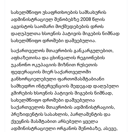
სახელმწიფო უსაფრთხოების სამსახურის
ადმინისტრაციულ შენობებზე 2008 წლის
აგვისტოს საომარი მოქმედებების დროს
დაღუპულთა ხსოვნის პატივის მიგების
ნიშნად
სახელმწიფო დროშები დაშვებულია.
საქართველოს მთავრობის განკარგულებით,
აფხაზეთისა და ცხინვალის რეგიონების
უკანონო ოკუპაციის მიზნით რუსეთის
ფედერაციის მიერ საქართველოში
განხორციელებული ფართომასშტაბიანი
სამხედრო ინტერვენციის შედეგად დაღუპული
გმირების ხსოვნის პატივის მიგების ნიშნად,
სახელმწიფო დროშები დაშვებულია
საქართველოს მთავრობის ადმინისტრაციის,
პრეზიდენტის სასახლის, პარლამენტის და
ქვეყნის მასშტაბით არსებული ყველა
ადმინისტრაციული ორგანოს შენობაზე, ასევე,