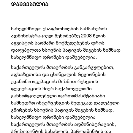
ᲓᲐᲨᲕᲔᲑᲣᲚᲘᲐ
სახელმწიფო უსაფრთხოების სამსახურის
ადმინისტრაციულ შენობებზე 2008 წლის
აგვისტოს საომარი მოქმედებების დროს
დაღუპულთა ხსოვნის პატივის მიგების
ნიშნად
სახელმწიფო დროშები დაშვებულია.
საქართველოს მთავრობის განკარგულებით,
აფხაზეთისა და ცხინვალის რეგიონების
უკანონო ოკუპაციის მიზნით რუსეთის
ფედერაციის მიერ საქართველოში
განხორციელებული ფართომასშტაბიანი
სამხედრო ინტერვენციის შედეგად დაღუპული
გმირების ხსოვნის პატივის მიგების ნიშნად,
სახელმწიფო დროშები დაშვებულია
საქართველოს მთავრობის ადმინისტრაციის,
პრეზიდენტის სასახლის, პარლამენტის და