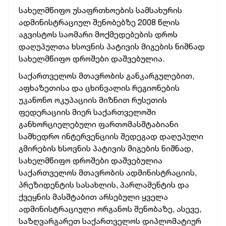
სახელმწიფო უსაფრთხოების სამსახურის
ადმინისტრაციულ შენობებზე 2008 წლის
აგვისტოს საომარი მოქმედებების დროს
დაღუპულთა ხსოვნის პატივის მიგების
ნიშნად
სახელმწიფო დროშები დაშვებულია.
საქართველოს მთავრობის განკარგულებით,
აფხაზეთისა და ცხინვალის რეგიონების
უკანონო ოკუპაციის მიზნით რუსეთის
ფედერაციის მიერ საქართველოში
განხორციელებული ფართომასშტაბიანი
სამხედრო ინტერვენციის შედეგად დაღუპული
გმირების ხსოვნის პატივის მიგების ნიშნად,
სახელმწიფო დროშები დაშვებულია
საქართველოს მთავრობის ადმინისტრაციის,
პრეზიდენტის სასახლის, პარლამენტის და
ქვეყნის მასშტაბით არსებული ყველა
ადმინისტრაციული ორგანოს შენობაზე, ასევე,
საზღვარგარეთ საქართველოს დიპლომატიურ