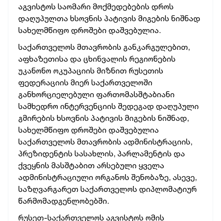
აგვისტოს საომარი მოქმედებების დროს
დაღუპულთა ხსოვნის პატივის მიგების
ნიშნად
სახელმწიფო დროშები დაშვებულია.
საქართველოს მთავრობის განკარგულებით,
აფხაზეთისა და ცხინვალის რეგიონების
უკანონო ოკუპაციის მიზნით რუსეთის
ფედერაციის მიერ საქართველოში
განხორციელებული ფართომასშტაბიანი
სამხედრო ინტერვენციის შედეგად დაღუპული
გმირების ხსოვნის პატივის მიგების ნიშნად,
სახელმწიფო დროშები დაშვებულია
საქართველოს მთავრობის ადმინისტრაციის,
პრეზიდენტის სასახლის, პარლამენტის და
ქვეყნის მასშტაბით არსებული ყველა
ადმინისტრაციული ორგანოს შენობაზე, ასევე,
საზღვარგარეთ საქართველოს დიპლომატიურ
წარმომადგენლობებში.
რუსეთ-საქართველოს აგვისტოს ომის