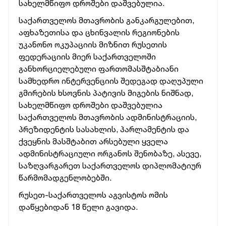
სახელმწიფო დროშები დაშვებულია.
საქართველოს მთავრობის განკარგულებით,
აფხაზეთისა და ცხინვალის რეგიონების
უკანონო ოკუპაციის მიზნით რუსეთის
ფედერაციის მიერ საქართველოში
განხორციელებული ფართომასშტაბიანი
სამხედრო ინტერვენციის შედეგად დაღუპული
გმირების ხსოვნის პატივის მიგების ნიშნად,
სახელმწიფო დროშები დაშვებულია
საქართველოს მთავრობის ადმინისტრაციის,
პრეზიდენტის სასახლის, პარლამენტის და
ქვეყნის მასშტაბით არსებული ყველა
ადმინისტრაციული ორგანოს შენობაზე, ასევე,
საზღვარგარეთ საქართველოს დიპლომატიურ
წარმომადგენლობებში.
რუსეთ-საქართველოს აგვისტოს ომის
დაწყებიდან 18 წელი გავიდა.