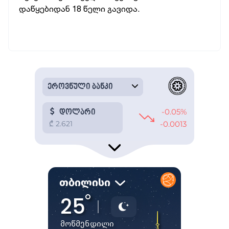
დაწყებიდან 18 წელი გავიდა.