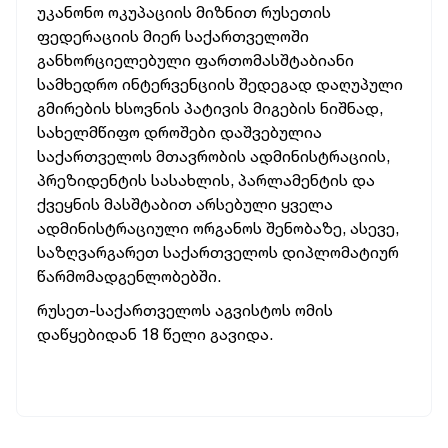
უკანონო ოკუპაციის მიზნით რუსეთის
ფედერაციის მიერ საქართველოში
განხორციელებული ფართომასშტაბიანი
სამხედრო ინტერვენციის შედეგად დაღუპული
გმირების ხსოვნის პატივის მიგების ნიშნად,
სახელმწიფო დროშები დაშვებულია
საქართველოს მთავრობის ადმინისტრაციის,
პრეზიდენტის სასახლის, პარლამენტის და
ქვეყნის მასშტაბით არსებული ყველა
ადმინისტრაციული ორგანოს შენობაზე, ასევე,
საზღვარგარეთ საქართველოს დიპლომატიურ
წარმომადგენლობებში.
რუსეთ-საქართველოს აგვისტოს ომის
დაწყებიდან 18 წელი გავიდა.