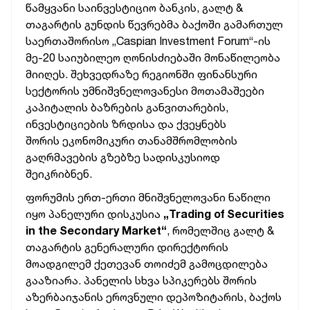
წამყვანი საინვესტიციო ბანკის, გალტ &
თაგარტის გუნდის წევრებმა ბაქოში გამართულ
საერთაშორისო „Caspian Investment Forum“-ის
მე-20 საიუბილეო ღონისძიებაში მონაწილეობა
მიიღეს. შეხვედრაზე რეგიონში ფინანსური
სექტორის უმნიშვნელოვანესი მოთამაშეები
კაპიტალის ბაზრების განვითარების,
ინვესტიციების ზრდისა და ქვეყნებს
შორის ეკონომიკური თანამშრომლობის
გაღრმავების გზებზე სადისკუსიოდ
შეიკრიბნენ.
ფორუმის ერთ-ერთი მნიშვნელოვანი ნაწილი
იყო პანელური დისკუსია
„Trading of Securities
in the Secondary Market“
, რომელშიც გალტ &
თაგარტის გენერალური დირექტორის
მოადგილემ ქეთევან თოიძემ გამოცდილება
გააზიარა. პანელის სხვა სპიკერებს შორის
აზერბაიჯანის ეროვნული დეპოზიტარის, ბაქოს