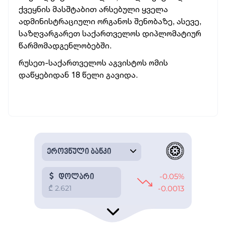
ქვეყნის მასშტაბით არსებული ყველა
ადმინისტრაციული ორგანოს შენობაზე, ასევე,
საზღვარგარეთ საქართველოს დიპლომატიურ
წარმომადგენლობებში.
რუსეთ-საქართველოს აგვისტოს ომის
დაწყებიდან 18 წელი გავიდა.