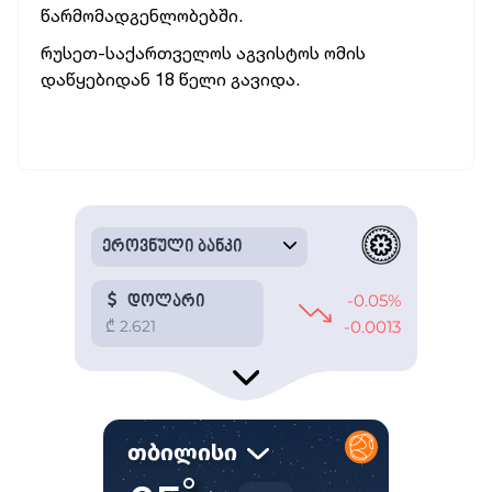
წარმომადგენლობებში.
რუსეთ-საქართველოს აგვისტოს ომის
დაწყებიდან 18 წელი გავიდა.