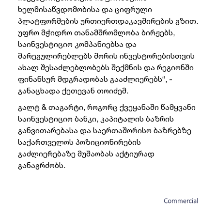
ხელმისაწვდომობისა და ციფრული
პლატფორმების ურთიერთდაკავშირების გზით.
უფრო მჭიდრო თანამშრომლობა ბირჟებს,
საინვესტიციო კომპანიებსა და
მარეგულირებლებს შორის ინვესტორებისთვის
ახალ შესაძლებლობებს შექმნის და რეგიონში
ფინანსურ მდგრადობას გააძლიერებს“, -
განაცხადა ქეთევან თოიძემ.
გალტ & თაგარტი, როგორც ქვეყანაში წამყვანი
საინვესტიციო ბანკი, კაპიტალის ბაზრის
განვითარებასა და საერთაშორისო ბაზრებზე
საქართველოს პოზიციონირების
გაძლიერებაზე მუშაობას აქტიურად
განაგრძობს.