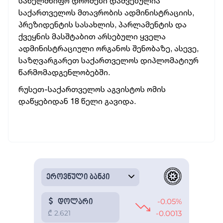
სახელმწიფო დროშები დაშვებულია
საქართველოს მთავრობის ადმინისტრაციის,
პრეზიდენტის სასახლის, პარლამენტის და
ქვეყნის მასშტაბით არსებული ყველა
ადმინისტრაციული ორგანოს შენობაზე, ასევე,
საზღვარგარეთ საქართველოს დიპლომატიურ
წარმომადგენლობებში.
რუსეთ-საქართველოს აგვისტოს ომის
დაწყებიდან 18 წელი გავიდა.