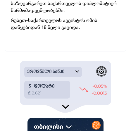
საზღვარგარეთ საქართველოს დიპლომატიურ
წარმომადგენლობებში.
რუსეთ-საქართველოს აგვისტოს ომის
დაწყებიდან 18 წელი გავიდა.