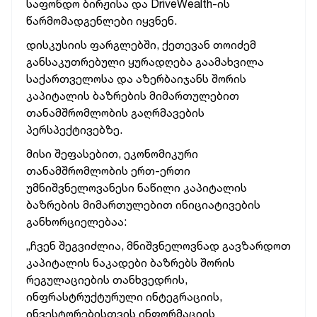
საფონდო ბირჟისა და DriveWealth-ის
წარმომადგენლები იყვნენ.
დისკუსიის ფარგლებში, ქეთევან თოიძემ
განსაკუთრებული ყურადღება გაამახვილა
საქართველოსა და აზერბაიჯანს შორის
კაპიტალის ბაზრების მიმართულებით
თანამშრომლობის გაღრმავების
პერსპექტივებზე.
მისი შეფასებით, ეკონომიკური
თანამშრომლობის ერთ-ერთი
უმნიშვნელოვანესი ნაწილი კაპიტალის
ბაზრების მიმართულებით ინიციატივების
განხორციელებაა:
„ჩვენ შეგვიძლია, მნიშვნელოვნად გავზარდოთ
კაპიტალის ნაკადები ბაზრებს შორის
რეგულაციების თანხვედრის,
ინფრასტრუქტურული ინტეგრაციის,
ინვესტორებისთვის ინფორმაციის