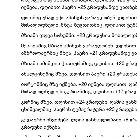
იქნება, დღისით ჰაერი +25 გრადუსამდე გათბე
ფოთშიც უნალექო ამინდს ვარაუდობენ. დღისით
მოსალოდნელი. მზეა ზუგდიდშიც, დღისით ტემპე
მზიანი დღეა სოხუმში. +23 გრადუსია მოსალო
მესტიაშიც მზიან ამინდს ვარაუდობენ, დღისით 
ამბროლაურშიც მზეა. ჰაერი +21 გრადუსამდე გ
მზიანი ამინდია ჭიათურაშიც, დღისით +20 გრა
ახალციხეშიც მზეა. დღისით ჰაერი +20 გრადუსა
ბორჯომშიც მზე იქნება. +20 იქნება დღისით, ღ
მოსალოდნელი ბაკურიანშიც, დღისით +17 გრა
გორშიც მზეა, დღისით +24 გრადუსი, ღამის გან
ცხინვალშიც, ჰაერის ტემპერატურა +23 გრადუსი
გუდაურში იწვიმებს. დღის განმავლობაში +8 გრ
გრადუსი იქნება.