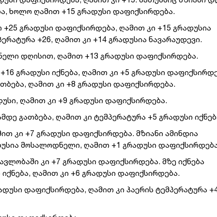
ბა, ხოლო ღამით +15 გრადუსი დაფიქსირდება.
 +25 გრადუსი დაფიქსირდება, ღამით კი +15 გრადუსია
რატურა +26, ღამით კი +14 გრადუსია ნავარაუდევი.
დნელი დღისით, ღამით +13 გრადუსი დაფიქსირდება.
+16 გრადუსი იქნება, ღამით კი +5 გრადუსი დაფიქსირდე
ათბება, ღამით კი +8 გრადუსი დაფიქსირდება.
დუსი, ღამით კი +9 გრადუსი დაფიქსირდება.
მდე გათბება, ღამით კი ტემპერატურა +5 გრადუსი იქნებ
ამით კი +7 გრადუსი დაფიქსირდება. მზიანი ამინდია
დუსია მოსალოდნელი, ღამით +1 გრადუსი დაფიქსირდება
მავლობაში კი +7 გრადუსი დაფიქსირდება. მზე იქნება
 იქნება, ღამით კი +6 გრადუსი დაფიქსირდება.
ადუსი დაფიქსირდება, ღამით კი ჰაერის ტემპერატურა +