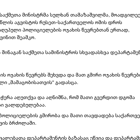
 საქმეთა მინისტრმა სულხან თამაზაშვილმა, მოადგილე
წლის აგვისტოს რუსეთ-საქართველოს ომის დროს
აღუპული პოლიციელების ოჯახის წევრებთან ერთად,
ვინით შეამკო.
 შინაგან საქმეთა სამინისტროს
სხვადასხვა დეპარტამე
ს ოჯახის წევრებს შეხვდა და მათ
გმირი ოჯახის წევრე
ალი
„მამაცობისათვის“ გადასცა.
ჭერა აღუთქვა და აღნიშნა, რომ
მათი გვერდით დგომა
სი
ვალდებულებაა.
 პოლიციელების
გმირობა და მათი თავდადება საქართვ
ის ბრძოლაში.
ავალებათა დეპარტამენტის ბაზასაც
ეწვია და დეპარტამ