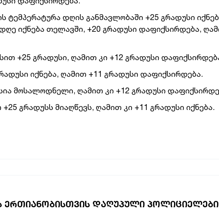
ადუსი დაფიქსირდება.
ის ტემპერატურა დღის განმავლობაში +25 გრადუსი იქნებ
 დღე იქნება თელავში, +20 გრადუსი დაფიქსირდება, ღამ
სით +25 გრადუსი, ღამით კი +12 გრადუსი დაფიქსირდებ
ადუსი იქნება, ღამით +11 გრადუსი დაფიქსირდება.
სია მოსალოდნელი, ღამით კი +12 გრადუსი დაფიქსირდე
+25 გრადუსს მიაღწევს, ღამით კი +11 გრადუსი იქნება.
Ს ᲔᲠᲗᲘᲐᲜᲝᲑᲘᲡᲗᲕᲘᲡ ᲓᲐᲦᲣᲞᲣᲚᲘ ᲞᲝᲚᲘᲪᲘᲔᲚᲔᲑᲘ