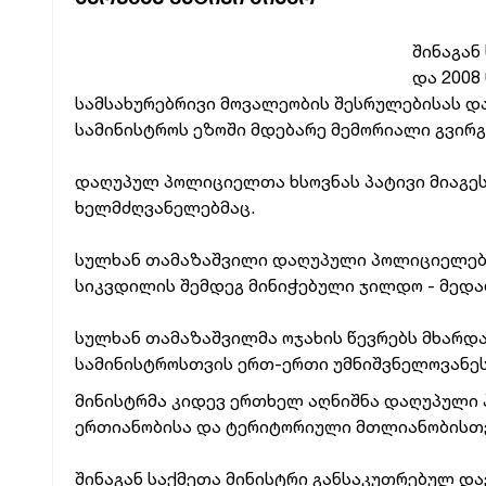
შინაგან
და 2008
სამსახურებრივი მოვალეობის
შესრულებისას დ
სამინისტროს
ეზოში მდებარე მემორიალი გვირგ
დაღუპულ პოლიციელთა ხსოვნას პატივი მიაგეს
ხელმძღვანელებმაც.
სულხან თამაზაშვილი დაღუპული პოლიციელები
სიკვდილის შემდეგ მინიჭებული ჯილდო - მედ
სულხან თამაზაშვილმა ოჯახის წევრებს მხარდა
სამინისტროსთვის ერთ-ერთი უმნიშვნელოვანე
მინისტრმა კიდევ ერთხელ აღნიშნა დაღუპული
ერთიანობისა და ტერიტორიული
მთლიანობისთვ
შინაგან საქმეთა მინისტრი განსაკუთრებულ დ