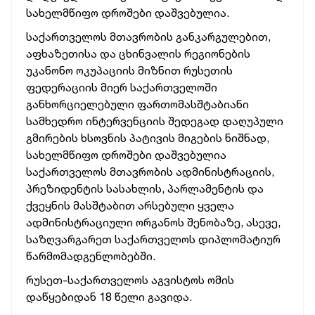
სახელმწიფო დროშები დაშვებულია.
საქართველოს მთავრობის განკარგულებით,
აფხაზეთისა და ცხინვალის რეგიონების
უკანონო ოკუპაციის მიზნით რუსეთის
ფედერაციის მიერ საქართველოში
განხორციელებული ფართომასშტაბიანი
სამხედრო ინტერვენციის შედეგად დაღუპული
გმირების ხსოვნის პატივის მიგების ნიშნად,
სახელმწიფო დროშები დაშვებულია
საქართველოს მთავრობის ადმინისტრაციის,
პრეზიდენტის სასახლის, პარლამენტის და
ქვეყნის მასშტაბით არსებული ყველა
ადმინისტრაციული ორგანოს შენობაზე, ასევე,
საზღვარგარეთ საქართველოს დიპლომატიურ
წარმომადგენლობებში.
რუსეთ-საქართველოს აგვისტოს ომის
დაწყებიდან 18 წელი გავიდა.