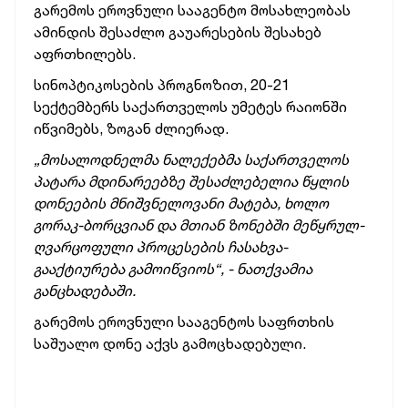
გარემოს ეროვნული სააგენტო მოსახლეობას
ამინდის შესაძლო გაუარესების შესახებ
აფრთხილებს.
სინოპტიკოსების პროგნოზით, 20-21
სექტემბერს საქართველოს უმეტეს რაიონში
იწვიმებს, ზოგან ძლიერად.
„მოსალოდნელმა ნალექებმა საქართველოს
პატარა მდინარეებზე შესაძლებელია წყლის
დონეების მნიშვნელოვანი მატება, ხოლო
გორაკ-ბორცვიან და მთიან ზონებში მეწყრულ-
ღვარცოფული პროცესების ჩასახვა-
გააქტიურება გამოიწვიოს“, - ნათქვამია
განცხადებაში.
გარემოს ეროვნული სააგენტოს საფრთხის
საშუალო დონე აქვს გამოცხადებული.