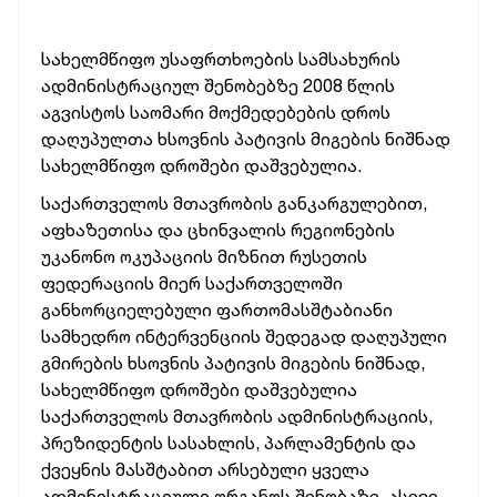
სახელმწიფო უსაფრთხოების სამსახურის
ადმინისტრაციულ შენობებზე 2008 წლის
აგვისტოს საომარი მოქმედებების დროს
დაღუპულთა ხსოვნის პატივის მიგების
ნიშნად
სახელმწიფო დროშები დაშვებულია.
საქართველოს მთავრობის განკარგულებით,
აფხაზეთისა და ცხინვალის რეგიონების
უკანონო ოკუპაციის მიზნით რუსეთის
ფედერაციის მიერ საქართველოში
განხორციელებული ფართომასშტაბიანი
სამხედრო ინტერვენციის შედეგად დაღუპული
გმირების ხსოვნის პატივის მიგების ნიშნად,
სახელმწიფო დროშები დაშვებულია
საქართველოს მთავრობის ადმინისტრაციის,
პრეზიდენტის სასახლის, პარლამენტის და
ქვეყნის მასშტაბით არსებული ყველა
ადმინისტრაციული ორგანოს შენობაზე, ასევე,