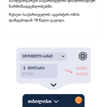
საზღვარგარეთ საქართველოს დიპლომატიურ
წარმომადგენლობებში.
რუსეთ-საქართველოს აგვისტოს ომის
დაწყებიდან 18 წელი გავიდა.