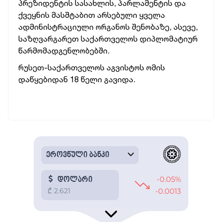
პრეზიდენტის სასახლის, პარლამენტის და
ქვეყნის მასშტაბით არსებული ყველა
ადმინისტრაციული ორგანოს შენობაზე, ასევე,
საზღვარგარეთ საქართველოს დიპლომატიურ
წარმომადგენლობებში.
რუსეთ-საქართველოს აგვისტოს ომის
დაწყებიდან 18 წელი გავიდა.