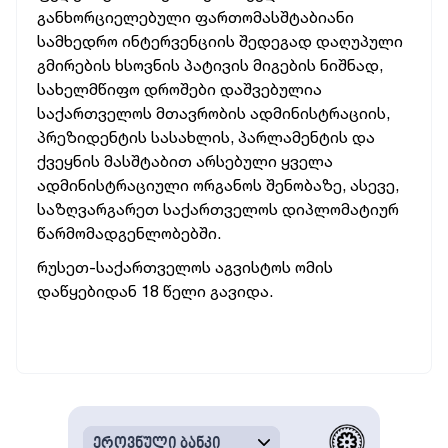
განხორციელებული ფართომასშტაბიანი
სამხედრო ინტერვენციის შედეგად დაღუპული
გმირების ხსოვნის პატივის მიგების ნიშნად,
სახელმწიფო დროშები დაშვებულია
საქართველოს მთავრობის ადმინისტრაციის,
პრეზიდენტის სასახლის, პარლამენტის და
ქვეყნის მასშტაბით არსებული ყველა
ადმინისტრაციული ორგანოს შენობაზე, ასევე,
საზღვარგარეთ საქართველოს დიპლომატიურ
წარმომადგენლობებში.
რუსეთ-საქართველოს აგვისტოს ომის
დაწყებიდან 18 წელი გავიდა.