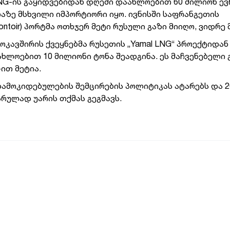
LNG-ის გაყიდვებიდან დღეში დაახლოებით 60 მილიონ ე
აზე მსხვილი იმპორტიორი იყო. ივნისში საფრანგეთის
oir) პორტმა ოთხჯერ მეტი რუსული გაზი მიიღო, ვიდრე მ
როკავშირის ქვეყნებმა რუსეთის „Yamal LNG“ პროექტიდან
ხლოებით 10 მილიონი ტონა შეადგინა. ეს მაჩვენებელი
ით მეტია.
დამოკიდებულების შემცირების პოლიტიკას ატარებს და 2
რულად უარის თქმას გეგმავს.