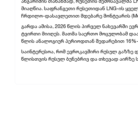
ანგარიშის თანახმად, რუსეთის შემოსავალმა 
მიაღწია.
საფრანგეთი რუსეთიდან LNG-ის ყველ
ჩრდილო-დასავლეთით მდებარე მონტუარის (Mont
გარდა ამისა, 2026 წლის პირველ ნახევარში ევ
ტვირთი მიიღეს. მათმა საერთო მოცულობამ დაა
წლის ანალოგიურ პერიოდთან შედარებით 16%-
საინტერესოა, რომ ევროკავშირი რუსულ გაზზე 
წლისთვის რუსულ ბუნებრივ და თხევად აირზე ს