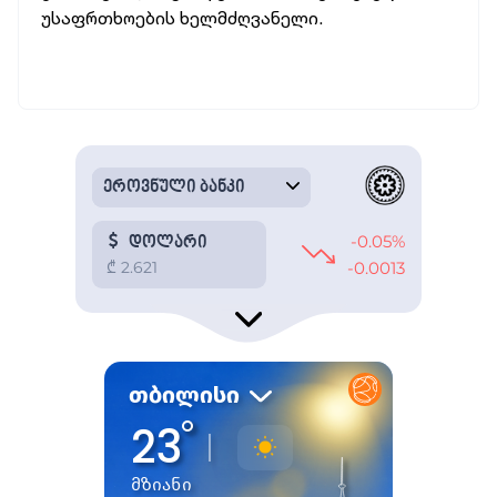
უსაფრთხოების ხელმძღვანელი.