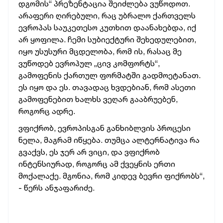
დგომის“ პრეზენტაცია შეიძლება ვუწოდოთ.
არაფერი ღირებული, რაც უბრალო ქართველს
ევროპას საუკეთესო კუთხით დაანახებდა, იქ
არ ყოფილა. ჩემი სუბიექტური შეხედულებით,
იყო უსუსური მცდელობა, რომ ის, რასაც მე
ვუწოდებ ევროპულ „ცივ კომფორტს“,
გამოფენის ქართულ ფორმატში გადმოეტანათ.
ეს იყო და ეს. თავადაც ხვდებიან, რომ ასეთი
გამოფენებით ხალხს ვეღარ გააბრუებენ,
როგორც ადრე.
ვფიქრობ, ევროპისგან განხიბლვის პროცესი
ნელა, მაგრამ იწყება. თუმცა ალტერნატივა რა
გვაქვს, ეს ჯერ არ ვიცი, და ვფიქრობ
ინტენსიურად, როგორც ამ ქვეყნის ერთი
მოქალაქე. მგონია, რომ კიდევ ბევრი ფიქრობს“,
- წერს ანჯაფარიძე.