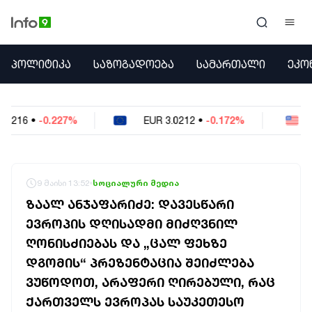
ᲞᲝᲚᲘᲢᲘᲙᲐ
ᲞᲝᲚᲘᲢᲘᲙᲐ
ᲡᲐᲖᲝᲒᲐᲓᲝᲔᲑᲐ
ᲡᲐᲛᲐᲠᲗᲐᲚᲘ
ᲔᲙᲝ
ᲡᲐᲖᲝᲒᲐᲓᲝᲔᲑᲐ
ᲡᲐᲛᲐᲠᲗᲐᲚᲘ
ᲔᲙᲝᲜᲝᲛᲘᲙᲐ
EUR
3.0212
•
-0.172%
USD
2.621
•
-0.05%
ᲣᲪᲮᲝᲔᲗᲘ
ᲙᲝᲜᲤᲚᲘᲥᲢᲔᲑᲘ
ᲒᲐᲛᲝᲙᲘᲗᲮᲕᲐ
ᲡᲝᲪᲘᲐᲚᲣᲠᲘ ᲛᲔᲓᲘᲐ
9 მაისი 13:52
სოციალური მედია
ᲡᲞᲝᲠᲢᲘ
ᲖᲐᲐᲚ ᲐᲜᲯᲐᲤᲐᲠᲘᲫᲔ: ᲓᲐᲕᲔᲡᲬᲐᲠᲘ
ᲐᲛᲘᲜᲓᲘ
ᲔᲕᲠᲝᲞᲘᲡ ᲓᲦᲘᲡᲐᲓᲛᲘ ᲛᲘᲫᲦᲕᲜᲘᲚ
ᲡᲐᲛᲮᲔᲓᲠᲝ
ᲦᲝᲜᲘᲡᲫᲘᲔᲑᲐᲡ ᲓᲐ „ᲪᲐᲚ ᲤᲔᲮᲖᲔ
ᲠᲔᲒᲘᲝᲜᲘ
ᲘᲜᲢᲔᲠᲕᲘᲣ
ᲓᲒᲝᲛᲘᲡ“ ᲞᲠᲔᲖᲔᲜᲢᲐᲪᲘᲐ ᲨᲔᲘᲫᲚᲔᲑᲐ
ᲑᲘᲖᲜᲔᲡᲘ
ᲕᲣᲬᲝᲓᲝᲗ, ᲐᲠᲐᲤᲔᲠᲘ ᲦᲘᲠᲔᲑᲣᲚᲘ, ᲠᲐᲪ
ᲞᲐᲠᲚᲐᲛᲔᲜᲢᲘ
ᲥᲐᲠᲗᲕᲔᲚᲡ ᲔᲕᲠᲝᲞᲐᲡ ᲡᲐᲣᲙᲔᲗᲔᲡᲝ