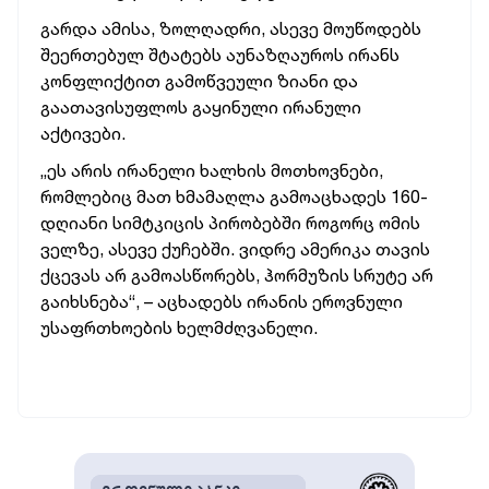
გარდა ამისა, ზოლღადრი, ასევე მოუწოდებს
შეერთებულ შტატებს აუნაზღაუროს ირანს
კონფლიქტით გამოწვეული ზიანი და
გაათავისუფლოს გაყინული ირანული
აქტივები.
„ეს არის ირანელი ხალხის მოთხოვნები,
რომლებიც მათ ხმამაღლა გამოაცხადეს 160-
დღიანი სიმტკიცის პირობებში როგორც ომის
ველზე, ასევე ქუჩებში. ვიდრე ამერიკა თავის
ქცევას არ გამოასწორებს, ჰორმუზის სრუტე არ
გაიხსნება“, – აცხადებს ირანის ეროვნული
უსაფრთხოების ხელმძღვანელი.