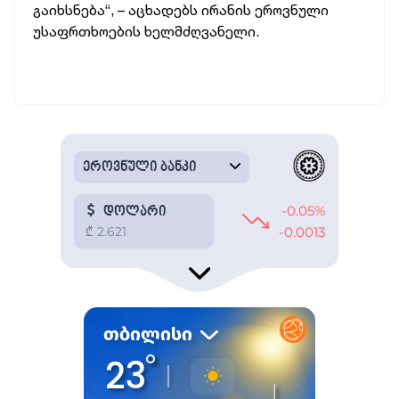
გაიხსნება“, – აცხადებს ირანის ეროვნული
უსაფრთხოების ხელმძღვანელი.