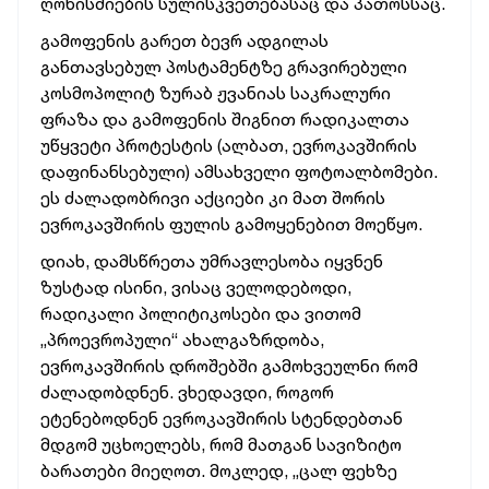
ღონისძიების სულისკვეთებასაც და პათოსსაც.
გამოფენის გარეთ ბევრ ადგილას
განთავსებულ პოსტამენტზე გრავირებული
კოსმოპოლიტ ზურაბ ჟვანიას საკრალური
ფრაზა და გამოფენის შიგნით რადიკალთა
უწყვეტი პროტესტის (ალბათ, ევროკავშირის
დაფინანსებული) ამსახველი ფოტოალბომები.
ეს ძალადობრივი აქციები კი მათ შორის
ევროკავშირის ფულის გამოყენებით მოეწყო.
დიახ, დამსწრეთა უმრავლესობა იყვნენ
ზუსტად ისინი, ვისაც ველოდებოდი,
რადიკალი პოლიტიკოსები და ვითომ
„პროევროპული“ ახალგაზრდობა,
ევროკავშირის დროშებში გამოხვეულნი რომ
ძალადობდნენ. ვხედავდი, როგორ
ეტენებოდნენ ევროკავშირის სტენდებთან
მდგომ უცხოელებს, რომ მათგან სავიზიტო
ბარათები მიეღოთ. მოკლედ, „ცალ ფეხზე