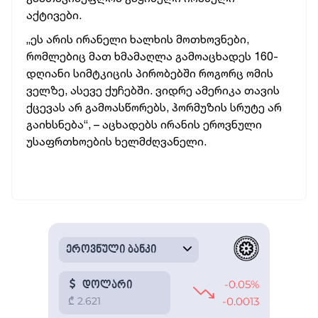
აქტივები.
„ეს არის ირანელი ხალხის მოთხოვნები,
რომლებიც მათ ხმამაღლა გამოაცხადეს 160-
დღიანი სიმტკიცის პირობებში როგორც ომის
ველზე, ასევე ქუჩებში. ვიდრე ამერიკა თავის
ქცევას არ გამოასწორებს, ჰორმუზის სრუტე არ
გაიხსნება“, – აცხადებს ირანის ეროვნული
უსაფრთხოების ხელმძღვანელი.