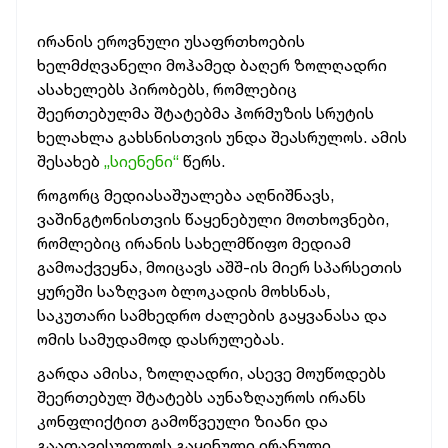
ირანის ეროვნული უსაფრთხოების
ხელმძღვანელი მოჰამედ ბაღერ ზოლღადრი
ასახელებს პირობებს, რომლებიც
შეერთებულმა შტატებმა ჰორმუზის სრუტის
ხელახლა გახსნისთვის უნდა შეასრულოს. ამის
შესახებ
„სიენენი“
წერს.
როგორც მედიასაშუალება აღნიშნავს,
ვაშინგტონისთვის წაყენებული მოთხოვნები,
რომლებიც ირანის სახელმწიფო მედიამ
გამოაქვეყნა, მოიცავს აშშ-ის მიერ სპარსეთის
ყურეში საზღვაო ბლოკადის მოხსნას,
საკუთარი სამხედრო ძალების გაყვანასა და
ომის სამუდამოდ დასრულებას.
გარდა ამისა, ზოლღადრი, ასევე მოუწოდებს
შეერთებულ შტატებს აუნაზღაუროს ირანს
კონფლიქტით გამოწვეული ზიანი და
გაათავისუფლოს გაყინული ირანული