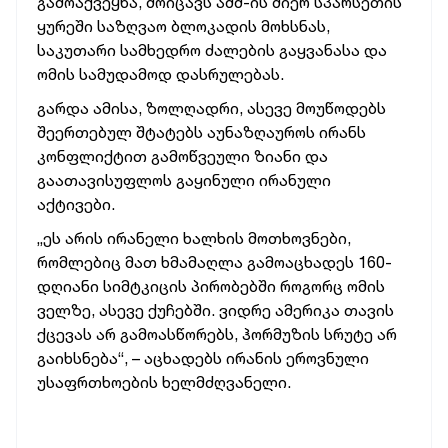
გამოაქვეყნა, მოიცავს აშშ-ის მიერ სპარსეთის
ყურეში საზღვაო ბლოკადის მოხსნას,
საკუთარი სამხედრო ძალების გაყვანასა და
ომის სამუდამოდ დასრულებას.
გარდა ამისა, ზოლღადრი, ასევე მოუწოდებს
შეერთებულ შტატებს აუნაზღაუროს ირანს
კონფლიქტით გამოწვეული ზიანი და
გაათავისუფლოს გაყინული ირანული
აქტივები.
„ეს არის ირანელი ხალხის მოთხოვნები,
რომლებიც მათ ხმამაღლა გამოაცხადეს 160-
დღიანი სიმტკიცის პირობებში როგორც ომის
ველზე, ასევე ქუჩებში. ვიდრე ამერიკა თავის
ქცევას არ გამოასწორებს, ჰორმუზის სრუტე არ
გაიხსნება“, – აცხადებს ირანის ეროვნული
უსაფრთხოების ხელმძღვანელი.