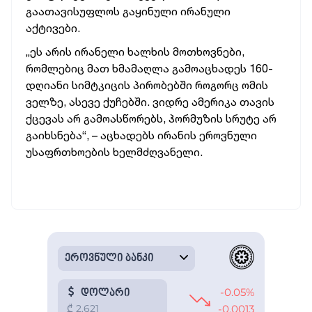
გაათავისუფლოს გაყინული ირანული
აქტივები.
„ეს არის ირანელი ხალხის მოთხოვნები,
რომლებიც მათ ხმამაღლა გამოაცხადეს 160-
დღიანი სიმტკიცის პირობებში როგორც ომის
ველზე, ასევე ქუჩებში. ვიდრე ამერიკა თავის
ქცევას არ გამოასწორებს, ჰორმუზის სრუტე არ
გაიხსნება“, – აცხადებს ირანის ეროვნული
უსაფრთხოების ხელმძღვანელი.