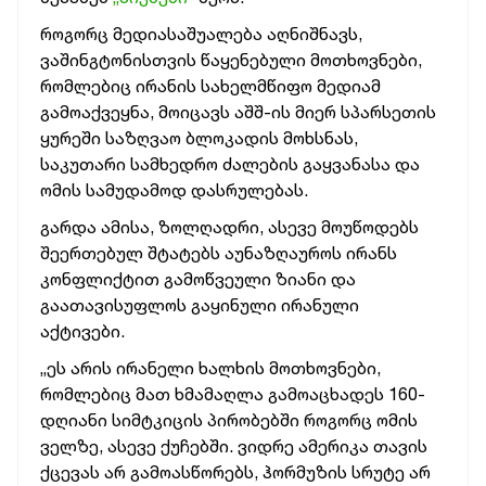
როგორც მედიასაშუალება აღნიშნავს,
ვაშინგტონისთვის წაყენებული მოთხოვნები,
რომლებიც ირანის სახელმწიფო მედიამ
გამოაქვეყნა, მოიცავს აშშ-ის მიერ სპარსეთის
ყურეში საზღვაო ბლოკადის მოხსნას,
საკუთარი სამხედრო ძალების გაყვანასა და
ომის სამუდამოდ დასრულებას.
გარდა ამისა, ზოლღადრი, ასევე მოუწოდებს
შეერთებულ შტატებს აუნაზღაუროს ირანს
კონფლიქტით გამოწვეული ზიანი და
გაათავისუფლოს გაყინული ირანული
აქტივები.
„ეს არის ირანელი ხალხის მოთხოვნები,
რომლებიც მათ ხმამაღლა გამოაცხადეს 160-
დღიანი სიმტკიცის პირობებში როგორც ომის
ველზე, ასევე ქუჩებში. ვიდრე ამერიკა თავის
ქცევას არ გამოასწორებს, ჰორმუზის სრუტე არ