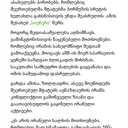
ასახელებს პირობებს, რომლებიც
შეერთებულმა შტატებმა ჰორმუზის სრუტის
ხელახლა გახსნისთვის უნდა შეასრულოს. ამის
შესახებ
„სიენენი“
წერს.
როგორც მედიასაშუალება აღნიშნავს,
ვაშინგტონისთვის წაყენებული მოთხოვნები,
რომლებიც ირანის სახელმწიფო მედიამ
გამოაქვეყნა, მოიცავს აშშ-ის მიერ სპარსეთის
ყურეში საზღვაო ბლოკადის მოხსნას,
საკუთარი სამხედრო ძალების გაყვანასა და
ომის სამუდამოდ დასრულებას.
გარდა ამისა, ზოლღადრი, ასევე მოუწოდებს
შეერთებულ შტატებს აუნაზღაუროს ირანს
კონფლიქტით გამოწვეული ზიანი და
გაათავისუფლოს გაყინული ირანული
აქტივები.
„ეს არის ირანელი ხალხის მოთხოვნები,
რომლებიც მათ ხმამაღლა გამოაცხადეს 160-