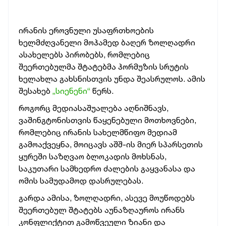
ირანის ეროვნული უსაფრთხოების
ხელმძღვანელი მოჰამედ ბაღერ ზოლღადრი
ასახელებს პირობებს, რომლებიც
შეერთებულმა შტატებმა ჰორმუზის სრუტის
ხელახლა გახსნისთვის უნდა შეასრულოს. ამის
შესახებ
„სიენენი“
წერს.
როგორც მედიასაშუალება აღნიშნავს,
ვაშინგტონისთვის წაყენებული მოთხოვნები,
რომლებიც ირანის სახელმწიფო მედიამ
გამოაქვეყნა, მოიცავს აშშ-ის მიერ სპარსეთის
ყურეში საზღვაო ბლოკადის მოხსნას,
საკუთარი სამხედრო ძალების გაყვანასა და
ომის სამუდამოდ დასრულებას.
გარდა ამისა, ზოლღადრი, ასევე მოუწოდებს
შეერთებულ შტატებს აუნაზღაუროს ირანს
კონფლიქტით გამოწვეული ზიანი და