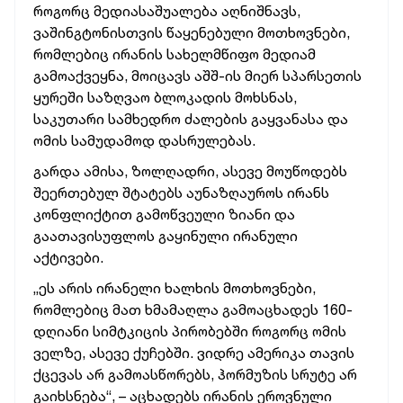
როგორც მედიასაშუალება აღნიშნავს,
ვაშინგტონისთვის წაყენებული მოთხოვნები,
რომლებიც ირანის სახელმწიფო მედიამ
გამოაქვეყნა, მოიცავს აშშ-ის მიერ სპარსეთის
ყურეში საზღვაო ბლოკადის მოხსნას,
საკუთარი სამხედრო ძალების გაყვანასა და
ომის სამუდამოდ დასრულებას.
გარდა ამისა, ზოლღადრი, ასევე მოუწოდებს
შეერთებულ შტატებს აუნაზღაუროს ირანს
კონფლიქტით გამოწვეული ზიანი და
გაათავისუფლოს გაყინული ირანული
აქტივები.
„ეს არის ირანელი ხალხის მოთხოვნები,
რომლებიც მათ ხმამაღლა გამოაცხადეს 160-
დღიანი სიმტკიცის პირობებში როგორც ომის
ველზე, ასევე ქუჩებში. ვიდრე ამერიკა თავის
ქცევას არ გამოასწორებს, ჰორმუზის სრუტე არ
გაიხსნება“, – აცხადებს ირანის ეროვნული