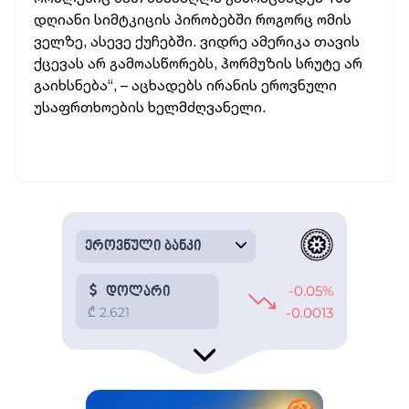
დღიანი სიმტკიცის პირობებში როგორც ომის
ველზე, ასევე ქუჩებში. ვიდრე ამერიკა თავის
ქცევას არ გამოასწორებს, ჰორმუზის სრუტე არ
გაიხსნება“, – აცხადებს ირანის ეროვნული
უსაფრთხოების ხელმძღვანელი.