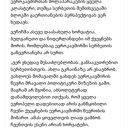
ევროკავშირთან მოლაპარაკების ყველა
კლასტერი, თუმცა სერბეთის შემთხვევაში
ბლოკში გაერთიანების პერსპექტივას ვერ
ხედავს.
ვუჩიჩმა ასევე დაასახელა ხორვატია,
ბულგარეთი და ნიდერლანდები იმ ქვეყნებს
შორის, რომლებსაც ევროკავშირში სერბეთის
გაწევრიანება არ სურთ.
„ვერ ვხედავ შესაძლებლობას, განსაკუთრებით
სერბეთისთვის, ახლა უკრაინაზე არ ვსაუბრობ,
უახლოეს მომავალში გახდეს ევროკავშირის
წევრი მრავალი პოლიტიკური მიზეზის გამო,
მაგრამ არ მგონია, აბსოლუტურად
დანამდვილებით ითქვას, რომ ყველა
ევროპელი დადებითად არის განწყობილი
ჩვენი ქვეყნების ევროკავშირში წევრობის
მიმართ. ამას ყოველთვის ღიად ვამბობ.
ჩვენთვის ესენი არიან ხორვატები,