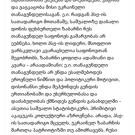
და ვაჟკაცობა მისი უკრაინელი
თანაგუნდელისაგან. ე.ი. რადგან პსჟ-ის
სათადარიგო მოთამაშე, საშუალოზე დაბალი
დონის ფეხბურთელი ზაბარნი რუს
თანაგუნდელ საფონოვს გამარჯობას არ
ეუბნება, ხოლო პსჟ-ის ლიდერი, მსოფლიო
ვარსკვლავი კვარაცხელია საფონოვთან
მეგობრობს, ზაბარნი ყოფილა ადამიანი და
კვარა - არაადამიანი; ე.ი. თანაგუნდელი
თანაგუნდელს არ უნდა ესალმებოდეს
ეროვნული ნიშნით და პოლიტიკური მოტივით,
დისონანსი უნდა შეჰქონდეს გუნდის
ერთიანობაში და უხერხულობასა და
დაძაბულობას ქმნიდეს გუნდის გასახდელში -
ასეთია საშუალო სტატისტიკური, პრიმიტივი
აკაცუკის კოლექტიური აზროვნება. არადა, პსჟ-
ის სათადარიგო მცველს, უკრაინელ ზაბარნის
მართლა პატრიოტიზმი თუ ამოძრავებს, რუსი