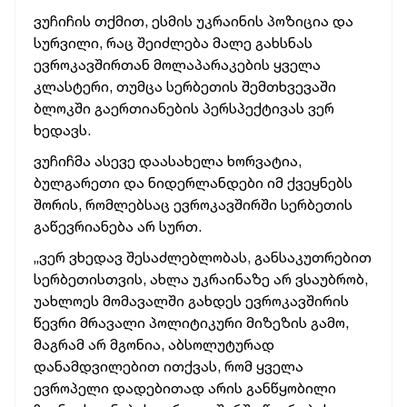
ვუჩიჩის თქმით, ესმის უკრაინის პოზიცია და
სურვილი, რაც შეიძლება მალე გახსნას
ევროკავშირთან მოლაპარაკების ყველა
კლასტერი, თუმცა სერბეთის შემთხვევაში
ბლოკში გაერთიანების პერსპექტივას ვერ
ხედავს.
ვუჩიჩმა ასევე დაასახელა ხორვატია,
ბულგარეთი და ნიდერლანდები იმ ქვეყნებს
შორის, რომლებსაც ევროკავშირში სერბეთის
გაწევრიანება არ სურთ.
„ვერ ვხედავ შესაძლებლობას, განსაკუთრებით
სერბეთისთვის, ახლა უკრაინაზე არ ვსაუბრობ,
უახლოეს მომავალში გახდეს ევროკავშირის
წევრი მრავალი პოლიტიკური მიზეზის გამო,
მაგრამ არ მგონია, აბსოლუტურად
დანამდვილებით ითქვას, რომ ყველა
ევროპელი დადებითად არის განწყობილი