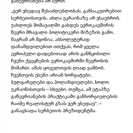
გაწევრიანება არ სურთ.
„ვერ ვხედავ შესაძლებლობას, განსაკუთრებით
სერბეთისთვის, ახლა უკრაინაზე არ ვსაუბრობ,
უახლოეს მომავალში გახდეს ევროკავშირის
წევრი მრავალი პოლიტიკური მიზეზის გამო,
მაგრამ არ მგონია, აბსოლუტურად
დანამდვილებით ითქვას, რომ ყველა
ევროპელი დადებითად არის განწყობილი
ჩვენი ქვეყნების ევროკავშირში წევრობის
მიმართ. ამას ყოველთვის ღიად ვამბობ.
ჩვენთვის ესენი არიან ხორვატები,
ბულგარელები და ჰოლანდიელები, ხოლო
უკრაინისთვის – სხვები. თუმცა, ამ ეტაპზე
გაწევრიანების პრაქტიკაში განხორციელების
რაიმე რეალისტურ გზას ვერ ვხედავ“, –
განაცხადა სერბეთის პრეზიდენტმა.