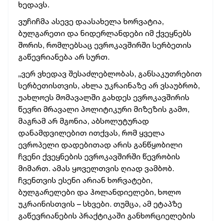
ხედავს.
ვუჩიჩმა ასევე დაასახელა ხორვატია,
ბულგარეთი და ნიდერლანდები იმ ქვეყნებს
შორის, რომლებსაც ევროკავშირში სერბეთის
გაწევრიანება არ სურთ.
„ვერ ვხედავ შესაძლებლობას, განსაკუთრებით
სერბეთისთვის, ახლა უკრაინაზე არ ვსაუბრობ,
უახლოეს მომავალში გახდეს ევროკავშირის
წევრი მრავალი პოლიტიკური მიზეზის გამო,
მაგრამ არ მგონია, აბსოლუტურად
დანამდვილებით ითქვას, რომ ყველა
ევროპელი დადებითად არის განწყობილი
ჩვენი ქვეყნების ევროკავშირში წევრობის
მიმართ. ამას ყოველთვის ღიად ვამბობ.
ჩვენთვის ესენი არიან ხორვატები,
ბულგარელები და ჰოლანდიელები, ხოლო
უკრაინისთვის – სხვები. თუმცა, ამ ეტაპზე
გაწევრიანების პრაქტიკაში განხორციელების