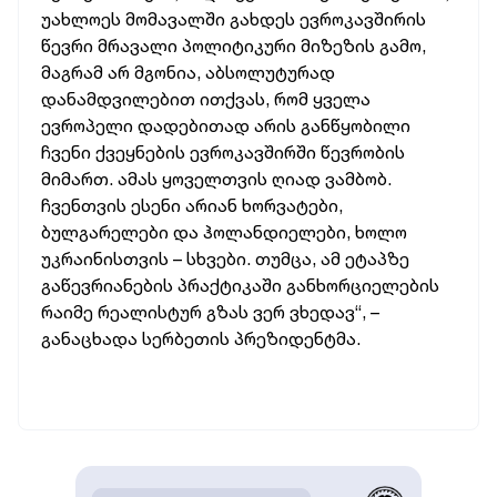
უახლოეს მომავალში გახდეს ევროკავშირის
წევრი მრავალი პოლიტიკური მიზეზის გამო,
მაგრამ არ მგონია, აბსოლუტურად
დანამდვილებით ითქვას, რომ ყველა
ევროპელი დადებითად არის განწყობილი
ჩვენი ქვეყნების ევროკავშირში წევრობის
მიმართ. ამას ყოველთვის ღიად ვამბობ.
ჩვენთვის ესენი არიან ხორვატები,
ბულგარელები და ჰოლანდიელები, ხოლო
უკრაინისთვის – სხვები. თუმცა, ამ ეტაპზე
გაწევრიანების პრაქტიკაში განხორციელების
რაიმე რეალისტურ გზას ვერ ვხედავ“, –
განაცხადა სერბეთის პრეზიდენტმა.