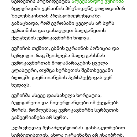
სერბეთის პრეზიდენტმა
ალექსანდრე ვუჩიჩმა
ბელგრადში უკრაინის პრეზიდენტ ვოლოდიმირ
ზელენსკისთან პრესკონფერენციაზე
განაცხადა, რომ ევროპაში ყველას არ სურს
უკრაინისა და დასავლეთ ბალკანეთის
ქვეყნების ევროკავშირში ხილვა.
ვუჩიჩის თქმით, ესმის უკრაინის პოზიცია და
სურვილი, რაც შეიძლება მალე გახსნას
ევროკავშირთან მოლაპარაკების ყველა
კლასტერი, თუმცა სერბეთის შემთხვევაში
ბლოკში გაერთიანების პერსპექტივას ვერ
ხედავს.
ვუჩიჩმა ასევე დაასახელა ხორვატია,
ბულგარეთი და ნიდერლანდები იმ ქვეყნებს
შორის, რომლებსაც ევროკავშირში სერბეთის
გაწევრიანება არ სურთ.
„ვერ ვხედავ შესაძლებლობას, განსაკუთრებით
სერბეთისთვის, ახლა უკრაინაზე არ ვსაუბრობ,