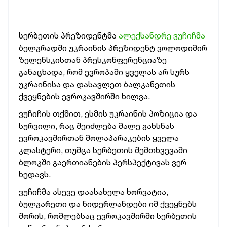
სერბეთის პრეზიდენტმა
ალექსანდრე ვუჩიჩმა
ბელგრადში უკრაინის პრეზიდენტ ვოლოდიმირ
ზელენსკისთან პრესკონფერენციაზე
განაცხადა, რომ ევროპაში ყველას არ სურს
უკრაინისა და დასავლეთ ბალკანეთის
ქვეყნების ევროკავშირში ხილვა.
ვუჩიჩის თქმით, ესმის უკრაინის პოზიცია და
სურვილი, რაც შეიძლება მალე გახსნას
ევროკავშირთან მოლაპარაკების ყველა
კლასტერი, თუმცა სერბეთის შემთხვევაში
ბლოკში გაერთიანების პერსპექტივას ვერ
ხედავს.
ვუჩიჩმა ასევე დაასახელა ხორვატია,
ბულგარეთი და ნიდერლანდები იმ ქვეყნებს
შორის, რომლებსაც ევროკავშირში სერბეთის