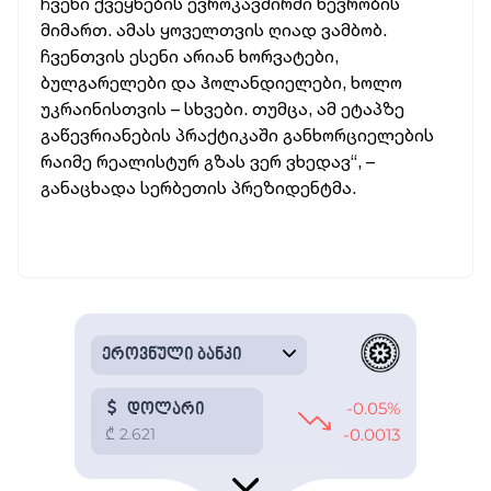
ჩვენი ქვეყნების ევროკავშირში წევრობის
მიმართ. ამას ყოველთვის ღიად ვამბობ.
ჩვენთვის ესენი არიან ხორვატები,
ბულგარელები და ჰოლანდიელები, ხოლო
უკრაინისთვის – სხვები. თუმცა, ამ ეტაპზე
გაწევრიანების პრაქტიკაში განხორციელების
რაიმე რეალისტურ გზას ვერ ვხედავ“, –
განაცხადა სერბეთის პრეზიდენტმა.