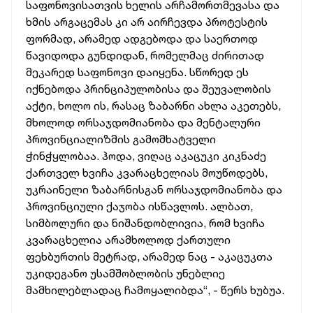
საფონოვისათვის ხელის არჩამორთმევასა და
ხმის არგაცემას კი არ აირჩევდა პროტესტის
ფორმად, არამედ ადგებოდა და საერთოდ
წავიდოდა გუნდიდან, რომელმაც ძირითად
მეკარედ საფონოვი დაიყენა. სწორედ ეს
იქნებოდა პრინციპულობისა და შეუვალობის
აქტი, ხოლო ის, რასაც ზაბარნი ახლა აკეთებს,
მხოლოდ ორსაჯდომიანობა და მენტალური
პროვინციალიზმის გამომხატველი
ჭინჭყლობაა. ჰოდა, ვიღაც აკაცუკი კიკნაძე
ქართველ ხვიჩა კვარაცხელიას მოუწოდებს,
უკრაინელი ზაბარნისგან ორსაჯდომიანობა და
პროვინციული ქაჯობა ისწავლოს. ალბათ,
სიმბოლური და ნიშანდობლივია, რომ ხვიჩა
კვარაცხელია არამხოლოდ ქართული
ფეხბურთის მეტრად, არამედ ნაც - აკაცუკთა
უკიდეგანო უსამშობლობის უნებლიე
მამხილებლადაც ჩამოყალიბდა“, - წერს ხუბუა.