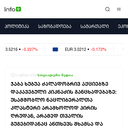
ᲞᲝᲚᲘᲢᲘᲙᲐ
ᲞᲝᲚᲘᲢᲘᲙᲐ
ᲡᲐᲖᲝᲒᲐᲓᲝᲔᲑᲐ
ᲡᲐᲛᲐᲠᲗᲐᲚᲘ
ᲔᲙᲝ
ᲡᲐᲖᲝᲒᲐᲓᲝᲔᲑᲐ
ᲡᲐᲛᲐᲠᲗᲐᲚᲘ
ᲔᲙᲝᲜᲝᲛᲘᲙᲐ
EUR
3.0212
•
-0.172%
USD
2.621
•
-0.
ᲣᲪᲮᲝᲔᲗᲘ
ᲙᲝᲜᲤᲚᲘᲥᲢᲔᲑᲘ
ᲒᲐᲛᲝᲙᲘᲗᲮᲕᲐ
ᲡᲝᲪᲘᲐᲚᲣᲠᲘ ᲛᲔᲓᲘᲐ
3 ივნისი 9:53
სოციალური მედია
ᲡᲞᲝᲠᲢᲘ
ᲯᲐᲑᲐ ᲮᲣᲑᲣᲐ ᲫᲐᲚᲐᲓᲝᲑᲠᲘᲕ ᲐᲥᲪᲘᲔᲑᲖᲔ
ᲐᲛᲘᲜᲓᲘ
ᲓᲐᲙᲐᲕᲔᲑᲣᲚᲘ ᲙᲘᲙᲜᲐᲫᲘᲡ ᲒᲐᲜᲪᲮᲐᲓᲔᲑᲐᲖᲔ:
ᲡᲐᲛᲮᲔᲓᲠᲝ
ᲣᲡᲐᲛᲨᲝᲑᲚᲝ ᲜᲐᲪᲚᲘᲑᲔᲠᲐᲚᲗᲐ
ᲠᲔᲒᲘᲝᲜᲘ
ᲘᲜᲢᲔᲠᲕᲘᲣ
ᲙᲚᲐᲡᲢᲔᲠᲘ ᲐᲠᲐᲛᲮᲝᲚᲝᲓ ᲞᲘᲠᲘᲡ
ᲑᲘᲖᲜᲔᲡᲘ
ᲦᲠᲣᲓᲐᲜ, ᲐᲠᲐᲛᲔᲓ ᲗᲕᲐᲚᲘᲡ
ᲞᲐᲠᲚᲐᲛᲔᲜᲢᲘ
ᲒᲣᲒᲔᲑᲘᲓᲐᲜᲐᲪ ᲐᲜᲗᲮᲔᲕᲡ ᲨᲮᲐᲛᲡᲐ ᲓᲐ