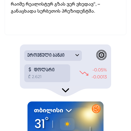
რაიმე რეალისტურ გზას ვერ ვხედავ“, –
განაცხადა სერბეთის პრეზიდენტმა.