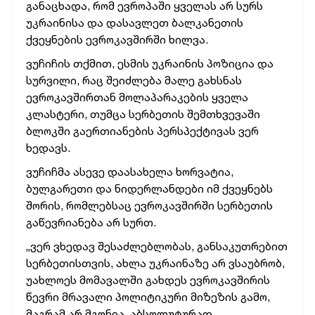
განაცხადა, რომ ევროპაში ყველას არ სურს
უკრაინისა და დასავლეთ ბალკანეთის
ქვეყნების ევროკავშირში ხილვა.
ვუჩიჩის თქმით, ესმის უკრაინის პოზიცია და
სურვილი, რაც შეიძლება მალე გახსნას
ევროკავშირთან მოლაპარაკების ყველა
კლასტერი, თუმცა სერბეთის შემთხვევაში
ბლოკში გაერთიანების პერსპექტივას ვერ
ხედავს.
ვუჩიჩმა ასევე დაასახელა ხორვატია,
ბულგარეთი და ნიდერლანდები იმ ქვეყნებს
შორის, რომლებსაც ევროკავშირში სერბეთის
გაწევრიანება არ სურთ.
„ვერ ვხედავ შესაძლებლობას, განსაკუთრებით
სერბეთისთვის, ახლა უკრაინაზე არ ვსაუბრობ,
უახლოეს მომავალში გახდეს ევროკავშირის
წევრი მრავალი პოლიტიკური მიზეზის გამო,
მაგრამ არ მგონია, აბსოლუტურად