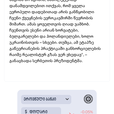
დანამდვილებით ითქვას, რომ ყველა
ევროპელი დადებითად არის განწყობილი
ჩვენი ქვეყნების ევროკავშირში წევრობის
მიმართ. ამას ყოველთვის ღიად ვამბობ.
ჩვენთვის ესენი არიან ხორვატები,
ბულგარელები და ჰოლანდიელები, ხოლო
უკრაინისთვის – სხვები. თუმცა, ამ ეტაპზე
გაწევრიანების პრაქტიკაში განხორციელების
რაიმე რეალისტურ გზას ვერ ვხედავ“, –
განაცხადა სერბეთის პრეზიდენტმა.