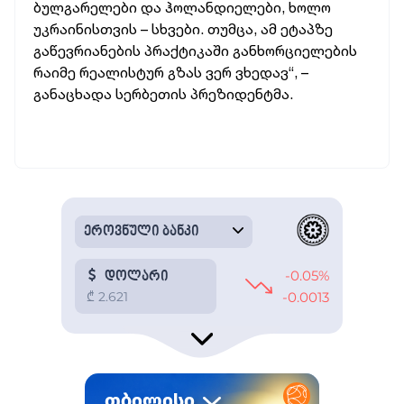
ბულგარელები და ჰოლანდიელები, ხოლო
უკრაინისთვის – სხვები. თუმცა, ამ ეტაპზე
გაწევრიანების პრაქტიკაში განხორციელების
რაიმე რეალისტურ გზას ვერ ვხედავ“, –
განაცხადა სერბეთის პრეზიდენტმა.