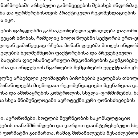
წარმოებაში არსებული გამოწვევების შესახებ ინფორმაც
ბა და ფერმერებისთვის პრაქტიკული რეკომენდაციების
ა იყო.
რების ფარგლებში განსაკუთრებული ყურადღება დაეთმო
უეცარ ხმობას, რომელიც ბოლო წლებში სექტორის ერთ-
ლოვან გამოწვევად რჩება. მონაწილეებმა მიიღეს ინფორ
რცელების ხელშემწყობი ფაქტორებისა და პრევენციული
ო ბაღების ფიტოსანიტარიული მდგომარეობის გაუმჯობესე
ა და ინფექციის წყაროების შემცირების ეფექტიანი გზ
ფხულზე არსებული კლიმატური პირობების გავლენას თხილ
 მონაწილეებს მიეწოდათ რეკომენდაციები მცენარეთა დ
ისა და ამონაყრების კონტროლის, სხვლა-ფორმირების, ბ
ა სხვა მნიშვნელოვანი აგროტექნიკური ღონისძიებების
ი, აგრონომები, სოფლის მეურნეობის საკონსულტაციო
ტების თანამშრომლები და დარგით დაინტერესებული სხ
რ ფორმატში გაიმართა, რამაც მონაწილეებს შესაძლებლ