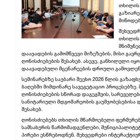
თხილის 
გაზიარე
მიწოდებ
შეხვედ
თხილის 
მნიშვნე
დაავადების გამომწვევი მიზეზების, მისი გავ
ღონისძიებების შესახებ. ასევე, განხილული იყ
დაავადებული მცენარეების დროული გამოვლენის
სემინარებზე საუბარი შეეხო 2026 წლის გაზა
ბაღებში მიმდინარე სავეგეტაციო პროცესებზე.
ღონისძიებების სწორად დაგეგმვის, სარეველებ
სანიტარიული მდგომარეობის გაუმჯობესებისა დ
შესახებ.
ღონისძიებებს თხილის მწარმოებელი ფერმერებ
სამსახურის წარმომადგენლები, მუნიციპალიტე
პირები ესწრებოდნენ. შეხვედრები ინტერაქტიუ