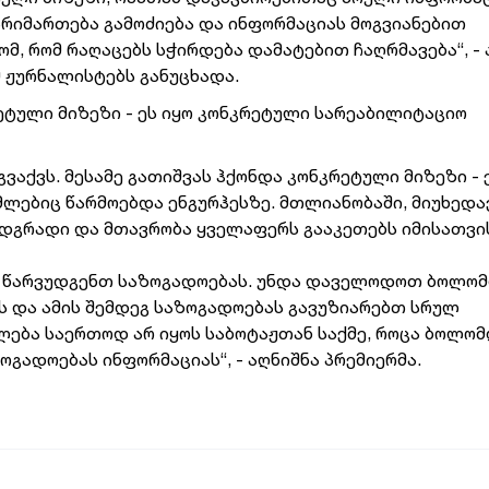
წარიმართება გამოძიება და ინფორმაციას მოგვიანებით
, რომ რაღაცებს სჭირდება დამატებით ჩაღრმავება“, - 
მ ჟურნალისტებს განუცხადა.
რეტული მიზეზი - ეს იყო კონკრეტული სარეაბილიტაციო
გვაქვს. მესამე გათიშვას ჰქონდა კონკრეტული მიზეზი - 
მლებიც წარმოებდა ენგურჰესზე. მთლიანობაში, მიუხედ
ს მდგრადი და მთავრობა ყველაფერს გააკეთებს იმისათვი
ვე წარვუდგენთ საზოგადოებას. უნდა დაველოდოთ ბოლო
ს და ამის შემდეგ საზოგადოებას გავუზიარებთ სრულ
ძლება საერთოდ არ იყოს საბოტაჟთან საქმე, როცა ბოლო
ოგადოებას ინფორმაციას“, - აღნიშნა პრემიერმა.