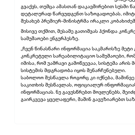
გვაქვს, თუმცა ამასთან დაკავშირებით სუსში 
დეტალურად წარვუდგენთ საზოგადოებას, იმიტომ
შესახებ პრემიერ-მინისტრმა ირაკლი კობახიძე
მისივე თქმით, მესამე გათიშვას ჰქონდა კონკ
სამუშაოები ენგურჰესზე.
„ჩვენ წინასწარი ინფორმაცია საკმარისზე მეტი 
კონკრეტული სარეაბილიტაციო სამუშაოები, რო
იმისა, რომ უამრავი გამოწვევაა, სისტემა არი
სისტემის მდგრადობა იყოს შენარჩუნებული.
საბოლოო შესწავლა როგორც კი იქნება, მაშინ
საკითხის შესწავლას, ოფიციალურ ინფორმაცია
ინფორმაციას. ნუ გავუსწრებთ მოვლენებს, შეი
გაირკვევა ყველაფერი, მაშინ გავუზიარებთ საზ