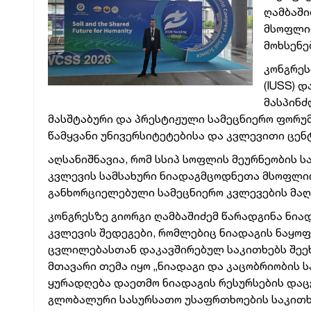
ღამბაში
მსოფლიო 
მოხსენე
კონგრეს
(IUSS) 
მასპინძ
მასშტაბური და პრესტიჟული სამეცნიერო ფორუ
წამყვანი უნივერსიტეტებისა და კვლევითი ცენ
აღსანიშნავია, რომ სსიპ სოფლის მეურნეობის 
კვლევის სამსახური ნიადაგმცოდნეთა მსოფლიო
განხორციელებული სამეცნიერო კვლევების მაღ
კონგრესზე გიორგი ღამბაშიძემ წარადგინა ნია
კვლევის შედეგები, რომლებიც ნიადაგის ნაყო
ცვლილებასთან დაკავშირებულ საკითხებს შეე
მთავარი თემა იყო „ნიადაგი და კაცობრიობის
ყურადღება დაეთმო ნიადაგის რესურსების დაც
გლობალური სასურსათო უსაფრთხოების საკითხ