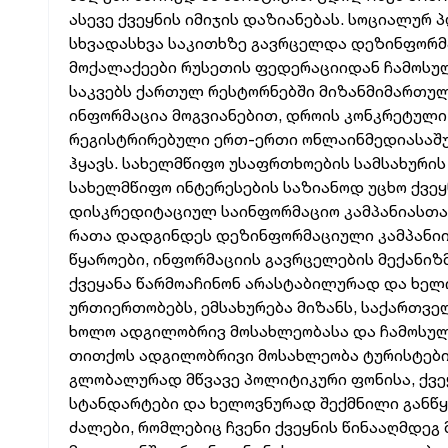
ასევე ქვეყნის იმიჯის დაზიანებას. სოციალურ
სხვადასხვა საკითხზე გავრცელდა დეზინფორმა
მოქალაქეები რუსეთის ფედერაციიდან ჩამოსულ
საკვებს ქართულ რესტორნებში მიზანმიმართულად
ინფორმაცია მოგვიანებით, დროის კონკრეტულ
რეგისტრირებული ერთ-ერთი ონლაინმედიასაშუ
ჰყავს. სახელმწიფო უსაფრთხოების სამსახური
სახელმწიფო ინტერესების საზიანოდ უცხო ქვ
დისკრედიტაციულ საინფორმაციო კამპანიასთან
რათა დადგინდეს დეზინფორმაციული კამპანიის
წყაროები, ინფორმაციის გავრცელების მექანიზმ
ქვეყანა წარმოაჩინონ არასტაბილურად და ხელ
ურთიერთობებს, ემსახურება მიზანს, საქართვ
ხოლო ადგილობრივ მოსახლეობასა და ჩამოსულ
თითქოს ადგილობრივი მოსახლეობა ტურისტები
გლობალურად მწვავე პოლიტიკური ფონისა, ქვ
სტანდარტები და ხელოვნურად შექმნილი განწყ
ძალები, რომლებიც ჩვენი ქვეყნის წინააღმდე