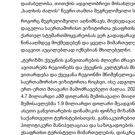
დაძაბულობა, თითქოს ადგილობრივი მოსახლეობ
„ხალხის ძალის“ წევრი თამთა მეგრელიშვილი 
როგორც მეგრელიშვილი აღნიშნავს, მიუხედავა
დაცულია საერთაშორისო ვიზიტორთა უსაფრთხო
ქართულ სტუმართმოყვარეობას ვერ გადაფარავს.
წინააღმდეგ მოქმედებენ და ყველა მიმართულე
დაცვით აუცილებლად იქნებიან მხილებულნი.
„ტურიზმი ქვეყნის განვითარების ძლიერი ძრავი
ავითარებს რეგიონებს და ქვეყნის კულტურას 
ვითარდება და ქვეყანა რეგიონში მნიშვნელოვ
საერთაშორისო ვიზიტორთა რიცხვი, ისე ადგილ
ერთ-ერთი მთავარი მამოძრავებელი ძალაა. 20
4.7 მილიარდი აშშ დოლარის შემოსავალი მიიღო,
შემოსავლებმა 1.9 მილიარდი დოლარი შეადგინ
ასეთი განვითარების დინამიკის ფონზე მიზანმ
საქართველო ტურისტებისთვის, განსაკუთრებით 
პოლიტიკური მანიპულაციაა და საზოგადოების 
უსაფრთხო ტურისტული მიმართულების, დისკრე