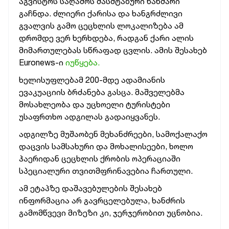
აგვისტოს საღამოს მასშტაბური ხანძარი
გაჩნდა. ძლიერი ქარისა და ხანგრძლივი
გვალვის გამო ცეცხლის ლოკალიზება ამ
დრომდე ვერ ხერხდება, რადგან ქარი ალის
მიმართულებას სწრაფად ცვლის. ამის შესახებ
Euronews-ი
იუწყება.
ხელისუფლებამ 200-მდე ადამიანის
ევაკუაციის ბრძანება გასცა. მაშველებმა
მოსახლეობა და უცხოელი ტურისტები
უსაფრთხო ადგილას გადაიყვანეს.
ადგილზე მუშაობენ მეხანძრეები, სამოქალაქო
დაცვის სამსახური და მოხალისეები, ხოლო
ჰაერიდან ცეცხლის ქრობის ოპერაციაში
სპეციალური თვითმფრინავებია ჩართული.
ამ ეტაპზე დაშავებულების შესახებ
ინფორმაცია არ გავრცელებულა, ხანძრის
გამომწვევი მიზეზი კი, ჯერჯერობით უცნობია.