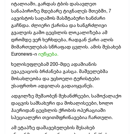
იტალიაში, გარდას ტბის დასავლეთ
სანაპიროზე მდებარე ტიგნალეს მთებში, 7
აგვისტოს საღამოს მასშტაბური ხანძარი
გაჩნდა. ძლიერი ქარისა და ხანგრძლივი
გვალვის გამო ცეცხლის ლოკალიზება ამ
დრომდე ვერ ხერხდება, რადგან ქარი ალის
მიმართულებას სწრაფად ცვლის. ამის შესახებ
Euronews-ი
იუწყება.
ხელისუფლებამ 200-მდე ადამიანის
ევაკუაციის ბრძანება გასცა. მაშველებმა
მოსახლეობა და უცხოელი ტურისტები
უსაფრთხო ადგილას გადაიყვანეს.
ადგილზე მუშაობენ მეხანძრეები, სამოქალაქო
დაცვის სამსახური და მოხალისეები, ხოლო
ჰაერიდან ცეცხლის ქრობის ოპერაციაში
სპეციალური თვითმფრინავებია ჩართული.
ამ ეტაპზე დაშავებულების შესახებ