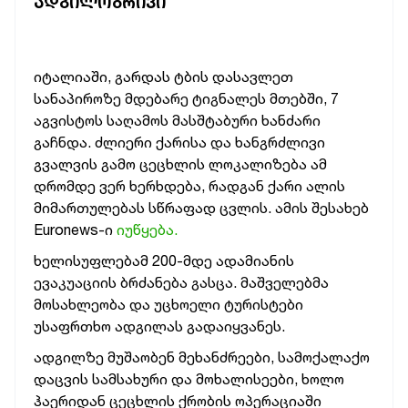
ᲐᲓᲒᲘᲚᲝᲑᲠᲘᲕᲘ
იტალიაში, გარდას ტბის დასავლეთ
სანაპიროზე მდებარე ტიგნალეს მთებში, 7
აგვისტოს საღამოს მასშტაბური ხანძარი
გაჩნდა. ძლიერი ქარისა და ხანგრძლივი
გვალვის გამო ცეცხლის ლოკალიზება ამ
დრომდე ვერ ხერხდება, რადგან ქარი ალის
მიმართულებას სწრაფად ცვლის. ამის შესახებ
Euronews-ი
იუწყება.
ხელისუფლებამ 200-მდე ადამიანის
ევაკუაციის ბრძანება გასცა. მაშველებმა
მოსახლეობა და უცხოელი ტურისტები
უსაფრთხო ადგილას გადაიყვანეს.
ადგილზე მუშაობენ მეხანძრეები, სამოქალაქო
დაცვის სამსახური და მოხალისეები, ხოლო
ჰაერიდან ცეცხლის ქრობის ოპერაციაში