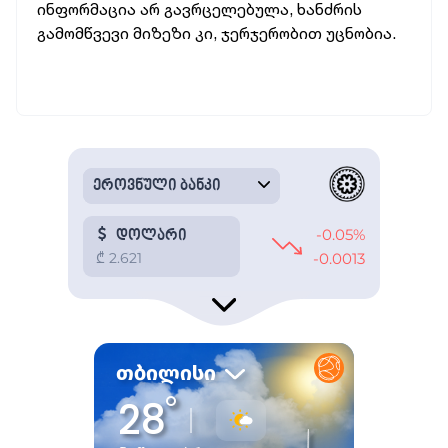
ინფორმაცია არ გავრცელებულა, ხანძრის
გამომწვევი მიზეზი კი, ჯერჯერობით უცნობია.