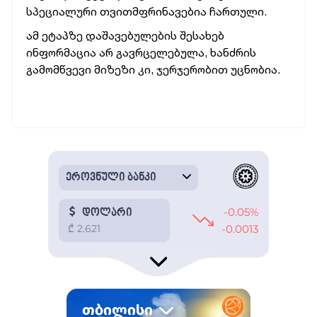
სპეციალური თვითმფრინავებია ჩართული.
ამ ეტაპზე დაშავებულების შესახებ
ინფორმაცია არ გავრცელებულა, ხანძრის
გამომწვევი მიზეზი კი, ჯერჯერობით უცნობია.