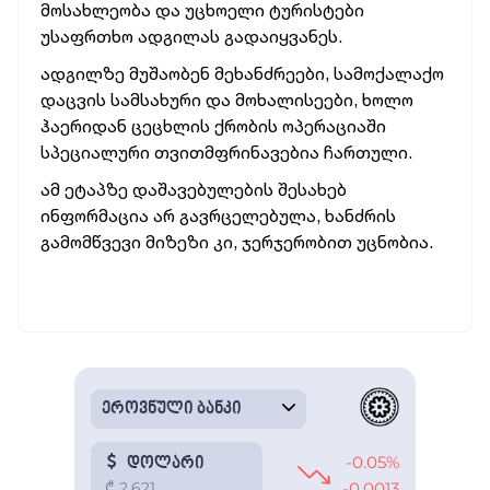
მოსახლეობა და უცხოელი ტურისტები
უსაფრთხო ადგილას გადაიყვანეს.
ადგილზე მუშაობენ მეხანძრეები, სამოქალაქო
დაცვის სამსახური და მოხალისეები, ხოლო
ჰაერიდან ცეცხლის ქრობის ოპერაციაში
სპეციალური თვითმფრინავებია ჩართული.
ამ ეტაპზე დაშავებულების შესახებ
ინფორმაცია არ გავრცელებულა, ხანძრის
გამომწვევი მიზეზი კი, ჯერჯერობით უცნობია.