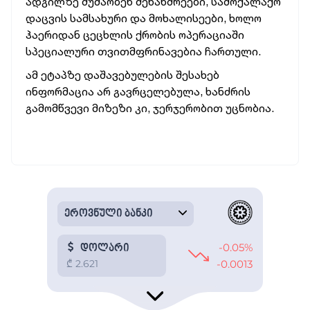
ადგილზე მუშაობენ მეხანძრეები, სამოქალაქო
დაცვის სამსახური და მოხალისეები, ხოლო
ჰაერიდან ცეცხლის ქრობის ოპერაციაში
სპეციალური თვითმფრინავებია ჩართული.
ამ ეტაპზე დაშავებულების შესახებ
ინფორმაცია არ გავრცელებულა, ხანძრის
გამომწვევი მიზეზი კი, ჯერჯერობით უცნობია.