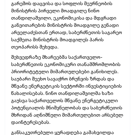
გარემოს დაცვისა და სოფლის მეურნეობის
მინისტრის პირველი მოადგილე ნინო
თანდილაშვილი, ეკონომიკისა და მდგრადი
განვითარების მინისტრის მოადგილე გენადი
არველაძესთან ერთად, საბერძნეთის საგარეო
საქმეთა მინისტრის მოადგილეს ჰარის
თეოჰარისს შეხვდა.
შეხვედრაზე მხარეებმა საქართველო-
საბერძნეთის ეკონომიკური თანამშრომლობის
პრიორიტეტული მიმართულებები განიხილეს.
საუბარი შეეხო სავაჭრო ბრუნვის ზრდას და
მწვანე ენერგეტიკის სექტორში ინვესტიციების
წახალისებას. ნინო თანდილაშვილმა ხაზი
გაუსვა საქართველოს მწვანე ენერგეტიკული
პოტენციალის მნიშვნელობას და საბერძნეთის
მხრიდან აღნიშნული მიმართულებით არსებულ
დაინტერესებას.
განსაკუთრებული ყურადღება გამახვილდა