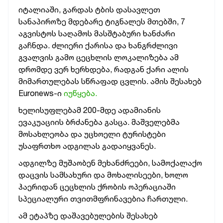
იტალიაში, გარდას ტბის დასავლეთ
სანაპიროზე მდებარე ტიგნალეს მთებში, 7
აგვისტოს საღამოს მასშტაბური ხანძარი
გაჩნდა. ძლიერი ქარისა და ხანგრძლივი
გვალვის გამო ცეცხლის ლოკალიზება ამ
დრომდე ვერ ხერხდება, რადგან ქარი ალის
მიმართულებას სწრაფად ცვლის. ამის შესახებ
Euronews-ი
იუწყება.
ხელისუფლებამ 200-მდე ადამიანის
ევაკუაციის ბრძანება გასცა. მაშველებმა
მოსახლეობა და უცხოელი ტურისტები
უსაფრთხო ადგილას გადაიყვანეს.
ადგილზე მუშაობენ მეხანძრეები, სამოქალაქო
დაცვის სამსახური და მოხალისეები, ხოლო
ჰაერიდან ცეცხლის ქრობის ოპერაციაში
სპეციალური თვითმფრინავებია ჩართული.
ამ ეტაპზე დაშავებულების შესახებ