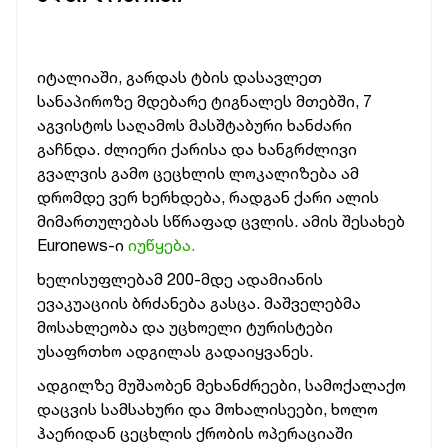
იტალიაში, გარდას ტბის დასავლეთ
სანაპიროზე მდებარე ტიგნალეს მთებში, 7
აგვისტოს საღამოს მასშტაბური ხანძარი
გაჩნდა. ძლიერი ქარისა და ხანგრძლივი
გვალვის გამო ცეცხლის ლოკალიზება ამ
დრომდე ვერ ხერხდება, რადგან ქარი ალის
მიმართულებას სწრაფად ცვლის. ამის შესახებ
Euronews-ი
იუწყება.
ხელისუფლებამ 200-მდე ადამიანის
ევაკუაციის ბრძანება გასცა. მაშველებმა
მოსახლეობა და უცხოელი ტურისტები
უსაფრთხო ადგილას გადაიყვანეს.
ადგილზე მუშაობენ მეხანძრეები, სამოქალაქო
დაცვის სამსახური და მოხალისეები, ხოლო
ჰაერიდან ცეცხლის ქრობის ოპერაციაში