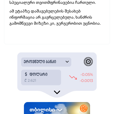
სპეციალური თვითმფრინავებია ჩართული.
ამ ეტაპზე დაშავებულების შესახებ
ინფორმაცია არ გავრცელებულა, ხანძრის
გამომწვევი მიზეზი კი, ჯერჯერობით უცნობია.