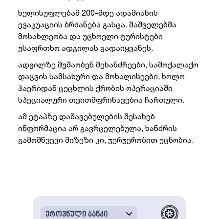
ხელისუფლებამ 200-მდე ადამიანის
ევაკუაციის ბრძანება გასცა. მაშველებმა
მოსახლეობა და უცხოელი ტურისტები
უსაფრთხო ადგილას გადაიყვანეს.
ადგილზე მუშაობენ მეხანძრეები, სამოქალაქო
დაცვის სამსახური და მოხალისეები, ხოლო
ჰაერიდან ცეცხლის ქრობის ოპერაციაში
სპეციალური თვითმფრინავებია ჩართული.
ამ ეტაპზე დაშავებულების შესახებ
ინფორმაცია არ გავრცელებულა, ხანძრის
გამომწვევი მიზეზი კი, ჯერჯერობით უცნობია.