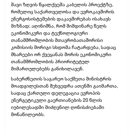
შავი ზღვის წყალქვეშა კაბელის პროექტზე,
რომელიც საქართველოსა და ევროკავშირის
ენერგოსისტემების დაკავშირებას ისახავს
მიზნად; აღინიშნა, რომ მიმდინარე წელს
ეკონომიკური და ტექნოლოგიური
თანამშრომლობის მთავრობათაშორისი
კომისიის მორიგი სხდომა ჩატარდება, სადაც
მხარეები ორ ქვეყანას შორის ეკონომიკური
თანამშრომლობის პრიორიტეტულ
მიმართულებებს განიხილავენ.
საბერძნეთის საგარეო საქმეთა მინისტრის
მოადგილესთან შეხვედრა ათენში გაიმართა,
სადაც ქართული დელეგაცია ევროპის
ენერგეტიკული გაერთიანების 20 წლის
იუბილესადმი მიძღვნილ ღონისძიებაში
მონაწილეობს.