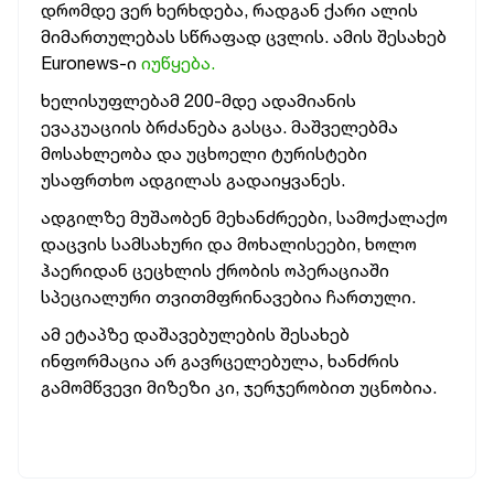
დრომდე ვერ ხერხდება, რადგან ქარი ალის
მიმართულებას სწრაფად ცვლის. ამის შესახებ
Euronews-ი
იუწყება.
ხელისუფლებამ 200-მდე ადამიანის
ევაკუაციის ბრძანება გასცა. მაშველებმა
მოსახლეობა და უცხოელი ტურისტები
უსაფრთხო ადგილას გადაიყვანეს.
ადგილზე მუშაობენ მეხანძრეები, სამოქალაქო
დაცვის სამსახური და მოხალისეები, ხოლო
ჰაერიდან ცეცხლის ქრობის ოპერაციაში
სპეციალური თვითმფრინავებია ჩართული.
ამ ეტაპზე დაშავებულების შესახებ
ინფორმაცია არ გავრცელებულა, ხანძრის
გამომწვევი მიზეზი კი, ჯერჯერობით უცნობია.