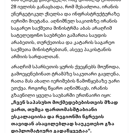
28 ივლისს განაცხადა, რომ შესაძლოა, ირანის
ენერგეტიკულ ქსელსა და ინფრასტრუქტურაზე
იერიში მიეტანა. აღნიშნულ საკითხზე ირანის
საგარეო საქმეთა მინისტრმა აბას არაღჩიმ
სატელეფონო საუბრები გამართა საუდის
არაბეთის, თურქეთისა და კატარის საგარეო
საქმეთა მინისტრებთან, ასევე პაკისტანის
არმიის სარდალთან.
არაღჩიმ სპარსეთის ყურის ქვეყნებს მოუწოდა,
გამოეყენებინათ ტრამპზე საკუთარი გავლენა,
რათა მას ახალი იერიშების წამოწყებაზე უარი
ეთქვა. როგორც წყარო აღნიშნავს, ირანის
გზავნილი ყველა საუბარში ერთნაირი იყო:
„ჩვენ საპასუხო მოქმედებებისთვის მზად
ვართ, თუმცა ფართომასშტაბიანი
ესკალაციისა და რეგიონში ნგრევის
თავიდან ასაცილებლად საუკეთესო გზა
დიპლომატიური გადაწყვეტაა“.