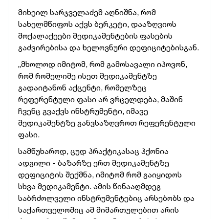
მიხეილ სარჯველაძემ აღნიშნა, რომ
სახელმწიფოს აქვს ბერკეტი, დააზღვიოს
მოქალაქეები მედიკამენტების ფასების
გაძვირებისა და ხელოვნური დეფიციტებისგან.
„მხოლოდ იმიტომ, რომ გამოსავალი იპოვონ,
რომ რომელიმე ისეთ მედიკამენტზე
გადაიტანონ აქცენტი, რომელზეც
რეფერენტული ფასი არ ვრცელდება, მაშინ
ჩვენც გვაქვს ინსტრუმენტი, იმავე
მედიკამენტზე განვსაზღვროთ რეფერენტული
ფასი.
სამწუხაროდ, ცუდ პრაქტიკასაც ჰქონია
ადგილი - ბაზარზე ერთ მედიკამენტზე
დეფიციტის შექმნა, იმიტომ რომ გაიყიდოს
სხვა მედიკამენტი. ამის წინააღმდეგ
საბრძოლველი ინსტრუმენტებიც არსებობს და
საქართველოშიც ამ მიმართულებით არის