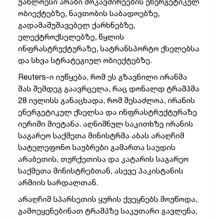
უახლოესი არაბი მოკავშირეების ენერგეტიკულ
ობიექტებზე, ნავთობის საბადოებზე,
გადამამუშავებელ ქარხნებზე,
ელექტროქსელებზე, წყლის
ინფრასტრუქტურაზე, სატრანსპორტო ქსელებსა
და სხვა სტრატეგიულ ობიექტებზე.
Reuters-ი იუწყება, რომ ეს გზავნილი ირანმა
მას შემდეგ გაავრცელა, რაც დონალდ ტრამპმა
28 ივლისს განაცხადა, რომ შესაძლოა, ირანის
ენერგეტიკულ ქსელსა და ინფრასტრუქტურაზე
იერიში მიეტანა. აღნიშნულ საკითხზე ირანის
საგარეო საქმეთა მინისტრმა აბას არაღჩიმ
სატელეფონო საუბრები გამართა საუდის
არაბეთის, თურქეთისა და კატარის საგარეო
საქმეთა მინისტრებთან, ასევე პაკისტანის
არმიის სარდალთან.
არაღჩიმ სპარსეთის ყურის ქვეყნებს მოუწოდა,
გამოეყენებინათ ტრამპზე საკუთარი გავლენა,