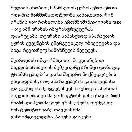
მედიის ცნობით, სპარსეთის ყურის ერთ-ერთი
ქვეყნის წარმომადგენელმა განაცხადა, რომ
ირანის გაფრთხილება ერთმნიშვნელოვანი იყო
– თუ აშშ ირანის ინფრასტრუქტურას
დაარტყამს, თეირანი საპასუხოდ სპარსეთის
ყურის ქვეყნების ენერგეტიკულ ობიექტებსა და
სხვა რეგიონულ სამიზნეებს შეუტევს.
წყაროების ინფორმაციით, მოგვიანებით
საუდის არაბეთის მემკვიდრე პრინცი დონალდ
ტრამპს ესაუბრა და სამხედრო მოქმედებების
გადადების, მოლაპარაკებების განახლებისა
და ცეცხლის შეწყვეტისკენ მოუწოდა. ამასთან,
საუდის არაბეთმა ვაშინგტონს განუცხადა, რომ
მხარს დიპლომატიურ გზას უჭერს, თუმცა თუ
მის ტერიტორიაზე თავდასხმა
განხორციელდება, პასუხს გასცემს.