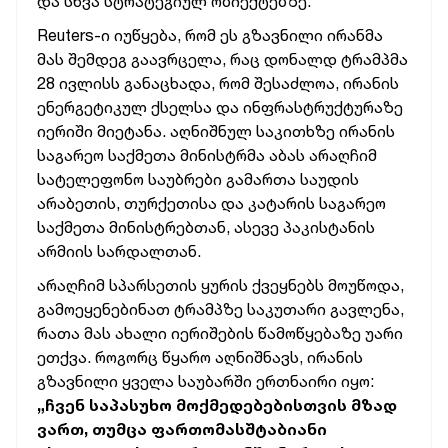
და სხვა სტრატეგიულ ობიექტებზე.
Reuters-ი იუწყება, რომ ეს გზავნილი ირანმა
მას შემდეგ გაავრცელა, რაც დონალდ ტრამპმა
28 ივლისს განაცხადა, რომ შესაძლოა, ირანის
ენერგეტიკულ ქსელსა და ინფრასტრუქტურაზე
იერიში მიეტანა. აღნიშნულ საკითხზე ირანის
საგარეო საქმეთა მინისტრმა აბას არაღჩიმ
სატელეფონო საუბრები გამართა საუდის
არაბეთის, თურქეთისა და კატარის საგარეო
საქმეთა მინისტრებთან, ასევე პაკისტანის
არმიის სარდალთან.
არაღჩიმ სპარსეთის ყურის ქვეყნებს მოუწოდა,
გამოეყენებინათ ტრამპზე საკუთარი გავლენა,
რათა მას ახალი იერიშების წამოწყებაზე უარი
ეთქვა. როგორც წყარო აღნიშნავს, ირანის
გზავნილი ყველა საუბარში ერთნაირი იყო:
„ჩვენ საპასუხო მოქმედებებისთვის მზად
ვართ, თუმცა ფართომასშტაბიანი