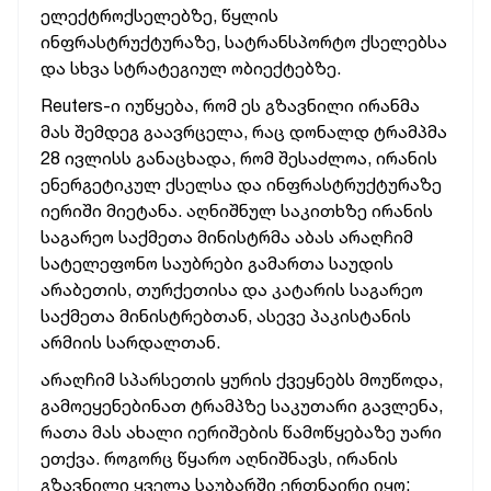
ელექტროქსელებზე, წყლის
ინფრასტრუქტურაზე, სატრანსპორტო ქსელებსა
და სხვა სტრატეგიულ ობიექტებზე.
Reuters-ი იუწყება, რომ ეს გზავნილი ირანმა
მას შემდეგ გაავრცელა, რაც დონალდ ტრამპმა
28 ივლისს განაცხადა, რომ შესაძლოა, ირანის
ენერგეტიკულ ქსელსა და ინფრასტრუქტურაზე
იერიში მიეტანა. აღნიშნულ საკითხზე ირანის
საგარეო საქმეთა მინისტრმა აბას არაღჩიმ
სატელეფონო საუბრები გამართა საუდის
არაბეთის, თურქეთისა და კატარის საგარეო
საქმეთა მინისტრებთან, ასევე პაკისტანის
არმიის სარდალთან.
არაღჩიმ სპარსეთის ყურის ქვეყნებს მოუწოდა,
გამოეყენებინათ ტრამპზე საკუთარი გავლენა,
რათა მას ახალი იერიშების წამოწყებაზე უარი
ეთქვა. როგორც წყარო აღნიშნავს, ირანის
გზავნილი ყველა საუბარში ერთნაირი იყო: