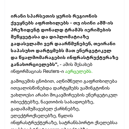
ირანი სპარსეთის ყურის რეგიონის
ქვეყნებს აფრთხილებს - თუ ისინი აშშ-ის
პრეზიდენტ დონალდ ტრამპს იერიშების
შეწყვეტასა და დიპლომატიაზე
გადასვლაში ვერ დაარწმუნებენ, თეირანი
საპასუხო დარტყმებს მათ ენერგეტიკულ
და წყალმომარაგების ინფრასტრუქტურაზე
განახორციელებს“,
- ამის შესახებ
ინფორმაციას Reuters-ი
ავრცელებს.
გამოცემის ცნობით, აღნიშნული გაფრთხილება
ითვალისწინებდა დარტყმებს ვაშინგტონის
უახლოესი არაბი მოკავშირეების ენერგეტიკულ
ობიექტებზე, ნავთობის საბადოებზე,
გადამამუშავებელ ქარხნებზე,
ელექტროქსელებზე, წყლის
ინფრასტრუქტურაზე, სატრანსპორტო ქსელებსა