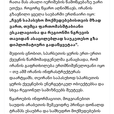
რათა მას ახალი იერიშების წამოწყებაზე უარი
ეთქვა. როგორც წყარო აღნიშნავს, ირანის
გზავნილი ყველა საუბარში ერთნაირი იყო:
„ჩვენ საპასუხო მოქმედებებისთვის მზად
ვართ, თუმცა ფართომასშტაბიანი
ესკალაციისა და რეგიონში ნგრევის
თავიდან ასაცილებლად საუკეთესო გზა
დიპლომატიური გადაწყვეტაა“.
მედიის ცნობით, სპარსეთის ყურის ერთ-ერთი
ქვეყნის წარმომადგენელმა განაცხადა, რომ
ირანის გაფრთხილება ერთმნიშვნელოვანი იყო
– თუ აშშ ირანის ინფრასტრუქტურას
დაარტყამს, თეირანი საპასუხოდ სპარსეთის
ყურის ქვეყნების ენერგეტიკულ ობიექტებსა და
სხვა რეგიონულ სამიზნეებს შეუტევს.
წყაროების ინფორმაციით, მოგვიანებით
საუდის არაბეთის მემკვიდრე პრინცი დონალდ
ტრამპს ესაუბრა და სამხედრო მოქმედებების