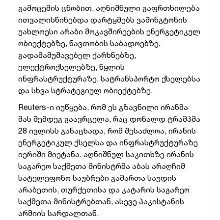
გამოცემის ცნობით, აღნიშნული გაფრთხილება
ითვალისწინებდა დარტყმებს ვაშინგტონის
უახლოესი არაბი მოკავშირეების ენერგეტიკულ
ობიექტებზე, ნავთობის საბადოებზე,
გადამამუშავებელ ქარხნებზე,
ელექტროქსელებზე, წყლის
ინფრასტრუქტურაზე, სატრანსპორტო ქსელებსა
და სხვა სტრატეგიულ ობიექტებზე.
Reuters-ი იუწყება, რომ ეს გზავნილი ირანმა
მას შემდეგ გაავრცელა, რაც დონალდ ტრამპმა
28 ივლისს განაცხადა, რომ შესაძლოა, ირანის
ენერგეტიკულ ქსელსა და ინფრასტრუქტურაზე
იერიში მიეტანა. აღნიშნულ საკითხზე ირანის
საგარეო საქმეთა მინისტრმა აბას არაღჩიმ
სატელეფონო საუბრები გამართა საუდის
არაბეთის, თურქეთისა და კატარის საგარეო
საქმეთა მინისტრებთან, ასევე პაკისტანის
არმიის სარდალთან.