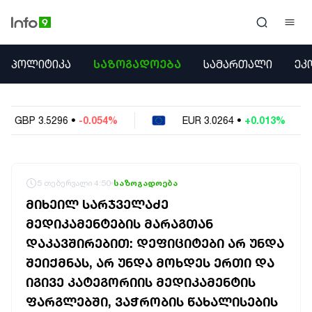
ᲞᲝᲚᲘᲢᲘᲙᲐ
ᲞᲝᲚᲘᲢᲘᲙᲐ
ᲡᲐᲖᲝᲒᲐᲓᲝᲔᲑᲐ
ᲡᲐᲛᲐᲠᲗᲐᲚᲘ
ᲔᲙ
ᲡᲐᲖᲝᲒᲐᲓᲝᲔᲑᲐ
ᲡᲐᲛᲐᲠᲗᲐᲚᲘ
ᲔᲙᲝᲜᲝᲛᲘᲙᲐ
0.054%
EUR
3.0264
•
+0.013%
USD
2.622
ᲣᲪᲮᲝᲔᲗᲘ
ᲙᲝᲜᲤᲚᲘᲥᲢᲔᲑᲘ
ᲒᲐᲛᲝᲙᲘᲗᲮᲕᲐ
ᲡᲝᲪᲘᲐᲚᲣᲠᲘ ᲛᲔᲓᲘᲐ
5 თებერვალი 4:50
საზოგადოება
ᲡᲞᲝᲠᲢᲘ
ᲛᲘᲮᲔᲘᲚ ᲡᲐᲠᲯᲕᲔᲚᲐᲫᲔ
ᲐᲛᲘᲜᲓᲘ
ᲛᲔᲓᲘᲙᲐᲛᲔᲜᲢᲔᲑᲘᲡ ᲛᲐᲠᲐᲒᲗᲐᲜ
ᲡᲐᲛᲮᲔᲓᲠᲝ
ᲓᲐᲙᲐᲕᲨᲘᲠᲔᲑᲘᲗ: ᲓᲔᲤᲘᲪᲘᲢᲔᲑᲘ ᲐᲠ ᲣᲜᲓᲐ
ᲠᲔᲒᲘᲝᲜᲘ
ᲘᲜᲢᲔᲠᲕᲘᲣ
ᲨᲔᲘᲥᲛᲜᲐᲡ, ᲐᲠ ᲣᲜᲓᲐ ᲛᲝᲮᲓᲔᲡ ᲔᲠᲗᲘ ᲓᲐ
ᲑᲘᲖᲜᲔᲡᲘ
ᲘᲒᲘᲕᲔ ᲙᲐᲢᲔᲒᲝᲠᲘᲘᲡ ᲛᲔᲓᲘᲙᲐᲛᲔᲜᲢᲘᲡ
ᲞᲐᲠᲚᲐᲛᲔᲜᲢᲘ
ᲤᲐᲠᲒᲚᲔᲑᲨᲘ, ᲕᲐᲭᲠᲝᲑᲘᲡ ᲬᲐᲮᲐᲚᲘᲡᲔᲑᲘᲡ