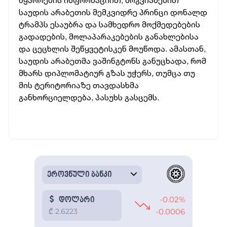
წყაროების ინფორმაციით, მოგვიანებით
საუდის არაბეთის მემკვიდრე პრინცი დონალდ
ტრამპს ესაუბრა და სამხედრო მოქმედებების
გადადების, მოლაპარაკებების განახლებისა
და ცეცხლის შეწყვეტისკენ მოუწოდა. ამასთან,
საუდის არაბეთმა ვაშინგტონს განუცხადა, რომ
მხარს დიპლომატიურ გზას უჭერს, თუმცა თუ
მის ტერიტორიაზე თავდასხმა
განხორციელდება, პასუხს გასცემს.