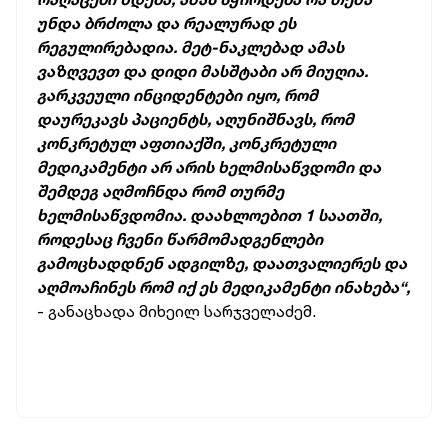
უნდა ბრძოლა და რეალურად ეს
რეგულირებადია. მეტ-ნაკლებად ამას
ვაზღვევთ და დიდი მასშტაბი არ მიუღია.
გარკვეული ინციდენტები იყო, რომ
დაურეკავს პაციენტს, აღუნიშნავს, რომ
კონკრეტულ აფთიაქში, კონკრეტული
მედიკამენტი არ არის ხელმისაწვდომი და
შემდეგ აღმოჩნდა რომ თურმე
ხელმისაწვდომია. დაახლოებით 1 საათში,
როდესაც ჩვენი წარმომადგენლები
გამოცხადდნენ ადგილზე, დაათვალიერეს და
აღმოაჩინეს რომ იქ ეს მედიკამენტი ინახება“,
- განაცხადა მიხეილ სარჯველაძემ.