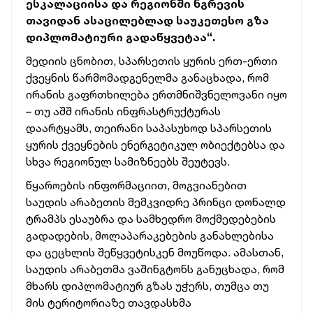
ესკალაციისა და რეგიონში ნგრევის
თავიდან ასაცილებლად საუკეთესო გზა
დიპლომატიური გადაწყვეტაა“.
მედიის ცნობით, სპარსეთის ყურის ერთ-ერთი
ქვეყნის წარმომადგენელმა განაცხადა, რომ
ირანის გაფრთხილება ერთმნიშვნელოვანი იყო
– თუ აშშ ირანის ინფრასტრუქტურას
დაარტყამს, თეირანი საპასუხოდ სპარსეთის
ყურის ქვეყნების ენერგეტიკულ ობიექტებსა და
სხვა რეგიონულ სამიზნეებს შეუტევს.
წყაროების ინფორმაციით, მოგვიანებით
საუდის არაბეთის მემკვიდრე პრინცი დონალდ
ტრამპს ესაუბრა და სამხედრო მოქმედებების
გადადების, მოლაპარაკებების განახლებისა
და ცეცხლის შეწყვეტისკენ მოუწოდა. ამასთან,
საუდის არაბეთმა ვაშინგტონს განუცხადა, რომ
მხარს დიპლომატიურ გზას უჭერს, თუმცა თუ
მის ტერიტორიაზე თავდასხმა