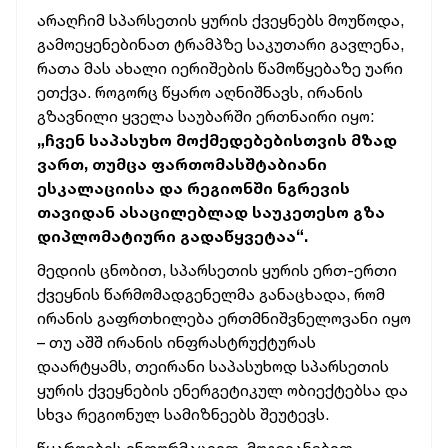
არაღჩიმ სპარსეთის ყურის ქვეყნებს მოუწოდა,
გამოეყენებინათ ტრამპზე საკუთარი გავლენა,
რათა მას ახალი იერიშების წამოწყებაზე უარი
ეთქვა. როგორც წყარო აღნიშნავს, ირანის
გზავნილი ყველა საუბარში ერთნაირი იყო:
„ჩვენ საპასუხო მოქმედებებისთვის მზად
ვართ, თუმცა ფართომასშტაბიანი
ესკალაციისა და რეგიონში ნგრევის
თავიდან ასაცილებლად საუკეთესო გზა
დიპლომატიური გადაწყვეტაა“.
მედიის ცნობით, სპარსეთის ყურის ერთ-ერთი
ქვეყნის წარმომადგენელმა განაცხადა, რომ
ირანის გაფრთხილება ერთმნიშვნელოვანი იყო
– თუ აშშ ირანის ინფრასტრუქტურას
დაარტყამს, თეირანი საპასუხოდ სპარსეთის
ყურის ქვეყნების ენერგეტიკულ ობიექტებსა და
სხვა რეგიონულ სამიზნეებს შეუტევს.