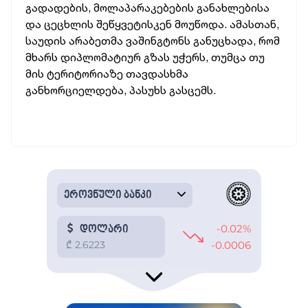
გადადების, მოლაპარაკებების განახლებისა
და ცეცხლის შეწყვეტისკენ მოუწოდა. ამასთან,
საუდის არაბეთმა ვაშინგტონს განუცხადა, რომ
მხარს დიპლომატიურ გზას უჭერს, თუმცა თუ
მის ტერიტორიაზე თავდასხმა
განხორციელდება, პასუხს გასცემს.