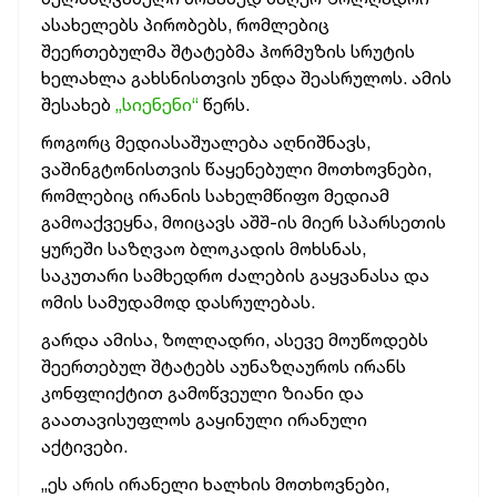
ასახელებს პირობებს, რომლებიც
შეერთებულმა შტატებმა ჰორმუზის სრუტის
ხელახლა გახსნისთვის უნდა შეასრულოს. ამის
შესახებ
„სიენენი“
წერს.
როგორც მედიასაშუალება აღნიშნავს,
ვაშინგტონისთვის წაყენებული მოთხოვნები,
რომლებიც ირანის სახელმწიფო მედიამ
გამოაქვეყნა, მოიცავს აშშ-ის მიერ სპარსეთის
ყურეში საზღვაო ბლოკადის მოხსნას,
საკუთარი სამხედრო ძალების გაყვანასა და
ომის სამუდამოდ დასრულებას.
გარდა ამისა, ზოლღადრი, ასევე მოუწოდებს
შეერთებულ შტატებს აუნაზღაუროს ირანს
კონფლიქტით გამოწვეული ზიანი და
გაათავისუფლოს გაყინული ირანული
აქტივები.
„ეს არის ირანელი ხალხის მოთხოვნები,