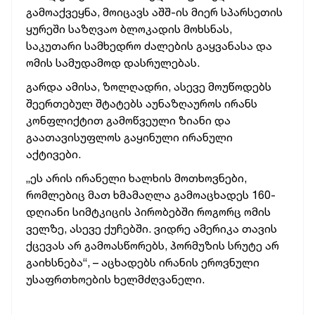
გამოაქვეყნა, მოიცავს აშშ-ის მიერ სპარსეთის
ყურეში საზღვაო ბლოკადის მოხსნას,
საკუთარი სამხედრო ძალების გაყვანასა და
ომის სამუდამოდ დასრულებას.
გარდა ამისა, ზოლღადრი, ასევე მოუწოდებს
შეერთებულ შტატებს აუნაზღაუროს ირანს
კონფლიქტით გამოწვეული ზიანი და
გაათავისუფლოს გაყინული ირანული
აქტივები.
„ეს არის ირანელი ხალხის მოთხოვნები,
რომლებიც მათ ხმამაღლა გამოაცხადეს 160-
დღიანი სიმტკიცის პირობებში როგორც ომის
ველზე, ასევე ქუჩებში. ვიდრე ამერიკა თავის
ქცევას არ გამოასწორებს, ჰორმუზის სრუტე არ
გაიხსნება“, – აცხადებს ირანის ეროვნული
უსაფრთხოების ხელმძღვანელი.