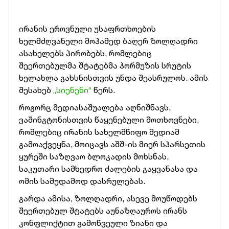
ირანის ეროვნული უსაფრთხოების
ხელმძღვანელი მოჰამედ ბაღერ ზოლღადრი
ასახელებს პირობებს, რომლებიც
შეერთებულმა შტატებმა ჰორმუზის სრუტის
ხელახლა გახსნისთვის უნდა შეასრულოს. ამის
შესახებ
„სიენენი“
წერს.
როგორც მედიასაშუალება აღნიშნავს,
ვაშინგტონისთვის წაყენებული მოთხოვნები,
რომლებიც ირანის სახელმწიფო მედიამ
გამოაქვეყნა, მოიცავს აშშ-ის მიერ სპარსეთის
ყურეში საზღვაო ბლოკადის მოხსნას,
საკუთარი სამხედრო ძალების გაყვანასა და
ომის სამუდამოდ დასრულებას.
გარდა ამისა, ზოლღადრი, ასევე მოუწოდებს
შეერთებულ შტატებს აუნაზღაუროს ირანს
კონფლიქტით გამოწვეული ზიანი და