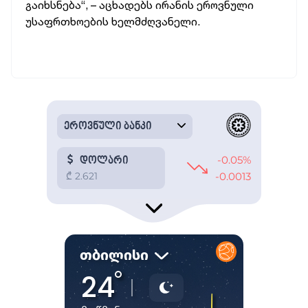
გაიხსნება“, – აცხადებს ირანის ეროვნული
უსაფრთხოების ხელმძღვანელი.