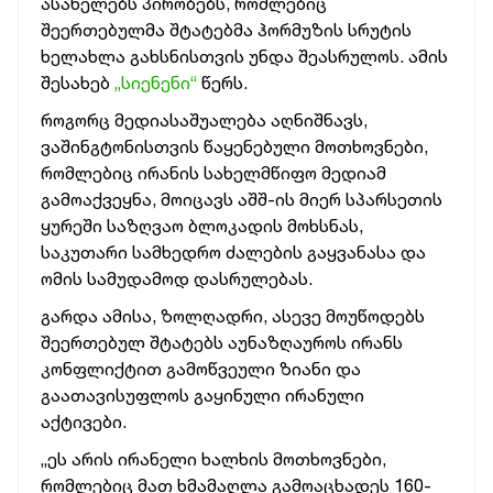
ასახელებს პირობებს, რომლებიც
შეერთებულმა შტატებმა ჰორმუზის სრუტის
ხელახლა გახსნისთვის უნდა შეასრულოს. ამის
შესახებ
„სიენენი“
წერს.
როგორც მედიასაშუალება აღნიშნავს,
ვაშინგტონისთვის წაყენებული მოთხოვნები,
რომლებიც ირანის სახელმწიფო მედიამ
გამოაქვეყნა, მოიცავს აშშ-ის მიერ სპარსეთის
ყურეში საზღვაო ბლოკადის მოხსნას,
საკუთარი სამხედრო ძალების გაყვანასა და
ომის სამუდამოდ დასრულებას.
გარდა ამისა, ზოლღადრი, ასევე მოუწოდებს
შეერთებულ შტატებს აუნაზღაუროს ირანს
კონფლიქტით გამოწვეული ზიანი და
გაათავისუფლოს გაყინული ირანული
აქტივები.
„ეს არის ირანელი ხალხის მოთხოვნები,
რომლებიც მათ ხმამაღლა გამოაცხადეს 160-