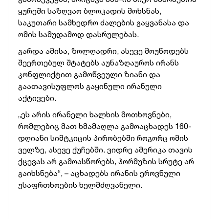
ყურეში საზღვაო ბლოკადის მოხსნას,
საკუთარი სამხედრო ძალების გაყვანასა და
ომის სამუდამოდ დასრულებას.
გარდა ამისა, ზოლღადრი, ასევე მოუწოდებს
შეერთებულ შტატებს აუნაზღაუროს ირანს
კონფლიქტით გამოწვეული ზიანი და
გაათავისუფლოს გაყინული ირანული
აქტივები.
„ეს არის ირანელი ხალხის მოთხოვნები,
რომლებიც მათ ხმამაღლა გამოაცხადეს 160-
დღიანი სიმტკიცის პირობებში როგორც ომის
ველზე, ასევე ქუჩებში. ვიდრე ამერიკა თავის
ქცევას არ გამოასწორებს, ჰორმუზის სრუტე არ
გაიხსნება“, – აცხადებს ირანის ეროვნული
უსაფრთხოების ხელმძღვანელი.