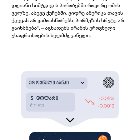
დღიანი სიმტკიცის პირობებში როგორც ომის
ველზე, ასევე ქუჩებში. ვიდრე ამერიკა თავის
ქცევას არ გამოასწორებს, ჰორმუზის სრუტე არ
გაიხსნება“, – აცხადებს ირანის ეროვნული
უსაფრთხოების ხელმძღვანელი.