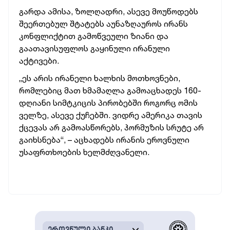
გარდა ამისა, ზოლღადრი, ასევე მოუწოდებს
შეერთებულ შტატებს აუნაზღაუროს ირანს
კონფლიქტით გამოწვეული ზიანი და
გაათავისუფლოს გაყინული ირანული
აქტივები.
„ეს არის ირანელი ხალხის მოთხოვნები,
რომლებიც მათ ხმამაღლა გამოაცხადეს 160-
დღიანი სიმტკიცის პირობებში როგორც ომის
ველზე, ასევე ქუჩებში. ვიდრე ამერიკა თავის
ქცევას არ გამოასწორებს, ჰორმუზის სრუტე არ
გაიხსნება“, – აცხადებს ირანის ეროვნული
უსაფრთხოების ხელმძღვანელი.