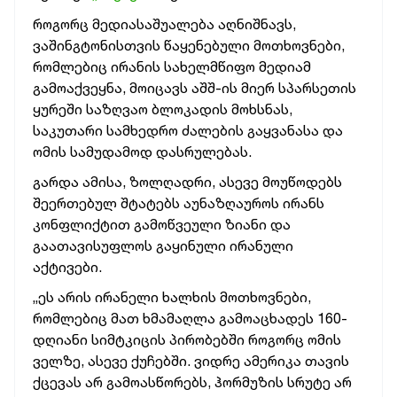
როგორც მედიასაშუალება აღნიშნავს,
ვაშინგტონისთვის წაყენებული მოთხოვნები,
რომლებიც ირანის სახელმწიფო მედიამ
გამოაქვეყნა, მოიცავს აშშ-ის მიერ სპარსეთის
ყურეში საზღვაო ბლოკადის მოხსნას,
საკუთარი სამხედრო ძალების გაყვანასა და
ომის სამუდამოდ დასრულებას.
გარდა ამისა, ზოლღადრი, ასევე მოუწოდებს
შეერთებულ შტატებს აუნაზღაუროს ირანს
კონფლიქტით გამოწვეული ზიანი და
გაათავისუფლოს გაყინული ირანული
აქტივები.
„ეს არის ირანელი ხალხის მოთხოვნები,
რომლებიც მათ ხმამაღლა გამოაცხადეს 160-
დღიანი სიმტკიცის პირობებში როგორც ომის
ველზე, ასევე ქუჩებში. ვიდრე ამერიკა თავის
ქცევას არ გამოასწორებს, ჰორმუზის სრუტე არ