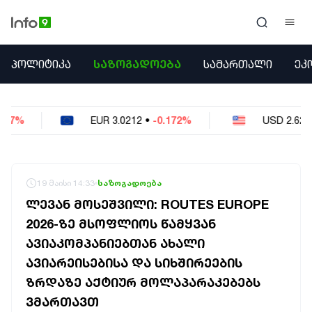
ᲞᲝᲚᲘᲢᲘᲙᲐ
ᲞᲝᲚᲘᲢᲘᲙᲐ
ᲡᲐᲖᲝᲒᲐᲓᲝᲔᲑᲐ
ᲡᲐᲛᲐᲠᲗᲐᲚᲘ
ᲔᲙ
ᲡᲐᲖᲝᲒᲐᲓᲝᲔᲑᲐ
ᲡᲐᲛᲐᲠᲗᲐᲚᲘ
ᲔᲙᲝᲜᲝᲛᲘᲙᲐ
R
3.0212
•
-0.172%
USD
2.621
•
-0.05%
ᲣᲪᲮᲝᲔᲗᲘ
ᲙᲝᲜᲤᲚᲘᲥᲢᲔᲑᲘ
ᲒᲐᲛᲝᲙᲘᲗᲮᲕᲐ
ᲡᲝᲪᲘᲐᲚᲣᲠᲘ ᲛᲔᲓᲘᲐ
19 მაისი 14:33
საზოგადოება
ᲡᲞᲝᲠᲢᲘ
ᲚᲔᲕᲐᲜ ᲛᲝᲡᲔᲨᲕᲘᲚᲘ: ROUTES EUROPE
ᲐᲛᲘᲜᲓᲘ
2026-ᲖᲔ ᲛᲡᲝᲤᲚᲘᲝᲡ ᲬᲐᲛᲧᲕᲐᲜ
ᲡᲐᲛᲮᲔᲓᲠᲝ
ᲐᲕᲘᲐᲙᲝᲛᲞᲐᲜᲘᲔᲑᲗᲐᲜ ᲐᲮᲐᲚᲘ
ᲠᲔᲒᲘᲝᲜᲘ
ᲘᲜᲢᲔᲠᲕᲘᲣ
ᲐᲕᲘᲐᲠᲔᲘᲡᲔᲑᲘᲡᲐ ᲓᲐ ᲡᲘᲮᲨᲘᲠᲔᲔᲑᲘᲡ
ᲑᲘᲖᲜᲔᲡᲘ
ᲖᲠᲓᲐᲖᲔ ᲐᲥᲢᲘᲣᲠ ᲛᲝᲚᲐᲞᲐᲠᲐᲙᲔᲑᲔᲑᲡ
ᲞᲐᲠᲚᲐᲛᲔᲜᲢᲘ
ᲕᲛᲐᲠᲗᲐᲕᲗ