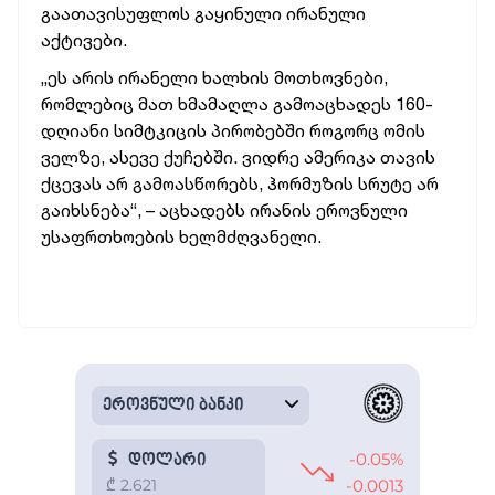
გაათავისუფლოს გაყინული ირანული
აქტივები.
„ეს არის ირანელი ხალხის მოთხოვნები,
რომლებიც მათ ხმამაღლა გამოაცხადეს 160-
დღიანი სიმტკიცის პირობებში როგორც ომის
ველზე, ასევე ქუჩებში. ვიდრე ამერიკა თავის
ქცევას არ გამოასწორებს, ჰორმუზის სრუტე არ
გაიხსნება“, – აცხადებს ირანის ეროვნული
უსაფრთხოების ხელმძღვანელი.