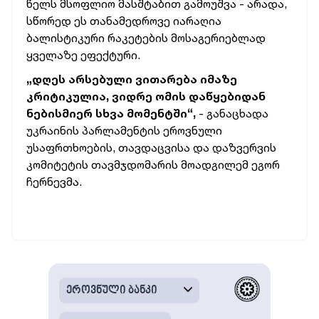
წელს მსოფლიო მასშტაბით გამოუშვა - არადა,
სწორედ ეს თანამედროვე იარაღია
ბალისტიკური რაკეტების მოსაგერიებლად
ყველაზე ეფექტური.
„დღეს არსებული ვითარება იმაზე
კრიტიკულია, ვიდრე ომის დაწყებიდან
ნებისმიერ სხვა მომენტში“,
- განაცხადა
უკრაინის პარლამენტის ეროვნული
უსაფრთხოების, თავდაცვისა და დაზვერვის
კომიტეტის თავმჯდომარის მოადგილემ ეგორ
ჩერნევმა.