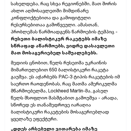
სახელდება, რაც სხვა რეგიონებში, მათ შორის
ახლო აღმოსავლეთში მიმდინარე
კონფლიქტებითა და გამოფიტული
რესურსებითაა გამოწვეული. ამასთან,
პრობლემას წარმოადგენს წარმოების ტემპიც -
რუსეთი ბალისტიკურ რაკეტებს იმაზე
სწრაფად აწარმოებს, ვიდრე დასავლეთი
მათ მოსაგერიებელ
საშუალებებს
.
მედიის ცნობით, წელს რუსეთმა უკრაინის
მიმართულებით 650 ბალისტიკური რაკეტა
გაუშვა. ეს აჭარბებს PAC-3 ტიპის რაკეტების იმ
საერთო რაოდენობას, რაც მათმა ამერიკულმა
მწარმოებელმა, Lockheed Martin-მა, გასულ
წელს მსოფლიო მასშტაბით გამოუშვა - არადა,
სწორედ ეს თანამედროვე იარაღია
ბალისტიკური რაკეტების მოსაგერიებლად
ყველაზე ეფექტური.
„დღეს არსებული ვითარება იმაზე