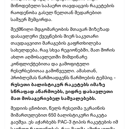
მიწოდებული საჰაერო თავდაცვის რაკეტების
რაოდენობა გასულ წელთან შედარებით
სამჯერ შემცირდა.
შექმნილი მდგომარეობის მთავარ მიზეზად
დასავლური ქვეყნების მიერ საკუთარი
თავდაცვითი მარაგების გაფრთხილება
სახელდება, რაც სხვა რეგიონებში, მათ შორის
ახლო აღმოსავლეთში მიმდინარე
კონფლიქტებითა და გამოფიტული
რესურსებითაა გამოწვეული. ამასთან,
პრობლემას წარმოადგენს წარმოების ტემპიც -
რუსეთი ბალისტიკურ რაკეტებს იმაზე
სწრაფად აწარმოებს, ვიდრე დასავლეთი
მათ მოსაგერიებელ
საშუალებებს
.
მედიის ცნობით, წელს რუსეთმა უკრაინის
მიმართულებით 650 ბალისტიკური რაკეტა
გაუშვა. ეს აჭარბებს PAC-3 ტიპის რაკეტების იმ
საერთო რაოდენობას, რაც მათმა ამერიკულმა