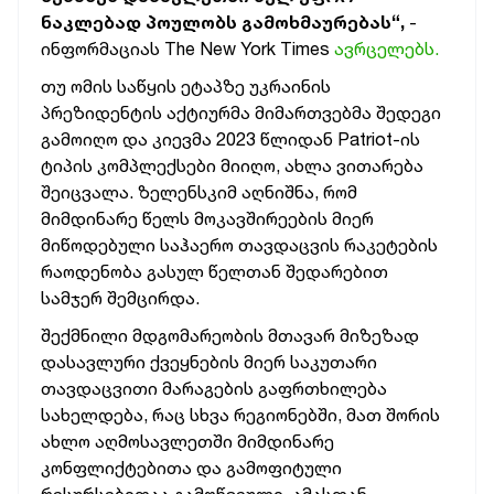
ნაკლებად პოულობს გამოხმაურებას“,
-
ინფორმაციას The New York Times
ავრცელებს.
თუ ომის საწყის ეტაპზე უკრაინის
პრეზიდენტის აქტიურმა მიმართვებმა შედეგი
გამოიღო და კიევმა 2023 წლიდან Patriot-ის
ტიპის კომპლექსები მიიღო, ახლა ვითარება
შეიცვალა. ზელენსკიმ აღნიშნა, რომ
მიმდინარე წელს მოკავშირეების მიერ
მიწოდებული საჰაერო თავდაცვის რაკეტების
რაოდენობა გასულ წელთან შედარებით
სამჯერ შემცირდა.
შექმნილი მდგომარეობის მთავარ მიზეზად
დასავლური ქვეყნების მიერ საკუთარი
თავდაცვითი მარაგების გაფრთხილება
სახელდება, რაც სხვა რეგიონებში, მათ შორის
ახლო აღმოსავლეთში მიმდინარე
კონფლიქტებითა და გამოფიტული