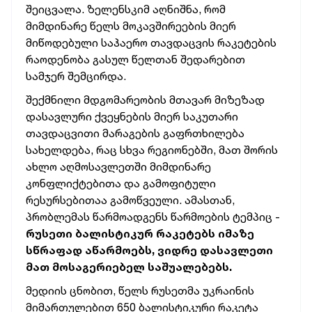
შეიცვალა. ზელენსკიმ აღნიშნა, რომ
მიმდინარე წელს მოკავშირეების მიერ
მიწოდებული საჰაერო თავდაცვის რაკეტების
რაოდენობა გასულ წელთან შედარებით
სამჯერ შემცირდა.
შექმნილი მდგომარეობის მთავარ მიზეზად
დასავლური ქვეყნების მიერ საკუთარი
თავდაცვითი მარაგების გაფრთხილება
სახელდება, რაც სხვა რეგიონებში, მათ შორის
ახლო აღმოსავლეთში მიმდინარე
კონფლიქტებითა და გამოფიტული
რესურსებითაა გამოწვეული. ამასთან,
პრობლემას წარმოადგენს წარმოების ტემპიც -
რუსეთი ბალისტიკურ რაკეტებს იმაზე
სწრაფად აწარმოებს, ვიდრე დასავლეთი
მათ მოსაგერიებელ
საშუალებებს
.
მედიის ცნობით, წელს რუსეთმა უკრაინის
მიმართულებით 650 ბალისტიკური რაკეტა