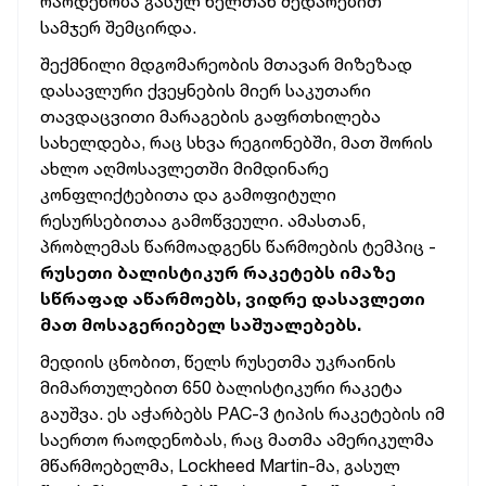
რაოდენობა გასულ წელთან შედარებით
სამჯერ შემცირდა.
შექმნილი მდგომარეობის მთავარ მიზეზად
დასავლური ქვეყნების მიერ საკუთარი
თავდაცვითი მარაგების გაფრთხილება
სახელდება, რაც სხვა რეგიონებში, მათ შორის
ახლო აღმოსავლეთში მიმდინარე
კონფლიქტებითა და გამოფიტული
რესურსებითაა გამოწვეული. ამასთან,
პრობლემას წარმოადგენს წარმოების ტემპიც -
რუსეთი ბალისტიკურ რაკეტებს იმაზე
სწრაფად აწარმოებს, ვიდრე დასავლეთი
მათ მოსაგერიებელ
საშუალებებს
.
მედიის ცნობით, წელს რუსეთმა უკრაინის
მიმართულებით 650 ბალისტიკური რაკეტა
გაუშვა. ეს აჭარბებს PAC-3 ტიპის რაკეტების იმ
საერთო რაოდენობას, რაც მათმა ამერიკულმა
მწარმოებელმა, Lockheed Martin-მა, გასულ