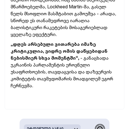
მწარმოებელმა, Lockheed Martin-მა, გასულ
წელს მსოფლიო მასშტაბით გამოუშვა - არადა,
სწორედ ეს თანამედროვე იარაღია
ბალისტიკური რაკეტების მოსაგერიებლად
ყველაზე ეფექტური.
„დღეს არსებული ვითარება იმაზე
კრიტიკულია, ვიდრე ომის დაწყებიდან
ნებისმიერ სხვა მომენტში“,
- განაცხადა
უკრაინის პარლამენტის ეროვნული
უსაფრთხოების, თავდაცვისა და დაზვერვის
კომიტეტის თავმჯდომარის მოადგილემ ეგორ
ჩერნევმა.