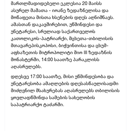
მართლმადიდებელი ეკლესია 20 მაისს
ასურელ მამათა - იოანე ზედაზნელისა და
მოწაფეთა მისთა ხსენების დღეს აღნიშნავს.
ამასთან დაკავშირებით, უწმინდესი და
უნეტარესი, სრულიად საქართველოს
კათოლიკოს-პატრიარქი, მცხეთა-თბილისის
მთავარეპისკოპოსი, ბიჭვინთისა და ცხუმ-
აფხაზეთის მიტროპოლიტი შიო III ზედაზნის
მონასტერში, 14:00 საათზე პარაკლისს
აღასრულებს.
დღესვე 17:00 საათზე, მისი უწმინდესობა და
უნეტარესობა ამაღლების დღესასწაულისადმი
მიძღვნილ მსახურებას აღასრულებს თბილისის
ყოვლადწმინდა სამების სახელობის
საპატრიარქო ტაძარში.