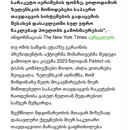
სარაკეტო იერიშების ფონზე, ვოლოდიმირ
ზელენსკის მოწოდებები საჰაერო
თავდაცვის სისტემების გადაცემის
შესახებ დასავლეთში სულ უფრო
ნაკლებად პოულობს გამოხმაურებას“,
-
ინფორმაციას The New York Times
ავრცელებს.
თუ ომის საწყის ეტაპზე უკრაინის
პრეზიდენტის აქტიურმა მიმართვებმა შედეგი
გამოიღო და კიევმა 2023 წლიდან Patriot-ის
ტიპის კომპლექსები მიიღო, ახლა ვითარება
შეიცვალა. ზელენსკიმ აღნიშნა, რომ
მიმდინარე წელს მოკავშირეების მიერ
მიწოდებული საჰაერო თავდაცვის რაკეტების
რაოდენობა გასულ წელთან შედარებით
სამჯერ შემცირდა.
შექმნილი მდგომარეობის მთავარ მიზეზად
დასავლური ქვეყნების მიერ საკუთარი
თავდაცვითი მარაგების გაფრთხილება