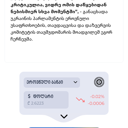
კრიტიკულია, ვიდრე ომის დაწყებიდან
ნებისმიერ სხვა მომენტში“,
- განაცხადა
უკრაინის პარლამენტის ეროვნული
უსაფრთხოების, თავდაცვისა და დაზვერვის
კომიტეტის თავმჯდომარის მოადგილემ ეგორ
ჩერნევმა.