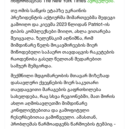
ინფორმაციას The New York Times
ავრცელებს.
თუ ომის საწყის ეტაპზე უკრაინის
პრეზიდენტის აქტიურმა მიმართვებმა შედეგი
გამოიღო და კიევმა 2023 წლიდან Patriot-ის
ტიპის კომპლექსები მიიღო, ახლა ვითარება
შეიცვალა. ზელენსკიმ აღნიშნა, რომ
მიმდინარე წელს მოკავშირეების მიერ
მიწოდებული საჰაერო თავდაცვის რაკეტების
რაოდენობა გასულ წელთან შედარებით
სამჯერ შემცირდა.
შექმნილი მდგომარეობის მთავარ მიზეზად
დასავლური ქვეყნების მიერ საკუთარი
თავდაცვითი მარაგების გაფრთხილება
სახელდება, რაც სხვა რეგიონებში, მათ შორის
ახლო აღმოსავლეთში მიმდინარე
კონფლიქტებითა და გამოფიტული
რესურსებითაა გამოწვეული. ამასთან,
პრობლემას წარმოადგენს წარმოების ტემპიც -