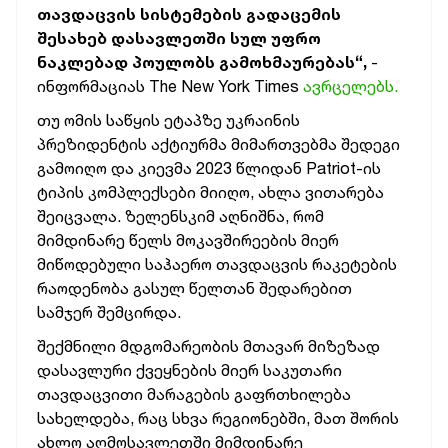
თავდაცვის სისტემების გადაცემის
შესახებ დასავლეთში სულ უფრო
ნაკლებად პოულობს გამოხმაურებას“,
-
ინფორმაციას The New York Times
ავრცელებს.
თუ ომის საწყის ეტაპზე უკრაინის
პრეზიდენტის აქტიურმა მიმართვებმა შედეგი
გამოიღო და კიევმა 2023 წლიდან Patriot-ის
ტიპის კომპლექსები მიიღო, ახლა ვითარება
შეიცვალა. ზელენსკიმ აღნიშნა, რომ
მიმდინარე წელს მოკავშირეების მიერ
მიწოდებული საჰაერო თავდაცვის რაკეტების
რაოდენობა გასულ წელთან შედარებით
სამჯერ შემცირდა.
შექმნილი მდგომარეობის მთავარ მიზეზად
დასავლური ქვეყნების მიერ საკუთარი
თავდაცვითი მარაგების გაფრთხილება
სახელდება, რაც სხვა რეგიონებში, მათ შორის
ახლო აღმოსავლეთში მიმდინარე