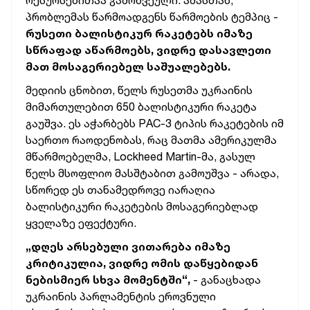
რესურსებითაა გამოწვეული. ამასთან,
პრობლემას წარმოადგენს წარმოების ტემპიც -
რუსეთი ბალისტიკურ რაკეტებს იმაზე
სწრაფად აწარმოებს, ვიდრე დასავლეთი
მათ მოსაგერიებელ
საშუალებებს
.
მედიის ცნობით, წელს რუსეთმა უკრაინის
მიმართულებით 650 ბალისტიკური რაკეტა
გაუშვა. ეს აჭარბებს PAC-3 ტიპის რაკეტების იმ
საერთო რაოდენობას, რაც მათმა ამერიკულმა
მწარმოებელმა, Lockheed Martin-მა, გასულ
წელს მსოფლიო მასშტაბით გამოუშვა - არადა,
სწორედ ეს თანამედროვე იარაღია
ბალისტიკური რაკეტების მოსაგერიებლად
ყველაზე ეფექტური.
„დღეს არსებული ვითარება იმაზე
კრიტიკულია, ვიდრე ომის დაწყებიდან
ნებისმიერ სხვა მომენტში“,
- განაცხადა
უკრაინის პარლამენტის ეროვნული