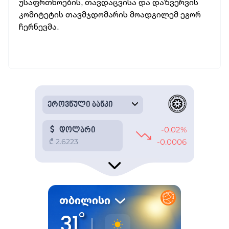
უსაფრთხოების, თავდაცვისა და დაზვერვის
კომიტეტის თავმჯდომარის მოადგილემ ეგორ
ჩერნევმა.