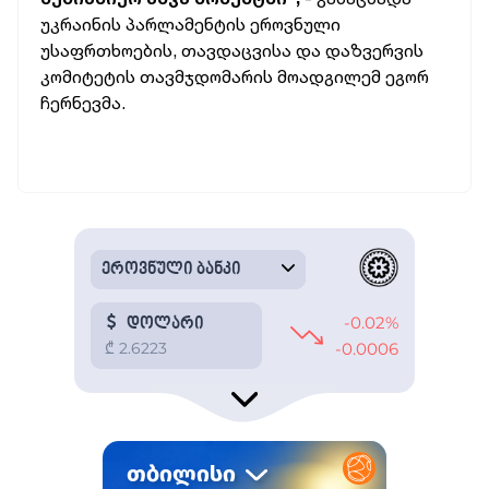
უკრაინის პარლამენტის ეროვნული
უსაფრთხოების, თავდაცვისა და დაზვერვის
კომიტეტის თავმჯდომარის მოადგილემ ეგორ
ჩერნევმა.