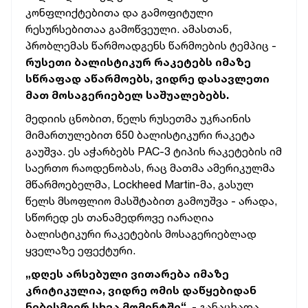
კონფლიქტებითა და გამოფიტული
რესურსებითაა გამოწვეული. ამასთან,
პრობლემას წარმოადგენს წარმოების ტემპიც -
რუსეთი ბალისტიკურ რაკეტებს იმაზე
სწრაფად აწარმოებს, ვიდრე დასავლეთი
მათ მოსაგერიებელ
საშუალებებს
.
მედიის ცნობით, წელს რუსეთმა უკრაინის
მიმართულებით 650 ბალისტიკური რაკეტა
გაუშვა. ეს აჭარბებს PAC-3 ტიპის რაკეტების იმ
საერთო რაოდენობას, რაც მათმა ამერიკულმა
მწარმოებელმა, Lockheed Martin-მა, გასულ
წელს მსოფლიო მასშტაბით გამოუშვა - არადა,
სწორედ ეს თანამედროვე იარაღია
ბალისტიკური რაკეტების მოსაგერიებლად
ყველაზე ეფექტური.
„დღეს არსებული ვითარება იმაზე
კრიტიკულია, ვიდრე ომის დაწყებიდან
ნებისმიერ სხვა მომენტში“,
- განაცხადა