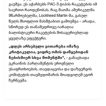
გაუშვა. ეს აჭარბებს PAC-3 ტიპის რაკეტების იმ
საერთო რაოდენობას, რაც მათმა ამერიკულმა
მწარმოებელმა, Lockheed Martin-მა, გასულ
წელს მსოფლიო მასშტაბით გამოუშვა - არადა,
სწორედ ეს თანამედროვე იარაღია
ბალისტიკური რაკეტების მოსაგერიებლად
ყველაზე ეფექტური.
„დღეს არსებული ვითარება იმაზე
კრიტიკულია, ვიდრე ომის დაწყებიდან
ნებისმიერ სხვა მომენტში“,
- განაცხადა
უკრაინის პარლამენტის ეროვნული
უსაფრთხოების, თავდაცვისა და დაზვერვის
კომიტეტის თავმჯდომარის მოადგილემ ეგორ
ჩერნევმა.