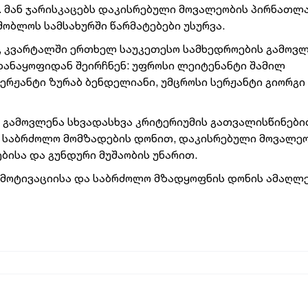
ა. მან ჯარისკაცებს დაკისრებული მოვალეობის პირნათლ
ობლოს სამსახურში წარმატებები უსურვა.
 კვარტალში ერთხელ საუკეთესო სამხედროების გამოვლ
დანაყოფიდან შეირჩნენ: უფროსი ლეიტენანტი შამილ
სერჟანტი ზურაბ ბენდელიანი, უმცროსი სერჟანტი გიორგი
 გამოვლენა სხვადასხვა კრიტერიუმის გათვალისწინებ
და საბრძოლო მომზადების დონით, დაკისრებული მოვალე
ბისა და გუნდური მუშაობის უნარით.
ს მოტივაციისა და საბრძოლო მზადყოფნის დონის ამაღლე