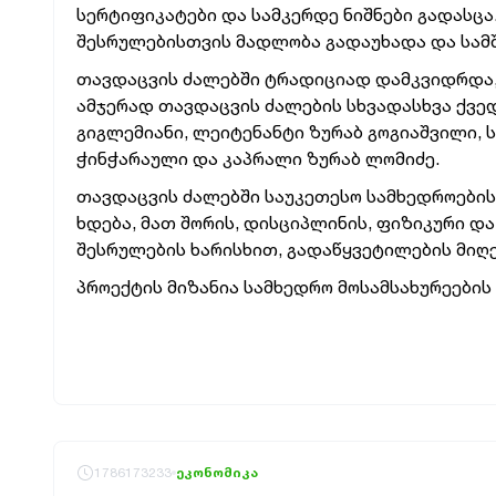
სერტიფიკატები და სამკერდე ნიშნები გადასც
შესრულებისთვის მადლობა გადაუხადა და სამშ
თავდაცვის ძალებში ტრადიციად დამკვიდრდა,
ამჯერად თავდაცვის ძალების სხვადასხვა ქვე
გიგლემიანი, ლეიტენანტი ზურაბ გოგიაშვილი, 
ჭინჭარაული და კაპრალი ზურაბ ლომიძე.
თავდაცვის ძალებში საუკეთესო სამხედროების
ხდება, მათ შორის, დისციპლინის, ფიზიკური 
შესრულების ხარისხით, გადაწყვეტილების მიღე
პროექტის მიზანია სამხედრო მოსამსახურეები
1786173233
ეკონომიკა