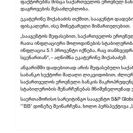
ფაქტორებმა
მისცა
საქართველოს ეროვნულ ბან
დაგროვების შესაძლებლობა.
ეკატერინე მიქაბაძის თქმით, სააგენტო დადებ
ფისკალური, ისე მონეტარული მიმართულებით.
„სააგენტოს შეფასებით,
საქართველოს ეროვნულ
რათა ინფლაციური მოლოდინების სტაბილურობ
ინფლაცია 5.1 პროცენტი იქნება, რაც თანხვედ
სცენართან“,
-
აღნიშნა ეკატერინე მიქაბაძემ.
ანგარიშში დადებითად არის შეფასებული საქა
საბანკო სექტორი მაღალი ლიკვიდობით, ძლიერ
საქართველოს ეროვნული ბანკის მაკროპრუდენ
სტაბილურობის შენარჩუნებას მნიშვნელოვნად 
საერთაშორისო სარეიტინგო სააგენტო S&P Glob
''BB' დონეზე შეინარჩუნა, ხოლო პერსპექტივა 