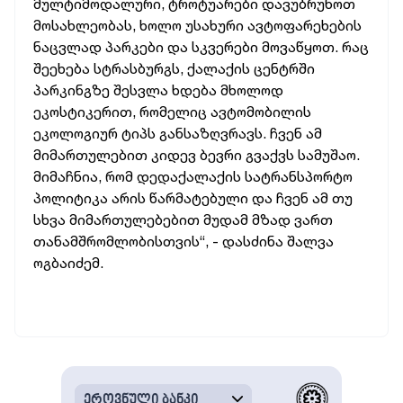
მულტიმოდალური, ტროტუარები დავუბრუნოთ
მოსახლეობას, ხოლო უსახური ავტოფარეხების
ნაცვლად პარკები და სკვერები მოვაწყოთ. რაც
შეეხება სტრასბურგს, ქალაქის ცენტრში
პარკინგზე შესვლა ხდება მხოლოდ
ეკოსტიკერით, რომელიც ავტომობილის
ეკოლოგიურ ტიპს განსაზღვრავს. ჩვენ ამ
მიმართულებით კიდევ ბევრი გვაქვს სამუშაო.
მიმაჩნია, რომ დედაქალაქის სატრანსპორტო
პოლიტიკა არის წარმატებული და ჩვენ ამ თუ
სხვა მიმართულებებით მუდამ მზად ვართ
თანამშრომლობისთვის“, - დასძინა შალვა
ოგბაიძემ.