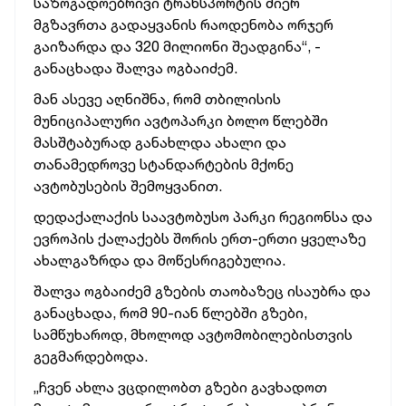
საზოგადოებრივი ტრანსპორტის მიერ
მგზავრთა გადაყვანის რაოდენობა ორჯერ
გაიზარდა და 320 მილიონი შეადგინა“, -
განაცხადა შალვა ოგბაიძემ.
მან ასევე აღნიშნა, რომ თბილისის
მუნიციპალური ავტოპარკი ბოლო წლებში
მასშტაბურად განახლდა ახალი და
თანამედროვე სტანდარტების მქონე
ავტობუსების შემოყვანით.
დედაქალაქის საავტობუსო პარკი რეგიონსა და
ევროპის ქალაქებს შორის ერთ-ერთი ყველაზე
ახალგაზრდა და მოწესრიგებულია.
შალვა ოგბაიძემ გზების თაობაზეც ისაუბრა და
განაცხადა, რომ 90-იან წლებში გზები,
სამწუხაროდ, მხოლოდ ავტომობილებისთვის
გეგმარდებოდა.
„ჩვენ ახლა ვცდილობთ გზები გავხადოთ