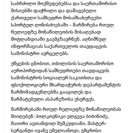
საბრძოლო მოქმედებებსა და საერთაშორისო
მისიებში დაჭრილი და დაშავებული
ქართველი სამხედრო მოსამსახურეები
სპორტულ ღონისძიებაში - მარშირება რთულ
რელიეფზე მონაწილეობის მისაღებად
შოტლანდიაში გაემგზავრნენ. აღნიშნულ
ინფორმაციას საქართველოს თავდაცვის
სამინისტრო ავრცელებს.
უწყების ცნობით, თბილისის საერთაშორისო
აეროპორტიდან სამხედროები თავდაცვის
სამინისტროს სოციალურ საკითხთა და
ფსიქოლოგიური მხარდაჭერის დეპარტამენტის
წარმომადგენლებმა გააცილეს და
წარმატებული ასპარეზობა უსურვეს.
მარშირებაში რთულ რელიეფზე მონაწილეობას
მიიღებენ: პოლკოვნიკი ელგუჯა ბიბინიძე,
მაიორი ავთანდილ მუშკუდიანი, მასტერ-
სერჟანტი ივანე ემელიანოვი, უმცროსი