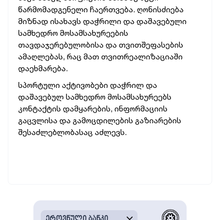
წარმომადგენელი ჩაერთვება. ღონისძიება
მიზნად ისახავს დაჭრილი და დაშავებული
სამხედრო მოსამსახურეების
თავდაჯერებულობისა და თვითშეფასების
ამაღლებას, რაც მათ თვითრეალიზაციაში
დაეხმარება.
სპორტული აქტივობები დაჭრილ და
დაშავებულ სამხედრო მოსამსახურეებს
კონტაქტის დამყარების, ინფორმაციის
გაცვლისა და გამოცდილების გაზიარების
შესაძლებლობასაც აძლევს.