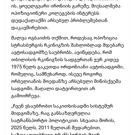
ის, ყოველგვარი ირონიის გარეშე, მიესალმება
ოპოზიციონერი კოლეგების ინტერესს
დედაქალაქში არსებულ პრობლემებთან
დაკავშირებით.
შალვა ოგბაიძის თქმით, როდესაც ოპოზიცია
სტრასბურგის რკინიგზის მახლობლად მდებარე
ავტოსადგომზე საუბრობს, ავიწყდება, რომ
თბილისის რკინიგზის სადგურთან ჯერ კიდევ
1975 წელს გაკეთდა ორდონიანი ავტოსადგომი,
რომელიც, სამწუხაროდ, ისევე როგორც
ორბელიანის მოედანზე არსებული მიწისქვეშა
სადგომი, მაღალი დატვირთვით არ
გამოირჩევა.
„ჩვენ ვსაუბრობთ საკითხისადმი სისტემურ
მიდგომაზე, რაც განსაზღვრულია
სატრანსპორტო პოლიტიკით. სხვათა შორის,
2025 წელს, 2011 წელთან შედარებით,
საზოგადოებრივი ტრანსპორტის მიერ