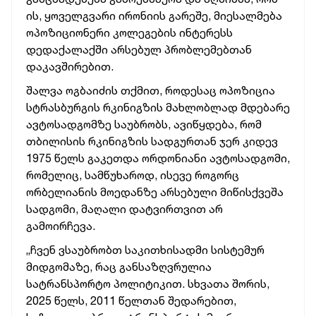
ის, ყოველგვარი ირონიის გარეშე, მიესალმება
ოპოზიციონერი კოლეგების ინტერესს
დედაქალაქში არსებულ პრობლემებთან
დაკავშირებით.
შალვა ოგბაიძის თქმით, როდესაც ოპოზიცია
სტრასბურგის რკინიგზის მახლობლად მდებარე
ავტოსადგომზე საუბრობს, ავიწყდება, რომ
თბილისის რკინიგზის სადგურთან ჯერ კიდევ
1975 წელს გაკეთდა ორდონიანი ავტოსადგომი,
რომელიც, სამწუხაროდ, ისევე როგორც
ორბელიანის მოედანზე არსებული მიწისქვეშა
სადგომი, მაღალი დატვირთვით არ
გამოირჩევა.
„ჩვენ ვსაუბრობთ საკითხისადმი სისტემურ
მიდგომაზე, რაც განსაზღვრულია
სატრანსპორტო პოლიტიკით. სხვათა შორის,
2025 წელს, 2011 წელთან შედარებით,