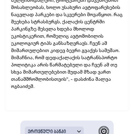
მულტიმოდალური, ტროტუარები დავუბრუნოთ
მოსახლეობას, ხოლო უსახური ავტოფარეხების
ნაცვლად პარკები და სკვერები მოვაწყოთ. რაც
შეეხება სტრასბურგს, ქალაქის ცენტრში
პარკინგზე შესვლა ხდება მხოლოდ
ეკოსტიკერით, რომელიც ავტომობილის
ეკოლოგიურ ტიპს განსაზღვრავს. ჩვენ ამ
მიმართულებით კიდევ ბევრი გვაქვს სამუშაო.
მიმაჩნია, რომ დედაქალაქის სატრანსპორტო
პოლიტიკა არის წარმატებული და ჩვენ ამ თუ
სხვა მიმართულებებით მუდამ მზად ვართ
თანამშრომლობისთვის“, - დასძინა შალვა
ოგბაიძემ.