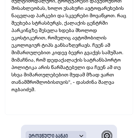
მულტიმოდალური, ტროტუარები დავუბრუნოთ
მოსახლეობას, ხოლო უსახური ავტოფარეხების
ნაცვლად პარკები და სკვერები მოვაწყოთ. რაც
შეეხება სტრასბურგს, ქალაქის ცენტრში
პარკინგზე შესვლა ხდება მხოლოდ
ეკოსტიკერით, რომელიც ავტომობილის
ეკოლოგიურ ტიპს განსაზღვრავს. ჩვენ ამ
მიმართულებით კიდევ ბევრი გვაქვს სამუშაო.
მიმაჩნია, რომ დედაქალაქის სატრანსპორტო
პოლიტიკა არის წარმატებული და ჩვენ ამ თუ
სხვა მიმართულებებით მუდამ მზად ვართ
თანამშრომლობისთვის“, - დასძინა შალვა
ოგბაიძემ.