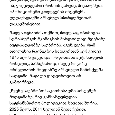
ის, ყოველგვარი ირონიის გარეშე, მიესალმება
ოპოზიციონერი კოლეგების ინტერესს
დედაქალაქში არსებულ პრობლემებთან
დაკავშირებით.
შალვა ოგბაიძის თქმით, როდესაც ოპოზიცია
სტრასბურგის რკინიგზის მახლობლად მდებარე
ავტოსადგომზე საუბრობს, ავიწყდება, რომ
თბილისის რკინიგზის სადგურთან ჯერ კიდევ
1975 წელს გაკეთდა ორდონიანი ავტოსადგომი,
რომელიც, სამწუხაროდ, ისევე როგორც
ორბელიანის მოედანზე არსებული მიწისქვეშა
სადგომი, მაღალი დატვირთვით არ
გამოირჩევა.
„ჩვენ ვსაუბრობთ საკითხისადმი სისტემურ
მიდგომაზე, რაც განსაზღვრულია
სატრანსპორტო პოლიტიკით. სხვათა შორის,
2025 წელს, 2011 წელთან შედარებით,