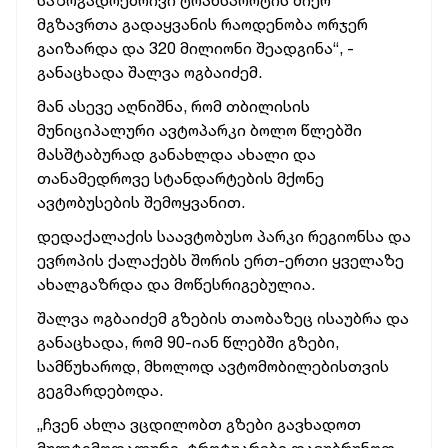
საზოგადოებრივი ტრანსპორტის მიერ
მგზავრთა გადაყვანის რაოდენობა ორჯერ
გაიზარდა და 320 მილიონი შეადგინა“, -
განაცხადა შალვა ოგბაიძემ.
მან ასევე აღნიშნა, რომ თბილისის
მუნიციპალური ავტოპარკი ბოლო წლებში
მასშტაბურად განახლდა ახალი და
თანამედროვე სტანდარტების მქონე
ავტობუსების შემოყვანით.
დედაქალაქის საავტობუსო პარკი რეგიონსა და
ევროპის ქალაქებს შორის ერთ-ერთი ყველაზე
ახალგაზრდა და მოწესრიგებულია.
შალვა ოგბაიძემ გზების თაობაზეც ისაუბრა და
განაცხადა, რომ 90-იან წლებში გზები,
სამწუხაროდ, მხოლოდ ავტომობილებისთვის
გეგმარდებოდა.
„ჩვენ ახლა ვცდილობთ გზები გავხადოთ