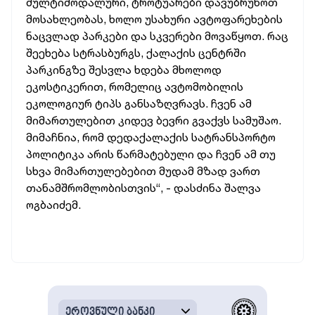
მულტიმოდალური, ტროტუარები დავუბრუნოთ
მოსახლეობას, ხოლო უსახური ავტოფარეხების
ნაცვლად პარკები და სკვერები მოვაწყოთ. რაც
შეეხება სტრასბურგს, ქალაქის ცენტრში
პარკინგზე შესვლა ხდება მხოლოდ
ეკოსტიკერით, რომელიც ავტომობილის
ეკოლოგიურ ტიპს განსაზღვრავს. ჩვენ ამ
მიმართულებით კიდევ ბევრი გვაქვს სამუშაო.
მიმაჩნია, რომ დედაქალაქის სატრანსპორტო
პოლიტიკა არის წარმატებული და ჩვენ ამ თუ
სხვა მიმართულებებით მუდამ მზად ვართ
თანამშრომლობისთვის“, - დასძინა შალვა
ოგბაიძემ.