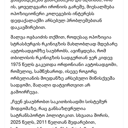
ის, ყოველგვარი ირონიის გარეშე, მიესალმება
ოპოზიციონერი კოლეგების ინტერესს
დედაქალაქში არსებულ პრობლემებთან
დაკავშირებით.
შალვა ოგბაიძის თქმით, როდესაც ოპოზიცია
სტრასბურგის რკინიგზის მახლობლად მდებარე
ავტოსადგომზე საუბრობს, ავიწყდება, რომ
თბილისის რკინიგზის სადგურთან ჯერ კიდევ
1975 წელს გაკეთდა ორდონიანი ავტოსადგომი,
რომელიც, სამწუხაროდ, ისევე როგორც
ორბელიანის მოედანზე არსებული მიწისქვეშა
სადგომი, მაღალი დატვირთვით არ
გამოირჩევა.
„ჩვენ ვსაუბრობთ საკითხისადმი სისტემურ
მიდგომაზე, რაც განსაზღვრულია
სატრანსპორტო პოლიტიკით. სხვათა შორის,
2025 წელს, 2011 წელთან შედარებით,