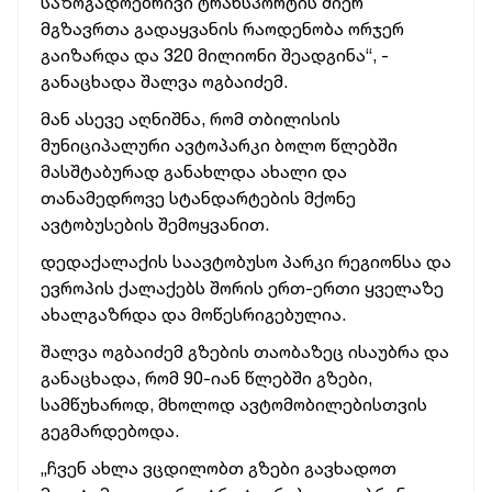
საზოგადოებრივი ტრანსპორტის მიერ
მგზავრთა გადაყვანის რაოდენობა ორჯერ
გაიზარდა და 320 მილიონი შეადგინა“, -
განაცხადა შალვა ოგბაიძემ.
მან ასევე აღნიშნა, რომ თბილისის
მუნიციპალური ავტოპარკი ბოლო წლებში
მასშტაბურად განახლდა ახალი და
თანამედროვე სტანდარტების მქონე
ავტობუსების შემოყვანით.
დედაქალაქის საავტობუსო პარკი რეგიონსა და
ევროპის ქალაქებს შორის ერთ-ერთი ყველაზე
ახალგაზრდა და მოწესრიგებულია.
შალვა ოგბაიძემ გზების თაობაზეც ისაუბრა და
განაცხადა, რომ 90-იან წლებში გზები,
სამწუხაროდ, მხოლოდ ავტომობილებისთვის
გეგმარდებოდა.
„ჩვენ ახლა ვცდილობთ გზები გავხადოთ