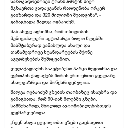
საზოგადოებრივი ტრანსპორტის მიერ
მგზავრთა გადაყვანის რაოდენობა ორჯერ
გაიზარდა და 320 მილიონი შეადგინა“, -
განაცხადა შალვა ოგბაიძემ.
მან ასევე აღნიშნა, რომ თბილისის
მუნიციპალური ავტოპარკი ბოლო წლებში
მასშტაბურად განახლდა ახალი და
თანამედროვე სტანდარტების მქონე
ავტობუსების შემოყვანით.
დედაქალაქის საავტობუსო პარკი რეგიონსა და
ევროპის ქალაქებს შორის ერთ-ერთი ყველაზე
ახალგაზრდა და მოწესრიგებულია.
შალვა ოგბაიძემ გზების თაობაზეც ისაუბრა და
განაცხადა, რომ 90-იან წლებში გზები,
სამწუხაროდ, მხოლოდ ავტომობილებისთვის
გეგმარდებოდა.
„ჩვენ ახლა ვცდილობთ გზები გავხადოთ