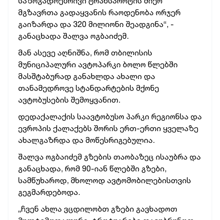
საზოგადოებრივი ტრანსპორტის მიერ
მგზავრთა გადაყვანის რაოდენობა ორჯერ
გაიზარდა და 320 მილიონი შეადგინა“, -
განაცხადა შალვა ოგბაიძემ.
მან ასევე აღნიშნა, რომ თბილისის
მუნიციპალური ავტოპარკი ბოლო წლებში
მასშტაბურად განახლდა ახალი და
თანამედროვე სტანდარტების მქონე
ავტობუსების შემოყვანით.
დედაქალაქის საავტობუსო პარკი რეგიონსა და
ევროპის ქალაქებს შორის ერთ-ერთი ყველაზე
ახალგაზრდა და მოწესრიგებულია.
შალვა ოგბაიძემ გზების თაობაზეც ისაუბრა და
განაცხადა, რომ 90-იან წლებში გზები,
სამწუხაროდ, მხოლოდ ავტომობილებისთვის
გეგმარდებოდა.
„ჩვენ ახლა ვცდილობთ გზები გავხადოთ