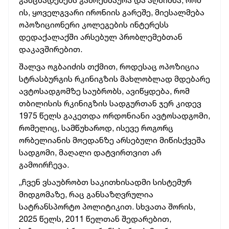
განცხადებებს გამოეხმაურა და აღნიშნა, რომ
ის, ყოველგვარი ირონიის გარეშე, მიესალმება
ოპოზიციონერი კოლეგების ინტერესს
დედაქალაქში არსებულ პრობლემებთან
დაკავშირებით.
შალვა ოგბაიძის თქმით, როდესაც ოპოზიცია
სტრასბურგის რკინიგზის მახლობლად მდებარე
ავტოსადგომზე საუბრობს, ავიწყდება, რომ
თბილისის რკინიგზის სადგურთან ჯერ კიდევ
1975 წელს გაკეთდა ორდონიანი ავტოსადგომი,
რომელიც, სამწუხაროდ, ისევე როგორც
ორბელიანის მოედანზე არსებული მიწისქვეშა
სადგომი, მაღალი დატვირთვით არ
გამოირჩევა.
„ჩვენ ვსაუბრობთ საკითხისადმი სისტემურ
მიდგომაზე, რაც განსაზღვრულია
სატრანსპორტო პოლიტიკით. სხვათა შორის,
2025 წელს, 2011 წელთან შედარებით,