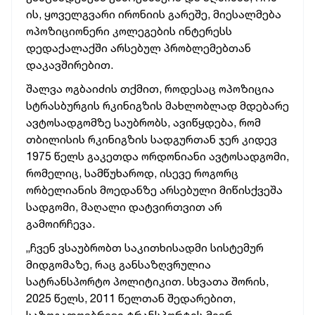
ის, ყოველგვარი ირონიის გარეშე, მიესალმება
ოპოზიციონერი კოლეგების ინტერესს
დედაქალაქში არსებულ პრობლემებთან
დაკავშირებით.
შალვა ოგბაიძის თქმით, როდესაც ოპოზიცია
სტრასბურგის რკინიგზის მახლობლად მდებარე
ავტოსადგომზე საუბრობს, ავიწყდება, რომ
თბილისის რკინიგზის სადგურთან ჯერ კიდევ
1975 წელს გაკეთდა ორდონიანი ავტოსადგომი,
რომელიც, სამწუხაროდ, ისევე როგორც
ორბელიანის მოედანზე არსებული მიწისქვეშა
სადგომი, მაღალი დატვირთვით არ
გამოირჩევა.
„ჩვენ ვსაუბრობთ საკითხისადმი სისტემურ
მიდგომაზე, რაც განსაზღვრულია
სატრანსპორტო პოლიტიკით. სხვათა შორის,
2025 წელს, 2011 წელთან შედარებით,