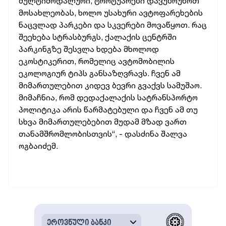
მულტიმოდალური, ტროტუარები დავუბრუნოთ
მოსახლეობას, ხოლო უსახური ავტოფარეხების
ნაცვლად პარკები და სკვერები მოვაწყოთ. რაც
შეეხება სტრასბურგს, ქალაქის ცენტრში
პარკინგზე შესვლა ხდება მხოლოდ
ეკოსტიკერით, რომელიც ავტომობილის
ეკოლოგიურ ტიპს განსაზღვრავს. ჩვენ ამ
მიმართულებით კიდევ ბევრი გვაქვს სამუშაო.
მიმაჩნია, რომ დედაქალაქის სატრანსპორტო
პოლიტიკა არის წარმატებული და ჩვენ ამ თუ
სხვა მიმართულებებით მუდამ მზად ვართ
თანამშრომლობისთვის“, - დასძინა შალვა
ოგბაიძემ.