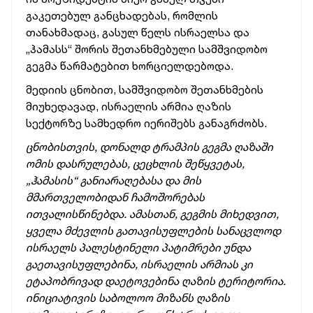
გაკეთებულ განცხადებას, რომლის
თანახმადაც, გასულ წელს ისრაელსა და
„ჰამასს“ შორის შეთანხმებული სამშვიდობო
გეგმა წარმატებით ხორციელდებოდა.
მედიის ცნობით, სამშვიდობო შეთანხმების
მიუხედავად, ისრაელის არმია ღაზის
სექტორზე სამხედრო იერიშებს განაგრძობს.
ცნობისთვის, დონალდ ტრამპის გეგმა ღაზაში
ომის დასრულებას, ცეცხლის შეწყვეტას,
„ჰამასის“ განიარაღებასა და მის
მმართველობიდან ჩამოშორებას
ითვალისწინებდა. ამასთან, გეგმის მიხედვით,
ყველა მძევლის გათავისუფლების სანაცვლოდ
ისრაელს პალესტინელი პატიმრები უნდა
გაეთავისუფლებინა, ისრაელის არმიას კი
ეტაპობრივად დაეტოვებინა ღაზის ტერიტორია.
ინიციატივის საბოლოო მიზანს ღაზის