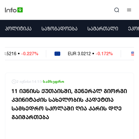
ᲞᲝᲚᲘᲢᲘᲙᲐ
ᲞᲝᲚᲘᲢᲘᲙᲐ
ᲡᲐᲖᲝᲒᲐᲓᲝᲔᲑᲐ
ᲡᲐᲛᲐᲠᲗᲐᲚᲘ
ᲔᲙᲝ
ᲡᲐᲖᲝᲒᲐᲓᲝᲔᲑᲐ
ᲡᲐᲛᲐᲠᲗᲐᲚᲘ
ᲔᲙᲝᲜᲝᲛᲘᲙᲐ
EUR
3.0212
•
-0.172%
USD
2.621
•
-0.0
ᲣᲪᲮᲝᲔᲗᲘ
ᲙᲝᲜᲤᲚᲘᲥᲢᲔᲑᲘ
ᲒᲐᲛᲝᲙᲘᲗᲮᲕᲐ
ᲡᲝᲪᲘᲐᲚᲣᲠᲘ ᲛᲔᲓᲘᲐ
2 ივნისი 14:15
სამხედრო
ᲡᲞᲝᲠᲢᲘ
11 ᲘᲕᲜᲘᲡᲡ ᲥᲣᲗᲐᲘᲡᲨᲘ, ᲒᲔᲜᲔᲠᲐᲚ ᲒᲘᲝᲠᲒᲘ
ᲐᲛᲘᲜᲓᲘ
ᲙᲕᲘᲜᲘᲢᲐᲫᲘᲡ ᲡᲐᲮᲔᲚᲝᲑᲘᲡ ᲙᲐᲓᲔᲢᲗᲐ
ᲡᲐᲛᲮᲔᲓᲠᲝ
ᲡᲐᲛᲮᲔᲓᲠᲝ ᲡᲙᲝᲚᲐᲨᲘ ᲦᲘᲐ ᲙᲐᲠᲘᲡ ᲓᲦᲔ
ᲠᲔᲒᲘᲝᲜᲘ
ᲘᲜᲢᲔᲠᲕᲘᲣ
ᲒᲐᲘᲛᲐᲠᲗᲔᲑᲐ
ᲑᲘᲖᲜᲔᲡᲘ
ᲞᲐᲠᲚᲐᲛᲔᲜᲢᲘ