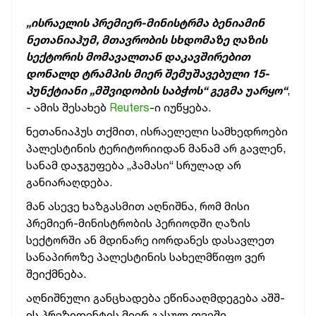
„ისრაელის პრემიერ-მინისტრმა ბენიამინ
ნეთანიაჰუმ, მთავრობის სხდომაზე ღაზის
სექტორის მომავალთან დაკავშირებით
დონალდ ტრამპის მიერ შემუშავებული 15-
პუნქტიანი „მშვიდობის საბჭოს“ გეგმა უარყო“
,
- ამის შესახებ
Reuters
-ი იუწყება.
ნეთანიაჰუს თქმით, ისრაელელი სამხედროები
პალესტინის ტერიტორიიდან მანამ არ გავლენ,
სანამ დაჯგუფება „ჰამასი“ სრულად არ
განიარაღდება.
მან ასევე ხაზგასმით აღნიშნა, რომ მისი
პრემიერ-მინისტრობის პერიოდში ღაზის
სექტორში ან მდინარე იორდანეს დასავლეთ
სანაპიროზე პალესტინის სახელმწიფო ვერ
შეიქმნება.
აღნიშნული განცხადება ეწინააღმდეგება აშშ-
ის პრეზიდენტის მიერ გასულ თვეში