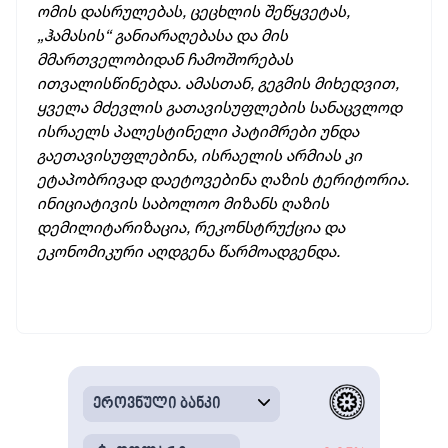
ომის დასრულებას, ცეცხლის შეწყვეტას,
„ჰამასის“ განიარაღებასა და მის
მმართველობიდან ჩამოშორებას
ითვალისწინებდა. ამასთან, გეგმის მიხედვით,
ყველა მძევლის გათავისუფლების სანაცვლოდ
ისრაელს პალესტინელი პატიმრები უნდა
გაეთავისუფლებინა, ისრაელის არმიას კი
ეტაპობრივად დაეტოვებინა ღაზის ტერიტორია.
ინიციატივის საბოლოო მიზანს ღაზის
დემილიტარიზაცია, რეკონსტრუქცია და
ეკონომიკური აღდგენა წარმოადგენდა.