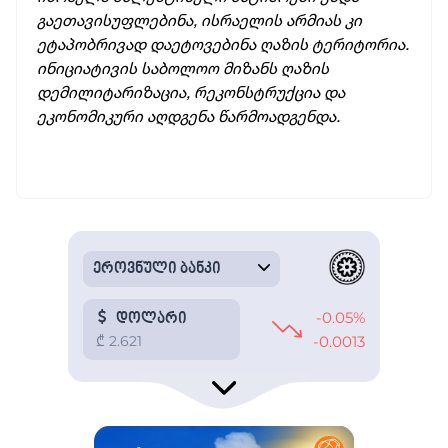
გაეთავისუფლებინა, ისრაელის არმიას კი
ეტაპობრივად დაეტოვებინა ღაზის ტერიტორია.
ინიციატივის საბოლოო მიზანს ღაზის
დემილიტარიზაცია, რეკონსტრუქცია და
ეკონომიკური აღდგენა წარმოადგენდა.