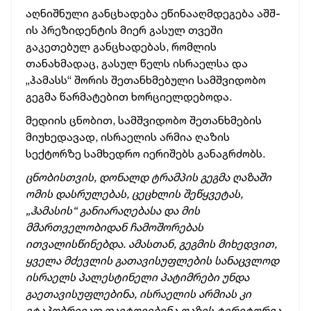
აღნიშნული განცხადება ეწინააღმდეგება აშშ-
ის პრეზიდენტის მიერ გასულ თვეში
გაკეთებულ განცხადებას, რომლის
თანახმადაც, გასულ წელს ისრაელსა და
„ჰამასს“ შორის შეთანხმებული სამშვიდობო
გეგმა წარმატებით ხორციელდებოდა.
მედიის ცნობით, სამშვიდობო შეთანხმების
მიუხედავად, ისრაელის არმია ღაზის
სექტორზე სამხედრო იერიშებს განაგრძობს.
ცნობისთვის, დონალდ ტრამპის გეგმა ღაზაში
ომის დასრულებას, ცეცხლის შეწყვეტას,
„ჰამასის“ განიარაღებასა და მის
მმართველობიდან ჩამოშორებას
ითვალისწინებდა. ამასთან, გეგმის მიხედვით,
ყველა მძევლის გათავისუფლების სანაცვლოდ
ისრაელს პალესტინელი პატიმრები უნდა
გაეთავისუფლებინა, ისრაელის არმიას კი
ეტაპობრივად დაეტოვებინა ღაზის ტერიტორია.