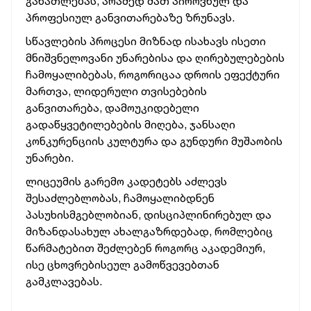
განათლებას, არამედ მათ პიროვნულ და
პროფესიულ განვითარებაზე ზრუნავს.
სწავლების პროცესი მიზნად ისახავს ისეთი
მნიშვნელოვანი უნარებისა და ღირებულებების
ჩამოყალიბებას, როგორიცაა დროის ეფექტური
მართვა, ლიდერული თვისებების
განვითარება, დამოუკიდებელი
გადაწყვეტილებების მიღება, ჯანსაღი
კონკურენციის კულტურა და გუნდური მუშაობის
უნარები.
ლიცეუმის გარემო კადეტებს აძლევს
შესაძლებლობას, ჩამოყალიბდნენ
პასუხისმგებლობიან, დისციპლინირებულ და
მიზანდასახულ ახალგაზრდებად, რომლებიც
წარმატებით შეძლებენ როგორც აკადემიურ,
ისე ცხოვრებისეულ გამოწვევებთან
გამკლავებას.