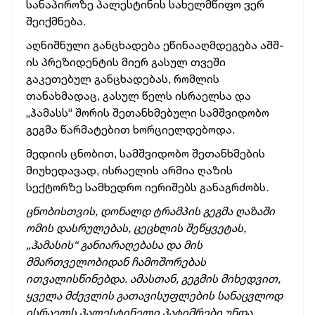
სანაპიროზე პალესტინის სახელმწიფო ვერ
შეიქმნება.
აღნიშნული განცხადება ეწინააღმდეგება აშშ-
ის პრეზიდენტის მიერ გასულ თვეში
გაკეთებულ განცხადებას, რომლის
თანახმადაც, გასულ წელს ისრაელსა და
„ჰამასს“ შორის შეთანხმებული სამშვიდობო
გეგმა წარმატებით ხორციელდებოდა.
მედიის ცნობით, სამშვიდობო შეთანხმების
მიუხედავად, ისრაელის არმია ღაზის
სექტორზე სამხედრო იერიშებს განაგრძობს.
ცნობისთვის, დონალდ ტრამპის გეგმა ღაზაში
ომის დასრულებას, ცეცხლის შეწყვეტას,
„ჰამასის“ განიარაღებასა და მის
მმართველობიდან ჩამოშორებას
ითვალისწინებდა. ამასთან, გეგმის მიხედვით,
ყველა მძევლის გათავისუფლების სანაცვლოდ
ისრაელს პალესტინელი პატიმრები უნდა