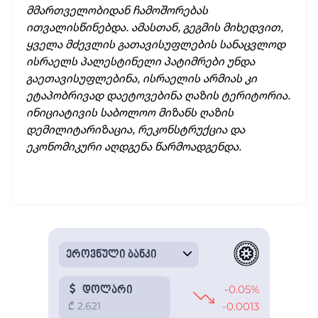
მმართველობიდან ჩამოშორებას
ითვალისწინებდა. ამასთან, გეგმის მიხედვით,
ყველა მძევლის გათავისუფლების სანაცვლოდ
ისრაელს პალესტინელი პატიმრები უნდა
გაეთავისუფლებინა, ისრაელის არმიას კი
ეტაპობრივად დაეტოვებინა ღაზის ტერიტორია.
ინიციატივის საბოლოო მიზანს ღაზის
დემილიტარიზაცია, რეკონსტრუქცია და
ეკონომიკური აღდგენა წარმოადგენდა.