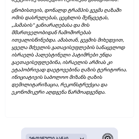
ცნობისთვის, დონალდ ტრამპის გეგმა ღაზაში
ომის დასრულებას, ცეცხლის შეწყვეტას,
„ჰამასის“ განიარაღებასა და მის
მმართველობიდან ჩამოშორებას
ითვალისწინებდა. ამასთან, გეგმის მიხედვით,
ყველა მძევლის გათავისუფლების სანაცვლოდ
ისრაელს პალესტინელი პატიმრები უნდა
გაეთავისუფლებინა, ისრაელის არმიას კი
ეტაპობრივად დაეტოვებინა ღაზის ტერიტორია.
ინიციატივის საბოლოო მიზანს ღაზის
დემილიტარიზაცია, რეკონსტრუქცია და
ეკონომიკური აღდგენა წარმოადგენდა.