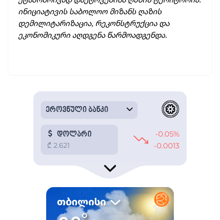
ინიციატივის საბოლოო მიზანს ღაზის
დემილიტარიზაცია, რეკონსტრუქცია და
ეკონომიკური აღდგენა წარმოადგენდა.