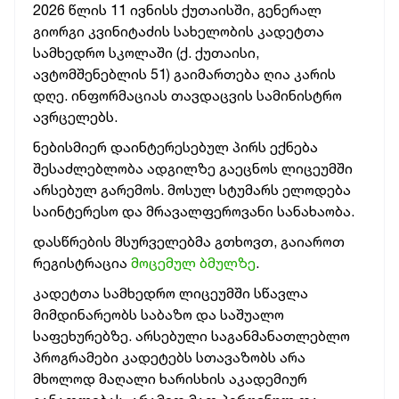
2026 წლის 11 ივნისს ქუთაისში, გენერალ
გიორგი კვინიტაძის სახელობის კადეტთა
სამხედრო სკოლაში (ქ. ქუთაისი,
ავტომშენებლის 51) გაიმართება ღია კარის
დღე. ინფორმაციას თავდაცვის სამინისტრო
ავრცელებს.
ნებისმიერ დაინტერესებულ პირს ექნება
შესაძლებლობა ადგილზე გაეცნოს ლიცეუმში
არსებულ გარემოს. მოსულ სტუმარს ელოდება
საინტერესო და მრავალფეროვანი სანახაობა.
დასწრების მსურველებმა გთხოვთ, გაიაროთ
რეგისტრაცია
მოცემულ ბმულზე
.
კადეტთა სამხედრო ლიცეუმში სწავლა
მიმდინარეობს საბაზო და საშუალო
საფეხურებზე. არსებული საგანმანათლებლო
პროგრამები კადეტებს სთავაზობს არა
მხოლოდ მაღალი ხარისხის აკადემიურ