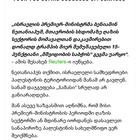
„ისრაელის პრემიერ-მინისტრმა ბენიამინ
ნეთანიაჰუმ, მთავრობის სხდომაზე ღაზის
სექტორის მომავალთან დაკავშირებით
დონალდ ტრამპის მიერ შემუშავებული 15-
პუნქტიანი „მშვიდობის საბჭოს“ გეგმა უარყო“
,
- ამის შესახებ
Reuters
-ი იუწყება.
ნეთანიაჰუს თქმით, ისრაელელი სამხედროები
პალესტინის ტერიტორიიდან მანამ არ გავლენ,
სანამ დაჯგუფება „ჰამასი“ სრულად არ
განიარაღდება.
მან ასევე ხაზგასმით აღნიშნა, რომ მისი
პრემიერ-მინისტრობის პერიოდში ღაზის
სექტორში ან მდინარე იორდანეს დასავლეთ
სანაპიროზე პალესტინის სახელმწიფო ვერ
შეიქმნება.