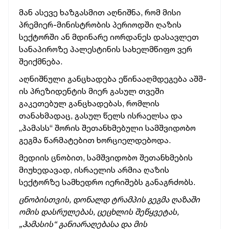
მან ასევე ხაზგასმით აღნიშნა, რომ მისი
პრემიერ-მინისტრობის პერიოდში ღაზის
სექტორში ან მდინარე იორდანეს დასავლეთ
სანაპიროზე პალესტინის სახელმწიფო ვერ
შეიქმნება.
აღნიშნული განცხადება ეწინააღმდეგება აშშ-
ის პრეზიდენტის მიერ გასულ თვეში
გაკეთებულ განცხადებას, რომლის
თანახმადაც, გასულ წელს ისრაელსა და
„ჰამასს“ შორის შეთანხმებული სამშვიდობო
გეგმა წარმატებით ხორციელდებოდა.
მედიის ცნობით, სამშვიდობო შეთანხმების
მიუხედავად, ისრაელის არმია ღაზის
სექტორზე სამხედრო იერიშებს განაგრძობს.
ცნობისთვის, დონალდ ტრამპის გეგმა ღაზაში
ომის დასრულებას, ცეცხლის შეწყვეტას,
„ჰამასის“ განიარაღებასა და მის