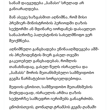
სანამ დაჯგუფება „ჰამასი“ სრულად არ
განიარაღდება.
მან ასევე ხაზგასმით აღნიშნა, რომ მისი
პრემიერ-მინისტრობის პერიოდში ღაზის
სექტორში ან მდინარე იორდანეს დასავლეთ
სანაპიროზე პალესტინის სახელმწიფო ვერ
შეიქმნება.
აღნიშნული განცხადება ეწინააღმდეგება აშშ-
ის პრეზიდენტის მიერ გასულ თვეში
გაკეთებულ განცხადებას, რომლის
თანახმადაც, გასულ წელს ისრაელსა და
„ჰამასს“ შორის შეთანხმებული სამშვიდობო
გეგმა წარმატებით ხორციელდებოდა.
მედიის ცნობით, სამშვიდობო შეთანხმების
მიუხედავად, ისრაელის არმია ღაზის
სექტორზე სამხედრო იერიშებს განაგრძობს.
ცნობისთვის, დონალდ ტრამპის გეგმა ღაზაში