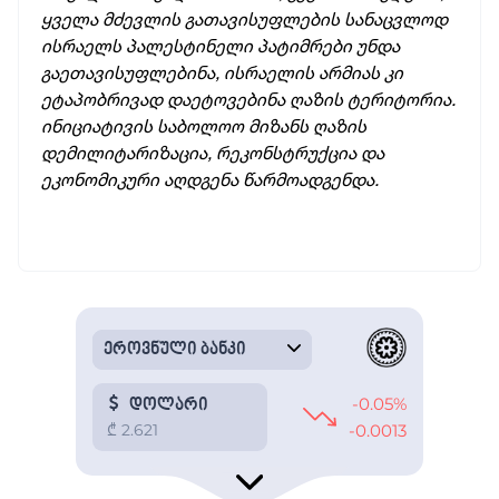
ყველა მძევლის გათავისუფლების სანაცვლოდ
ისრაელს პალესტინელი პატიმრები უნდა
გაეთავისუფლებინა, ისრაელის არმიას კი
ეტაპობრივად დაეტოვებინა ღაზის ტერიტორია.
ინიციატივის საბოლოო მიზანს ღაზის
დემილიტარიზაცია, რეკონსტრუქცია და
ეკონომიკური აღდგენა წარმოადგენდა.