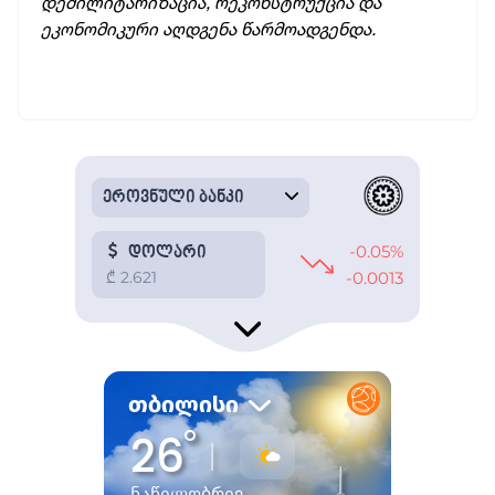
დემილიტარიზაცია, რეკონსტრუქცია და
ეკონომიკური აღდგენა წარმოადგენდა.