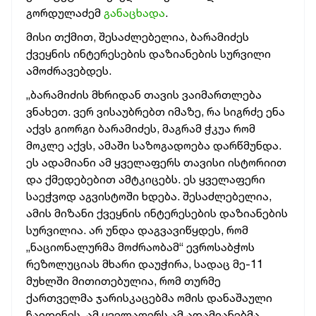
გორდულაძემ
განაცხადა
.
მისი თქმით, შესაძლებელია, ბარამიძეს
ქვეყნის ინტერესების დაზიანების სურვილი
ამოძრავებდეს.
„ბარამიძის მხრიდან თავის ვაიმართლება
ვნახეთ. ვერ ვისაუბრებთ იმაზე, რა სიგრძე ენა
აქვს გიორგი ბარამიძეს, მაგრამ ჭკუა რომ
მოკლე აქვს, ამაში საზოგადოება დარწმუნდა.
ეს ადამიანი ამ ყველაფერს თავისი ისტორიით
და ქმედებებით ამტკიცებს. ეს ყველაფერი
საეჭვოდ აგვისტოში ხდება. შესაძლებელია,
ამის მიზანი ქვეყნის ინტერესების დაზიანების
სურვილია. არ უნდა დაგვავიწყდეს, რომ
„ნაციონალურმა მოძრაობამ“ ევროსაბჭოს
რეზოლუციას მხარი დაუჭირა, სადაც მე-11
მუხლში მითითებულია, რომ თურმე
ქართველმა ჯარისკაცებმა ომის დანაშაული
ჩაიდინეს. ამ ყველაფერს ამ ადამიანებმა