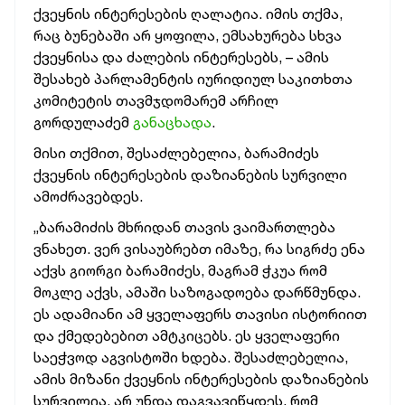
ქვეყნის ინტერესების ღალატია. იმის თქმა,
რაც ბუნებაში არ ყოფილა, ემსახურება სხვა
ქვეყნისა და ძალების ინტერესებს, – ამის
შესახებ პარლამენტის იურიდიულ საკითხთა
კომიტეტის თავმჯდომარემ არჩილ
გორდულაძემ
განაცხადა
.
მისი თქმით, შესაძლებელია, ბარამიძეს
ქვეყნის ინტერესების დაზიანების სურვილი
ამოძრავებდეს.
„ბარამიძის მხრიდან თავის ვაიმართლება
ვნახეთ. ვერ ვისაუბრებთ იმაზე, რა სიგრძე ენა
აქვს გიორგი ბარამიძეს, მაგრამ ჭკუა რომ
მოკლე აქვს, ამაში საზოგადოება დარწმუნდა.
ეს ადამიანი ამ ყველაფერს თავისი ისტორიით
და ქმედებებით ამტკიცებს. ეს ყველაფერი
საეჭვოდ აგვისტოში ხდება. შესაძლებელია,
ამის მიზანი ქვეყნის ინტერესების დაზიანების
სურვილია. არ უნდა დაგვავიწყდეს, რომ