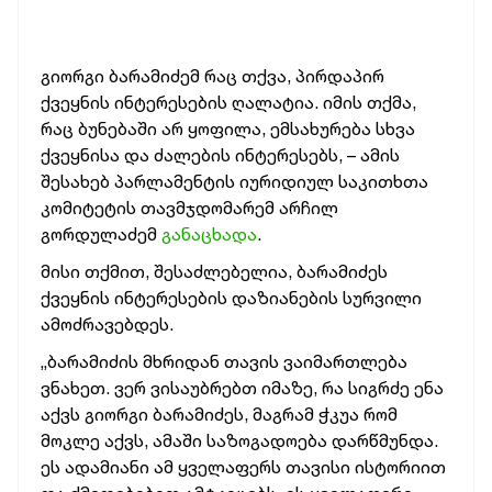
გიორგი ბარამიძემ რაც თქვა, პირდაპირ
ქვეყნის ინტერესების ღალატია. იმის თქმა,
რაც ბუნებაში არ ყოფილა, ემსახურება სხვა
ქვეყნისა და ძალების ინტერესებს, – ამის
შესახებ პარლამენტის იურიდიულ საკითხთა
კომიტეტის თავმჯდომარემ არჩილ
გორდულაძემ
განაცხადა
.
მისი თქმით, შესაძლებელია, ბარამიძეს
ქვეყნის ინტერესების დაზიანების სურვილი
ამოძრავებდეს.
„ბარამიძის მხრიდან თავის ვაიმართლება
ვნახეთ. ვერ ვისაუბრებთ იმაზე, რა სიგრძე ენა
აქვს გიორგი ბარამიძეს, მაგრამ ჭკუა რომ
მოკლე აქვს, ამაში საზოგადოება დარწმუნდა.
ეს ადამიანი ამ ყველაფერს თავისი ისტორიით