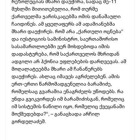
რეზოლუციას მხარი დაუჭირა, სადაც მე-11
მუხლში მითითებულია, რომ თურმე
ქართველმა ჯარისკაცებმა ომის დანაშაული
ჩაიდინეს. ამ ყველაფერს ამ ადამიანებმა
მხარი დაუჭირეს. რომ არა „ქართული ოცნება“
და იუსტიციის სამინისტრო, საერთაშორისო
სასამართლოებში ვერ მოხდებოდა იმის
დადასტურება, რომ საქართველოს მხრიდან
ადგილი არ ჰქონია უფლებების დარღვევას. ამ
მოღალატეებმა მხარი ამ ჩანაწერებს
დაუჭირეს. ახლაც იმავეს აგრძელებენ. ამის
ერთ-ერთი წარმომადგენელია ბარამიძე,
რომელსაც გვარამია ენაგრძელს უწოდებს. რა
უნდა გვიკვირდეს იმ ბარამიძისგან, რომელიც
იმ სისტემის ნაწილი იყო, რომელიც ქვეყანაში
მოქმედებდა?“, – განაცხადა არჩილ
გორდულაძემ.