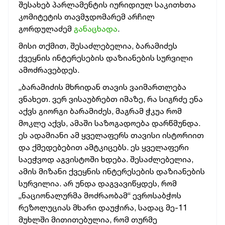
შესახებ პარლამენტის იურიდიულ საკითხთა
კომიტეტის თავმჯდომარემ არჩილ
გორდულაძემ
განაცხადა
.
მისი თქმით, შესაძლებელია, ბარამიძეს
ქვეყნის ინტერესების დაზიანების სურვილი
ამოძრავებდეს.
„ბარამიძის მხრიდან თავის ვაიმართლება
ვნახეთ. ვერ ვისაუბრებთ იმაზე, რა სიგრძე ენა
აქვს გიორგი ბარამიძეს, მაგრამ ჭკუა რომ
მოკლე აქვს, ამაში საზოგადოება დარწმუნდა.
ეს ადამიანი ამ ყველაფერს თავისი ისტორიით
და ქმედებებით ამტკიცებს. ეს ყველაფერი
საეჭვოდ აგვისტოში ხდება. შესაძლებელია,
ამის მიზანი ქვეყნის ინტერესების დაზიანების
სურვილია. არ უნდა დაგვავიწყდეს, რომ
„ნაციონალურმა მოძრაობამ“ ევროსაბჭოს
რეზოლუციას მხარი დაუჭირა, სადაც მე-11
მუხლში მითითებულია, რომ თურმე