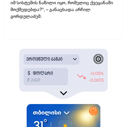
იმ სისტემის ნაწილი იყო, რომელიც ქვეყანაში
მოქმედებდა?“, – განაცხადა არჩილ
გორდულაძემ.