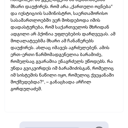
მხარი დაუჭირეს. რომ არა „ქართული ოცნება“
და იუსტიციის სამინისტრო, საერთაშორისო
სასამართლოებში ვერ მოხდებოდა იმის
დადასტურება, რომ საქართველოს მხრიდან
ადგილი არ ჰქონია უფლებების დარღვევას. ამ
მოღალატეებმა მხარი ამ ჩანაწერებს
დაუჭირეს. ახლაც იმავეს აგრძელებენ. ამის
ერთ-ერთი წარმომადგენელია ბარამიძე,
რომელსაც გვარამია ენაგრძელს უწოდებს. რა
უნდა გვიკვირდეს იმ ბარამიძისგან, რომელიც
იმ სისტემის ნაწილი იყო, რომელიც ქვეყანაში
მოქმედებდა?“, – განაცხადა არჩილ
გორდულაძემ.