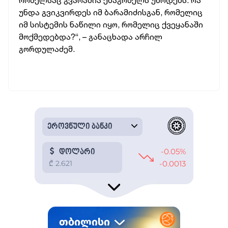
რომელსაც გვარამია ენაგრძელს უწოდებს. რა
უნდა გვიკვირდეს იმ ბარამიძისგან, რომელიც
იმ სისტემის ნაწილი იყო, რომელიც ქვეყანაში
მოქმედებდა?“, – განაცხადა არჩილ
გორდულაძემ.