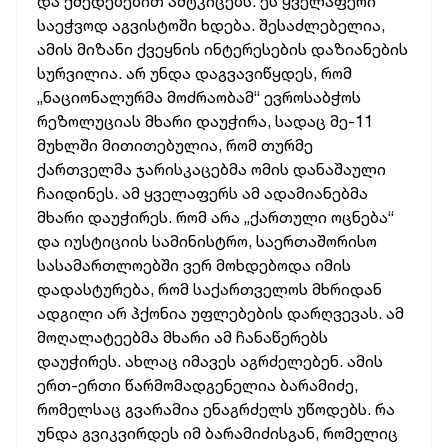
და ქმედებებით ამტკიცებს. ეს ყველაფერი
საეჭვოდ აგვისტოში ხდება. შესაძლებელია,
ამის მიზანი ქვეყნის ინტერესების დაზიანების
სურვილია. არ უნდა დაგვავიწყდეს, რომ
„ნაციონალურმა მოძრაობამ“ ევროსაბჭოს
რეზოლუციას მხარი დაუჭირა, სადაც მე-11
მუხლში მითითებულია, რომ თურმე
ქართველმა ჯარისკაცებმა ომის დანაშაული
ჩაიდინეს. ამ ყველაფერს ამ ადამიანებმა
მხარი დაუჭირეს. რომ არა „ქართული ოცნება“
და იუსტიციის სამინისტრო, საერთაშორისო
სასამართლოებში ვერ მოხდებოდა იმის
დადასტურება, რომ საქართველოს მხრიდან
ადგილი არ ჰქონია უფლებების დარღვევას. ამ
მოღალატეებმა მხარი ამ ჩანაწერებს
დაუჭირეს. ახლაც იმავეს აგრძელებენ. ამის
ერთ-ერთი წარმომადგენელია ბარამიძე,
რომელსაც გვარამია ენაგრძელს უწოდებს. რა
უნდა გვიკვირდეს იმ ბარამიძისგან, რომელიც