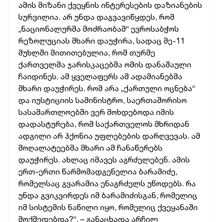
ამის მიზანი ქვეყნის ინტერესების დაზიანების
სურვილია. არ უნდა დაგვავიწყდეს, რომ
„ნაციონალურმა მოძრაობამ“ ევროსაბჭოს
რეზოლუციას მხარი დაუჭირა, სადაც მე-11
მუხლში მითითებულია, რომ თურმე
ქართველმა ჯარისკაცებმა ომის დანაშაული
ჩაიდინეს. ამ ყველაფერს ამ ადამიანებმა
მხარი დაუჭირეს. რომ არა „ქართული ოცნება“
და იუსტიციის სამინისტრო, საერთაშორისო
სასამართლოებში ვერ მოხდებოდა იმის
დადასტურება, რომ საქართველოს მხრიდან
ადგილი არ ჰქონია უფლებების დარღვევას. ამ
მოღალატეებმა მხარი ამ ჩანაწერებს
დაუჭირეს. ახლაც იმავეს აგრძელებენ. ამის
ერთ-ერთი წარმომადგენელია ბარამიძე,
რომელსაც გვარამია ენაგრძელს უწოდებს. რა
უნდა გვიკვირდეს იმ ბარამიძისგან, რომელიც
იმ სისტემის ნაწილი იყო, რომელიც ქვეყანაში
მოქმედებდა?“, – განაცხადა არჩილ