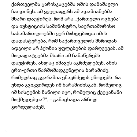
ქართველმა ჯარისკაცებმა ომის დანაშაული
ჩაიდინეს. ამ ყველაფერს ამ ადამიანებმა
მხარი დაუჭირეს. რომ არა „ქართული ოცნება“
და იუსტიციის სამინისტრო, საერთაშორისო
სასამართლოებში ვერ მოხდებოდა იმის
დადასტურება, რომ საქართველოს მხრიდან
ადგილი არ ჰქონია უფლებების დარღვევას. ამ
მოღალატეებმა მხარი ამ ჩანაწერებს
დაუჭირეს. ახლაც იმავეს აგრძელებენ. ამის
ერთ-ერთი წარმომადგენელია ბარამიძე,
რომელსაც გვარამია ენაგრძელს უწოდებს. რა
უნდა გვიკვირდეს იმ ბარამიძისგან, რომელიც
იმ სისტემის ნაწილი იყო, რომელიც ქვეყანაში
მოქმედებდა?“, – განაცხადა არჩილ
გორდულაძემ.