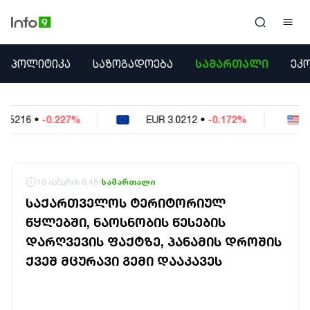
ᲞᲝᲚᲘᲢᲘᲙᲐ
ᲞᲝᲚᲘᲢᲘᲙᲐ
ᲡᲐᲖᲝᲒᲐᲓᲝᲔᲑᲐ
ᲡᲐᲛᲐᲠᲗᲐᲚᲘ
ᲔᲙ
ᲡᲐᲖᲝᲒᲐᲓᲝᲔᲑᲐ
ᲡᲐᲛᲐᲠᲗᲐᲚᲘ
ᲔᲙᲝᲜᲝᲛᲘᲙᲐ
EUR
3.0212
•
-0.172%
USD
2.621
•
-0.05
ᲣᲪᲮᲝᲔᲗᲘ
ᲙᲝᲜᲤᲚᲘᲥᲢᲔᲑᲘ
ᲒᲐᲛᲝᲙᲘᲗᲮᲕᲐ
ᲡᲝᲪᲘᲐᲚᲣᲠᲘ ᲛᲔᲓᲘᲐ
10 იანვრის 6:48
სამართალი
ᲡᲞᲝᲠᲢᲘ
ᲡᲐᲥᲐᲠᲗᲕᲔᲚᲝᲡ ᲢᲔᲠᲘᲢᲝᲠᲘᲣᲚ
ᲐᲛᲘᲜᲓᲘ
ᲬᲧᲚᲔᲑᲨᲘ, ᲜᲐᲝᲡᲜᲝᲑᲘᲡ ᲬᲔᲡᲔᲑᲘᲡ
ᲡᲐᲛᲮᲔᲓᲠᲝ
ᲓᲐᲠᲦᲕᲔᲕᲘᲡ ᲤᲐᲥᲢᲖᲔ, ᲞᲐᲜᲐᲛᲘᲡ ᲓᲠᲝᲨᲘᲡ
ᲠᲔᲒᲘᲝᲜᲘ
ᲘᲜᲢᲔᲠᲕᲘᲣ
ᲥᲕᲔᲨ ᲛᲪᲣᲠᲐᲕᲘ ᲒᲔᲛᲘ ᲓᲐᲐᲙᲐᲕᲔᲡ
ᲑᲘᲖᲜᲔᲡᲘ
ᲞᲐᲠᲚᲐᲛᲔᲜᲢᲘ