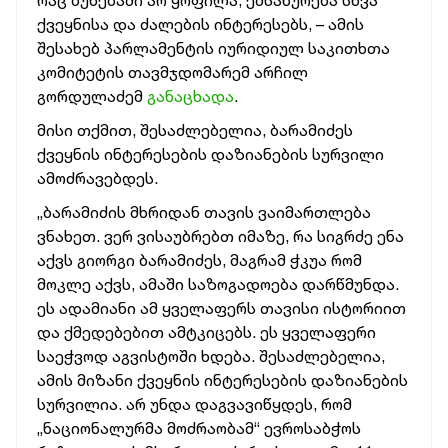
რაც ბუნებაში არ ყოფილა, ემსახურება სხვა
ქვეყნისა და ძალების ინტერესებს, – ამის
შესახებ პარლამენტის იურიდიულ საკითხთა
კომიტეტის თავმჯდომარემ არჩილ
გორდულაძემ
განაცხადა
.
მისი თქმით, შესაძლებელია, ბარამიძეს
ქვეყნის ინტერესების დაზიანების სურვილი
ამოძრავებდეს.
„ბარამიძის მხრიდან თავის ვაიმართლება
ვნახეთ. ვერ ვისაუბრებთ იმაზე, რა სიგრძე ენა
აქვს გიორგი ბარამიძეს, მაგრამ ჭკუა რომ
მოკლე აქვს, ამაში საზოგადოება დარწმუნდა.
ეს ადამიანი ამ ყველაფერს თავისი ისტორიით
და ქმედებებით ამტკიცებს. ეს ყველაფერი
საეჭვოდ აგვისტოში ხდება. შესაძლებელია,
ამის მიზანი ქვეყნის ინტერესების დაზიანების
სურვილია. არ უნდა დაგვავიწყდეს, რომ
„ნაციონალურმა მოძრაობამ“ ევროსაბჭოს