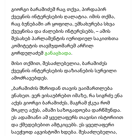
გიორგი ბარამიძემ რაც თქვა, პირდაპირ
ქვეყნის ინტერესების ღალატია. იმის თქმა,
რაც ბუნებაში არ ყოფილა, ემსახურება სხვა
ქვეყნისა და ძალების ინტერესებს, – ამის
შესახებ პარლამენტის იურიდიულ საკითხთა
კომიტეტის თავმჯდომარემ არჩილ
გორდულაძემ
განაცხადა
.
მისი თქმით, შესაძლებელია, ბარამიძეს
ქვეყნის ინტერესების დაზიანების სურვილი
ამოძრავებდეს.
„ბარამიძის მხრიდან თავის ვაიმართლება
ვნახეთ. ვერ ვისაუბრებთ იმაზე, რა სიგრძე ენა
აქვს გიორგი ბარამიძეს, მაგრამ ჭკუა რომ
მოკლე აქვს, ამაში საზოგადოება დარწმუნდა.
ეს ადამიანი ამ ყველაფერს თავისი ისტორიით
და ქმედებებით ამტკიცებს. ეს ყველაფერი
საეჭვოდ აგვისტოში ხდება. შესაძლებელია,