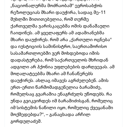
„ნაციონალურმა მოძრაობამ“ ევროსაბჭოს
რეზოლუციას მხარი დაუჭირა, სადაც მე-11
მუხლში მითითებულია, რომ თურმე
ქართველმა ჯარისკაცებმა ომის დანაშაული
ჩაიდინეს. ამ ყველაფერს ამ ადამიანებმა
მხარი დაუჭირეს. რომ არა „ქართული ოცნება“
და იუსტიციის სამინისტრო, საერთაშორისო
სასამართლოებში ვერ მოხდებოდა იმის
დადასტურება, რომ საქართველოს მხრიდან
ადგილი არ ჰქონია უფლებების დარღვევას. ამ
მოღალატეებმა მხარი ამ ჩანაწერებს
დაუჭირეს. ახლაც იმავეს აგრძელებენ. ამის
ერთ-ერთი წარმომადგენელია ბარამიძე,
რომელსაც გვარამია ენაგრძელს უწოდებს. რა
უნდა გვიკვირდეს იმ ბარამიძისგან, რომელიც
იმ სისტემის ნაწილი იყო, რომელიც ქვეყანაში
მოქმედებდა?“, – განაცხადა არჩილ
გორდულაძემ.