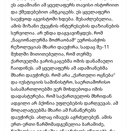
ეს ადამიანი ამ ყველაფერს თავისი ისტორიით
და ქმედებებით ამტკიცებს. ეს ყველაფერი
საეჭვოდ აგვისტოში ხდება. შესაძლებელია,
ამის მიზანი ქვეყნის ინტერესების დაზიანების
სურვილია. არ უნდა დაგვავიწყდეს, რომ
„ნაციონალურმა მოძრაობამ“ ევროსაბჭოს
რეზოლუციას მხარი დაუჭირა, სადაც მე-11
მუხლში მითითებულია, რომ თურმე
ქართველმა ჯარისკაცებმა ომის დანაშაული
ჩაიდინეს. ამ ყველაფერს ამ ადამიანებმა
მხარი დაუჭირეს. რომ არა „ქართული ოცნება“
და იუსტიციის სამინისტრო, საერთაშორისო
სასამართლოებში ვერ მოხდებოდა იმის
დადასტურება, რომ საქართველოს მხრიდან
ადგილი არ ჰქონია უფლებების დარღვევას. ამ
მოღალატეებმა მხარი ამ ჩანაწერებს
დაუჭირეს. ახლაც იმავეს აგრძელებენ. ამის
ერთ-ერთი წარმომადგენელია ბარამიძე,