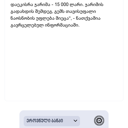
დაეკისრა ჯარიმა - 15 000 ლარი. ჯარიმის
გადახდის შემდეგ, გემს თავისუფალი
ნაოსნობის უფლება მიეცა“, - ნათქვამია
გავრცელებულ ინფორმაციაში.