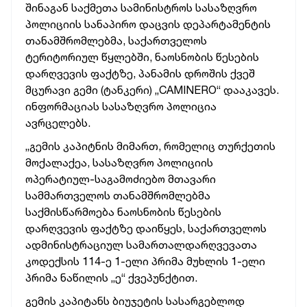
შინაგან საქმეთა სამინისტროს სასაზღვრო
პოლიციის სანაპირო დაცვის დეპარტამენტის
თანამშრომლებმა, საქართველოს
ტერიტორიულ წყლებში, ნაოსნობის წესების
დარღვევის ფაქტზე, პანამის
დროშის ქვეშ
მცურავი გემი (ტანკერი) „CAMINERO“ დააკავეს.
ინფორმაციას სასაზღვრო პოლიცია
ავრცელებს.
„გემის კაპიტნის მიმართ, რომელიც თურქეთის
მოქალაქეა, სასაზღვრო პოლიციის
ოპერატიულ-საგამოძიებო მთავარი
სამმართველოს თანამშრომლებმა
საქმისწარმოება ნაოსნობის წესების
დარღვევის ფაქტზე დაიწყეს, საქართველოს
ადმინისტრაციულ სამართალდარღვევათა
კოდექსის 114-ე 1-ელი პრიმა მუხლის 1-ელი
პრიმა ნაწილის „ე“ ქვეპუნქტით.
გემის კაპიტანს ბიუჯეტის სასარგებლოდ