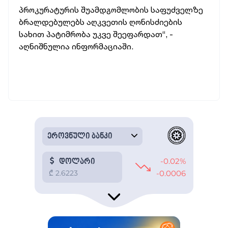
პროკურატურის
შუამდგომლობის
საფუძველზე
ბრალდებულებს
აღკვეთის
ღონისძიების
სახით
პატიმრობა
უკვე
შეეფარდათ“, -
აღნიშნულია ინფორმაციაში.