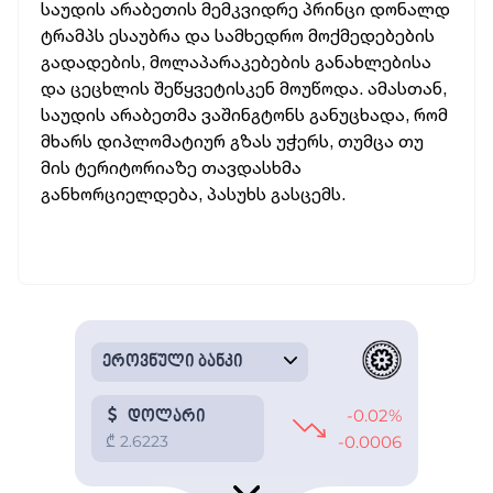
საუდის არაბეთის მემკვიდრე პრინცი დონალდ
ტრამპს ესაუბრა და სამხედრო მოქმედებების
გადადების, მოლაპარაკებების განახლებისა
და ცეცხლის შეწყვეტისკენ მოუწოდა. ამასთან,
საუდის არაბეთმა ვაშინგტონს განუცხადა, რომ
მხარს დიპლომატიურ გზას უჭერს, თუმცა თუ
მის ტერიტორიაზე თავდასხმა
განხორციელდება, პასუხს გასცემს.