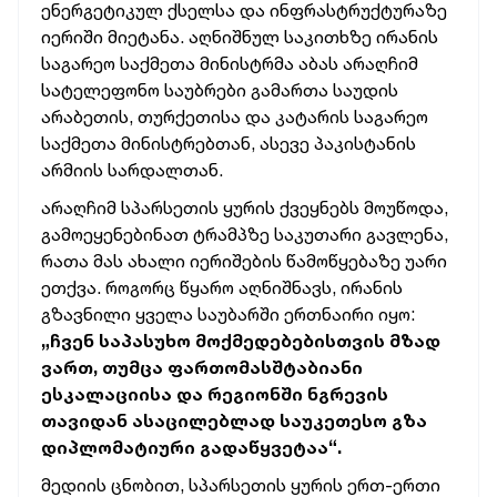
ენერგეტიკულ ქსელსა და ინფრასტრუქტურაზე
იერიში მიეტანა. აღნიშნულ საკითხზე ირანის
საგარეო საქმეთა მინისტრმა აბას არაღჩიმ
სატელეფონო საუბრები გამართა საუდის
არაბეთის, თურქეთისა და კატარის საგარეო
საქმეთა მინისტრებთან, ასევე პაკისტანის
არმიის სარდალთან.
არაღჩიმ სპარსეთის ყურის ქვეყნებს მოუწოდა,
გამოეყენებინათ ტრამპზე საკუთარი გავლენა,
რათა მას ახალი იერიშების წამოწყებაზე უარი
ეთქვა. როგორც წყარო აღნიშნავს, ირანის
გზავნილი ყველა საუბარში ერთნაირი იყო:
„ჩვენ საპასუხო მოქმედებებისთვის მზად
ვართ, თუმცა ფართომასშტაბიანი
ესკალაციისა და რეგიონში ნგრევის
თავიდან ასაცილებლად საუკეთესო გზა
დიპლომატიური გადაწყვეტაა“.
მედიის ცნობით, სპარსეთის ყურის ერთ-ერთი