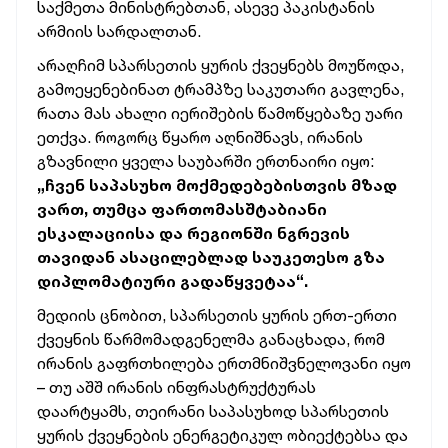
საქმეთა მინისტრებთან, ასევე პაკისტანის
არმიის სარდალთან.
არაღჩიმ სპარსეთის ყურის ქვეყნებს მოუწოდა,
გამოეყენებინათ ტრამპზე საკუთარი გავლენა,
რათა მას ახალი იერიშების წამოწყებაზე უარი
ეთქვა. როგორც წყარო აღნიშნავს, ირანის
გზავნილი ყველა საუბარში ერთნაირი იყო:
„ჩვენ საპასუხო მოქმედებებისთვის მზად
ვართ, თუმცა ფართომასშტაბიანი
ესკალაციისა და რეგიონში ნგრევის
თავიდან ასაცილებლად საუკეთესო გზა
დიპლომატიური გადაწყვეტაა“.
მედიის ცნობით, სპარსეთის ყურის ერთ-ერთი
ქვეყნის წარმომადგენელმა განაცხადა, რომ
ირანის გაფრთხილება ერთმნიშვნელოვანი იყო
– თუ აშშ ირანის ინფრასტრუქტურას
დაარტყამს, თეირანი საპასუხოდ სპარსეთის
ყურის ქვეყნების ენერგეტიკულ ობიექტებსა და