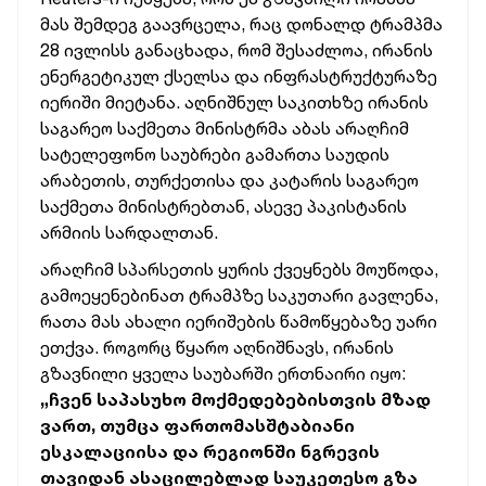
მას შემდეგ გაავრცელა, რაც დონალდ ტრამპმა
28 ივლისს განაცხადა, რომ შესაძლოა, ირანის
ენერგეტიკულ ქსელსა და ინფრასტრუქტურაზე
იერიში მიეტანა. აღნიშნულ საკითხზე ირანის
საგარეო საქმეთა მინისტრმა აბას არაღჩიმ
სატელეფონო საუბრები გამართა საუდის
არაბეთის, თურქეთისა და კატარის საგარეო
საქმეთა მინისტრებთან, ასევე პაკისტანის
არმიის სარდალთან.
არაღჩიმ სპარსეთის ყურის ქვეყნებს მოუწოდა,
გამოეყენებინათ ტრამპზე საკუთარი გავლენა,
რათა მას ახალი იერიშების წამოწყებაზე უარი
ეთქვა. როგორც წყარო აღნიშნავს, ირანის
გზავნილი ყველა საუბარში ერთნაირი იყო:
„ჩვენ საპასუხო მოქმედებებისთვის მზად
ვართ, თუმცა ფართომასშტაბიანი
ესკალაციისა და რეგიონში ნგრევის
თავიდან ასაცილებლად საუკეთესო გზა