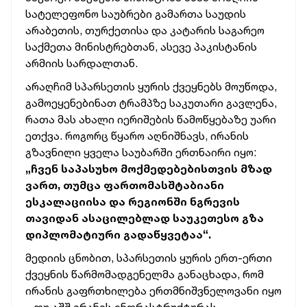
სატელეფონო საუბრები გამართა საუდის
არაბეთის, თურქეთისა და კატარის საგარეო
საქმეთა მინისტრებთან, ასევე პაკისტანის
არმიის სარდალთან.
არაღჩიმ სპარსეთის ყურის ქვეყნებს მოუწოდა,
გამოეყენებინათ ტრამპზე საკუთარი გავლენა,
რათა მას ახალი იერიშების წამოწყებაზე უარი
ეთქვა. როგორც წყარო აღნიშნავს, ირანის
გზავნილი ყველა საუბარში ერთნაირი იყო:
„ჩვენ საპასუხო მოქმედებებისთვის მზად
ვართ, თუმცა ფართომასშტაბიანი
ესკალაციისა და რეგიონში ნგრევის
თავიდან ასაცილებლად საუკეთესო გზა
დიპლომატიური გადაწყვეტაა“.
მედიის ცნობით, სპარსეთის ყურის ერთ-ერთი
ქვეყნის წარმომადგენელმა განაცხადა, რომ
ირანის გაფრთხილება ერთმნიშვნელოვანი იყო