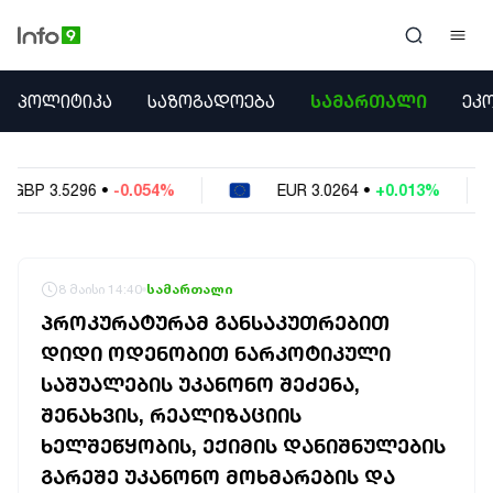
ᲞᲝᲚᲘᲢᲘᲙᲐ
ᲞᲝᲚᲘᲢᲘᲙᲐ
ᲡᲐᲖᲝᲒᲐᲓᲝᲔᲑᲐ
ᲡᲐᲛᲐᲠᲗᲐᲚᲘ
ᲔᲙ
ᲡᲐᲖᲝᲒᲐᲓᲝᲔᲑᲐ
ᲡᲐᲛᲐᲠᲗᲐᲚᲘ
ᲔᲙᲝᲜᲝᲛᲘᲙᲐ
.054%
EUR
3.0264
•
+0.013%
USD
2.6223
ᲣᲪᲮᲝᲔᲗᲘ
ᲙᲝᲜᲤᲚᲘᲥᲢᲔᲑᲘ
ᲒᲐᲛᲝᲙᲘᲗᲮᲕᲐ
ᲡᲝᲪᲘᲐᲚᲣᲠᲘ ᲛᲔᲓᲘᲐ
8 მაისი 14:40
სამართალი
ᲡᲞᲝᲠᲢᲘ
ᲞᲠᲝᲙᲣᲠᲐᲢᲣᲠᲐᲛ ᲒᲐᲜᲡᲐᲙᲣᲗᲠᲔᲑᲘᲗ
ᲐᲛᲘᲜᲓᲘ
ᲓᲘᲓᲘ ᲝᲓᲔᲜᲝᲑᲘᲗ ᲜᲐᲠᲙᲝᲢᲘᲙᲣᲚᲘ
ᲡᲐᲛᲮᲔᲓᲠᲝ
ᲡᲐᲨᲣᲐᲚᲔᲑᲘᲡ ᲣᲙᲐᲜᲝᲜᲝ ᲨᲔᲫᲔᲜᲐ,
ᲠᲔᲒᲘᲝᲜᲘ
ᲘᲜᲢᲔᲠᲕᲘᲣ
ᲨᲔᲜᲐᲮᲕᲘᲡ, ᲠᲔᲐᲚᲘᲖᲐᲪᲘᲘᲡ
ᲑᲘᲖᲜᲔᲡᲘ
ᲮᲔᲚᲨᲔᲬᲧᲝᲑᲘᲡ, ᲔᲥᲘᲛᲘᲡ ᲓᲐᲜᲘᲨᲜᲣᲚᲔᲑᲘᲡ
ᲞᲐᲠᲚᲐᲛᲔᲜᲢᲘ
ᲒᲐᲠᲔᲨᲔ ᲣᲙᲐᲜᲝᲜᲝ ᲛᲝᲮᲛᲐᲠᲔᲑᲘᲡ ᲓᲐ