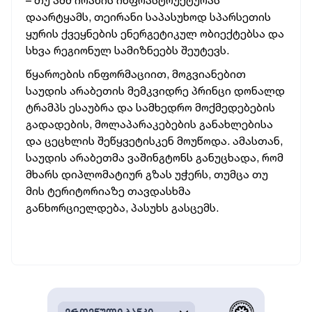
– თუ აშშ ირანის ინფრასტრუქტურას
დაარტყამს, თეირანი საპასუხოდ სპარსეთის
ყურის ქვეყნების ენერგეტიკულ ობიექტებსა და
სხვა რეგიონულ სამიზნეებს შეუტევს.
წყაროების ინფორმაციით, მოგვიანებით
საუდის არაბეთის მემკვიდრე პრინცი დონალდ
ტრამპს ესაუბრა და სამხედრო მოქმედებების
გადადების, მოლაპარაკებების განახლებისა
და ცეცხლის შეწყვეტისკენ მოუწოდა. ამასთან,
საუდის არაბეთმა ვაშინგტონს განუცხადა, რომ
მხარს დიპლომატიურ გზას უჭერს, თუმცა თუ
მის ტერიტორიაზე თავდასხმა
განხორციელდება, პასუხს გასცემს.