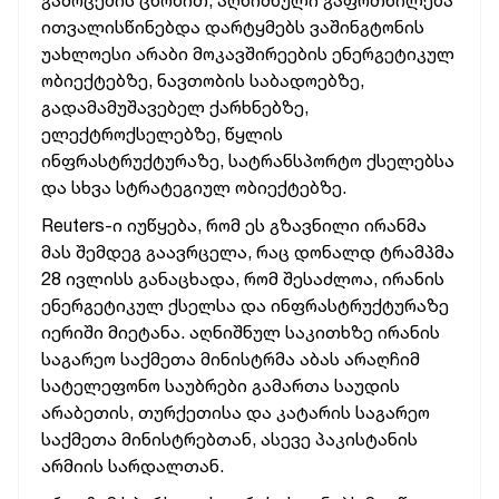
გამოცემის ცნობით, აღნიშნული გაფრთხილება
ითვალისწინებდა დარტყმებს ვაშინგტონის
უახლოესი არაბი მოკავშირეების ენერგეტიკულ
ობიექტებზე, ნავთობის საბადოებზე,
გადამამუშავებელ ქარხნებზე,
ელექტროქსელებზე, წყლის
ინფრასტრუქტურაზე, სატრანსპორტო ქსელებსა
და სხვა სტრატეგიულ ობიექტებზე.
Reuters-ი იუწყება, რომ ეს გზავნილი ირანმა
მას შემდეგ გაავრცელა, რაც დონალდ ტრამპმა
28 ივლისს განაცხადა, რომ შესაძლოა, ირანის
ენერგეტიკულ ქსელსა და ინფრასტრუქტურაზე
იერიში მიეტანა. აღნიშნულ საკითხზე ირანის
საგარეო საქმეთა მინისტრმა აბას არაღჩიმ
სატელეფონო საუბრები გამართა საუდის
არაბეთის, თურქეთისა და კატარის საგარეო
საქმეთა მინისტრებთან, ასევე პაკისტანის
არმიის სარდალთან.