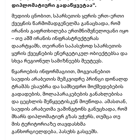
დიპლომატიური გადაწყვეტაა“.
მედიის ცნობით, სპარსეთის ყურის ერთ-ერთი
ქვეყნის წარმომადგენელმა განაცხადა, რომ
ირანის გაფრთხილება ერთმნიშვნელოვანი იყო
– თუ აშშ ირანის ინფრასტრუქტურას
დაარტყამს, თეირანი საპასუხოდ სპარსეთის
ყურის ქვეყნების ენერგეტიკულ ობიექტებსა და
სხვა რეგიონულ სამიზნეებს შეუტევს.
წყაროების ინფორმაციით, მოგვიანებით
საუდის არაბეთის მემკვიდრე პრინცი დონალდ
ტრამპს ესაუბრა და სამხედრო მოქმედებების
გადადების, მოლაპარაკებების განახლებისა
და ცეცხლის შეწყვეტისკენ მოუწოდა. ამასთან,
საუდის არაბეთმა ვაშინგტონს განუცხადა, რომ
მხარს დიპლომატიურ გზას უჭერს, თუმცა თუ
მის ტერიტორიაზე თავდასხმა
განხორციელდება, პასუხს გასცემს.