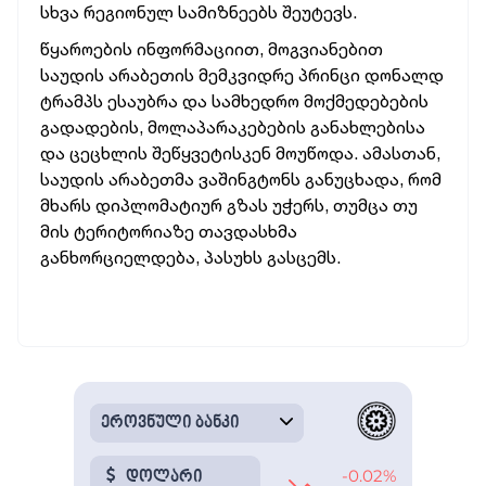
სხვა რეგიონულ სამიზნეებს შეუტევს.
წყაროების ინფორმაციით, მოგვიანებით
საუდის არაბეთის მემკვიდრე პრინცი დონალდ
ტრამპს ესაუბრა და სამხედრო მოქმედებების
გადადების, მოლაპარაკებების განახლებისა
და ცეცხლის შეწყვეტისკენ მოუწოდა. ამასთან,
საუდის არაბეთმა ვაშინგტონს განუცხადა, რომ
მხარს დიპლომატიურ გზას უჭერს, თუმცა თუ
მის ტერიტორიაზე თავდასხმა
განხორციელდება, პასუხს გასცემს.