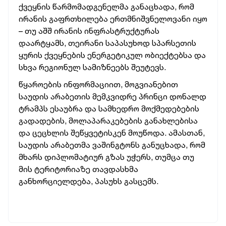
ქვეყნის წარმომადგენელმა განაცხადა, რომ
ირანის გაფრთხილება ერთმნიშვნელოვანი იყო
– თუ აშშ ირანის ინფრასტრუქტურას
დაარტყამს, თეირანი საპასუხოდ სპარსეთის
ყურის ქვეყნების ენერგეტიკულ ობიექტებსა და
სხვა რეგიონულ სამიზნეებს შეუტევს.
წყაროების ინფორმაციით, მოგვიანებით
საუდის არაბეთის მემკვიდრე პრინცი დონალდ
ტრამპს ესაუბრა და სამხედრო მოქმედებების
გადადების, მოლაპარაკებების განახლებისა
და ცეცხლის შეწყვეტისკენ მოუწოდა. ამასთან,
საუდის არაბეთმა ვაშინგტონს განუცხადა, რომ
მხარს დიპლომატიურ გზას უჭერს, თუმცა თუ
მის ტერიტორიაზე თავდასხმა
განხორციელდება, პასუხს გასცემს.