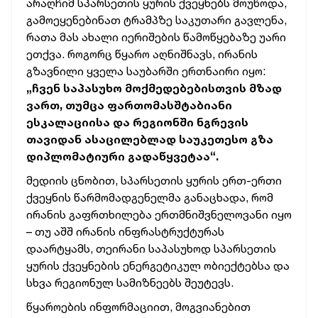
არაღჩიმ სპარსეთის ყურის ქვეყნებს მოუწოდა,
გამოეყენებინათ ტრამპზე საკუთარი გავლენა,
რათა მას ახალი იერიშების წამოწყებაზე უარი
ეთქვა. როგორც წყარო აღნიშნავს, ირანის
გზავნილი ყველა საუბარში ერთნაირი იყო:
„ჩვენ საპასუხო მოქმედებებისთვის მზად
ვართ, თუმცა ფართომასშტაბიანი
ესკალაციისა და რეგიონში ნგრევის
თავიდან ასაცილებლად საუკეთესო გზა
დიპლომატიური გადაწყვეტაა“.
მედიის ცნობით, სპარსეთის ყურის ერთ-ერთი
ქვეყნის წარმომადგენელმა განაცხადა, რომ
ირანის გაფრთხილება ერთმნიშვნელოვანი იყო
– თუ აშშ ირანის ინფრასტრუქტურას
დაარტყამს, თეირანი საპასუხოდ სპარსეთის
ყურის ქვეყნების ენერგეტიკულ ობიექტებსა და
სხვა რეგიონულ სამიზნეებს შეუტევს.
წყაროების ინფორმაციით, მოგვიანებით