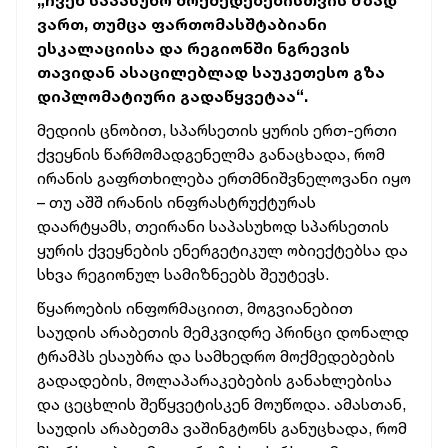
„ჩვენ საპასუხო მოქმედებებისთვის მზად
ვართ, თუმცა ფართომასშტაბიანი
ესკალაციისა და რეგიონში ნგრევის
თავიდან ასაცილებლად საუკეთესო გზა
დიპლომატიური გადაწყვეტაა“.
მედიის ცნობით, სპარსეთის ყურის ერთ-ერთი
ქვეყნის წარმომადგენელმა განაცხადა, რომ
ირანის გაფრთხილება ერთმნიშვნელოვანი იყო
– თუ აშშ ირანის ინფრასტრუქტურას
დაარტყამს, თეირანი საპასუხოდ სპარსეთის
ყურის ქვეყნების ენერგეტიკულ ობიექტებსა და
სხვა რეგიონულ სამიზნეებს შეუტევს.
წყაროების ინფორმაციით, მოგვიანებით
საუდის არაბეთის მემკვიდრე პრინცი დონალდ
ტრამპს ესაუბრა და სამხედრო მოქმედებების
გადადების, მოლაპარაკებების განახლებისა
და ცეცხლის შეწყვეტისკენ მოუწოდა. ამასთან,
საუდის არაბეთმა ვაშინგტონს განუცხადა, რომ