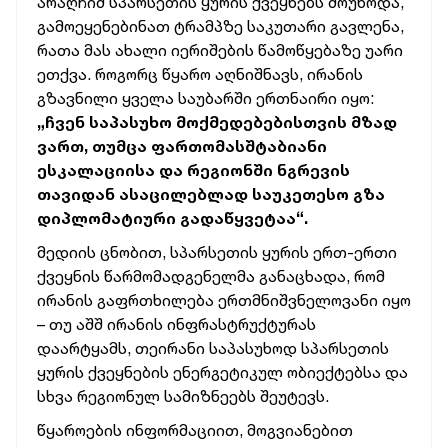
არაღჩიმ სპარსეთის ყურის ქვეყნებს მოუწოდა,
გამოეყენებინათ ტრამპზე საკუთარი გავლენა,
რათა მას ახალი იერიშების წამოწყებაზე უარი
ეთქვა. როგორც წყარო აღნიშნავს, ირანის
გზავნილი ყველა საუბარში ერთნაირი იყო:
„ჩვენ საპასუხო მოქმედებებისთვის მზად
ვართ, თუმცა ფართომასშტაბიანი
ესკალაციისა და რეგიონში ნგრევის
თავიდან ასაცილებლად საუკეთესო გზა
დიპლომატიური გადაწყვეტაა“.
მედიის ცნობით, სპარსეთის ყურის ერთ-ერთი
ქვეყნის წარმომადგენელმა განაცხადა, რომ
ირანის გაფრთხილება ერთმნიშვნელოვანი იყო
– თუ აშშ ირანის ინფრასტრუქტურას
დაარტყამს, თეირანი საპასუხოდ სპარსეთის
ყურის ქვეყნების ენერგეტიკულ ობიექტებსა და
სხვა რეგიონულ სამიზნეებს შეუტევს.
წყაროების ინფორმაციით, მოგვიანებით