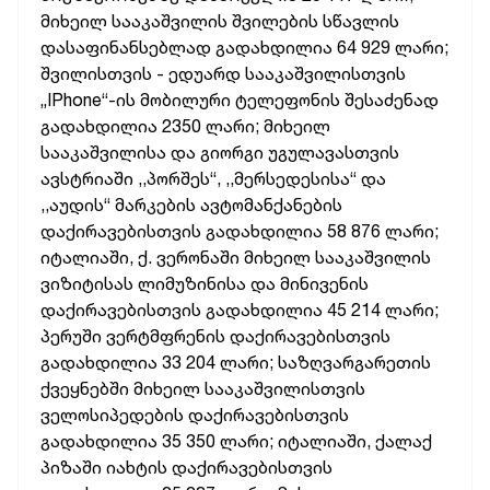
მიხეილ სააკაშვილის შვილების სწავლის
დასაფინანსებლად გადახდილია 64 929 ლარი;
შვილისთვის - ედუარდ სააკაშვილისთვის
„IPhone“-ის მობილური ტელეფონის შესაძენად
გადახდილია 2350 ლარი; მიხეილ
სააკაშვილისა და გიორგი უგულავასთვის
ავსტრიაში ,,პორშეს“, ,,მერსედესისა“ და
,,აუდის“ მარკების ავტომანქანების
დაქირავებისთვის გადახდილია 58 876 ლარი;
იტალიაში, ქ. ვერონაში მიხეილ სააკაშვილის
ვიზიტისას ლიმუზინისა და მინივენის
დაქირავებისთვის გადახდილია 45 214 ლარი;
პერუში ვერტმფრენის დაქირავებისთვის
გადახდილია 33 204 ლარი; საზღვარგარეთის
ქვეყნებში მიხეილ სააკაშვილისთვის
ველოსიპედების დაქირავებისთვის
გადახდილია 35 350 ლარი; იტალიაში, ქალაქ
პიზაში იახტის დაქირავებისთვის