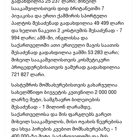
გადახდილია 25 237 ლარი; მიხეილ
სააკაშვილისთვის დიდ ბრიტანეთში 7
პიჯაკისა და ერთი ქაშმირის სპორტული
პალტოს შესაძენად გადახდილია 49 499 ლარი
და ხელით ნაკეთი 2 კოსტიუმის შესაძენად - 7
994 ლარი; აშშ-ში, ინგლისსა და
საქართველოში ათი ერთეული მაჯის საათის
შესაძენად გადახდილია ჯამში 53 283 ლარი;
მიხეილ სააკაშვილისთვის კოსმეტიკური
პროცედურებისათვის ჯამურად გადახდილია
721 827 ლარი.
სასტუმროს მომსახურებისთვის გახარჯულია
სახელმწიფო ბიუჯეტის კუთვნილი 2 000 000
ლარზე მეტი, სამგზავრო ბილეთების
შესაძენად - 1 მილიონ ლარამდე,
საქართველოსა და მის ფარგლებს გარეთ
მიხეილ სააკაშვილის, მისი ოჯახის წევრებისა
და სხვა პირების კვებით მომსახურებაზე - 1
400 000-ზე მეტი, საქართველოში და მის