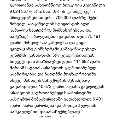
გაიფლანგა სახელმწიფო ბიუჯეტის კუთვნილი
9 024 367 ლარი. მათ შორის: კოსმეტიკური
პროცედურებისთვის - 700 000 ლარზე მეტი,
მიხეილ სააკაშვილის სტილისტის ალი
კამალის სასტუმროს მომსახურებასა და
სამგზავრო ბილეთებში გადახდილია 75 181
ლარი; მიხეილ სააკაშვილსა და გიგი
უგულავაზე ქ.ინსბურკში გამაჯანსაღებელ
ცენტრში გასახდომი პროცედურებისთვის
ბიუჯეტიდან ანაზღაურებულია 114 682 ლარი;
მარიამ საჯაიას არაბეთის გაერთიანებულ
საამიროებსა და ბათუმში მოგზაურობებში,
ასევე, მისთვის საჩუქრების შესაძენად
გადახდილია 10 673 ლარი; ალანა გაგლოევას
არაბეთის გაერთიანებულ საამიროებში
სასტუმრო მომსახურებაში გადახდილია 6 401
ლარი; სარა ვარონესა და მონიკა პუგლიას
სამკაულებით დასასაჩუქრებლად