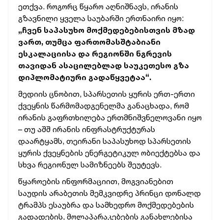
ეთქვა. როგორც წყარო აღნიშნავს, ირანის
გზავნილი ყველა საუბარში ერთნაირი იყო:
„ჩვენ საპასუხო მოქმედებებისთვის მზად
ვართ, თუმცა ფართომასშტაბიანი
ესკალაციისა და რეგიონში ნგრევის
თავიდან ასაცილებლად საუკეთესო გზა
დიპლომატიური გადაწყვეტაა“.
მედიის ცნობით, სპარსეთის ყურის ერთ-ერთი
ქვეყნის წარმომადგენელმა განაცხადა, რომ
ირანის გაფრთხილება ერთმნიშვნელოვანი იყო
– თუ აშშ ირანის ინფრასტრუქტურას
დაარტყამს, თეირანი საპასუხოდ სპარსეთის
ყურის ქვეყნების ენერგეტიკულ ობიექტებსა და
სხვა რეგიონულ სამიზნეებს შეუტევს.
წყაროების ინფორმაციით, მოგვიანებით
საუდის არაბეთის მემკვიდრე პრინცი დონალდ
ტრამპს ესაუბრა და სამხედრო მოქმედებების
გადადების, მოლაპარაკებების განახლებისა