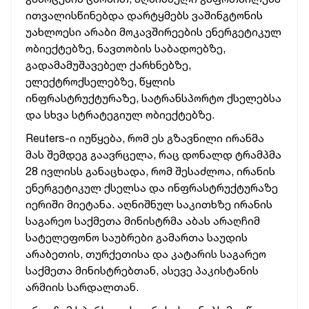
ითვალისწინებდა დარტყმებს ვაშინგტონის
უახლოესი არაბი მოკავშირეების ენერგეტიკულ
ობიექტებზე, ნავთობის საბადოებზე,
გადამამუშავებელ ქარხნებზე,
ელექტროქსელებზე, წყლის
ინფრასტრუქტურაზე, სატრანსპორტო ქსელებსა
და სხვა სტრატეგიულ ობიექტებზე.
Reuters-ი იუწყება, რომ ეს გზავნილი ირანმა
მას შემდეგ გაავრცელა, რაც დონალდ ტრამპმა
28 ივლისს განაცხადა, რომ შესაძლოა, ირანის
ენერგეტიკულ ქსელსა და ინფრასტრუქტურაზე
იერიში მიეტანა. აღნიშნულ საკითხზე ირანის
საგარეო საქმეთა მინისტრმა აბას არაღჩიმ
სატელეფონო საუბრები გამართა საუდის
არაბეთის, თურქეთისა და კატარის საგარეო
საქმეთა მინისტრებთან, ასევე პაკისტანის
არმიის სარდალთან.