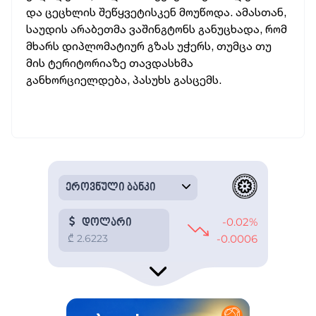
და ცეცხლის შეწყვეტისკენ მოუწოდა. ამასთან,
საუდის არაბეთმა ვაშინგტონს განუცხადა, რომ
მხარს დიპლომატიურ გზას უჭერს, თუმცა თუ
მის ტერიტორიაზე თავდასხმა
განხორციელდება, პასუხს გასცემს.