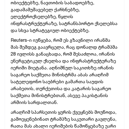
ობიექტებზე, ნავთობის საბადოებზე,
გადამამუშავებელ ქარხნებზე,
ელექტროქსელებზე, წყლის
ინფრასტრუქტურაზე, სატრანსპორტო ქსელებსა
და სხვა სტრატეგიულ ობიექტებზე.
Reuters-ი იუწყება, რომ ეს გზავნილი ირანმა
მას შემდეგ გაავრცელა, რაც დონალდ ტრამპმა
28 ივლისს განაცხადა, რომ შესაძლოა, ირანის
ენერგეტიკულ ქსელსა და ინფრასტრუქტურაზე
იერიში მიეტანა. აღნიშნულ საკითხზე ირანის
საგარეო საქმეთა მინისტრმა აბას არაღჩიმ
სატელეფონო საუბრები გამართა საუდის
არაბეთის, თურქეთისა და კატარის საგარეო
საქმეთა მინისტრებთან, ასევე პაკისტანის
არმიის სარდალთან.
არაღჩიმ სპარსეთის ყურის ქვეყნებს მოუწოდა,
გამოეყენებინათ ტრამპზე საკუთარი გავლენა,
რათა მას ახალი იერიშების წამოწყებაზე უარი