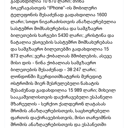
გადახდილია 10 670 ლარი; თინა
ბოკუჩავასთვის “IPhone”-ის მობილური
ტელეფონის შესაძენად გადახდილია 1600
ლარი; სოფო ნიჟარაძისთვის ანაზღაურებულია
სასტუმრო მომსახურებისა და სამგზავრო
ბილეთების ხარჯები 5430 ლარი; კრისტინა და
ნატალია უსოვების სასტუმრო მომსახურებასა
და სამგზავრო ბილეთებში გადახდილია 15
873 ლარი; ვერა ქობალიას მშობლების, ასევე
მისი დის - ნინა ქობალიას სამგზავრო
ბილეთების შესაძენად - 38 247 ლარი;
ლონდონში მკერდითმხატვრის მერედიტ
ოსტრომის მიერ შესრულებული ნახატის
შესაძენად გადახდილია 15 989 ლარი; მიხეილ
სააკაშვილისთვის დაქირავებული ესპანელი
მზარეულის - სერქიო ქალდერონ ლატასას
შრომის ანაზღაურებისთვის, საცხოვრებელი
ფართის დაქირავებისთვის, მისი თარჯიმნის
შრომის ანაზღაურებისთვის და ესპანეთში