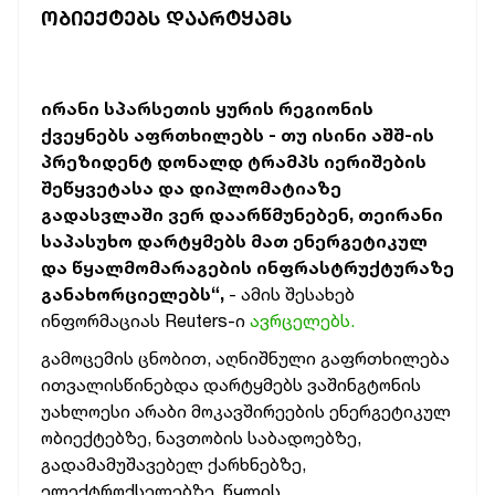
ᲝᲑᲘᲔᲥᲢᲔᲑᲡ ᲓᲐᲐᲠᲢᲧᲐᲛᲡ
ირანი სპარსეთის ყურის რეგიონის
ქვეყნებს აფრთხილებს - თუ ისინი აშშ-ის
პრეზიდენტ დონალდ ტრამპს იერიშების
შეწყვეტასა და დიპლომატიაზე
გადასვლაში ვერ დაარწმუნებენ, თეირანი
საპასუხო დარტყმებს მათ ენერგეტიკულ
და წყალმომარაგების ინფრასტრუქტურაზე
განახორციელებს“,
- ამის შესახებ
ინფორმაციას Reuters-ი
ავრცელებს.
გამოცემის ცნობით, აღნიშნული გაფრთხილება
ითვალისწინებდა დარტყმებს ვაშინგტონის
უახლოესი არაბი მოკავშირეების ენერგეტიკულ
ობიექტებზე, ნავთობის საბადოებზე,
გადამამუშავებელ ქარხნებზე,
ელექტროქსელებზე, წყლის