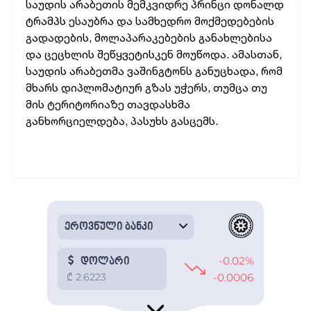
საუდის არაბეთის მემკვიდრე პრინცი დონალდ
ტრამპს ესაუბრა და სამხედრო მოქმედებების
გადადების, მოლაპარაკებების განახლებისა
და ცეცხლის შეწყვეტისკენ მოუწოდა. ამასთან,
საუდის არაბეთმა ვაშინგტონს განუცხადა, რომ
მხარს დიპლომატიურ გზას უჭერს, თუმცა თუ
მის ტერიტორიაზე თავდასხმა
განხორციელდება, პასუხს გასცემს.