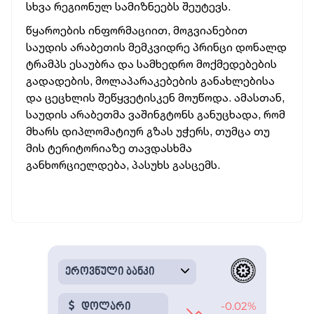
სხვა რეგიონულ სამიზნეებს შეუტევს.
წყაროების ინფორმაციით, მოგვიანებით
საუდის არაბეთის მემკვიდრე პრინცი დონალდ
ტრამპს ესაუბრა და სამხედრო მოქმედებების
გადადების, მოლაპარაკებების განახლებისა
და ცეცხლის შეწყვეტისკენ მოუწოდა. ამასთან,
საუდის არაბეთმა ვაშინგტონს განუცხადა, რომ
მხარს დიპლომატიურ გზას უჭერს, თუმცა თუ
მის ტერიტორიაზე თავდასხმა
განხორციელდება, პასუხს გასცემს.