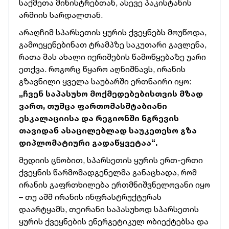
საქმეთა მინისტრებთან, ასევე პაკისტანის
არმიის სარდალთან.
არაღჩიმ სპარსეთის ყურის ქვეყნებს მოუწოდა,
გამოეყენებინათ ტრამპზე საკუთარი გავლენა,
რათა მას ახალი იერიშების წამოწყებაზე უარი
ეთქვა. როგორც წყარო აღნიშნავს, ირანის
გზავნილი ყველა საუბარში ერთნაირი იყო:
„ჩვენ საპასუხო მოქმედებებისთვის მზად
ვართ, თუმცა ფართომასშტაბიანი
ესკალაციისა და რეგიონში ნგრევის
თავიდან ასაცილებლად საუკეთესო გზა
დიპლომატიური გადაწყვეტაა“.
მედიის ცნობით, სპარსეთის ყურის ერთ-ერთი
ქვეყნის წარმომადგენელმა განაცხადა, რომ
ირანის გაფრთხილება ერთმნიშვნელოვანი იყო
– თუ აშშ ირანის ინფრასტრუქტურას
დაარტყამს, თეირანი საპასუხოდ სპარსეთის
ყურის ქვეყნების ენერგეტიკულ ობიექტებსა და