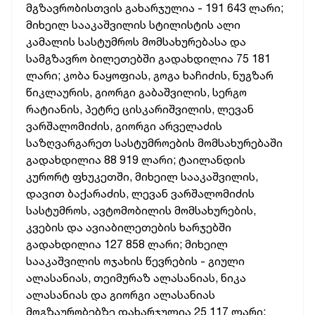
მგზავრობისთვის გახარჯულია - 191 643 ლარი;
მიხეილ სააკაშვილის სტილისტის ალი
კამალის სასტუმროს მომსახურებასა და
სამგზავრო ბილეთებში გადახდილია 75 181
ლარი; კობა ნაყოფიას, გოგა ხაჩიძის, ნუგზარ
წიკლაურის, გიორგი გაბაშვილის, სერგო
რატიანის, პეტრე ცისკარიშვილის, ლევან
ვარშალომიძის, გიორგი არველაძის
საზღვარგარეთ სასტუმროების მომსახურებაში
გადახდილია 88 919 ლარი; ტაილანდის
კურორტ ფხუკეთში, მიხეილ სააკაშვილის,
დავით ბაქარაძის, ლევან ვარშალომიძის
სასტუმროს, ავტომობილის მომსახურების,
კვების და ავიაბილეთების ხარჯებში
გადახდილია 127 858 ლარი; მიხეილ
სააკაშვილის ოჯახის წევრების - გიული
ალასანიას, თეიმურაზ ალასანიას, ნიკა
ალასანიას და გიორგი ალასანიას
მოგზაურობებზე დახარჯულია 25 117 ლარი;