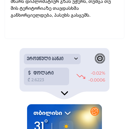
მხარს დიპლომატიურ გზას უჭერს, თუმცა თუ
მის ტერიტორიაზე თავდასხმა
განხორციელდება, პასუხს გასცემს.