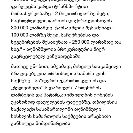
ფარგლებს გარეთ ტრანსპორტით
მომსახურეობაზე - 2 მილიონ ლარზე მეტი,
საცხოვრებელი ფართის დაქირავებისთვის -
300 000 ლარამდე, ტანსაცმლის შესაძენად -
100 000 ლარზე მეტი, საჩუქრებისა და
სუვენირების შესაძენად - 250 000 ლარამდე და
სხვ.“ - აღნიშნულია პროკურატურის მიერ
გავრცელებულ განცხადებაში.
მათივე ცნობით, ამჟამად, მიხეილ სააკაშვილი
ბრალდებულია ორ სისხლის სამართლის
საქმეზე - საზღვრის უკანონო კვეთის და
„ტელეიმედი“-ს დარბევის, 7 ნოემბრის
დარბევის და პატარკაციშვილების ქონების
უკანონოდ დაუფლების ფაქტებზე. თბილისის
საქალაქო სასამართლოში აღნიშნული
სისხლის სამართლის საქმეების არსებითი
განხილვა მიმდინარეობს.