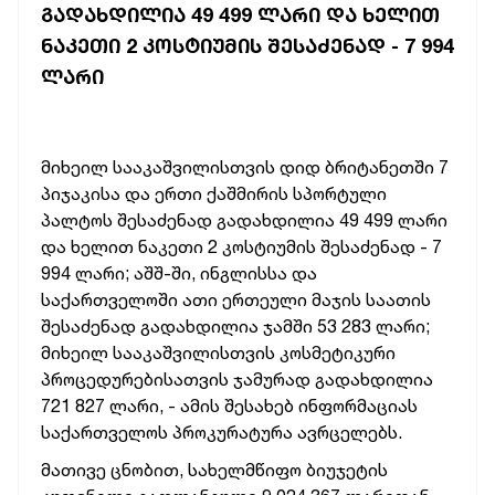
ᲒᲐᲓᲐᲮᲓᲘᲚᲘᲐ 49 499 ᲚᲐᲠᲘ ᲓᲐ ᲮᲔᲚᲘᲗ
ᲜᲐᲙᲔᲗᲘ 2 ᲙᲝᲡᲢᲘᲣᲛᲘᲡ ᲨᲔᲡᲐᲫᲔᲜᲐᲓ - 7 994
ᲚᲐᲠᲘ
მიხეილ სააკაშვილისთვის დიდ ბრიტანეთში 7
პიჯაკისა და ერთი ქაშმირის სპორტული
პალტოს შესაძენად გადახდილია 49 499 ლარი
და ხელით ნაკეთი 2 კოსტიუმის შესაძენად - 7
994 ლარი; აშშ-ში, ინგლისსა და
საქართველოში ათი ერთეული მაჯის საათის
შესაძენად გადახდილია ჯამში 53 283 ლარი;
მიხეილ სააკაშვილისთვის კოსმეტიკური
პროცედურებისათვის ჯამურად გადახდილია
721 827 ლარი, - ამის შესახებ ინფორმაციას
საქართველოს პროკურატურა ავრცელებს.
მათივე ცნობით,
სახელმწიფო ბიუჯეტის