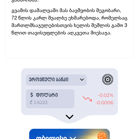
გვამის დამალვაში მას ბავშვობის მეგობარი,
72 წლის კარლ შვალბე ეხმარებოდა, რომელსაც
მართლმსაჯულებისთვის ხელის შეშლის გამო 3
წლით თავისუფლების აღკვეთა მიესაჯა.