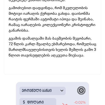
გამოძიებით დადგინდა, რომ მკვლელობის
მოტივი იარაღის ქურდობა გახდა. დაისონმა
რაიტის ფერმაში ავტომატი იპოვა და შეინახა,
რამაც იარაღების კოლექციონერი კრისტოფერი
განარისხა.
გვამის დამალვაში მას ბავშვობის მეგობარი,
72 წლის კარლ შვალბე ეხმარებოდა, რომელსაც
მართლმსაჯულებისთვის ხელის შეშლის გამო 3
წლით თავისუფლების აღკვეთა მიესაჯა.