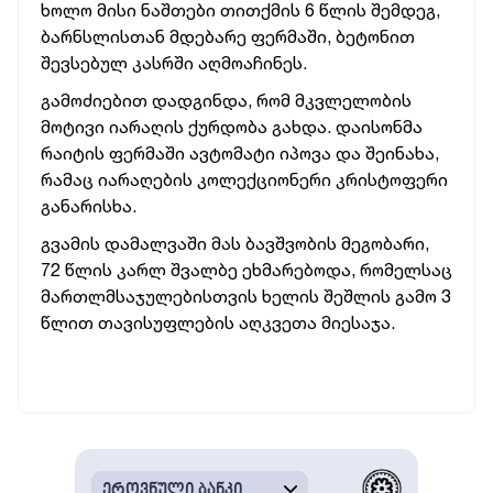
ხოლო მისი ნაშთები თითქმის 6 წლის შემდეგ,
ბარნსლისთან მდებარე ფერმაში, ბეტონით
შევსებულ კასრში აღმოაჩინეს.
გამოძიებით დადგინდა, რომ მკვლელობის
მოტივი იარაღის ქურდობა გახდა. დაისონმა
რაიტის ფერმაში ავტომატი იპოვა და შეინახა,
რამაც იარაღების კოლექციონერი კრისტოფერი
განარისხა.
გვამის დამალვაში მას ბავშვობის მეგობარი,
72 წლის კარლ შვალბე ეხმარებოდა, რომელსაც
მართლმსაჯულებისთვის ხელის შეშლის გამო 3
წლით თავისუფლების აღკვეთა მიესაჯა.