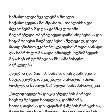
სამართალდამცველებმა მთელი
საქართველოს მასშტაბით - თბილისსა და
რეგიონებში 2 დღის განმავლობაში
ჩატარებული ოპერატიული ღონისძიებებისა და
საგამოძიებო მოქმედებების შედეგად, დიდი
რაოდენობით უკანონო ცეცხლსასროლი იარაღი
და საბრძოლო მასალა ამოიღეს. აღნიშნულის
შესახებ ინფორმაციას შს სამინისტრო
ავრცელებს.
უწყების ცნობით, მოსამართლის განჩინების
საფუძველზე, დაკავებულია არაერთი პირი,
რომელთა ნაწილი წარსულში ნასამართლევია.
„პოლიციელებმა დაკავებულების პირადი,
საცხოვრებელი სახლების, დამხმარე
სათავსოებისა და ავტომანქანების ჩხრეკისას,
ნივთმტკიცებად ამოიღეს სხვადასხვა ტიპის