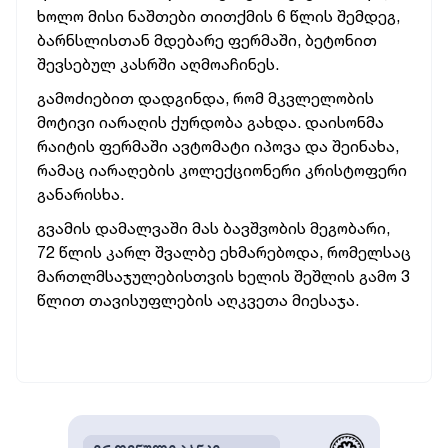
ხოლო მისი ნაშთები თითქმის 6 წლის შემდეგ,
ბარნსლისთან მდებარე ფერმაში, ბეტონით
შევსებულ კასრში აღმოაჩინეს.
გამოძიებით დადგინდა, რომ მკვლელობის
მოტივი იარაღის ქურდობა გახდა. დაისონმა
რაიტის ფერმაში ავტომატი იპოვა და შეინახა,
რამაც იარაღების კოლექციონერი კრისტოფერი
განარისხა.
გვამის დამალვაში მას ბავშვობის მეგობარი,
72 წლის კარლ შვალბე ეხმარებოდა, რომელსაც
მართლმსაჯულებისთვის ხელის შეშლის გამო 3
წლით თავისუფლების აღკვეთა მიესაჯა.