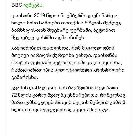
BBC
იუწყება
.
დაისონი 2019 წლის ნოემბერში გაუჩინარდა,
ხოლო მისი ნაშთები თითქმის 6 წლის შემდეგ,
ბარნსლისთან მდებარე ფერმაში, ბეტონით
შევსებულ კასრში აღმოაჩინეს.
გამოძიებით დადგინდა, რომ მკვლელობის
მოტივი იარაღის ქურდობა გახდა. დაისონმა
რაიტის ფერმაში ავტომატი იპოვა და შეინახა,
რამაც იარაღების კოლექციონერი კრისტოფერი
განარისხა.
გვამის დამალვაში მას ბავშვობის მეგობარი,
72 წლის კარლ შვალბე ეხმარებოდა, რომელსაც
მართლმსაჯულებისთვის ხელის შეშლის გამო 3
წლით თავისუფლების აღკვეთა მიესაჯა.