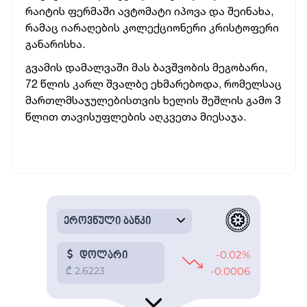
რაიტის ფერმაში ავტომატი იპოვა და შეინახა,
რამაც იარაღების კოლექციონერი კრისტოფერი
განარისხა.
გვამის დამალვაში მას ბავშვობის მეგობარი,
72 წლის კარლ შვალბე ეხმარებოდა, რომელსაც
მართლმსაჯულებისთვის ხელის შეშლის გამო 3
წლით თავისუფლების აღკვეთა მიესაჯა.