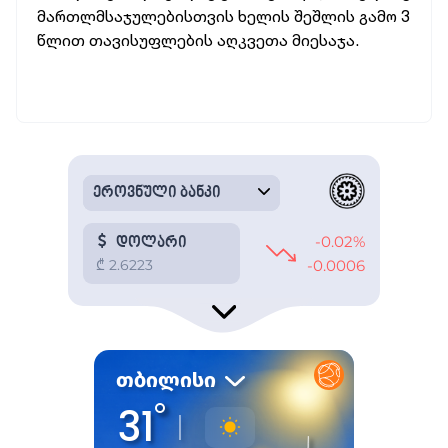
მართლმსაჯულებისთვის ხელის შეშლის გამო 3
წლით თავისუფლების აღკვეთა მიესაჯა.