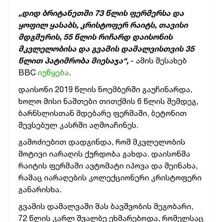
„დიდ ბრიტანეთში 73 წლის ფერმერსა და
ყოფილ ყასაბს, კრისტოფერ რაიტს, თავისი
მდგმურის, 55 წლის რიჩარდ დაისონის
მკვლელობისა და გვამის დამალვისთვის 35
წლით პატიმრობა მიესაჯა“,
- ამის შესახებ
BBC
იუწყება
.
დაისონი 2019 წლის ნოემბერში გაუჩინარდა,
ხოლო მისი ნაშთები თითქმის 6 წლის შემდეგ,
ბარნსლისთან მდებარე ფერმაში, ბეტონით
შევსებულ კასრში აღმოაჩინეს.
გამოძიებით დადგინდა, რომ მკვლელობის
მოტივი იარაღის ქურდობა გახდა. დაისონმა
რაიტის ფერმაში ავტომატი იპოვა და შეინახა,
რამაც იარაღების კოლექციონერი კრისტოფერი
განარისხა.
გვამის დამალვაში მას ბავშვობის მეგობარი,
72 წლის კარლ შვალბე ეხმარებოდა, რომელსაც