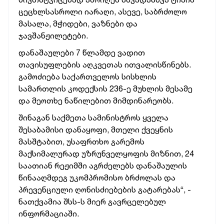
ცეცხლსასროლი იარაღი, ასევე, საბრძოლო
მასალა, მჭიდები, ვაზნები და
ჯავშანჟილეტები.
დანაშაულები 7 წლამდე ვადით
თავისუფლების აღკვეთას ითვალისწინებს.
გამოძიება საქართველოს სისხლის
სამართლის კოდექსის 236-ე მუხლის მესამე
და მეოთხე ნაწილებით მიმდინარეობს.
შინაგან საქმეთა სამინისტროს ყველა
შესაბამისი დანაყოფი, მთელი ქვეყნის
მასშტაბით, უსაფრთხო გარემოს
მაქსიმალურად უზრუნველყოფის მიზნით, 24
საათიან რეჟიმში აგრძელებს დანაშაულის
წინააღმდეგ უკომპრომისო ბრძოლას და
პრევენციული ღონისძიებების გატარებას“, -
ნათქვამია შსს-ს მიერ გავრცელებულ
ინფორმაციაში.