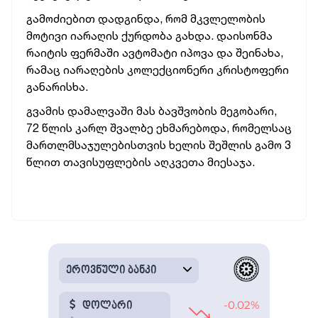
გამოძიებით დადგინდა, რომ მკვლელობის
მოტივი იარაღის ქურდობა გახდა. დაისონმა
რაიტის ფერმაში ავტომატი იპოვა და შეინახა,
რამაც იარაღების კოლექციონერი კრისტოფერი
განარისხა.
გვამის დამალვაში მას ბავშვობის მეგობარი,
72 წლის კარლ შვალბე ეხმარებოდა, რომელსაც
მართლმსაჯულებისთვის ხელის შეშლის გამო 3
წლით თავისუფლების აღკვეთა მიესაჯა.