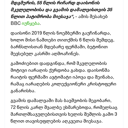
მდგმურის, 55 წლის რიჩარდ დაისონის
მკვლელობისა და გვამის დამალვისთვის 35
წლით პატიმრობა მიესაჯა“,
- ამის შესახებ
BBC
იუწყება
.
დაისონი 2019 წლის ნოემბერში გაუჩინარდა,
ხოლო მისი ნაშთები თითქმის 6 წლის შემდეგ,
ბარნსლისთან მდებარე ფერმაში, ბეტონით
შევსებულ კასრში აღმოაჩინეს.
გამოძიებით დადგინდა, რომ მკვლელობის
მოტივი იარაღის ქურდობა გახდა. დაისონმა
რაიტის ფერმაში ავტომატი იპოვა და შეინახა,
რამაც იარაღების კოლექციონერი კრისტოფერი
განარისხა.
გვამის დამალვაში მას ბავშვობის მეგობარი,
72 წლის კარლ შვალბე ეხმარებოდა, რომელსაც
მართლმსაჯულებისთვის ხელის შეშლის გამო 3
წლით თავისუფლების აღკვეთა მიესაჯა.