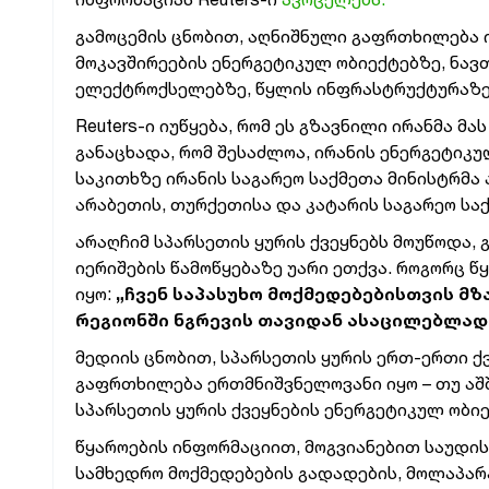
გამოცემის ცნობით, აღნიშნული გაფრთხილება 
მოკავშირეების ენერგეტიკულ ობიექტებზე, ნავ
ელექტროქსელებზე, წყლის ინფრასტრუქტურაზე,
Reuters-ი იუწყება, რომ ეს გზავნილი ირანმა მ
განაცხადა, რომ შესაძლოა, ირანის ენერგეტიკ
საკითხზე ირანის საგარეო საქმეთა მინისტრმა
არაბეთის, თურქეთისა და კატარის საგარეო სა
არაღჩიმ სპარსეთის ყურის ქვეყნებს მოუწოდა, 
იერიშების წამოწყებაზე უარი ეთქვა. როგორც წ
იყო:
„ჩვენ საპასუხო მოქმედებებისთვის მზ
რეგიონში ნგრევის თავიდან ასაცილებლად
მედიის ცნობით, სპარსეთის ყურის ერთ-ერთი ქ
გაფრთხილება ერთმნიშვნელოვანი იყო – თუ აშ
სპარსეთის ყურის ქვეყნების ენერგეტიკულ ობიე
წყაროების ინფორმაციით, მოგვიანებით საუდის
სამხედრო მოქმედებების გადადების, მოლაპარა