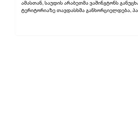
ამასთან, საუდის არაბეთმა ვაშინგტონს განუცხ
ტერიტორიაზე თავდასხმა განხორციელდება, პას