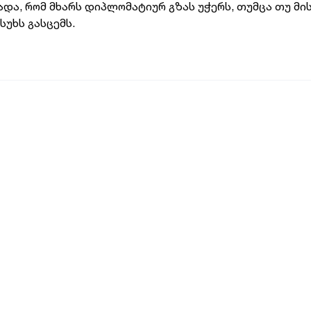
ადა, რომ მხარს დიპლომატიურ გზას უჭერს, თუმცა თუ მი
უხს გასცემს.