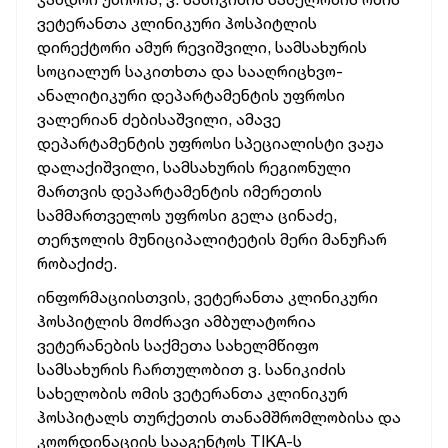
ვეტერანთა კლინიკური ჰოსპიტლის
დირექტორი ამურ რევიშვილი, სამსახურის
სოციალურ საკითხთა და სააღრიცხვო-
ანალიტიკური დეპარტამენტის უფროსი
ვალერიან ძებისაშვილი, ამავე
დეპარტამენტის უფროსი სპეციალისტი ვაჟა
დალაქიშვილი, სამსახურის რეგიონული
მართვის დეპარტამენტის იმერეთის
სამმართველოს უფროსი გელა ცინაძე,
თერჯოლის მუნიციპალიტეტის მერი მანუჩარ
რობაქიძე.
ინფორმაციისთვის, ვეტერანთა კლინიკური
ჰოსპიტლის მოძრავი ამბულატორია
ვეტერანების საქმეთა სახელმწიფო
სამსახურის ჩართულობით ვ. სანიკიძის
სახელობის ომის ვეტერანთა კლინიკურ
ჰოსპიტალს თურქეთის თანამშრომლობისა და
კოორდინაციის სააგენტოს TIKA-ს