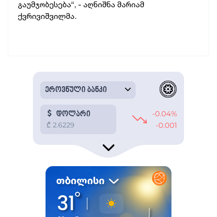
გაუმჯობესება“, -
აღნიშნა
მარიამ
ქვრივიშვილმა.