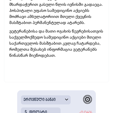
მხარდაჭერით გასული წლის ივნისში გადაეცა.
ჰოსპიტალი უფასო სამედიცინო აქციებს
მოძრავი ამბულატორიით მთელი ქვეყნის
მასშტაბით პერმანენტულად ატარებს.
ვეტერანებისა და მათი ოჯახის წევრებისათვის
საქველმოქმედო სამედიცინო აქციები მთელი
საქართველოს მასშტაბით კვლავ ჩატარდება,
რომელთა შესახებ ინფორმაცია ვეტერანებს
წინასწარ მიეწოდებათ.