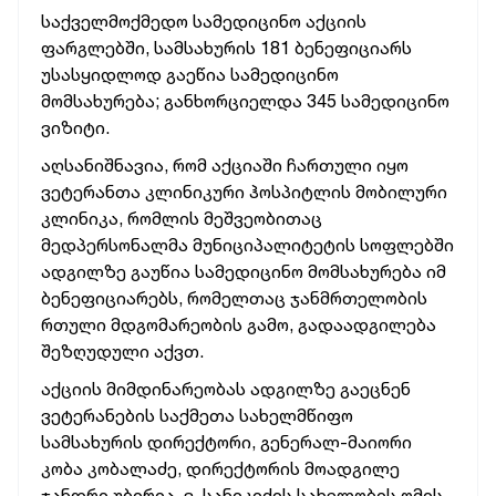
საქველმოქმედო სამედიცინო აქციის
ფარგლებში, სამსახურის 181 ბენეფიციარს
უსასყიდლოდ გაეწია სამედიცინო
მომსახურება; განხორციელდა 345 სამედიცინო
ვიზიტი.
აღსანიშნავია, რომ აქციაში ჩართული იყო
ვეტერანთა კლინიკური ჰოსპიტლის მობილური
კლინიკა, რომლის მეშვეობითაც
მედპერსონალმა მუნიციპალიტეტის სოფლებში
ადგილზე გაუწია სამედიცინო მომსახურება იმ
ბენეფიციარებს, რომელთაც ჯანმრთელობის
რთული მდგომარეობის გამო, გადაადგილება
შეზღუდული აქვთ.
აქციის მიმდინარეობას ადგილზე გაეცნენ
ვეტერანების საქმეთა სახელმწიფო
სამსახურის დირექტორი, გენერალ-მაიორი
კობა კობალაძე, დირექტორის მოადგილე
ჯანდრი უბირია, ვ. სანიკიძის სახელობის ომის