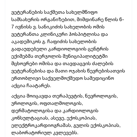
ვეტერანების საქმეთა სახელმწიფო
სამსახურის ორგანიზებით, მიმდინარე წლის 6-
7 ივნისს ვ. სანიკიძის სახელობის ომის
ვეტერანთა კლინიკური ჰოსპიტლისა და
აკადემიკოს გ. ჩაფიძის სახელობის
გადაუდებელი კარდიოლოგიის ცენტრის
ექიმებმა თერჯოლის მუნიციპალიტეტში
მცხოვრები ომისა და თავდაცვის ძალების
ვეტერანებისა და მათი ოჯახის წევრებისათვის
ერთობლივი საქველმოქმედო სამედიცინო
აქცია ჩაატარეს.
აქცია მოიცავდა თერაპევტის, ნევროლოგის,
უროლოგის, ოფთალმოლოგის,
დერმატოლოგისა და კარდიოლოგის
კონსულტაციას, ასევე, ექოსკოპიას,
ელექტროკარდიოგრამას, გულის ექოსკოპიას,
ლაბორატორიულ კვლევებს.