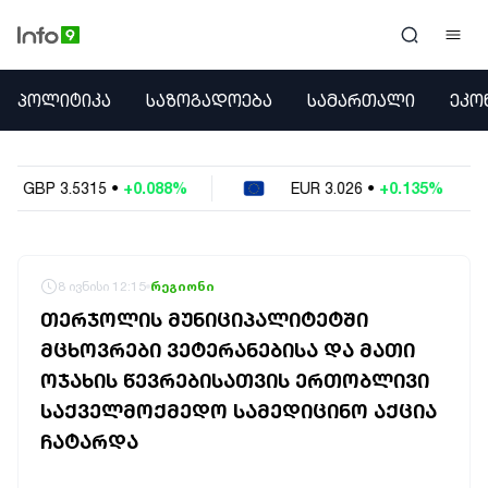
ᲞᲝᲚᲘᲢᲘᲙᲐ
ᲞᲝᲚᲘᲢᲘᲙᲐ
ᲡᲐᲖᲝᲒᲐᲓᲝᲔᲑᲐ
ᲡᲐᲛᲐᲠᲗᲐᲚᲘ
ᲔᲙᲝ
ᲡᲐᲖᲝᲒᲐᲓᲝᲔᲑᲐ
ᲡᲐᲛᲐᲠᲗᲐᲚᲘ
ᲔᲙᲝᲜᲝᲛᲘᲙᲐ
.088%
EUR
3.026
•
+0.135%
USD
2.6229
ᲣᲪᲮᲝᲔᲗᲘ
ᲙᲝᲜᲤᲚᲘᲥᲢᲔᲑᲘ
ᲒᲐᲛᲝᲙᲘᲗᲮᲕᲐ
ᲡᲝᲪᲘᲐᲚᲣᲠᲘ ᲛᲔᲓᲘᲐ
8 ივნისი 12:15
რეგიონი
ᲡᲞᲝᲠᲢᲘ
ᲗᲔᲠᲯᲝᲚᲘᲡ ᲛᲣᲜᲘᲪᲘᲞᲐᲚᲘᲢᲔᲢᲨᲘ
ᲐᲛᲘᲜᲓᲘ
ᲛᲪᲮᲝᲕᲠᲔᲑᲘ ᲕᲔᲢᲔᲠᲐᲜᲔᲑᲘᲡᲐ ᲓᲐ ᲛᲐᲗᲘ
ᲡᲐᲛᲮᲔᲓᲠᲝ
ᲝᲯᲐᲮᲘᲡ ᲬᲔᲕᲠᲔᲑᲘᲡᲐᲗᲕᲘᲡ ᲔᲠᲗᲝᲑᲚᲘᲕᲘ
ᲠᲔᲒᲘᲝᲜᲘ
ᲘᲜᲢᲔᲠᲕᲘᲣ
ᲡᲐᲥᲕᲔᲚᲛᲝᲥᲛᲔᲓᲝ ᲡᲐᲛᲔᲓᲘᲪᲘᲜᲝ ᲐᲥᲪᲘᲐ
ᲑᲘᲖᲜᲔᲡᲘ
ᲩᲐᲢᲐᲠᲓᲐ
ᲞᲐᲠᲚᲐᲛᲔᲜᲢᲘ