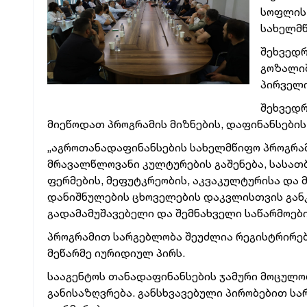
სოფლის 
სახელმწ
შეხვედრ
გოზალიშ
პირველი
შეხვედრ
მიეწოდათ პროგრამის მიზნების, დაფინანსების
„აგროთანადაფინანსების სახელმწიფო პროგრამ
მრავალწლოვანი კულტურების გაშენება, სასათ
ფერმების, მეფუტკრეობის, აკვაკულტურისა და 
დანიშნულების ცხოველების დაკვლისთვის განკუ
გადამამუშავებელი და შემნახველი საწარმოები
პროგრამით სარგებლობა შეუძლია რეგისტრირებ
მეწარმე იურიდიულ პირს.
სააგენტოს თანადაფინანსების ჯამური მოცულო
განისაზღვრება. განსხვავებული პირობებით ს