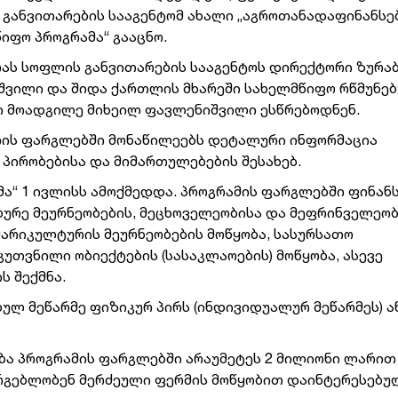
განვითარების სააგენტომ ახალი „აგროთანადაფინანსე
იფო პროგრამა“ გააცნო.
ას სოფლის განვითარების სააგენტოს დირექტორი ზურა
ვილი და შიდა ქართლის მხარეში სახელმწიფო რწმუნე
 მოადგილე მიხეილ ფავლენიშვილი ესწრებოდნენ.
ის ფარგლებში მონაწილეებს დეტალური ინფორმაცია
 პირობებისა და მიმართულებების შესახებ.
ა“ 1 ივლისს ამოქმედდა. პროგრამის ფარგლებში ფინან
ბურე მეურნეობების, მეცხოველეობისა და მეფრინველეო
მარიკულტურის მეურნეობების მოწყობა, სასურსათო
თვნილი ობიექტების (სასაკლაოების) მოწყობა, ასევე
ს შექმნა.
ულ მეწარმე ფიზიკურ პირს (ინდივიდუალურ მეწარმეს) ა
ბა პროგრამის ფარგლებში არაუმეტეს 2 მილიონი ლარით
არგებლობენ მერძეული ფერმის მოწყობით დაინტერესებუ