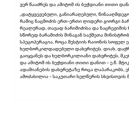
ვერ წააძრეს და ამიტომ ის ბეჭდიანი თითი დანი
„დატყვევებული, განიარაღებული, წინააღმდეგ
რაშიც ნაცმოძის ერთ-ერთი ლიდერი გიორგი ბა
რეალურად, თავად ბარიმიძისა და ნაცრეჟიმის 
სწორედ ბარამიძის შინაგან საქმეთა მინისტრო
სპეცოპერაცია, როცა მესტიის რაიონის სოფელ ე
ხელბორკილდადებული დახვრიტეს. დიახ, დაჭრი
გაიყვანეს და ხელბორკილიანი დახვრიტეს, მკე
და ამიტომ ის ბეჭდიანი თითი დანით - ე.წ. შტ
ადამიანების დახვრეტაზე როცა ლაპარაკობს, ე
ამოძახილია - საკუთარი ხელწერის სხვისთვის მი