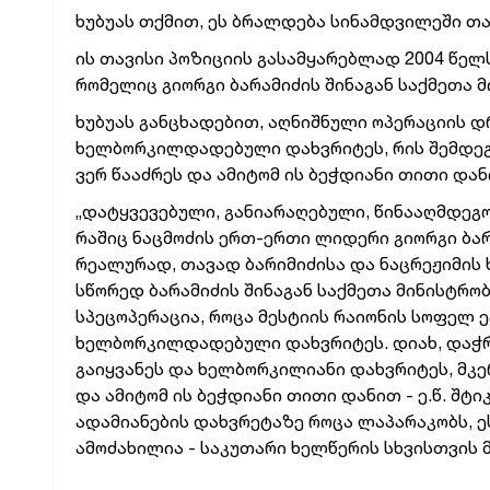
ხუბუას თქმით, ეს ბრალდება სინამდვილეში თა
ის თავისი პოზიციის გასამყარებლად 2004 წელ
რომელიც გიორგი ბარამიძის შინაგან საქმეთა 
ხუბუას განცხადებით, აღნიშნული ოპერაციის დ
ხელბორკილდადებული დახვრიტეს, რის შემდეგა
ვერ წააძრეს და ამიტომ ის ბეჭდიანი თითი დანი
„დატყვევებული, განიარაღებული, წინააღმდეგ
რაშიც ნაცმოძის ერთ-ერთი ლიდერი გიორგი ბა
რეალურად, თავად ბარიმიძისა და ნაცრეჟიმის 
სწორედ ბარამიძის შინაგან საქმეთა მინისტრო
სპეცოპერაცია, როცა მესტიის რაიონის სოფელ ე
ხელბორკილდადებული დახვრიტეს. დიახ, დაჭრი
გაიყვანეს და ხელბორკილიანი დახვრიტეს, მკე
და ამიტომ ის ბეჭდიანი თითი დანით - ე.წ. შტ
ადამიანების დახვრეტაზე როცა ლაპარაკობს, ე
ამოძახილია - საკუთარი ხელწერის სხვისთვის მი