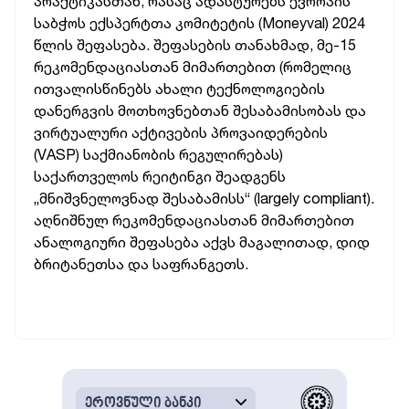
პრაქტიკასთან, რასაც ადასტურებს ევროპის
საბჭოს ექსპერტთა კომიტეტის (Moneyval) 2024
წლის შეფასება. შეფასების თანახმად, მე-15
რეკომენდაციასთან მიმართებით (რომელიც
ითვალისწინებს ახალი ტექნოლოგიების
დანერგვის მოთხოვნებთან შესაბამისობას და
ვირტუალური აქტივების პროვაიდერების
(VASP) საქმიანობის რეგულირებას)
საქართველოს რეიტინგი შეადგენს
„მნიშვნელოვნად შესაბამისს“ (largely compliant).
აღნიშნულ რეკომენდაციასთან მიმართებით
ანალოგიური შეფასება აქვს მაგალითად, დიდ
ბრიტანეთსა და საფრანგეთს.