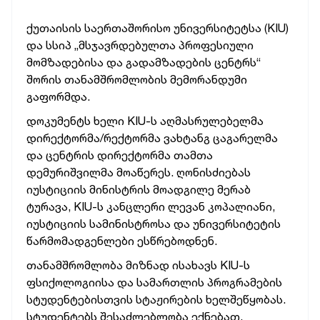
ქუთაისის საერთაშორისო უნივერსიტეტსა (KIU)
და სსიპ „მსჯავრდებულთა პროფესიული
მომზადებისა და გადამზადების ცენტრს“
შორის თანამშრომლობის მემორანდუმი
გაფორმდა.
დოკუმენტს ხელი KIU-ს აღმასრულებელმა
დირექტორმა/რექტორმა ვახტანგ ცაგარელმა
და ცენტრის დირექტორმა თამთა
დემურიშვილმა მოაწერეს. ღონისძიებას
იუსტიციის მინისტრის მოადგილე მერაბ
ტურავა, KIU-ს კანცლერი ლევან კოპალიანი,
იუსტიციის სამინისტროსა და უნივერსიტეტის
წარმომადგენლები ესწრებოდნენ.
თანამშრომლობა მიზნად ისახავს KIU-ს
ფსიქოლოგიისა და სამართლის პროგრამების
სტუდენტებისთვის სტაჟირების ხელშეწყობას.
სტუდენტებს შესაძლებლობა ექნებათ,