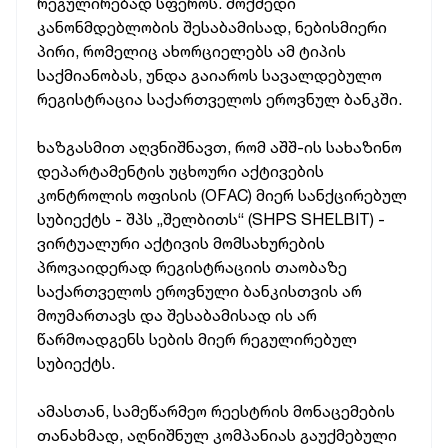
რეგულირებად სფეროს. მოქმედი
კანონმდებლობის შესაბამისად, ნებისმიერი
პირი, რომელიც ახორციელებს ამ ტიპის
საქმიანობას, უნდა გაიაროს სავალდებულო
რეგისტრაცია საქართველოს ეროვნულ ბანკში.
ხაზგასმით აღვნიშნავთ, რომ აშშ-ის სახაზინო
დეპარტამენტის უცხოური აქტივების
კონტროლის ოფისის (OFAC) მიერ სანქცირებულ
სუბიექტს - შპს „შელბითს“ (SHPS SHELBIT) -
ვირტუალური აქტივის მომსახურების
პროვაიდერად რეგისტრაციის თაობაზე
საქართველოს ეროვნული ბანკისთვის არ
მოუმართავს და შესაბამისად ის არ
წარმოადგენს სების მიერ რეგულირებულ
სუბიექტს.
ამასთან, სამეწარმეო რეესტრის მონაცემების
თანახმად, აღნიშნულ კომპანიას გაუქმებული