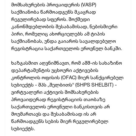
მომსახურების პროვაიდერის (VASP)
საქმიანობა წარმოადგენს მკაცრად
რეგულირებად სფეროს. მოქმედი
კანონმდებლობის შესაბამისად, ნებისმიერი
პირი, რომელიც ახორციელებს ამ ტიპის
საქმიანობას, უნდა გაიაროს სავალდებულო
რეგისტრაცია საქართველოს ეროვნულ ბანკში.
ხაზგასმით აღვნიშნავთ, რომ აშშ-ის სახაზინო
დეპარტამენტის უცხოური აქტივების
კონტროლის ოფისის (OFAC) მიერ სანქცირებულ
სუბიექტს - შპს „შელბითს“ (SHPS SHELBIT) -
ვირტუალური აქტივის მომსახურების
პროვაიდერად რეგისტრაციის თაობაზე
საქართველოს ეროვნული ბანკისთვის არ
მოუმართავს და შესაბამისად ის არ
წარმოადგენს სების მიერ რეგულირებულ
სუბიექტს.