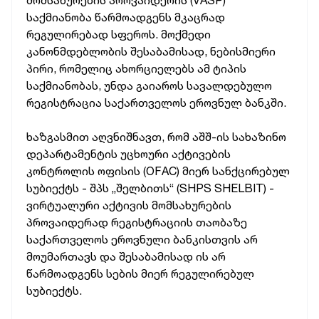
მომსახურების პროვაიდერის (VASP)
საქმიანობა წარმოადგენს მკაცრად
რეგულირებად სფეროს. მოქმედი
კანონმდებლობის შესაბამისად, ნებისმიერი
პირი, რომელიც ახორციელებს ამ ტიპის
საქმიანობას, უნდა გაიაროს სავალდებულო
რეგისტრაცია საქართველოს ეროვნულ ბანკში.
ხაზგასმით აღვნიშნავთ, რომ აშშ-ის სახაზინო
დეპარტამენტის უცხოური აქტივების
კონტროლის ოფისის (OFAC) მიერ სანქცირებულ
სუბიექტს - შპს „შელბითს“ (SHPS SHELBIT) -
ვირტუალური აქტივის მომსახურების
პროვაიდერად რეგისტრაციის თაობაზე
საქართველოს ეროვნული ბანკისთვის არ
მოუმართავს და შესაბამისად ის არ
წარმოადგენს სების მიერ რეგულირებულ
სუბიექტს.