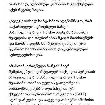
თანახმად, აღნიშნულ კომპანიას გაუქმებული
აქვს რეგისტრაცია.
კიდევ ერთხელ ხაზგასმით აღვნიშნავთ, რომ
საქართველოს ეროვნული ბანკის
მარეგულირებელი ჩარჩო აწესებს ბაზარზე
შესვლისა და ოპერირების მკაცრ მოთხოვნებს
და წარმოადგენს მნიშვნელოვან ფილტრს
უკანონო საქმიანობასთან დაკავშირებული
სუბიექტებისთვის.
ამასთან, ეროვნული ბანკის მიერ
შემუშავებული ვირტუალური აქტივის სერვისის
პროვაიდერების მარეგულირებელი ჩარჩო
შესაბამისობაშია ფულის გათეთრების
წინააღმდეგ მებრძოლი სპეციალურ
ქმედებათა საერთაშორისო ჯგუფის (FATF)
სტანდარტებსა და საუკეთესო საერთაშორისო