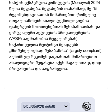
საბჭოს ექსპერტთა კომიტეტის (Moneyval) 2024
წლის შეფასება. შეფასების თანახმად, მე-15
რეკომენდაციასთან მიმართებით (რომელიც
ითვალისწინებს ახალი ტექნოლოგიების
დანერგვის მოთხოვნებთან შესაბამისობას და
ვირტუალური აქტივების პროვაიდერების
(VASP) საქმიანობის რეგულირებას)
საქართველოს რეიტინგი შეადგენს
„მნიშვნელოვნად შესაბამისს“ (largely compliant).
აღნიშნულ რეკომენდაციასთან მიმართებით
ანალოგიური შეფასება აქვს მაგალითად, დიდ
ბრიტანეთსა და საფრანგეთს.