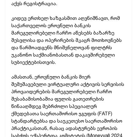
აქვს რეგისტრაცია.
კიდევ ერთხელ ხაზგასმით აღვნიშნავთ, რომ
საქართველოს ეროვნული ბანკის
მარეგულირებელი ჩარჩო აწესებს ბაზარზე
შესვლისა და ოპერირების მკაცრ მოთხოვნებს
და წარმოადგენს მნიშვნელოვან ფილტრს
უკანონო საქმიანობასთან დაკავშირებული
სუბიექტებისთვის.
ამასთან, ეროვნული ბანკის მიერ
შემუშავებული ვირტუალური აქტივის სერვისის
პროვაიდერების მარეგულირებელი ჩარჩო
შესაბამისობაშია ფულის გათეთრების
წინააღმდეგ მებრძოლი სპეციალურ
ქმედებათა საერთაშორისო ჯგუფის (FATF)
სტანდარტებსა და საუკეთესო საერთაშორისო
პრაქტიკასთან, რასაც ადასტურებს ევროპის
საბჭოს ექსპერტთა კომიტეტის (Moneyval) 2024