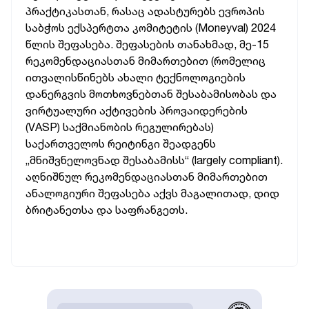
პრაქტიკასთან, რასაც ადასტურებს ევროპის
საბჭოს ექსპერტთა კომიტეტის (Moneyval) 2024
წლის შეფასება. შეფასების თანახმად, მე-15
რეკომენდაციასთან მიმართებით (რომელიც
ითვალისწინებს ახალი ტექნოლოგიების
დანერგვის მოთხოვნებთან შესაბამისობას და
ვირტუალური აქტივების პროვაიდერების
(VASP) საქმიანობის რეგულირებას)
საქართველოს რეიტინგი შეადგენს
„მნიშვნელოვნად შესაბამისს“ (largely compliant).
აღნიშნულ რეკომენდაციასთან მიმართებით
ანალოგიური შეფასება აქვს მაგალითად, დიდ
ბრიტანეთსა და საფრანგეთს.