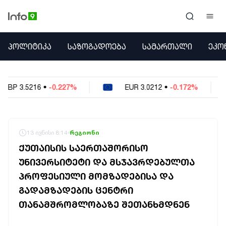
ᲞᲝᲚᲘᲢᲘᲙᲐ
ᲞᲝᲚᲘᲢᲘᲙᲐ
ᲡᲐᲖᲝᲒᲐᲓᲝᲔᲑᲐ
ᲡᲐᲛᲐᲠᲗᲐᲚᲘ
ᲔᲙᲝ
ᲡᲐᲖᲝᲒᲐᲓᲝᲔᲑᲐ
ᲡᲐᲛᲐᲠᲗᲐᲚᲘ
ᲔᲙᲝᲜᲝᲛᲘᲙᲐ
%
EUR
3.0212
•
-0.172%
USD
2.621
•
-
ᲣᲪᲮᲝᲔᲗᲘ
ᲙᲝᲜᲤᲚᲘᲥᲢᲔᲑᲘ
ᲒᲐᲛᲝᲙᲘᲗᲮᲕᲐ
ᲡᲝᲪᲘᲐᲚᲣᲠᲘ ᲛᲔᲓᲘᲐ
13 ივნისი 8:14
რეგიონი
ᲡᲞᲝᲠᲢᲘ
ᲥᲣᲗᲐᲘᲡᲘᲡ ᲡᲐᲔᲠᲗᲐᲨᲝᲠᲘᲡᲝ
ᲐᲛᲘᲜᲓᲘ
ᲣᲜᲘᲕᲔᲠᲡᲘᲢᲔᲢᲘ ᲓᲐ ᲛᲡᲯᲐᲕᲠᲓᲔᲑᲣᲚᲗᲐ
ᲡᲐᲛᲮᲔᲓᲠᲝ
ᲞᲠᲝᲤᲔᲡᲘᲣᲚᲘ ᲛᲝᲛᲖᲐᲓᲔᲑᲘᲡᲐ ᲓᲐ
ᲠᲔᲒᲘᲝᲜᲘ
ᲘᲜᲢᲔᲠᲕᲘᲣ
ᲒᲐᲓᲐᲛᲖᲐᲓᲔᲑᲘᲡ ᲪᲔᲜᲢᲠᲘ
ᲑᲘᲖᲜᲔᲡᲘ
ᲗᲐᲜᲐᲛᲨᲠᲝᲛᲚᲝᲑᲐᲖᲔ ᲨᲔᲗᲐᲜᲮᲛᲓᲜᲔᲜ
ᲞᲐᲠᲚᲐᲛᲔᲜᲢᲘ