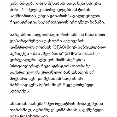
კანონმდებლობის შესაბამისად, ნებისმიერი
პირი, რომელიც ახორციელებს ამ ტიპის
საქმიანობას, უნდა გაიაროს სავალდებულო
რეგისტრაცია საქართველოს ეროვნულ ბანკში.
ხაზგასმით აღვნიშნავთ, რომ აშშ-ის სახაზინო
დეპარტამენტის უცხოური აქტივების
კონტროლის ოფისის (OFAC) მიერ სანქცირებულ
სუბიექტს - შპს „შელბითს“ (SHPS SHELBIT) -
ვირტუალური აქტივის მომსახურების
პროვაიდერად რეგისტრაციის თაობაზე
საქართველოს ეროვნული ბანკისთვის არ
მოუმართავს და შესაბამისად ის არ
წარმოადგენს სების მიერ რეგულირებულ
სუბიექტს.
ამასთან, სამეწარმეო რეესტრის მონაცემების
თანახმად, აღნიშნულ კომპანიას გაუქმებული
აქვს რეგისტრაცია.