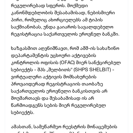
რეგულირებად სფეროს. მოქმედი
კანონმდებლობის შესაბამისად, ნებისმიერი
პირი, რომელიც ახორციელებს ამ ტიპის
საქმიანობას, უნდა გაიაროს სავალდებულო
რეგისტრაცია საქართველოს ეროვნულ ბანკში.
ხაზგასმით აღვნიშნავთ, რომ აშშ-ის სახაზინო
დეპარტამენტის უცხოური აქტივების
კონტროლის ოფისის (OFAC) მიერ სანქცირებულ
სუბიექტს - შპს „შელბითს“ (SHPS SHELBIT) -
ვირტუალური აქტივის მომსახურების
პროვაიდერად რეგისტრაციის თაობაზე
საქართველოს ეროვნული ბანკისთვის არ
მოუმართავს და შესაბამისად ის არ
წარმოადგენს სების მიერ რეგულირებულ
სუბიექტს.
ამასთან, სამეწარმეო რეესტრის მონაცემების