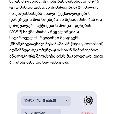
წლის შეფასება. შეფასების თანახმად, მე-15
რეკომენდაციასთან მიმართებით (რომელიც
ითვალისწინებს ახალი ტექნოლოგიების
დანერგვის მოთხოვნებთან შესაბამისობას და
ვირტუალური აქტივების პროვაიდერების
(VASP) საქმიანობის რეგულირებას)
საქართველოს რეიტინგი შეადგენს
„მნიშვნელოვნად შესაბამისს“ (largely compliant).
აღნიშნულ რეკომენდაციასთან მიმართებით
ანალოგიური შეფასება აქვს მაგალითად, დიდ
ბრიტანეთსა და საფრანგეთს.