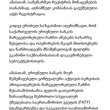
ამასთან, სამეწარმეო რეესტრის მონაცემების
თანახმად, აღნიშნულ კომპანიას გაუქმებული
აქვს რეგისტრაცია.
კიდევ ერთხელ ხაზგასმით აღვნიშნავთ, რომ
საქართველოს ეროვნული ბანკის
მარეგულირებელი ჩარჩო აწესებს ბაზარზე
შესვლისა და ოპერირების მკაცრ მოთხოვნებს
და წარმოადგენს მნიშვნელოვან ფილტრს
უკანონო საქმიანობასთან დაკავშირებული
სუბიექტებისთვის.
ამასთან, ეროვნული ბანკის მიერ
შემუშავებული ვირტუალური აქტივის სერვისის
პროვაიდერების მარეგულირებელი ჩარჩო
შესაბამისობაშია ფულის გათეთრების
წინააღმდეგ მებრძოლი სპეციალურ
ქმედებათა საერთაშორისო ჯგუფის (FATF)
სტანდარტებსა და საუკეთესო საერთაშორისო