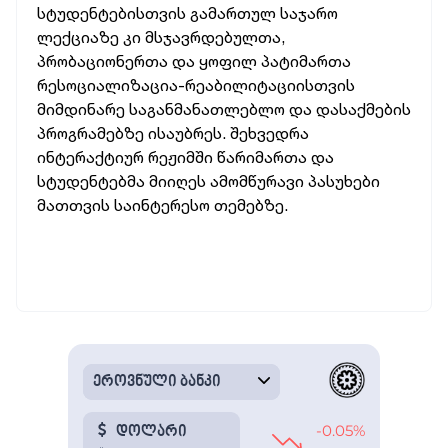
სტუდენტებისთვის გამართულ საჯარო
ლექციაზე კი მსჯავრდებულთა,
პრობაციონერთა და ყოფილ პატიმართა
რესოციალიზაცია-რეაბილიტაციისთვის
მიმდინარე საგანმანათლებლო და დასაქმების
პროგრამებზე ისაუბრეს. შეხვედრა
ინტერაქტიურ რეჟიმში წარიმართა და
სტუდენტებმა მიიღეს ამომწურავი პასუხები
მათთვის საინტერესო თემებზე.