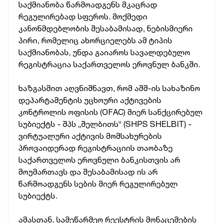
საქმიანობა წარმოადგენს მკაცრად
რეგულირებად სფეროს. მოქმედი
კანონმდებლობის შესაბამისად, ნებისმიერი
პირი, რომელიც ახორციელებს ამ ტიპის
საქმიანობას, უნდა გაიაროს სავალდებულო
რეგისტრაცია საქართველოს ეროვნულ ბანკში.
ხაზგასმით აღვნიშნავთ, რომ აშშ-ის სახაზინო
დეპარტამენტის უცხოური აქტივების
კონტროლის ოფისის (OFAC) მიერ სანქცირებულ
სუბიექტს - შპს „შელბითს“ (SHPS SHELBIT) -
ვირტუალური აქტივის მომსახურების
პროვაიდერად რეგისტრაციის თაობაზე
საქართველოს ეროვნული ბანკისთვის არ
მოუმართავს და შესაბამისად ის არ
წარმოადგენს სების მიერ რეგულირებულ
სუბიექტს.
ამასთან, სამეწარმეო რეესტრის მონაცემების