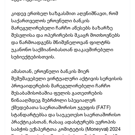
კიდევ ერთხელ ხაზგასმით აღვნიშნავთ, რომ
საქართველოს ეროვნული ბანკის
მარეგულირებელი ჩარჩო აწესებს ბაზარზე
შესვლისა და ოპერირების მკაცრ მოთხოვნებს
და წარმოადგენს მნიშვნელოვან ფილტრს
უკანონო საქმიანობასთან დაკავშირებული
სუბიექტებისთვის.
ამასთან, ეროვნული ბანკის მიერ
შემუშავებული ვირტუალური აქტივის სერვისის
პროვაიდერების მარეგულირებელი ჩარჩო
შესაბამისობაშია ფულის გათეთრების
წინააღმდეგ მებრძოლი სპეციალურ
ქმედებათა საერთაშორისო ჯგუფის (FATF)
სტანდარტებსა და საუკეთესო საერთაშორისო
პრაქტიკასთან, რასაც ადასტურებს ევროპის
საბჭოს ექსპერტთა კომიტეტის (Moneyval) 2024