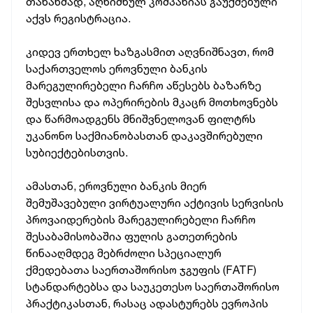
თანახმად, აღნიშნულ კომპანიას გაუქმებული
აქვს რეგისტრაცია.
კიდევ ერთხელ ხაზგასმით აღვნიშნავთ, რომ
საქართველოს ეროვნული ბანკის
მარეგულირებელი ჩარჩო აწესებს ბაზარზე
შესვლისა და ოპერირების მკაცრ მოთხოვნებს
და წარმოადგენს მნიშვნელოვან ფილტრს
უკანონო საქმიანობასთან დაკავშირებული
სუბიექტებისთვის.
ამასთან, ეროვნული ბანკის მიერ
შემუშავებული ვირტუალური აქტივის სერვისის
პროვაიდერების მარეგულირებელი ჩარჩო
შესაბამისობაშია ფულის გათეთრების
წინააღმდეგ მებრძოლი სპეციალურ
ქმედებათა საერთაშორისო ჯგუფის (FATF)
სტანდარტებსა და საუკეთესო საერთაშორისო
პრაქტიკასთან, რასაც ადასტურებს ევროპის