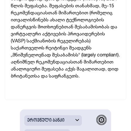
წლის შეფასება. შეფასების თანახმად, მე-15
რეკომენდაციასთან მიმართებით (რომელიც
ითვალისწინებს ახალი ტექნოლოგიების
დანერგვის მოთხოვნებთან შესაბამისობას და
ვირტუალური აქტივების პროვაიდერების
(VASP) საქმიანობის რეგულირებას)
საქართველოს რეიტინგი შეადგენს
„მნიშვნელოვნად შესაბამისს“ (largely compliant).
აღნიშნულ რეკომენდაციასთან მიმართებით
ანალოგიური შეფასება აქვს მაგალითად, დიდ
ბრიტანეთსა და საფრანგეთს.