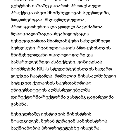
ცენტრის ბაზაზე გაიარონ პროფესიული
პრაქტიკა ისეთ მნიშვნელოვან სფეროებში,
როგორებიცაა: მსჯავრდებულთა,
პრობაციონერთა და ყოფილ პატიმართა
რესოციალიზაცია-რეაბილიტაცია,
ბენეფიციართა მხარდამჭერი სახელმწიფო
სერვისები, რეაბილიტაციის პროცესისთვის
მნიშვნელოვანი ფსიქოლოგიური და
სამართლებრივი ასპექტები. ვიზიტისას
სტუმრებმა KIU-ს სტუდენტებისთვის საჯარო
ლექცია ჩაატარეს, რომელიც მისასალმებელი
სიტყვით ქუთაისის საერთაშორისო
უნივერსიტეტის აღმასრულებელმა
დირექტორმა/რექტორმა ვახტანგ ცაგარელმა
გახსნა.
შეხვედრაზე იუსტიციის მინისტრის
მოადგილემ, მერაბ ტურავამ სამინისტროს
საქმიანობის პრიორიტეტებზე ისაუბრა.