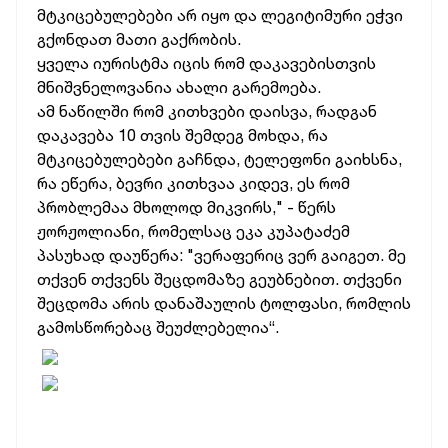
მტკიცებულებები არ იყო და ლეგიტიმური ეჭვი
გქონდათ მათი გაქრობის.
ყველა იურისტმა იცის რომ დაკავებისთვის
მნიშვნელოვანია ახალი გარემოება.
ამ ნაწილში რომ კითხვები დაისვა, რადგან
დაკავება 10 თვის შემდეგ მოხდა, რა
მტკიცებულებები გაჩნდა, ტელეფონი გაიხსნა,
რა ეწერა, ბევრი კითხვაა კიდევ, ეს რომ
პრობლემაა მხოლოდ მიკვირს," - წერს
ჟორჟოლიანი, რომელსაც ეკა კუპატაძემ
პასუხად დაუწერა: "ვერაფერიც ვერ გაიგეთ. მე
თქვენ თქვენს შეცდომაზე გეუბნებით. თქვენი
შეცდომა არის დანაშაულის ტოლფასი, რომლის
გამოსწორებაც შეუძლებელია“.