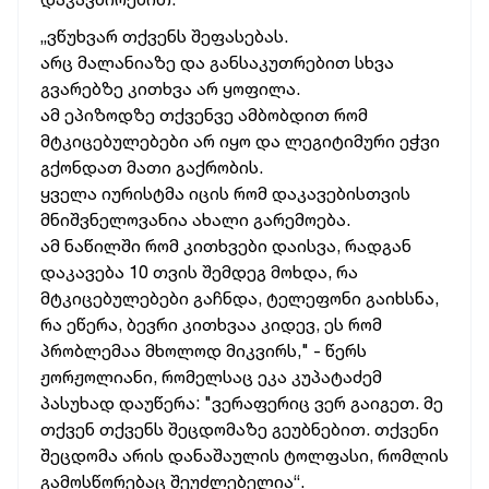
„ვწუხვარ თქვენს შეფასებას.
არც მალანიაზე და განსაკუთრებით სხვა
გვარებზე კითხვა არ ყოფილა.
ამ ეპიზოდზე თქვენვე ამბობდით რომ
მტკიცებულებები არ იყო და ლეგიტიმური ეჭვი
გქონდათ მათი გაქრობის.
ყველა იურისტმა იცის რომ დაკავებისთვის
მნიშვნელოვანია ახალი გარემოება.
ამ ნაწილში რომ კითხვები დაისვა, რადგან
დაკავება 10 თვის შემდეგ მოხდა, რა
მტკიცებულებები გაჩნდა, ტელეფონი გაიხსნა,
რა ეწერა, ბევრი კითხვაა კიდევ, ეს რომ
პრობლემაა მხოლოდ მიკვირს," - წერს
ჟორჟოლიანი, რომელსაც ეკა კუპატაძემ
პასუხად დაუწერა: "ვერაფერიც ვერ გაიგეთ. მე
თქვენ თქვენს შეცდომაზე გეუბნებით. თქვენი
შეცდომა არის დანაშაულის ტოლფასი, რომლის
გამოსწორებაც შეუძლებელია“.