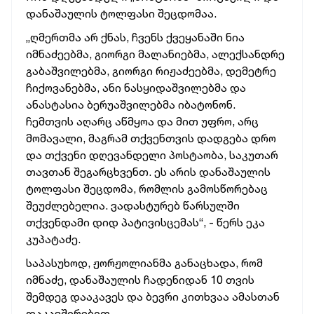
დანაშაულის ტოლფასი შეცდომაა.
„ღმერთმა არ ქნას, ჩვენს ქვეყანაში ნია
იმნაძეებმა, გიორგი მალანიებმა, ალექსანდრე
გაბაშვილებმა, გიორგი რიჟაძეებმა, დემეტრე
ჩიქოვანებმა, ანი ნასყიდაშვილებმა და
ანასტასია ბერუაშვილებმა იბატონონ.
ჩემთვის აღარც აწმყოა და მით უფრო, არც
მომავალი, მაგრამ თქვენთვის დადგება დრო
და თქვენი დღევანდელი პოსტაობა, საკუთარ
თავთან შეგარცხვენთ. ეს არის დანაშაულის
ტოლფასი შეცდომა, რომლის გამოსწორებაც
შეუძლებელია. ვადასტურებ წარსულში
თქვენდამი დიდ პატივისცემას“, - წერს ეკა
კუპატაძე.
საპასუხოდ, ჟორჟოლიანმა განაცხადა, რომ
იმნაძე, დანაშაულის ჩადენიდან 10 თვის
შემდეგ დააკავეს და ბევრი კითხვაა ამასთან
დაკავშირებით.