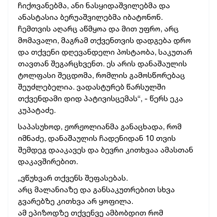
ჩიქოვანებმა, ანი ნასყიდაშვილებმა და
ანასტასია ბერუაშვილებმა იბატონონ.
ჩემთვის აღარც აწმყოა და მით უფრო, არც
მომავალი, მაგრამ თქვენთვის დადგება დრო
და თქვენი დღევანდელი პოსტაობა, საკუთარ
თავთან შეგარცხვენთ. ეს არის დანაშაულის
ტოლფასი შეცდომა, რომლის გამოსწორებაც
შეუძლებელია. ვადასტურებ წარსულში
თქვენდამი დიდ პატივისცემას“, - წერს ეკა
კუპატაძე.
საპასუხოდ, ჟორჟოლიანმა განაცხადა, რომ
იმნაძე, დანაშაულის ჩადენიდან 10 თვის
შემდეგ დააკავეს და ბევრი კითხვაა ამასთან
დაკავშირებით.
„ვწუხვარ თქვენს შეფასებას.
არც მალანიაზე და განსაკუთრებით სხვა
გვარებზე კითხვა არ ყოფილა.
ამ ეპიზოდზე თქვენვე ამბობდით რომ