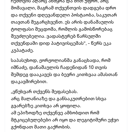
ჩემთვის აღარც აწმყოა და მით უფრო, არც
მომავალი, მაგრამ თქვენთვის დადგება დრო
და თქვენი დღევანდელი პოსტაობა, საკუთარ
თავთან შეგარცხვენთ. ეს არის დანაშაულის
ტოლფასი შეცდომა, რომლის გამოსწორებაც
შეუძლებელია. ვადასტურებ წარსულში
თქვენდამი დიდ პატივისცემას“, - წერს ეკა
კუპატაძე.
საპასუხოდ, ჟორჟოლიანმა განაცხადა, რომ
იმნაძე, დანაშაულის ჩადენიდან 10 თვის
შემდეგ დააკავეს და ბევრი კითხვაა ამასთან
დაკავშირებით.
„ვწუხვარ თქვენს შეფასებას.
არც მალანიაზე და განსაკუთრებით სხვა
გვარებზე კითხვა არ ყოფილა.
ამ ეპიზოდზე თქვენვე ამბობდით რომ
მტკიცებულებები არ იყო და ლეგიტიმური ეჭვი
გქონდათ მათი გაქრობის.