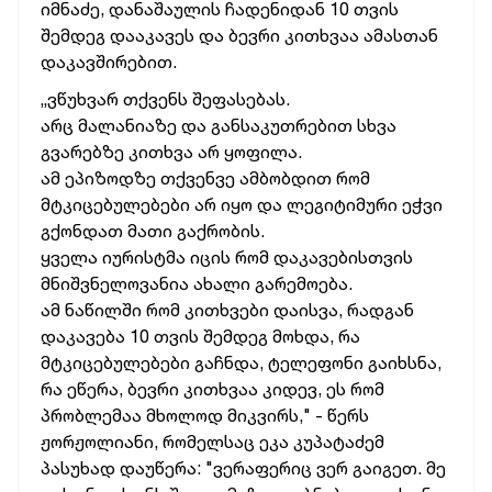
იმნაძე, დანაშაულის ჩადენიდან 10 თვის
შემდეგ დააკავეს და ბევრი კითხვაა ამასთან
დაკავშირებით.
„ვწუხვარ თქვენს შეფასებას.
არც მალანიაზე და განსაკუთრებით სხვა
გვარებზე კითხვა არ ყოფილა.
ამ ეპიზოდზე თქვენვე ამბობდით რომ
მტკიცებულებები არ იყო და ლეგიტიმური ეჭვი
გქონდათ მათი გაქრობის.
ყველა იურისტმა იცის რომ დაკავებისთვის
მნიშვნელოვანია ახალი გარემოება.
ამ ნაწილში რომ კითხვები დაისვა, რადგან
დაკავება 10 თვის შემდეგ მოხდა, რა
მტკიცებულებები გაჩნდა, ტელეფონი გაიხსნა,
რა ეწერა, ბევრი კითხვაა კიდევ, ეს რომ
პრობლემაა მხოლოდ მიკვირს," - წერს
ჟორჟოლიანი, რომელსაც ეკა კუპატაძემ
პასუხად დაუწერა: "ვერაფერიც ვერ გაიგეთ. მე