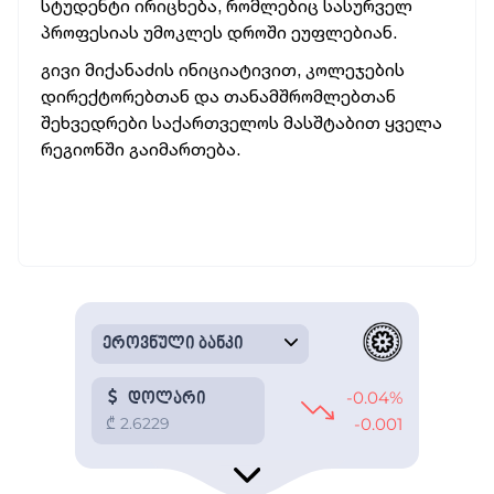
სტუდენტი ირიცხება, რომლებიც სასურველ
პროფესიას უმოკლეს დროში ეუფლებიან.
გივი მიქანაძის ინიციატივით, კოლეჯების
დირექტორებთან და თანამშრომლებთან
შეხვედრები საქართველოს მასშტაბით ყველა
რეგიონში გაიმართება.