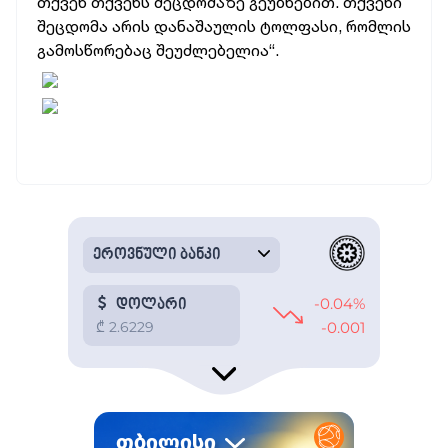
თქვენ თქვენს შეცდომაზე გეუბნებით. თქვენი
შეცდომა არის დანაშაულის ტოლფასი, რომლის
გამოსწორებაც შეუძლებელია“.