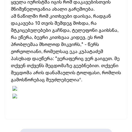
ყველა იურისტმა იცის რომ დაკავებისთვის
მნიშვნელოვანია ახალი გარემოება.
ამ ნაწილში რომ კითხვები დაისვა, რადგან
დაკავება 10 თვის შემდეგ მოხდა, რა
მტკიცებულებები გაჩნდა, ტელეფონი გაიხსნა,
რა ეწერა, ბევრი კითხვაა კიდევ, ეს რომ
პრობლემაა მხოლოდ მიკვირს," - წერს
ჟორჟოლიანი, რომელსაც ეკა კუპატაძემ
პასუხად დაუწერა: "ვერაფერიც ვერ გაიგეთ. მე
თქვენ თქვენს შეცდომაზე გეუბნებით. თქვენი
შეცდომა არის დანაშაულის ტოლფასი, რომლის
გამოსწორებაც შეუძლებელია“.