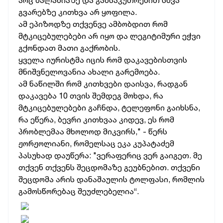
არც მალანიაზე და განსაკუთრებით სხვა
გვარებზე კითხვა არ ყოფილა.
ამ ეპიზოდზე თქვენვე ამბობდით რომ
მტკიცებულებები არ იყო და ლეგიტიმური ეჭვი
გქონდათ მათი გაქრობის.
ყველა იურისტმა იცის რომ დაკავებისთვის
მნიშვნელოვანია ახალი გარემოება.
ამ ნაწილში რომ კითხვები დაისვა, რადგან
დაკავება 10 თვის შემდეგ მოხდა, რა
მტკიცებულებები გაჩნდა, ტელეფონი გაიხსნა,
რა ეწერა, ბევრი კითხვაა კიდევ, ეს რომ
პრობლემაა მხოლოდ მიკვირს," - წერს
ჟორჟოლიანი, რომელსაც ეკა კუპატაძემ
პასუხად დაუწერა: "ვერაფერიც ვერ გაიგეთ. მე
თქვენ თქვენს შეცდომაზე გეუბნებით. თქვენი
შეცდომა არის დანაშაულის ტოლფასი, რომლის
გამოსწორებაც შეუძლებელია“.