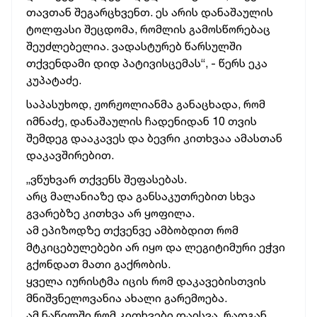
თავთან შეგარცხვენთ. ეს არის დანაშაულის
ტოლფასი შეცდომა, რომლის გამოსწორებაც
შეუძლებელია. ვადასტურებ წარსულში
თქვენდამი დიდ პატივისცემას“, - წერს ეკა
კუპატაძე.
საპასუხოდ, ჟორჟოლიანმა განაცხადა, რომ
იმნაძე, დანაშაულის ჩადენიდან 10 თვის
შემდეგ დააკავეს და ბევრი კითხვაა ამასთან
დაკავშირებით.
„ვწუხვარ თქვენს შეფასებას.
არც მალანიაზე და განსაკუთრებით სხვა
გვარებზე კითხვა არ ყოფილა.
ამ ეპიზოდზე თქვენვე ამბობდით რომ
მტკიცებულებები არ იყო და ლეგიტიმური ეჭვი
გქონდათ მათი გაქრობის.
ყველა იურისტმა იცის რომ დაკავებისთვის
მნიშვნელოვანია ახალი გარემოება.
ამ ნაწილში რომ კითხვები დაისვა, რადგან