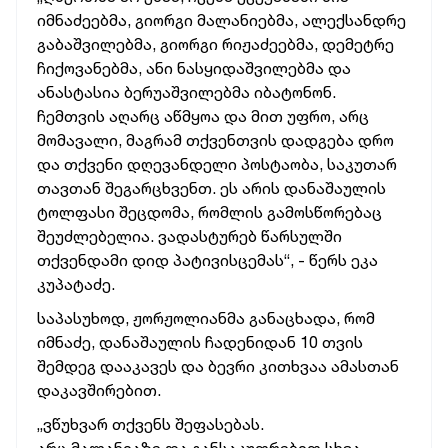
იმნაძეებმა, გიორგი მალანიებმა, ალექსანდრე
გაბაშვილებმა, გიორგი რიჟაძეებმა, დემეტრე
ჩიქოვანებმა, ანი ნასყიდაშვილებმა და
ანასტასია ბერუაშვილებმა იბატონონ.
ჩემთვის აღარც აწმყოა და მით უფრო, არც
მომავალი, მაგრამ თქვენთვის დადგება დრო
და თქვენი დღევანდელი პოსტაობა, საკუთარ
თავთან შეგარცხვენთ. ეს არის დანაშაულის
ტოლფასი შეცდომა, რომლის გამოსწორებაც
შეუძლებელია. ვადასტურებ წარსულში
თქვენდამი დიდ პატივისცემას“, - წერს ეკა
კუპატაძე.
საპასუხოდ, ჟორჟოლიანმა განაცხადა, რომ
იმნაძე, დანაშაულის ჩადენიდან 10 თვის
შემდეგ დააკავეს და ბევრი კითხვაა ამასთან
დაკავშირებით.
„ვწუხვარ თქვენს შეფასებას.