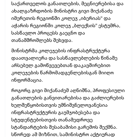
საქართველოს განათლების, მეცნიერებისა და
ახალგაზრდობის მინისტრი გივი მიქანაძე
იმერეთის რეგიონში კოლეჯ „იბერიას“ და
აჭარის რეგიონში კოლეჯ „ბლექსის“ ესტუმრა,
სასწავლო პროცესს გაეცნო და
თანამშრომლებს შეხვდა.
მინისტრმა კოლეჯების ინფრასტრუქტურა
დაათვალიერა და სასწავლებლების წინაშე
არსებულ გამოწვევებთან დაკავშირებით
კოლეჯების წარმომადგენლებისგან მიიღო
ინფორმაცია.
როგორც გივი მიქანაძემ აღნიშნა, პროფესიული
განათლების განვითარებისა და გაძლიერების
ხელშეწყობისთვის უმნიშვნელოვანესია
ინფრასტრუქტურის გაუმჯობესება და
სტუდენტებისთვის თანამედროვე
სტანდარტების შესაბამისი გარემოს შექმნა.
სწორედ ამ მიზნით, სამინისტრო აქტიურად