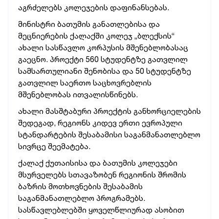
აგრძელებს კოლეჯების დაფინანსებას.
მინისტრი ბათუმის განათლებისა და
მეცნიერების ქალაქში კოლეჯ „ბლექსის“
ახალი სასწავლო კორპუსის მშენებლობასაც
გაეცნო. პროექტი 560 სტუდენტზე გათვლილ
სამსართულიანი შენობისა და 50 სტუდენტზე
გათვლილ საერთო საცხოვრებლის
მშენებლობას ითვალისწინებს.
ახალი მასშტაბური პროექტის განხორციელების
შედეგად, რეგიონს კიდევ ერთი ევროპული
სტანდარტების შესაბამისი საგანმანათლებლო
სივრცე შეემატება.
ქალაქ ქუთაისისა და ბათუმის კოლეჯები
მსურველებს სთავაზობენ რეგიონის შრომის
ბაზრის მოთხოვნების შესაბამის
საგანმანათლებლო პროგრამებს.
სასწავლებლებში ყოველწლიურად ასობით