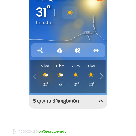
1786000425
საზოგადოება