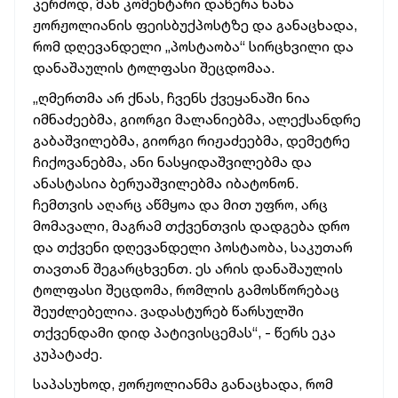
კერძოდ, მან კომენტარი დაწერა ნანა
ჟორჟოლიანის ფეისბუქპოსტზე და განაცხადა,
რომ დღევანდელი „პოსტაობა“ სირცხვილი და
დანაშაულის ტოლფასი შეცდომაა.
„ღმერთმა არ ქნას, ჩვენს ქვეყანაში ნია
იმნაძეებმა, გიორგი მალანიებმა, ალექსანდრე
გაბაშვილებმა, გიორგი რიჟაძეებმა, დემეტრე
ჩიქოვანებმა, ანი ნასყიდაშვილებმა და
ანასტასია ბერუაშვილებმა იბატონონ.
ჩემთვის აღარც აწმყოა და მით უფრო, არც
მომავალი, მაგრამ თქვენთვის დადგება დრო
და თქვენი დღევანდელი პოსტაობა, საკუთარ
თავთან შეგარცხვენთ. ეს არის დანაშაულის
ტოლფასი შეცდომა, რომლის გამოსწორებაც
შეუძლებელია. ვადასტურებ წარსულში
თქვენდამი დიდ პატივისცემას“, - წერს ეკა
კუპატაძე.
საპასუხოდ, ჟორჟოლიანმა განაცხადა, რომ