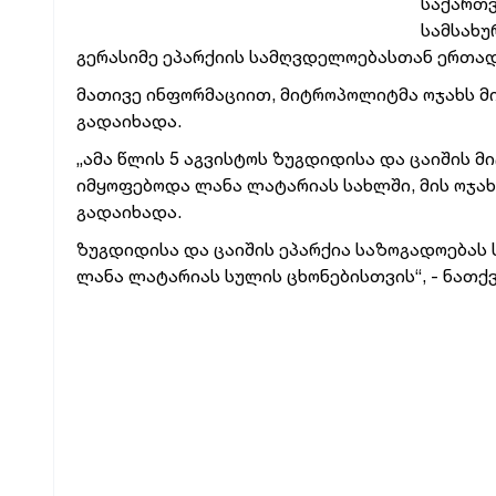
საქართ
სამსახუ
გერასიმე ეპარქიის სამღვდელოებასთან ერთა
მათივე ინფორმაციით, მიტროპოლიტმა ოჯახს მ
გადაიხადა.
„ამა წლის 5 აგვისტოს ზუგდიდისა და ცაიშის
იმყოფებოდა ლანა ლატარიას სახლში, მის ოჯა
გადაიხადა.
ზუგდიდისა და ცაიშის ეპარქია საზოგადოებას 
ლანა ლატარიას სულის ცხონებისთვის“, - ნათქ