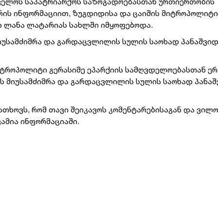
ველოს საპატრიარქოს საზოგადოებასთან ურთიერთობის
რის ინფორმაციით, ზუგდიდისა და ცაიშის მიტროპოლიტ
დ ლანა ლატარიას სახლში იმყოფებოდა.
იუსამძიმრა და გარდაცვლილის სულის საოხად პანაშვი
 მიტროპოლიტი გერასიმე ეპარქიის სამღვდელოებასთან ე
ხს მიუსამძიმრა და გარდაცვლილის სულის საოხად პანა
სთხოვს, რომ თავი შეიკავოს კომენტარებისაგან და ვილ
ვამია ინფორმაციაში.