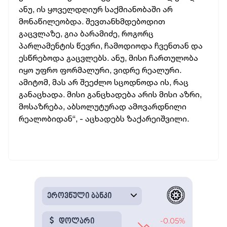
ანუ, ის ყოველდღიურ საქმიანობაში არ
მონაწილეობდა. შევთანხმდებოდით
გაცვლაზე, გია ბარამიძე, როგორც
პარლამენტის წევრი, ჩამოდიოდა ჩვენთან და
ესწრებოდა გაცვლებს. ანუ, მისი ჩართულობა
იყო უფრო ფორმალური, ვიდრე რეალური.
ამიტომ, მას არ შეეძლო სცოდნოდა ის, რაც
განაცხადა. მისი განცხადება არის მისი აზრი,
მოსაზრება, აბსოლუტურად ამოვარდნილი
რეალობიდან“, - აცხადებს ზაქარეიშვილი.