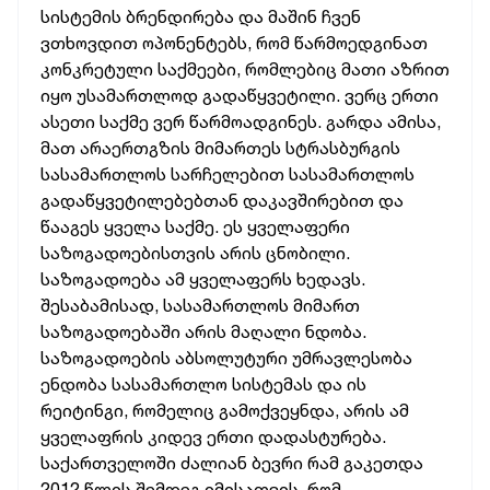
სისტემის ბრენდირება და მაშინ ჩვენ
ვთხოვდით ოპონენტებს, რომ წარმოედგინათ
კონკრეტული საქმეები, რომლებიც მათი აზრით
იყო უსამართლოდ გადაწყვეტილი. ვერც ერთი
ასეთი საქმე ვერ წარმოადგინეს. გარდა ამისა,
მათ არაერთგზის მიმართეს სტრასბურგის
სასამართლოს სარჩელებით სასამართლოს
გადაწყვეტილებებთან დაკავშირებით და
წააგეს ყველა საქმე. ეს ყველაფერი
საზოგადოებისთვის არის ცნობილი.
საზოგადოება ამ ყველაფერს ხედავს.
შესაბამისად, სასამართლოს მიმართ
საზოგადოებაში არის მაღალი ნდობა.
საზოგადოების აბსოლუტური უმრავლესობა
ენდობა სასამართლო სისტემას და ის
რეიტინგი, რომელიც გამოქვეყნდა, არის ამ
ყველაფრის კიდევ ერთი დადასტურება.
საქართველოში ძალიან ბევრი რამ გაკეთდა
2012 წლის შემდეგ იმისათვის, რომ