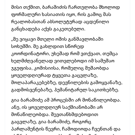
მისი თქმით, ბარამიძის ჩართულობა მხოლოდ
ფორმალური ხასიათის იყო, რის გამოც მას
რეალობასთან აბსოლუტურად აცდენილი
განცხადება აქვს გაკეთებული.
„მე ვიყავი მთელი ომის განმავლობაში
სოხუმში. მე გახლდით სწორედ
კოორდინატორი, უხეშად რომ ვთქვათ, თუმცა
ხელმძღვანელად ვითვლებოდი იმ სამუშაო
ჯგუფისა, კომისიისა, რომელიც მუშაობდა
ყოველდღიურად ტყვეთა გაცვლაზე,
მოლაპარაკებებზე, დევნილების გამოყვანაზე,
გადმოსვენებაზე, ჰუმანიტარულ საკითხებზე.
გია ბარამიძე ამ პროცესში არ მონაწილეობდა.
ანუ, ის ყოველდღიურ საქმიანობაში არ
მონაწილეობდა. შევთანხმდებოდით
გაცვლაზე, გია ბარამიძე, როგორც
პარლამენტის წევრი, ჩამოდიოდა ჩვენთან და