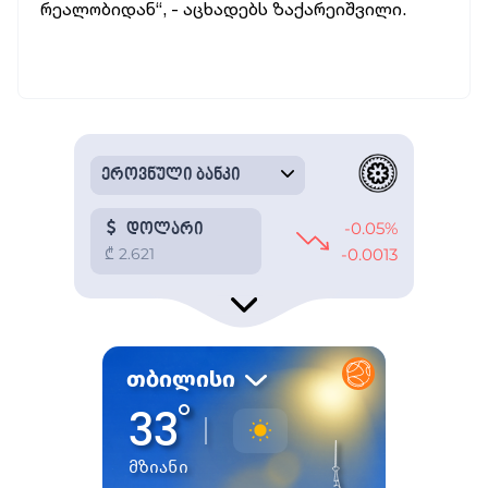
რეალობიდან“, - აცხადებს ზაქარეიშვილი.