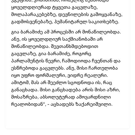
ყოველდღიურად ტყვეთა გაცვლაზე,
მოლაპარაკებებზე, დევნილების გამოყვანაზე,
გადმოსვენებაზე, ჰუმანიტარულ საკითხებზე.
გია ბარამიძე ამ პროცესში არ მონაწილეობდა.
ანუ, ის ყოველდღიურ საქმიანობაში არ
მონაწილეობდა. შევთანხმდებოდით
გაცვლაზე, გია ბარამიძე, როგორც
პარლამენტის წევრი, ჩამოდიოდა ჩვენთან და
ესწრებოდა გაცვლებს. ანუ, მისი ჩართულობა
იყო უფრო ფორმალური, ვიდრე რეალური.
ამიტომ, მას არ შეეძლო სცოდნოდა ის, რაც
განაცხადა. მისი განცხადება არის მისი აზრი,
მოსაზრება, აბსოლუტურად ამოვარდნილი
რეალობიდან“, - აცხადებს ზაქარეიშვილი.