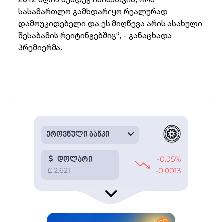
სასამართლო გამხდარიყო რეალურად
დამოუკიდებელი და ეს მიღწევა არის ასახული
შესაბამის რეიტინგებშიც“, - განაცხადა
პრემიერმა.