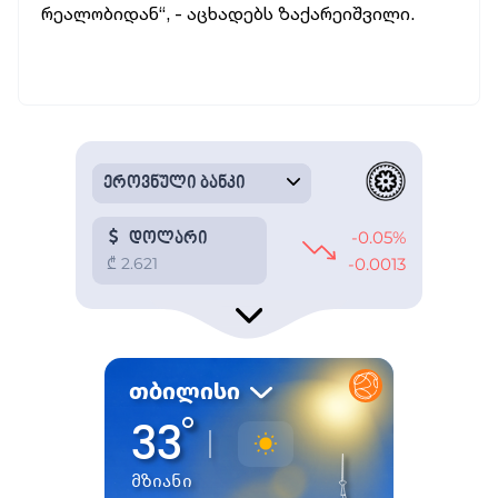
რეალობიდან“, - აცხადებს ზაქარეიშვილი.