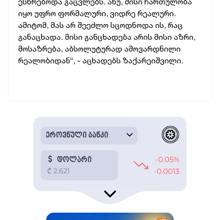
ესწრებოდა გაცვლებს. ანუ, მისი ჩართულობა
იყო უფრო ფორმალური, ვიდრე რეალური.
ამიტომ, მას არ შეეძლო სცოდნოდა ის, რაც
განაცხადა. მისი განცხადება არის მისი აზრი,
მოსაზრება, აბსოლუტურად ამოვარდნილი
რეალობიდან“, - აცხადებს ზაქარეიშვილი.