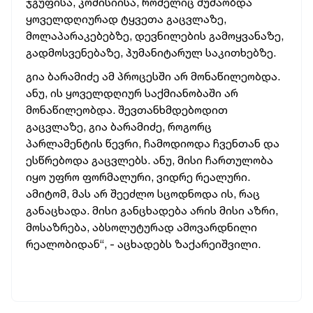
ჯგუფისა, კომისიისა, რომელიც მუშაობდა
ყოველდღიურად ტყვეთა გაცვლაზე,
მოლაპარაკებებზე, დევნილების გამოყვანაზე,
გადმოსვენებაზე, ჰუმანიტარულ საკითხებზე.
გია ბარამიძე ამ პროცესში არ მონაწილეობდა.
ანუ, ის ყოველდღიურ საქმიანობაში არ
მონაწილეობდა. შევთანხმდებოდით
გაცვლაზე, გია ბარამიძე, როგორც
პარლამენტის წევრი, ჩამოდიოდა ჩვენთან და
ესწრებოდა გაცვლებს. ანუ, მისი ჩართულობა
იყო უფრო ფორმალური, ვიდრე რეალური.
ამიტომ, მას არ შეეძლო სცოდნოდა ის, რაც
განაცხადა. მისი განცხადება არის მისი აზრი,
მოსაზრება, აბსოლუტურად ამოვარდნილი
რეალობიდან“, - აცხადებს ზაქარეიშვილი.