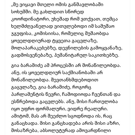
„მე ვიყავი მთელი ომის განმავლობაში
სოხუმში. მე გახლდით სწორედ
კოორდინატორი, უხეშად რომ ვთქვათ, თუმცა
ხელმძღვანელად ვითვლებოდი იმ სამუშაო
ჯგუფისა, კომისიისა, რომელიც მუშაობდა
ყოველდღიურად ტყვეთა გაცვლაზე,
მოლაპარაკებებზე, დევნილების გამოყვანაზე,
გადმოსვენებაზე, ჰუმანიტარულ საკითხებზე.
გია ბარამიძე ამ პროცესში არ მონაწილეობდა.
ანუ, ის ყოველდღიურ საქმიანობაში არ
მონაწილეობდა. შევთანხმდებოდით
გაცვლაზე, გია ბარამიძე, როგორც
პარლამენტის წევრი, ჩამოდიოდა ჩვენთან და
ესწრებოდა გაცვლებს. ანუ, მისი ჩართულობა
იყო უფრო ფორმალური, ვიდრე რეალური.
ამიტომ, მას არ შეეძლო სცოდნოდა ის, რაც
განაცხადა. მისი განცხადება არის მისი აზრი,
მოსაზრება, აბსოლუტურად ამოვარდნილი