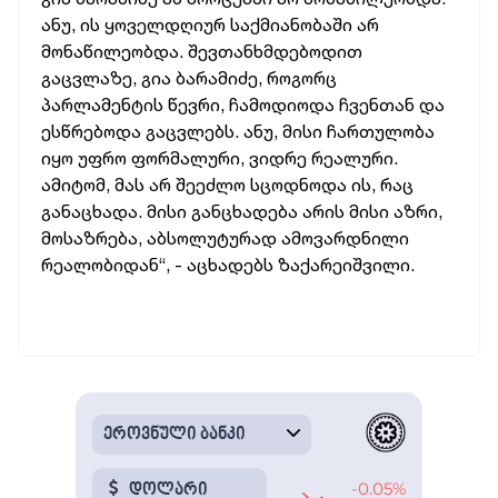
ანუ, ის ყოველდღიურ საქმიანობაში არ
მონაწილეობდა. შევთანხმდებოდით
გაცვლაზე, გია ბარამიძე, როგორც
პარლამენტის წევრი, ჩამოდიოდა ჩვენთან და
ესწრებოდა გაცვლებს. ანუ, მისი ჩართულობა
იყო უფრო ფორმალური, ვიდრე რეალური.
ამიტომ, მას არ შეეძლო სცოდნოდა ის, რაც
განაცხადა. მისი განცხადება არის მისი აზრი,
მოსაზრება, აბსოლუტურად ამოვარდნილი
რეალობიდან“, - აცხადებს ზაქარეიშვილი.