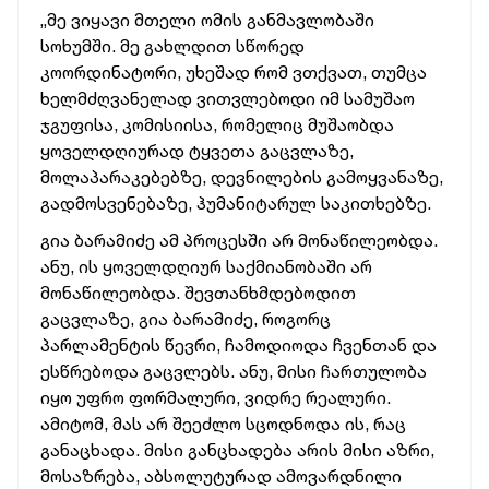
„მე ვიყავი მთელი ომის განმავლობაში
სოხუმში. მე გახლდით სწორედ
კოორდინატორი, უხეშად რომ ვთქვათ, თუმცა
ხელმძღვანელად ვითვლებოდი იმ სამუშაო
ჯგუფისა, კომისიისა, რომელიც მუშაობდა
ყოველდღიურად ტყვეთა გაცვლაზე,
მოლაპარაკებებზე, დევნილების გამოყვანაზე,
გადმოსვენებაზე, ჰუმანიტარულ საკითხებზე.
გია ბარამიძე ამ პროცესში არ მონაწილეობდა.
ანუ, ის ყოველდღიურ საქმიანობაში არ
მონაწილეობდა. შევთანხმდებოდით
გაცვლაზე, გია ბარამიძე, როგორც
პარლამენტის წევრი, ჩამოდიოდა ჩვენთან და
ესწრებოდა გაცვლებს. ანუ, მისი ჩართულობა
იყო უფრო ფორმალური, ვიდრე რეალური.
ამიტომ, მას არ შეეძლო სცოდნოდა ის, რაც
განაცხადა. მისი განცხადება არის მისი აზრი,
მოსაზრება, აბსოლუტურად ამოვარდნილი