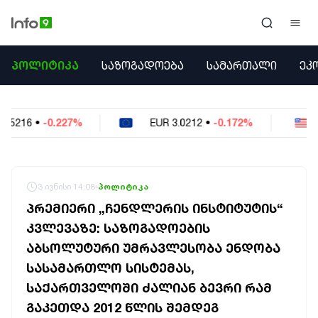
ᲞᲝᲚᲘᲢᲘᲙᲐ
ᲞᲝᲚᲘᲢᲘᲙᲐ
ᲡᲐᲖᲝᲒᲐᲓᲝᲔᲑᲐ
ᲡᲐᲛᲐᲠᲗᲐᲚᲘ
ᲔᲙ
ᲡᲐᲖᲝᲒᲐᲓᲝᲔᲑᲐ
ᲡᲐᲛᲐᲠᲗᲐᲚᲘ
ᲔᲙᲝᲜᲝᲛᲘᲙᲐ
EUR
3.0212
•
-0.172%
USD
2.621
•
-0.05%
ᲣᲪᲮᲝᲔᲗᲘ
ᲙᲝᲜᲤᲚᲘᲥᲢᲔᲑᲘ
ᲒᲐᲛᲝᲙᲘᲗᲮᲕᲐ
ᲡᲝᲪᲘᲐᲚᲣᲠᲘ ᲛᲔᲓᲘᲐ
3 ივნისი 14:08
პოლიტიკა
ᲡᲞᲝᲠᲢᲘ
ᲞᲠᲔᲛᲘᲔᲠᲘ „ᲩᲔᲜᲓᲚᲔᲠᲘᲡ ᲘᲜᲡᲢᲘᲢᲣᲢᲘᲡ“
ᲐᲛᲘᲜᲓᲘ
ᲙᲕᲚᲔᲕᲐᲖᲔ: ᲡᲐᲖᲝᲒᲐᲓᲝᲔᲑᲘᲡ
ᲡᲐᲛᲮᲔᲓᲠᲝ
ᲐᲑᲡᲝᲚᲣᲢᲣᲠᲘ ᲣᲛᲠᲐᲕᲚᲔᲡᲝᲑᲐ ᲔᲜᲓᲝᲑᲐ
ᲠᲔᲒᲘᲝᲜᲘ
ᲘᲜᲢᲔᲠᲕᲘᲣ
ᲡᲐᲡᲐᲛᲐᲠᲗᲚᲝ ᲡᲘᲡᲢᲔᲛᲐᲡ,
ᲑᲘᲖᲜᲔᲡᲘ
ᲡᲐᲥᲐᲠᲗᲕᲔᲚᲝᲨᲘ ᲫᲐᲚᲘᲐᲜ ᲑᲔᲕᲠᲘ ᲠᲐᲛ
ᲞᲐᲠᲚᲐᲛᲔᲜᲢᲘ
ᲒᲐᲙᲔᲗᲓᲐ 2012 ᲬᲚᲘᲡ ᲨᲔᲛᲓᲔᲒ