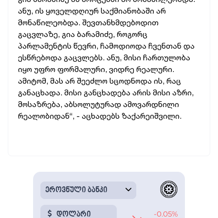
ანუ, ის ყოველდღიურ საქმიანობაში არ
მონაწილეობდა. შევთანხმდებოდით
გაცვლაზე, გია ბარამიძე, როგორც
პარლამენტის წევრი, ჩამოდიოდა ჩვენთან და
ესწრებოდა გაცვლებს. ანუ, მისი ჩართულობა
იყო უფრო ფორმალური, ვიდრე რეალური.
ამიტომ, მას არ შეეძლო სცოდნოდა ის, რაც
განაცხადა. მისი განცხადება არის მისი აზრი,
მოსაზრება, აბსოლუტურად ამოვარდნილი
რეალობიდან“, - აცხადებს ზაქარეიშვილი.