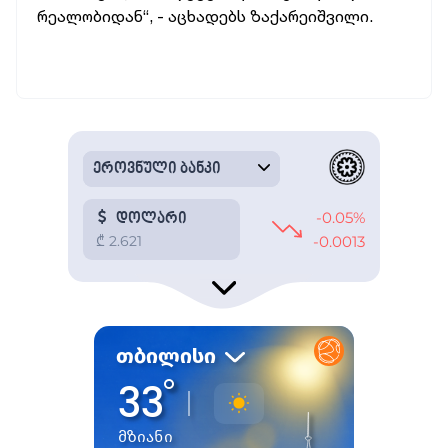
რეალობიდან“, - აცხადებს ზაქარეიშვილი.