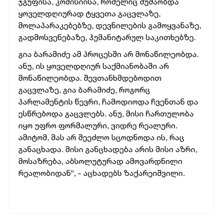
ჯგუფისა, კომისიისა, რომელიც მუშაობდა
ყოველდღიურად ტყვეთა გაცვლაზე,
მოლაპარაკებებზე, დევნილების გამოყვანაზე,
გადმოსვენებაზე, ჰუმანიტარულ საკითხებზე.
გია ბარამიძე ამ პროცესში არ მონაწილეობდა.
ანუ, ის ყოველდღიურ საქმიანობაში არ
მონაწილეობდა. შევთანხმდებოდით
გაცვლაზე, გია ბარამიძე, როგორც
პარლამენტის წევრი, ჩამოდიოდა ჩვენთან და
ესწრებოდა გაცვლებს. ანუ, მისი ჩართულობა
იყო უფრო ფორმალური, ვიდრე რეალური.
ამიტომ, მას არ შეეძლო სცოდნოდა ის, რაც
განაცხადა. მისი განცხადება არის მისი აზრი,
მოსაზრება, აბსოლუტურად ამოვარდნილი
რეალობიდან“, - აცხადებს ზაქარეიშვილი.