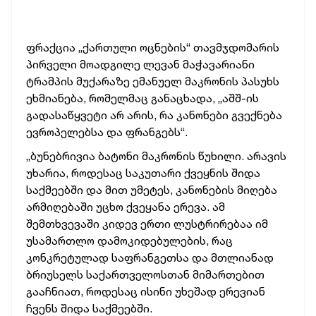
ფრაქცია „ქართული ოცნების“ თავმჯდომარის
პირველი მოადგილე ლევან მაჭავარიანი
ტრამპის მუქარაზე ემანუელ მაკრონის პასუხს
ეხმიანება, რომელმაც განაცხადა, „აშშ-ის
გადასაწყვეტი არ არის, რა კანონები გვექნება
ევროპელებსა და ფრანგებს“.
„ბუნებრივია ბატონი
მაკრონის
წუხილი. არავის
უხარია, როდესაც საკუთარი ქვეყნის შიდა
საქმეებში და მით უმეტეს, კანონების მიღება
არმიღებაში
უცხო ქვეყანა ერევა. ამ
შემთხვევაში კიდევ ერთი ლუსტრირებაა იმ
უსამართლო დამოკიდებულების, რაც
კონკრეტულად საფრანგეთსა და მთლიანად
ბრიუსელს საქართველოსთან მიმართებით
გააჩნიათ, როდესაც ისინი უხეშად ერევიან
ჩვენს შიდა საქმეებში.