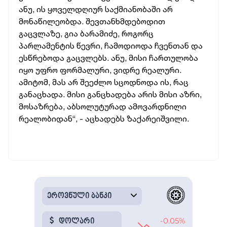
ანუ, ის ყოველდღიურ საქმიანობაში არ
მონაწილეობდა. შევთანხმდებოდით
გაცვლაზე, გია ბარამიძე, როგორც
პარლამენტის წევრი, ჩამოდიოდა ჩვენთან და
ესწრებოდა გაცვლებს. ანუ, მისი ჩართულობა
იყო უფრო ფორმალური, ვიდრე რეალური.
ამიტომ, მას არ შეეძლო სცოდნოდა ის, რაც
განაცხადა. მისი განცხადება არის მისი აზრი,
მოსაზრება, აბსოლუტურად ამოვარდნილი
რეალობიდან“, - აცხადებს ზაქარეიშვილი.