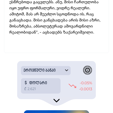
ესწრებოდა გაცვლებს. ანუ, მისი ჩართულობა
იყო უფრო ფორმალური, ვიდრე რეალური.
ამიტომ, მას არ შეეძლო სცოდნოდა ის, რაც
განაცხადა. მისი განცხადება არის მისი აზრი,
მოსაზრება, აბსოლუტურად ამოვარდნილი
რეალობიდან“, - აცხადებს ზაქარეიშვილი.