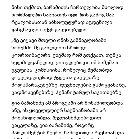
მისი თქმით, ბარამიძის ჩართულობა მხოლოდ
ფორმალური ხასიათის იყო, რის გამოც მას
რეალობასთან აბსოლუტურად აცდენილი
განცხადება აქვს გაკეთებული.
„მე ვიყავი მთელი ომის განმავლობაში
სოხუმში. მე გახლდით სწორედ
კოორდინატორი, უხეშად რომ ვთქვათ, თუმცა
ხელმძღვანელად ვითვლებოდი იმ სამუშაო
ჯგუფისა, კომისიისა, რომელიც მუშაობდა
ყოველდღიურად ტყვეთა გაცვლაზე,
მოლაპარაკებებზე, დევნილების გამოყვანაზე,
გადმოსვენებაზე, ჰუმანიტარულ საკითხებზე.
გია ბარამიძე ამ პროცესში არ მონაწილეობდა.
ანუ, ის ყოველდღიურ საქმიანობაში არ
მონაწილეობდა. შევთანხმდებოდით
გაცვლაზე, გია ბარამიძე, როგორც
პარლამენტის წევრი, ჩამოდიოდა ჩვენთან და