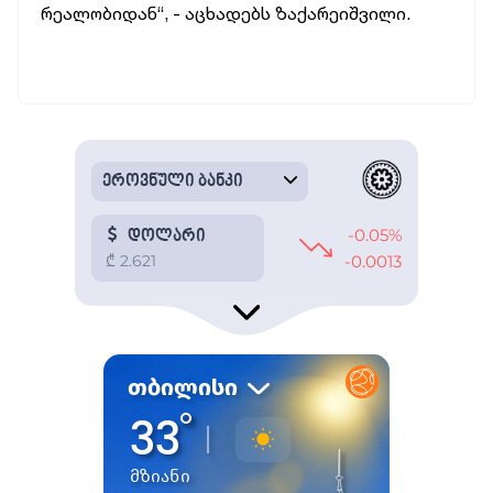
რეალობიდან“, - აცხადებს ზაქარეიშვილი.