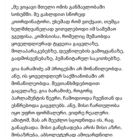
„მე ვიყავი მთელი ომის განმავლობაში
სოხუმში. მე გახლდით სწორედ
კოორდინატორი, უხეშად რომ ვთქვათ, თუმცა
ხელმძღვანელად ვითვლებოდი იმ სამუშაო
ჯგუფისა, კომისიისა, რომელიც მუშაობდა
ყოველდღიურად ტყვეთა გაცვლაზე,
მოლაპარაკებებზე, დევნილების გამოყვანაზე,
გადმოსვენებაზე, ჰუმანიტარულ საკითხებზე.
გია ბარამიძე ამ პროცესში არ მონაწილეობდა.
ანუ, ის ყოველდღიურ საქმიანობაში არ
მონაწილეობდა. შევთანხმდებოდით
გაცვლაზე, გია ბარამიძე, როგორც
პარლამენტის წევრი, ჩამოდიოდა ჩვენთან და
ესწრებოდა გაცვლებს. ანუ, მისი ჩართულობა
იყო უფრო ფორმალური, ვიდრე რეალური.
ამიტომ, მას არ შეეძლო სცოდნოდა ის, რაც
განაცხადა. მისი განცხადება არის მისი აზრი,
მოსაზრება, აბსოლუტურად ამოვარდნილი