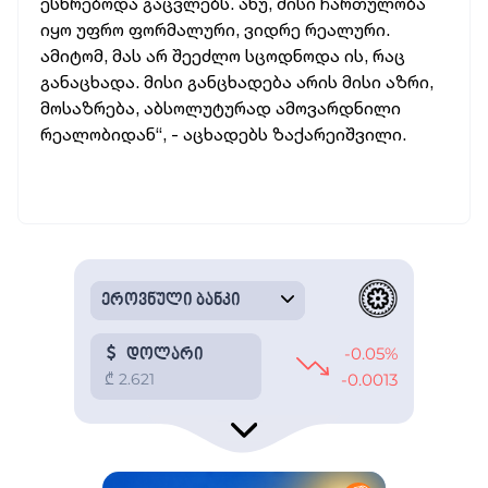
ესწრებოდა გაცვლებს. ანუ, მისი ჩართულობა
იყო უფრო ფორმალური, ვიდრე რეალური.
ამიტომ, მას არ შეეძლო სცოდნოდა ის, რაც
განაცხადა. მისი განცხადება არის მისი აზრი,
მოსაზრება, აბსოლუტურად ამოვარდნილი
რეალობიდან“, - აცხადებს ზაქარეიშვილი.