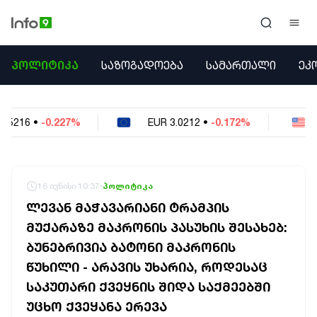
ᲞᲝᲚᲘᲢᲘᲙᲐ
ᲞᲝᲚᲘᲢᲘᲙᲐ
ᲡᲐᲖᲝᲒᲐᲓᲝᲔᲑᲐ
ᲡᲐᲛᲐᲠᲗᲐᲚᲘ
ᲔᲙ
ᲡᲐᲖᲝᲒᲐᲓᲝᲔᲑᲐ
ᲡᲐᲛᲐᲠᲗᲐᲚᲘ
ᲔᲙᲝᲜᲝᲛᲘᲙᲐ
EUR
3.0212
•
-0.172%
USD
2.621
•
-0.05%
ᲣᲪᲮᲝᲔᲗᲘ
ᲙᲝᲜᲤᲚᲘᲥᲢᲔᲑᲘ
ᲒᲐᲛᲝᲙᲘᲗᲮᲕᲐ
ᲡᲝᲪᲘᲐᲚᲣᲠᲘ ᲛᲔᲓᲘᲐ
16 ივნისი 10:37
პოლიტიკა
ᲡᲞᲝᲠᲢᲘ
ᲚᲔᲕᲐᲜ ᲛᲐᲭᲐᲕᲐᲠᲘᲐᲜᲘ ᲢᲠᲐᲛᲞᲘᲡ
ᲐᲛᲘᲜᲓᲘ
ᲛᲣᲥᲐᲠᲐᲖᲔ ᲛᲐᲙᲠᲝᲜᲘᲡ ᲞᲐᲡᲣᲮᲘᲡ ᲨᲔᲡᲐᲮᲔᲑ:
ᲡᲐᲛᲮᲔᲓᲠᲝ
ᲑᲣᲜᲔᲑᲠᲘᲕᲘᲐ ᲑᲐᲢᲝᲜᲘ ᲛᲐᲙᲠᲝᲜᲘᲡ
ᲠᲔᲒᲘᲝᲜᲘ
ᲘᲜᲢᲔᲠᲕᲘᲣ
ᲬᲣᲮᲘᲚᲘ - ᲐᲠᲐᲕᲘᲡ ᲣᲮᲐᲠᲘᲐ, ᲠᲝᲓᲔᲡᲐᲪ
ᲑᲘᲖᲜᲔᲡᲘ
ᲡᲐᲙᲣᲗᲐᲠᲘ ᲥᲕᲔᲧᲜᲘᲡ ᲨᲘᲓᲐ ᲡᲐᲥᲛᲔᲔᲑᲨᲘ
ᲞᲐᲠᲚᲐᲛᲔᲜᲢᲘ
ᲣᲪᲮᲝ ᲥᲕᲔᲧᲐᲜᲐ ᲔᲠᲔᲕᲐ