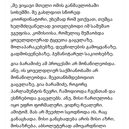
„მე ვიყავი მთელი ომის განმავლობაში
სოხუმში. მე გახლდით სწორედ
კოორდინატორი, უხეშად რომ ვთქვათ, თუმცა
ხელმძღვანელად ვითვლებოდი იმ სამუშაო
ჯგუფისა, კომისიისა, რომელიც მუშაობდა
ყოველდღიურად ტყვეთა გაცვლაზე,
მოლაპარაკებებზე, დევნილების გამოყვანაზე,
გადმოსვენებაზე, ჰუმანიტარულ საკითხებზე.
გია ბარამიძე ამ პროცესში არ მონაწილეობდა.
ანუ, ის ყოველდღიურ საქმიანობაში არ
მონაწილეობდა. შევთანხმდებოდით
გაცვლაზე, გია ბარამიძე, როგორც
პარლამენტის წევრი, ჩამოდიოდა ჩვენთან და
ესწრებოდა გაცვლებს. ანუ, მისი ჩართულობა
იყო უფრო ფორმალური, ვიდრე რეალური.
ამიტომ, მას არ შეეძლო სცოდნოდა ის, რაც
განაცხადა. მისი განცხადება არის მისი აზრი,
მოსაზრება, აბსოლუტურად ამოვარდნილი