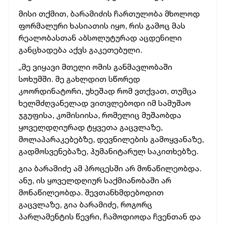
მისი თქმით, ბარამიძის ჩართულობა მხოლოდ
ფორმალური ხასიათის იყო, რის გამოც მას
რეალობასთან აბსოლუტურად აცდენილი
განცხადება აქვს გაკეთებული.
„მე ვიყავი მთელი ომის განმავლობაში
სოხუმში. მე გახლდით სწორედ
კოორდინატორი, უხეშად რომ ვთქვათ, თუმცა
ხელმძღვანელად ვითვლებოდი იმ სამუშაო
ჯგუფისა, კომისიისა, რომელიც მუშაობდა
ყოველდღიურად ტყვეთა გაცვლაზე,
მოლაპარაკებებზე, დევნილების გამოყვანაზე,
გადმოსვენებაზე, ჰუმანიტარულ საკითხებზე.
გია ბარამიძე ამ პროცესში არ მონაწილეობდა.
ანუ, ის ყოველდღიურ საქმიანობაში არ
მონაწილეობდა. შევთანხმდებოდით
გაცვლაზე, გია ბარამიძე, როგორც
პარლამენტის წევრი, ჩამოდიოდა ჩვენთან და