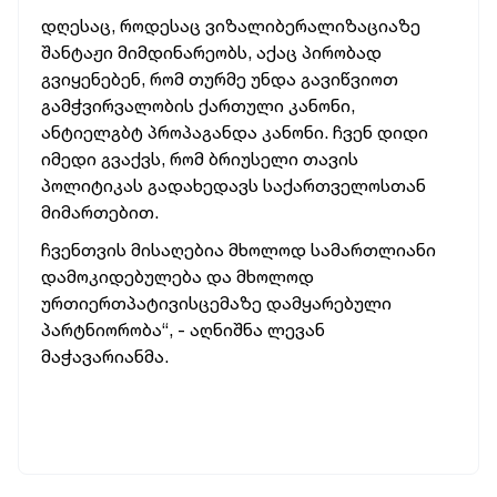
დღესაც, როდესაც
ვიზალიბერალიზაციაზე
შანტაჟი მიმდინარეობს, აქაც პირობად
გვიყენებენ
, რომ თურმე უნდა
გავიწვიოთ
გამჭვირვალობის ქართული კანონი,
ანტიელგბტ
პროპაგანდა კანონი. ჩვენ დიდი
იმედი გვაქვს, რომ ბრიუსელი თავის
პოლიტიკას გადახედავს საქართველოსთან
მიმართებით.
ჩვენთვის მისაღებია მხოლოდ სამართლიანი
დამოკიდებულება და მხოლოდ
ურთიერთპატივისცემაზე დამყარებული
პარტნიორობა“, - აღნიშნა ლევან
მაჭავარიანმა.