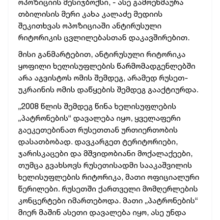
ოპოზიციის მესიჯბოქსი, - ასე გამოეხმაურა
თბილისის მერი კახა კალაძე მედიის
შეკითხვას ოპოზიციაში ანტირუსული
რიტორიკის ცვლილებასთან დაკავშირებით.
მისი განმარტებით, ანტირუსული რიტორიკა
ყოფილი ხელისუფლების წარმომადგენლებში
არა აგვისტოს ომის შემდეგ, არამედ რუსეთ-
უკრაინის ომის დაწყების შემდეგ გააქტიურდა.
„2008 წლის შემდეგ წინა ხელისუფლების
„პატრონების“ დავალება იყო, ყველაფერი
გაეკეთებინათ რუსეთთან ურთიერთობის
დასათბობად. დავკარგეთ ტერიტორიები,
ჯარისკაცები და მშვიდობიანი მოქალაქეები,
თუმცა გვახსოვს რუსეთისადმი სააკაშვილის
ხელისუფლების რიტორიკა, მათი ოფიციალური
წერილები. რუსეთში ქართველი მომღერლების
კონცერტები იმართებოდა. მათი „პატრონების“
მიერ მაშინ ასეთი დავალება იყო, ასე უნდა