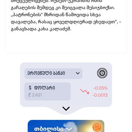
მოქცეულიყვნენ. რუსეთ-უკრაინის ომის
გაჩაღების შემდეგ კი შეიცვალა მესიჯბოქსი.
„პატრონების“ მხრიდან წამოვიდა სხვა
დავალება, რასაც ყოველდღიურად ვხედავთ“, -
განაცხადა კახა კალაძემ.