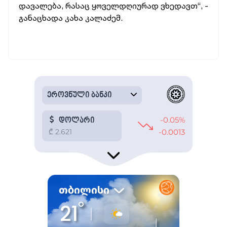
დავალება, რასაც ყოველდღიურად ვხედავთ“, -
განაცხადა კახა კალაძემ.