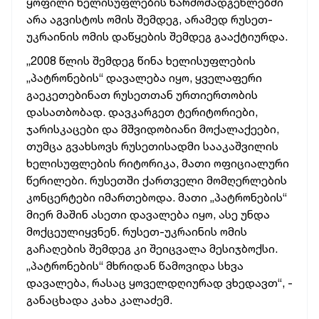
ყოფილი ხელისუფლების წარმომადგენლებში
არა აგვისტოს ომის შემდეგ, არამედ რუსეთ-
უკრაინის ომის დაწყების შემდეგ გააქტიურდა.
„2008 წლის შემდეგ წინა ხელისუფლების
„პატრონების“ დავალება იყო, ყველაფერი
გაეკეთებინათ რუსეთთან ურთიერთობის
დასათბობად. დავკარგეთ ტერიტორიები,
ჯარისკაცები და მშვიდობიანი მოქალაქეები,
თუმცა გვახსოვს რუსეთისადმი სააკაშვილის
ხელისუფლების რიტორიკა, მათი ოფიციალური
წერილები. რუსეთში ქართველი მომღერლების
კონცერტები იმართებოდა. მათი „პატრონების“
მიერ მაშინ ასეთი დავალება იყო, ასე უნდა
მოქცეულიყვნენ. რუსეთ-უკრაინის ომის
გაჩაღების შემდეგ კი შეიცვალა მესიჯბოქსი.
„პატრონების“ მხრიდან წამოვიდა სხვა
დავალება, რასაც ყოველდღიურად ვხედავთ“, -
განაცხადა კახა კალაძემ.