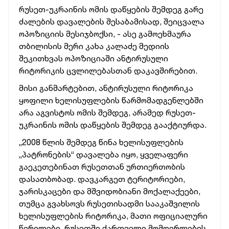
რუსეთ-უკრაინის ომის დაწყების შემდეგ გარე
ძალების დავალების შესაბამისად, შეიცვალა
ოპოზიციის მესიჯბოქსი, - ასე გამოეხმაურა
თბილისის მერი კახა კალაძე მედიის
შეკითხვას ოპოზიციაში ანტირუსული
რიტორიკის ცვლილებასთან დაკავშირებით.
მისი განმარტებით, ანტირუსული რიტორიკა
ყოფილი ხელისუფლების წარმომადგენლებში
არა აგვისტოს ომის შემდეგ, არამედ რუსეთ-
უკრაინის ომის დაწყების შემდეგ გააქტიურდა.
„2008 წლის შემდეგ წინა ხელისუფლების
„პატრონების“ დავალება იყო, ყველაფერი
გაეკეთებინათ რუსეთთან ურთიერთობის
დასათბობად. დავკარგეთ ტერიტორიები,
ჯარისკაცები და მშვიდობიანი მოქალაქეები,
თუმცა გვახსოვს რუსეთისადმი სააკაშვილის
ხელისუფლების რიტორიკა, მათი ოფიციალური
წერილები. რუსეთში ქართველი მომღერლების