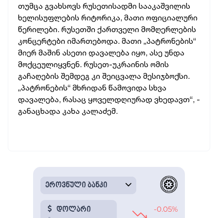
თუმცა გვახსოვს რუსეთისადმი სააკაშვილის
ხელისუფლების რიტორიკა, მათი ოფიციალური
წერილები. რუსეთში ქართველი მომღერლების
კონცერტები იმართებოდა. მათი „პატრონების“
მიერ მაშინ ასეთი დავალება იყო, ასე უნდა
მოქცეულიყვნენ. რუსეთ-უკრაინის ომის
გაჩაღების შემდეგ კი შეიცვალა მესიჯბოქსი.
„პატრონების“ მხრიდან წამოვიდა სხვა
დავალება, რასაც ყოველდღიურად ვხედავთ“, -
განაცხადა კახა კალაძემ.