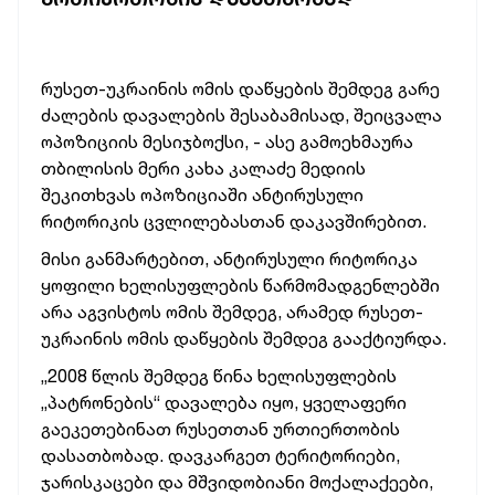
რუსეთ-უკრაინის ომის დაწყების შემდეგ გარე
ძალების დავალების შესაბამისად, შეიცვალა
ოპოზიციის მესიჯბოქსი, - ასე გამოეხმაურა
თბილისის მერი კახა კალაძე მედიის
შეკითხვას ოპოზიციაში ანტირუსული
რიტორიკის ცვლილებასთან დაკავშირებით.
მისი განმარტებით, ანტირუსული რიტორიკა
ყოფილი ხელისუფლების წარმომადგენლებში
არა აგვისტოს ომის შემდეგ, არამედ რუსეთ-
უკრაინის ომის დაწყების შემდეგ გააქტიურდა.
„2008 წლის შემდეგ წინა ხელისუფლების
„პატრონების“ დავალება იყო, ყველაფერი
გაეკეთებინათ რუსეთთან ურთიერთობის
დასათბობად. დავკარგეთ ტერიტორიები,
ჯარისკაცები და მშვიდობიანი მოქალაქეები,