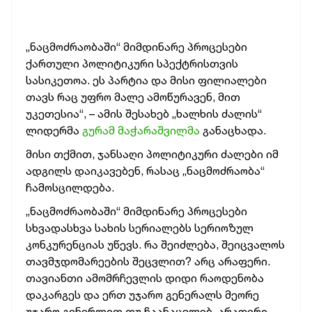
„ნაცმოძრაობაში“ მიმდინარე პროცესები
ქართული პოლიტიკური სპექტრისთვის
სასიკეთოა. ეს პარტია და მისი ფილიალები
თავს რაც უფრო მალე ამოწურავენ, მით
უკეთესია“, – ამის შესახებ „ხალხის ძალის“
ლიდერმა
გურამ მაჭარაშვილმა
განაცხადა.
მისი თქმით, ჯანსაღი პოლიტიკური ძალები იმ
ადგილს დაიკავებენ, რასაც „ნაცმოძრაობა“
ჩამოსცილდება.
„ნაცმოძრაობაში“ მიმდინარე პროცესები
სხვადასხვა სახის სერიალებს სერიოზულ
კონკურენციას უწევს. რა შეიძლება, შეიცვალოს
თავმჯდომარეების შეცვლით? არც არაფერი.
თავიანთი ამომრჩევლის დიდი რაოდენობა
დაკარგეს და ერთ უჯარო გენერალს მეორე
უჯარო გენერლით თუ ჩაანაცვლებ, არაფერი