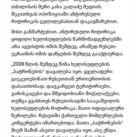
თბილისის მერი კახა კალაძე მედიის
შეკითხვას ოპოზიციაში ანტირუსული
რიტორიკის ცვლილებასთან დაკავშირებით.
მისი განმარტებით, ანტირუსული რიტორიკა
ყოფილი ხელისუფლების წარმომადგენლებში
არა აგვისტოს ომის შემდეგ, არამედ რუსეთ-
უკრაინის ომის დაწყების შემდეგ გააქტიურდა.
„2008 წლის შემდეგ წინა ხელისუფლების
„პატრონების“ დავალება იყო, ყველაფერი
გაეკეთებინათ რუსეთთან ურთიერთობის
დასათბობად. დავკარგეთ ტერიტორიები,
ჯარისკაცები და მშვიდობიანი მოქალაქეები,
თუმცა გვახსოვს რუსეთისადმი სააკაშვილის
ხელისუფლების რიტორიკა, მათი ოფიციალური
წერილები. რუსეთში ქართველი მომღერლების
კონცერტები იმართებოდა. მათი „პატრონების“
მიერ მაშინ ასეთი დავალება იყო, ასე უნდა