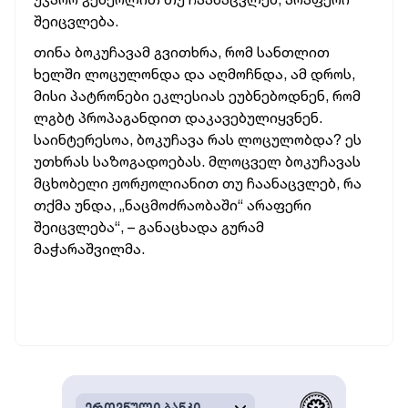
შეიცვლება.
თინა ბოკუჩავამ გვითხრა, რომ სანთლით
ხელში ლოცულონდა და აღმოჩნდა, ამ დროს,
მისი პატრონები ეკლესიას ეუბნებოდნენ, რომ
ლგბტ პროპაგანდით დაკავებულიყვნენ.
საინტერესოა, ბოკუჩავა რას ლოცულობდა? ეს
უთხრას საზოგადოებას. მლოცველ ბოკუჩავას
მცხობელი ჟორჟოლიანით თუ ჩაანაცვლებ, რა
თქმა უნდა, „ნაცმოძრაობაში“ არაფერი
შეიცვლება“, – განაცხადა გურამ
მაჭარაშვილმა.