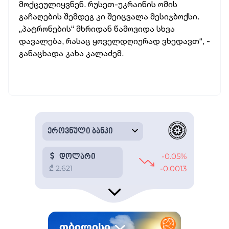
მოქცეულიყვნენ. რუსეთ-უკრაინის ომის
გაჩაღების შემდეგ კი შეიცვალა მესიჯბოქსი.
„პატრონების“ მხრიდან წამოვიდა სხვა
დავალება, რასაც ყოველდღიურად ვხედავთ“, -
განაცხადა კახა კალაძემ.