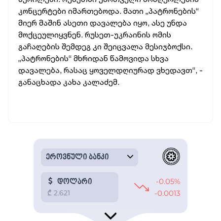
კონცერტები იმართებოდა. მათი „პატრონების“
მიერ მაშინ ასეთი დავალება იყო, ასე უნდა
მოქცეულიყვნენ. რუსეთ-უკრაინის ომის
გაჩაღების შემდეგ კი შეიცვალა მესიჯბოქსი.
„პატრონების“ მხრიდან წამოვიდა სხვა
დავალება, რასაც ყოველდღიურად ვხედავთ“, -
განაცხადა კახა კალაძემ.