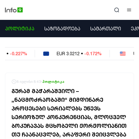
ᲞᲝᲚᲘᲢᲘᲙᲐ
ᲞᲝᲚᲘᲢᲘᲙᲐ
ᲡᲐᲖᲝᲒᲐᲓᲝᲔᲑᲐ
ᲡᲐᲛᲐᲠᲗᲐᲚᲘ
ᲔᲙ
ᲡᲐᲖᲝᲒᲐᲓᲝᲔᲑᲐ
ᲡᲐᲛᲐᲠᲗᲐᲚᲘ
ᲔᲙᲝᲜᲝᲛᲘᲙᲐ
EUR
3.0212
•
-0.172%
USD
2.621
•
-0.05%
ᲣᲪᲮᲝᲔᲗᲘ
ᲙᲝᲜᲤᲚᲘᲥᲢᲔᲑᲘ
ᲒᲐᲛᲝᲙᲘᲗᲮᲕᲐ
ᲡᲝᲪᲘᲐᲚᲣᲠᲘ ᲛᲔᲓᲘᲐ
8 ივლისი 8:43
პოლიტიკა
ᲡᲞᲝᲠᲢᲘ
ᲒᲣᲠᲐᲛ ᲛᲐᲭᲐᲠᲐᲨᲕᲘᲚᲘ –
ᲐᲛᲘᲜᲓᲘ
„ᲜᲐᲪᲛᲝᲫᲠᲐᲝᲑᲐᲨᲘ“ ᲛᲘᲛᲓᲘᲜᲐᲠᲔ
ᲡᲐᲛᲮᲔᲓᲠᲝ
ᲞᲠᲝᲪᲔᲡᲔᲑᲘ ᲡᲔᲠᲘᲐᲚᲔᲑᲡ ᲣᲬᲔᲕᲡ
ᲠᲔᲒᲘᲝᲜᲘ
ᲘᲜᲢᲔᲠᲕᲘᲣ
ᲡᲔᲠᲘᲝᲖᲣᲚ ᲙᲝᲜᲙᲣᲠᲔᲜᲪᲘᲐᲡ, ᲛᲚᲝᲪᲕᲔᲚ
ᲑᲘᲖᲜᲔᲡᲘ
ᲑᲝᲙᲣᲩᲐᲕᲐᲡ ᲛᲪᲮᲝᲑᲔᲚᲘ ᲟᲝᲠᲟᲝᲚᲘᲐᲜᲘᲗ
ᲞᲐᲠᲚᲐᲛᲔᲜᲢᲘ
ᲗᲣ ᲩᲐᲐᲜᲐᲪᲕᲚᲔᲑ, ᲐᲠᲐᲤᲔᲠᲘ ᲨᲔᲘᲪᲕᲚᲔᲑᲐ