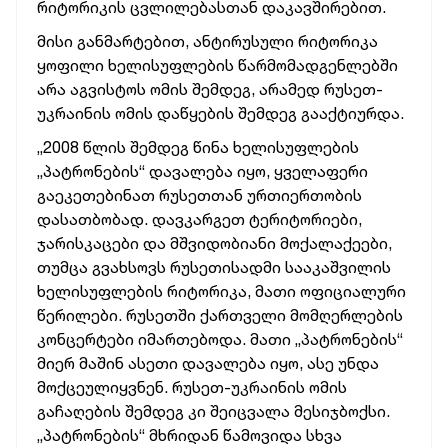
რიტორიკის ცვლილებასთან დაკავშირებით.
მისი განმარტებით, ანტირუსული რიტორიკა
ყოფილი ხელისუფლების წარმომადგენლებში
არა აგვისტოს ომის შემდეგ, არამედ რუსეთ-
უკრაინის ომის დაწყების შემდეგ გააქტიურდა.
„2008 წლის შემდეგ წინა ხელისუფლების
„პატრონების“ დავალება იყო, ყველაფერი
გაეკეთებინათ რუსეთთან ურთიერთობის
დასათბობად. დავკარგეთ ტერიტორიები,
ჯარისკაცები და მშვიდობიანი მოქალაქეები,
თუმცა გვახსოვს რუსეთისადმი სააკაშვილის
ხელისუფლების რიტორიკა, მათი ოფიციალური
წერილები. რუსეთში ქართველი მომღერლების
კონცერტები იმართებოდა. მათი „პატრონების“
მიერ მაშინ ასეთი დავალება იყო, ასე უნდა
მოქცეულიყვნენ. რუსეთ-უკრაინის ომის
გაჩაღების შემდეგ კი შეიცვალა მესიჯბოქსი.
„პატრონების“ მხრიდან წამოვიდა სხვა