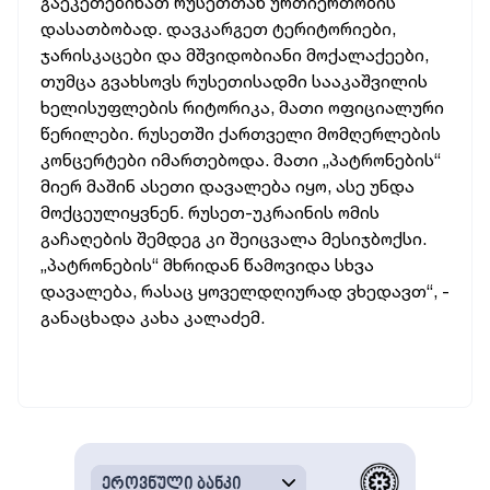
გაეკეთებინათ რუსეთთან ურთიერთობის
დასათბობად. დავკარგეთ ტერიტორიები,
ჯარისკაცები და მშვიდობიანი მოქალაქეები,
თუმცა გვახსოვს რუსეთისადმი სააკაშვილის
ხელისუფლების რიტორიკა, მათი ოფიციალური
წერილები. რუსეთში ქართველი მომღერლების
კონცერტები იმართებოდა. მათი „პატრონების“
მიერ მაშინ ასეთი დავალება იყო, ასე უნდა
მოქცეულიყვნენ. რუსეთ-უკრაინის ომის
გაჩაღების შემდეგ კი შეიცვალა მესიჯბოქსი.
„პატრონების“ მხრიდან წამოვიდა სხვა
დავალება, რასაც ყოველდღიურად ვხედავთ“, -
განაცხადა კახა კალაძემ.