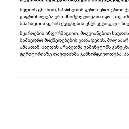
მედიის ცნობით, სპარსეთის ყურის ერთ-ერთი ქ
გაფრთხილება ერთმნიშვნელოვანი იყო – თუ აშ
სპარსეთის ყურის ქვეყნების ენერგეტიკულ ობიე
წყაროების ინფორმაციით, მოგვიანებით საუდის
სამხედრო მოქმედებების გადადების, მოლაპარა
ამასთან, საუდის არაბეთმა ვაშინგტონს განუცხ
ტერიტორიაზე თავდასხმა განხორციელდება, პას