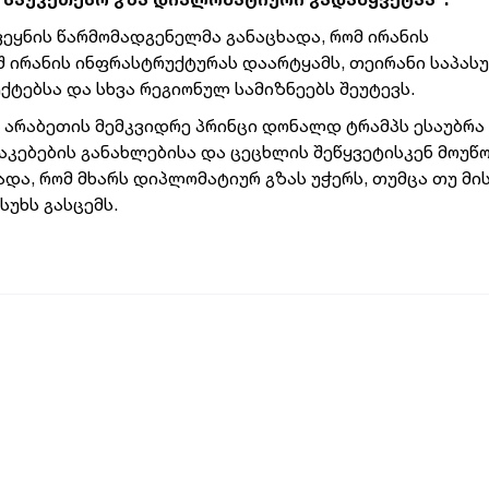
ვეყნის წარმომადგენელმა განაცხადა, რომ ირანის
შ ირანის ინფრასტრუქტურას დაარტყამს, თეირანი საპას
ქტებსა და სხვა რეგიონულ სამიზნეებს შეუტევს.
 არაბეთის მემკვიდრე პრინცი დონალდ ტრამპს ესაუბრა
კებების განახლებისა და ცეცხლის შეწყვეტისკენ მოუწ
ადა, რომ მხარს დიპლომატიურ გზას უჭერს, თუმცა თუ მი
უხს გასცემს.