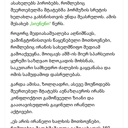
ასახელებს პირობებს, რომლებიც
შეერთებულმა შტატებმა ჰორმუზის სრუტის
ხელახლა გახსნისთვის უნდა შეასრულოს. ამის
შესახებ
„სიენენი“
წერს.
როგორც მედიასაშუალება აღნიშნავს,
ვაშინგტონისთვის წაყენებული მოთხოვნები,
რომლებიც ირანის სახელმწიფო მედიამ
გამოაქვეყნა, მოიცავს აშშ-ის მიერ სპარსეთის
ყურეში საზღვაო ბლოკადის მოხსნას,
საკუთარი სამხედრო ძალების გაყვანასა და
ომის სამუდამოდ დასრულებას.
გარდა ამისა, ზოლღადრი, ასევე მოუწოდებს
შეერთებულ შტატებს აუნაზღაუროს ირანს
კონფლიქტით გამოწვეული ზიანი და
გაათავისუფლოს გაყინული ირანული
აქტივები.
„ეს არის ირანელი ხალხის მოთხოვნები,