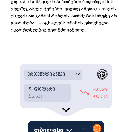
დღიანი სიმტკიცის პირობებში როგორც ომის
ველზე, ასევე ქუჩებში. ვიდრე ამერიკა თავის
ქცევას არ გამოასწორებს, ჰორმუზის სრუტე არ
გაიხსნება“, – აცხადებს ირანის ეროვნული
უსაფრთხოების ხელმძღვანელი.