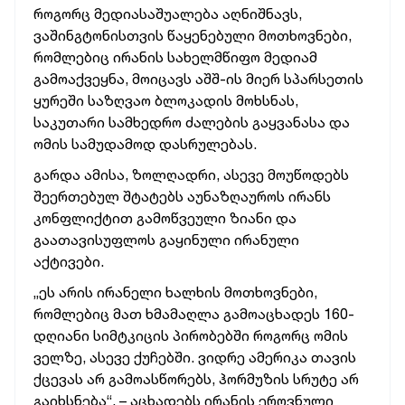
როგორც მედიასაშუალება აღნიშნავს,
ვაშინგტონისთვის წაყენებული მოთხოვნები,
რომლებიც ირანის სახელმწიფო მედიამ
გამოაქვეყნა, მოიცავს აშშ-ის მიერ სპარსეთის
ყურეში საზღვაო ბლოკადის მოხსნას,
საკუთარი სამხედრო ძალების გაყვანასა და
ომის სამუდამოდ დასრულებას.
გარდა ამისა, ზოლღადრი, ასევე მოუწოდებს
შეერთებულ შტატებს აუნაზღაუროს ირანს
კონფლიქტით გამოწვეული ზიანი და
გაათავისუფლოს გაყინული ირანული
აქტივები.
„ეს არის ირანელი ხალხის მოთხოვნები,
რომლებიც მათ ხმამაღლა გამოაცხადეს 160-
დღიანი სიმტკიცის პირობებში როგორც ომის
ველზე, ასევე ქუჩებში. ვიდრე ამერიკა თავის
ქცევას არ გამოასწორებს, ჰორმუზის სრუტე არ
გაიხსნება“, – აცხადებს ირანის ეროვნული