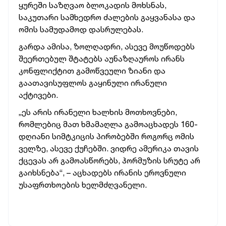
ყურეში საზღვაო ბლოკადის მოხსნას,
საკუთარი სამხედრო ძალების გაყვანასა და
ომის სამუდამოდ დასრულებას.
გარდა ამისა, ზოლღადრი, ასევე მოუწოდებს
შეერთებულ შტატებს აუნაზღაუროს ირანს
კონფლიქტით გამოწვეული ზიანი და
გაათავისუფლოს გაყინული ირანული
აქტივები.
„ეს არის ირანელი ხალხის მოთხოვნები,
რომლებიც მათ ხმამაღლა გამოაცხადეს 160-
დღიანი სიმტკიცის პირობებში როგორც ომის
ველზე, ასევე ქუჩებში. ვიდრე ამერიკა თავის
ქცევას არ გამოასწორებს, ჰორმუზის სრუტე არ
გაიხსნება“, – აცხადებს ირანის ეროვნული
უსაფრთხოების ხელმძღვანელი.