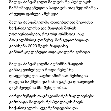
შალვა პაპუაშვილი მალტის რესპუბლიკის
წარმომადგენელთა პალატის თავმჯდომარეს
ანჯელო ფარუჯას შეხვდა.
შალვა პაპუაშვილმა დადებითად შეაფასა
საქართველოსა და მალტას შორის
ურთიერთობები, როგორც ორმხრივ, ისე
მრავალმხრივ დონეზე. მან გულთბილად
გაიხსენა 2023 წელს მალტაზე
განხორციელებული ოფიციალური ვიზიტი.
შალვა პაპუაშვილმა აღნიშნა მალტის
განსაკუთრებული როლი წესებზე
დაფუძნებული საერთაშორისო წესრიგის
დაცვის საქმეში და ხაზი გაუსვა დიალოგის
გაგრძელების მნიშვნელობას.
პარლამენტის თავმჯდომარემ მადლიერება
გამოხატა მალტის რესპუბლიკის მიერ
საქართველოს სუვერენიტეტისა და