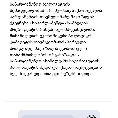
საპარლამენტო დელეგაციის
შემადგენლობაში, რომელსაც საქართველოს
პარლამენტის თავმჯდომარე შავი ზღვის
ქვეყნების საპარლამენტო ასამბლეის
პრეზიდენტის რანგში ხელმძღვანელობს,
მონაწილეობს ეკონომიკური პოლიტიკის
კომიტეტის თავმჯდომარის პირველი
მოადგილე, შავი ზღვის ეკონომიკური
თანამშრომლობის ორგანიზაციის
საპარლამენტო ასამბლეაში საქართველოს
პარლამენტის მუდმივმოქმედი დელეგაციის
ხელმძღვანელი ირაკლი მეზურნიშვილი.