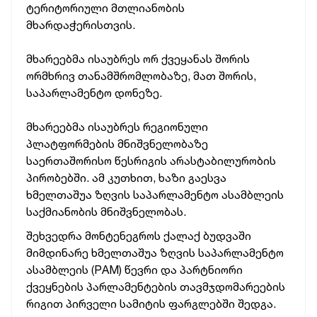
ტერიტორიული მთლიანობის
მხარდაჭერისთვის.
მხარეებმა ისაუბრეს ორ ქვეყანას შორის
ორმხრივ თანამშრომლობაზე, მათ შორის,
საპარლამენტო დონეზე.
მხარეებმა ისაუბრეს რეგიონული
პლატფორმების მნიშვნელობაზე
საერთაშორისო წესრიგის არასტაბილურობის
პირობებში. ამ კუთხით, ხაზი გაესვა
ხმელთაშუა ზღვის საპარლამენტო ასამბლეის
საქმიანობის მნიშვნელობას.
შეხვედრა მონტენეგროს ქალაქ ბუდვაში
მიმდინარე ხმელთაშუა ზღვის საპარლამენტო
ასამბლეის (PAM) წევრი და პარტნიორი
ქვეყნების პარლამენტების თავმჯდომარეების
რიგით პირველი სამიტის ფარგლებში შედგა.