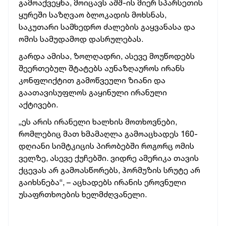
გამოაქვეყნა, მოიცავს აშშ-ის მიერ სპარსეთის
ყურეში საზღვაო ბლოკადის მოხსნას,
საკუთარი სამხედრო ძალების გაყვანასა და
ომის სამუდამოდ დასრულებას.
გარდა ამისა, ზოლღადრი, ასევე მოუწოდებს
შეერთებულ შტატებს აუნაზღაუროს ირანს
კონფლიქტით გამოწვეული ზიანი და
გაათავისუფლოს გაყინული ირანული
აქტივები.
„ეს არის ირანელი ხალხის მოთხოვნები,
რომლებიც მათ ხმამაღლა გამოაცხადეს 160-
დღიანი სიმტკიცის პირობებში როგორც ომის
ველზე, ასევე ქუჩებში. ვიდრე ამერიკა თავის
ქცევას არ გამოასწორებს, ჰორმუზის სრუტე არ
გაიხსნება“, – აცხადებს ირანის ეროვნული
უსაფრთხოების ხელმძღვანელი.