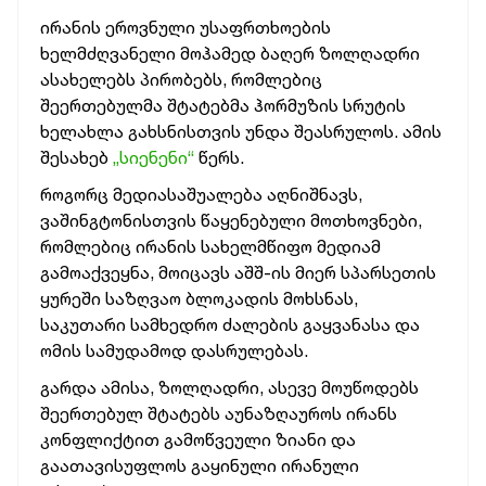
ირანის ეროვნული უსაფრთხოების
ხელმძღვანელი მოჰამედ ბაღერ ზოლღადრი
ასახელებს პირობებს, რომლებიც
შეერთებულმა შტატებმა ჰორმუზის სრუტის
ხელახლა გახსნისთვის უნდა შეასრულოს. ამის
შესახებ
„სიენენი“
წერს.
როგორც მედიასაშუალება აღნიშნავს,
ვაშინგტონისთვის წაყენებული მოთხოვნები,
რომლებიც ირანის სახელმწიფო მედიამ
გამოაქვეყნა, მოიცავს აშშ-ის მიერ სპარსეთის
ყურეში საზღვაო ბლოკადის მოხსნას,
საკუთარი სამხედრო ძალების გაყვანასა და
ომის სამუდამოდ დასრულებას.
გარდა ამისა, ზოლღადრი, ასევე მოუწოდებს
შეერთებულ შტატებს აუნაზღაუროს ირანს
კონფლიქტით გამოწვეული ზიანი და
გაათავისუფლოს გაყინული ირანული