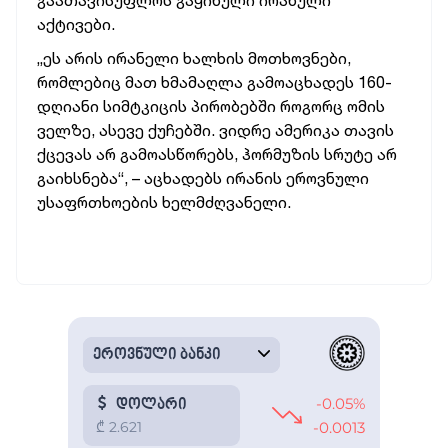
გაათავისუფლოს გაყინული ირანული
აქტივები.
„ეს არის ირანელი ხალხის მოთხოვნები,
რომლებიც მათ ხმამაღლა გამოაცხადეს 160-
დღიანი სიმტკიცის პირობებში როგორც ომის
ველზე, ასევე ქუჩებში. ვიდრე ამერიკა თავის
ქცევას არ გამოასწორებს, ჰორმუზის სრუტე არ
გაიხსნება“, – აცხადებს ირანის ეროვნული
უსაფრთხოების ხელმძღვანელი.