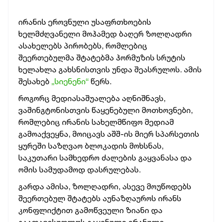
ირანის ეროვნული უსაფრთხოების
ხელმძღვანელი მოჰამედ ბაღერ ზოლღადრი
ასახელებს პირობებს, რომლებიც
შეერთებულმა შტატებმა ჰორმუზის სრუტის
ხელახლა გახსნისთვის უნდა შეასრულოს. ამის
შესახებ
„სიენენი“
წერს.
როგორც მედიასაშუალება აღნიშნავს,
ვაშინგტონისთვის წაყენებული მოთხოვნები,
რომლებიც ირანის სახელმწიფო მედიამ
გამოაქვეყნა, მოიცავს აშშ-ის მიერ სპარსეთის
ყურეში საზღვაო ბლოკადის მოხსნას,
საკუთარი სამხედრო ძალების გაყვანასა და
ომის სამუდამოდ დასრულებას.
გარდა ამისა, ზოლღადრი, ასევე მოუწოდებს
შეერთებულ შტატებს აუნაზღაუროს ირანს
კონფლიქტით გამოწვეული ზიანი და