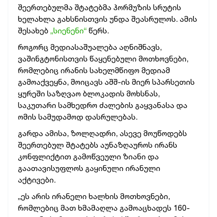
შეერთებულმა შტატებმა ჰორმუზის სრუტის
ხელახლა გახსნისთვის უნდა შეასრულოს. ამის
შესახებ
„სიენენი“
წერს.
როგორც მედიასაშუალება აღნიშნავს,
ვაშინგტონისთვის წაყენებული მოთხოვნები,
რომლებიც ირანის სახელმწიფო მედიამ
გამოაქვეყნა, მოიცავს აშშ-ის მიერ სპარსეთის
ყურეში საზღვაო ბლოკადის მოხსნას,
საკუთარი სამხედრო ძალების გაყვანასა და
ომის სამუდამოდ დასრულებას.
გარდა ამისა, ზოლღადრი, ასევე მოუწოდებს
შეერთებულ შტატებს აუნაზღაუროს ირანს
კონფლიქტით გამოწვეული ზიანი და
გაათავისუფლოს გაყინული ირანული
აქტივები.
„ეს არის ირანელი ხალხის მოთხოვნები,
რომლებიც მათ ხმამაღლა გამოაცხადეს 160-