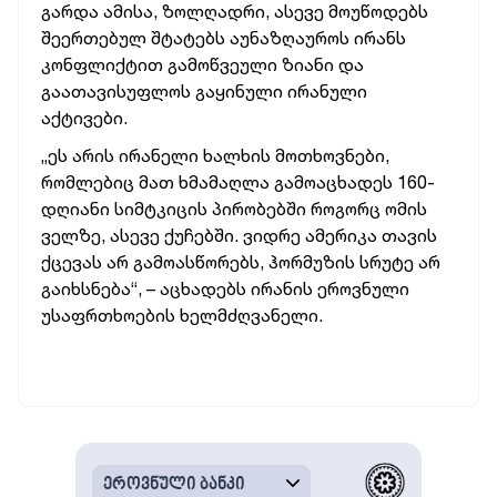
გარდა ამისა, ზოლღადრი, ასევე მოუწოდებს
შეერთებულ შტატებს აუნაზღაუროს ირანს
კონფლიქტით გამოწვეული ზიანი და
გაათავისუფლოს გაყინული ირანული
აქტივები.
„ეს არის ირანელი ხალხის მოთხოვნები,
რომლებიც მათ ხმამაღლა გამოაცხადეს 160-
დღიანი სიმტკიცის პირობებში როგორც ომის
ველზე, ასევე ქუჩებში. ვიდრე ამერიკა თავის
ქცევას არ გამოასწორებს, ჰორმუზის სრუტე არ
გაიხსნება“, – აცხადებს ირანის ეროვნული
უსაფრთხოების ხელმძღვანელი.