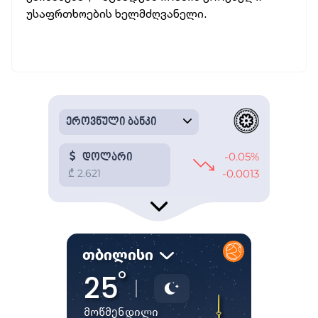
უსაფრთხოების ხელმძღვანელი.