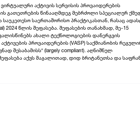
ი ვირტუალური აქტივის სერვისის პროვაიდერების
ლის გათეთრების წინააღმდეგ მებრძოლი სპეციალურ ქმე
ა საუკეთესო საერთაშორისო პრაქტიკასთან, რასაც ადას
l) 2024 წლის შეფასება. შეფასების თანახმად, მე-15
ვალისწინებს ახალი ტექნოლოგიების დანერგვის
აქტივების პროვაიდერების (VASP) საქმიანობის რეგული
 შესაბამისს“ (largely compliant). აღნიშნულ
ეფასება აქვს მაგალითად, დიდ ბრიტანეთსა და საფრა