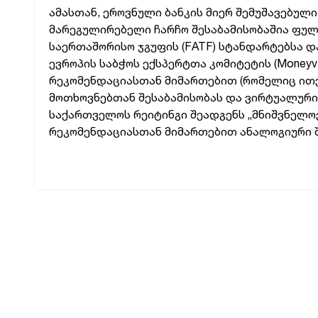
ამასთან, ეროვნული ბანკის მიერ შემუშავებულ
მარეგულირებელი ჩარჩო შესაბამისობაშია ფუ
საერთაშორისო ჯგუფის (FATF) სტანდარტებსა დ
ევროპის საბჭოს ექსპერტთა კომიტეტის (Moneyva
რეკომენდაციასთან მიმართებით (რომელიც ით
მოთხოვნებთან შესაბამისობას და ვირტუალური 
საქართველოს რეიტინგი შეადგენს „მნიშვნელოვნად
რეკომენდაციასთან მიმართებით ანალოგიური შ