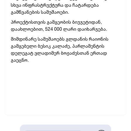
სხვა ინფრასტრუქტურა და ჩატარდება
გამწვანების სამუშაოები.
პროექტისთვის გამგეობის ბიუჯეტიდან,
დაახლოებით, 524 000 ლარი დაიხარჯება.
მიმდინარე სამუშაოებს გლდანის რაიონის
გამგებელი ბესიკ კალაძე, პარლამენტის
დელეგატ ვლადიმერ ბოჟაძესთან ერთად
გაეცნო.