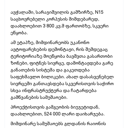
ავჭალაში, სარაჯიშვილის გამზირზე, N15
საცხოვრებელი კორპუსის მიმდებარედ,
დაახლოებით 3 800 კვ.მ ფართობზე, სკვერი
ეწყობა.
ამ ეტაპზე, მიმდინარეობს უკანონო
ავტოფარეხების დემონტაჟი, რის შემდეგაც
ტერიტორიაზე მოეწყობა ბავშვთა გასართობი
ზონები, ფიტნეს სივრცე, დამონტაჟდება გარე
განათების სისტემა და გაკეთდება
საფეხმავლო ბილიკები. ახალ დასასვენებელ
სივრცეში განთავსდება სკვერისთვის საჭირო
სხვა ინფრასტრუქტურა და ჩატარდება
გამწვანების სამუშაოები.
პროექტისთვის გამგეობის ბიუჯეტიდან,
დაახლოებით, 524 000 ლარი დაიხარჯება.
მიმდინარე სამუშაოებს გლდანის რაიონის