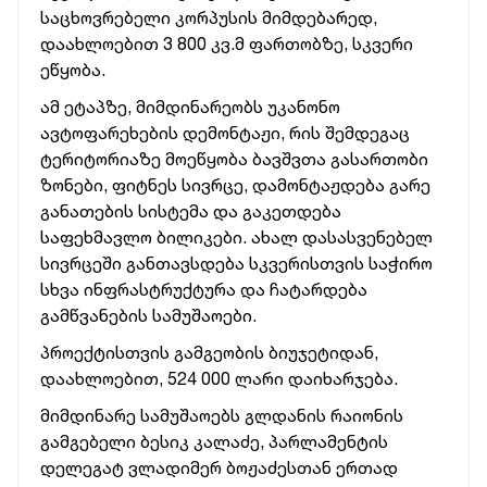
საცხოვრებელი კორპუსის მიმდებარედ,
დაახლოებით 3 800 კვ.მ ფართობზე, სკვერი
ეწყობა.
ამ ეტაპზე, მიმდინარეობს უკანონო
ავტოფარეხების დემონტაჟი, რის შემდეგაც
ტერიტორიაზე მოეწყობა ბავშვთა გასართობი
ზონები, ფიტნეს სივრცე, დამონტაჟდება გარე
განათების სისტემა და გაკეთდება
საფეხმავლო ბილიკები. ახალ დასასვენებელ
სივრცეში განთავსდება სკვერისთვის საჭირო
სხვა ინფრასტრუქტურა და ჩატარდება
გამწვანების სამუშაოები.
პროექტისთვის გამგეობის ბიუჯეტიდან,
დაახლოებით, 524 000 ლარი დაიხარჯება.
მიმდინარე სამუშაოებს გლდანის რაიონის
გამგებელი ბესიკ კალაძე, პარლამენტის
დელეგატ ვლადიმერ ბოჟაძესთან ერთად