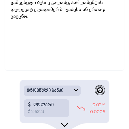
გამგებელი ბესიკ კალაძე, პარლამენტის
დელეგატ ვლადიმერ ბოჟაძესთან ერთად
გაეცნო.