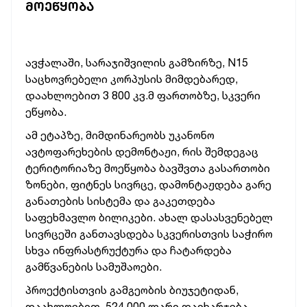
ᲛᲝᲔᲬᲧᲝᲑᲐ
ავჭალაში, სარაჯიშვილის გამზირზე, N15
საცხოვრებელი კორპუსის მიმდებარედ,
დაახლოებით 3 800 კვ.მ ფართობზე, სკვერი
ეწყობა.
ამ ეტაპზე, მიმდინარეობს უკანონო
ავტოფარეხების დემონტაჟი, რის შემდეგაც
ტერიტორიაზე მოეწყობა ბავშვთა გასართობი
ზონები, ფიტნეს სივრცე, დამონტაჟდება გარე
განათების სისტემა და გაკეთდება
საფეხმავლო ბილიკები. ახალ დასასვენებელ
სივრცეში განთავსდება სკვერისთვის საჭირო
სხვა ინფრასტრუქტურა და ჩატარდება
გამწვანების სამუშაოები.
პროექტისთვის გამგეობის ბიუჯეტიდან,
დაახლოებით, 524 000 ლარი დაიხარჯება.