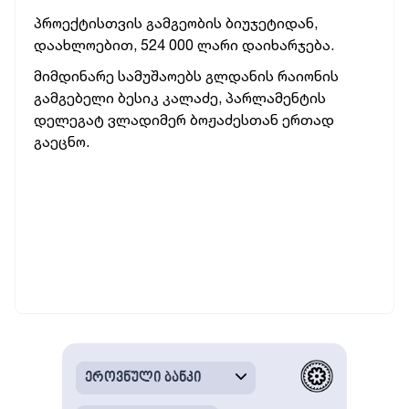
პროექტისთვის გამგეობის ბიუჯეტიდან,
დაახლოებით, 524 000 ლარი დაიხარჯება.
მიმდინარე სამუშაოებს გლდანის რაიონის
გამგებელი ბესიკ კალაძე, პარლამენტის
დელეგატ ვლადიმერ ბოჟაძესთან ერთად
გაეცნო.