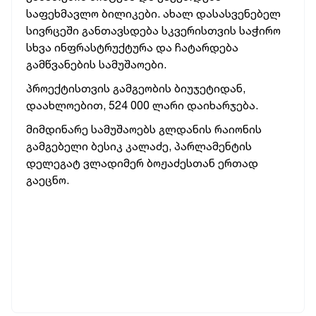
საფეხმავლო ბილიკები. ახალ დასასვენებელ
სივრცეში განთავსდება სკვერისთვის საჭირო
სხვა ინფრასტრუქტურა და ჩატარდება
გამწვანების სამუშაოები.
პროექტისთვის გამგეობის ბიუჯეტიდან,
დაახლოებით, 524 000 ლარი დაიხარჯება.
მიმდინარე სამუშაოებს გლდანის რაიონის
გამგებელი ბესიკ კალაძე, პარლამენტის
დელეგატ ვლადიმერ ბოჟაძესთან ერთად
გაეცნო.