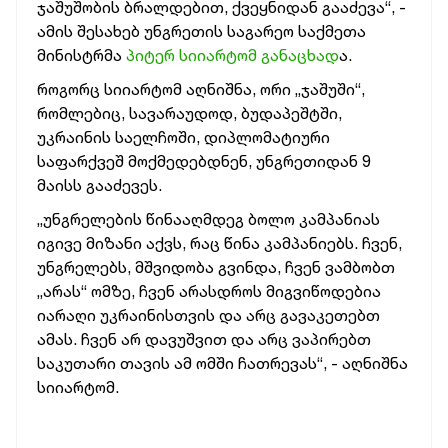
ჯაშუშობის ბრალდებით, ქვეყნიდან გააძევა“, -
ამის შესახებ უნგრეთის საგარეო საქმეთა
მინისტრმა
პიტერ სიიარტომ განაცხად
ა.
როგორც სიიარტომ აღნიშნა, ორი „ჯაშუში“,
რომლებიც, სავარაუდოდ, ბუდაპეშტში,
უკრაინის საელჩოში, დიპლომატიური
საფარქვეშ მოქმედებდნენ, უნგრეთიდან 9
მაისს გააძევეს.
„უნგრელების წინააღმდეგ ბოლო კამპანიას
იგივე მიზანი აქვს, რაც წინა კამპანიებს. ჩვენ,
უნგრელებს, მშვიდობა გვინდა, ჩვენ ვამბობთ
„არას“ ომზე, ჩვენ არასდროს მიგვიწოდებია
იარაღი უკრაინისთვის და არც გავაკეთებთ
ამას. ჩვენ არ დავუშვით და არც ვაპირებთ
საკუთარი თავის ამ ომში ჩათრევას“, - აღნიშნა
სიიარტომ.