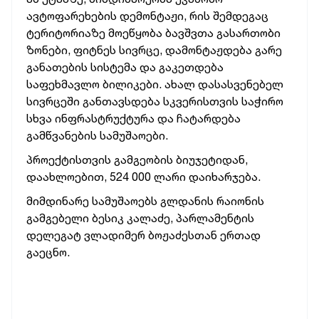
ავტოფარეხების დემონტაჟი, რის შემდეგაც
ტერიტორიაზე მოეწყობა ბავშვთა გასართობი
ზონები, ფიტნეს სივრცე, დამონტაჟდება გარე
განათების სისტემა და გაკეთდება
საფეხმავლო ბილიკები. ახალ დასასვენებელ
სივრცეში განთავსდება სკვერისთვის საჭირო
სხვა ინფრასტრუქტურა და ჩატარდება
გამწვანების სამუშაოები.
პროექტისთვის გამგეობის ბიუჯეტიდან,
დაახლოებით, 524 000 ლარი დაიხარჯება.
მიმდინარე სამუშაოებს გლდანის რაიონის
გამგებელი ბესიკ კალაძე, პარლამენტის
დელეგატ ვლადიმერ ბოჟაძესთან ერთად
გაეცნო.