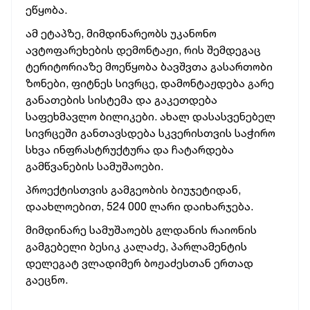
ეწყობა.
ამ ეტაპზე, მიმდინარეობს უკანონო
ავტოფარეხების დემონტაჟი, რის შემდეგაც
ტერიტორიაზე მოეწყობა ბავშვთა გასართობი
ზონები, ფიტნეს სივრცე, დამონტაჟდება გარე
განათების სისტემა და გაკეთდება
საფეხმავლო ბილიკები. ახალ დასასვენებელ
სივრცეში განთავსდება სკვერისთვის საჭირო
სხვა ინფრასტრუქტურა და ჩატარდება
გამწვანების სამუშაოები.
პროექტისთვის გამგეობის ბიუჯეტიდან,
დაახლოებით, 524 000 ლარი დაიხარჯება.
მიმდინარე სამუშაოებს გლდანის რაიონის
გამგებელი ბესიკ კალაძე, პარლამენტის
დელეგატ ვლადიმერ ბოჟაძესთან ერთად
გაეცნო.