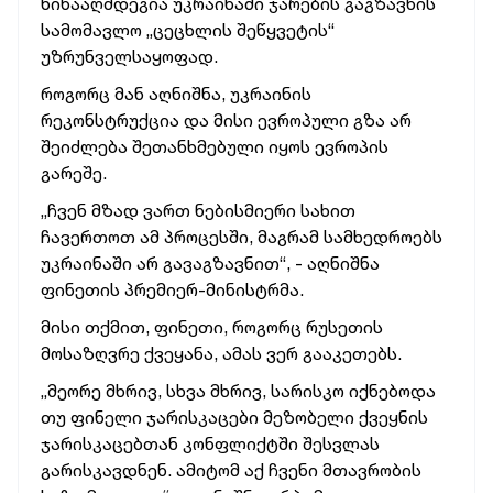
წინააღმდეგია უკრაინაში ჯარების გაგზავნის
სამომავლო „ცეცხლის შეწყვეტის“
უზრუნველსაყოფად.
როგორც მან აღნიშნა, უკრაინის
რეკონსტრუქცია და მისი ევროპული გზა არ
შეიძლება შეთანხმებული იყოს ევროპის
გარეშე.
„ჩვენ მზად ვართ ნებისმიერი სახით
ჩავერთოთ ამ პროცესში, მაგრამ სამხედროებს
უკრაინაში არ გავაგზავნით“, -
აღნიშნა
ფინეთის პრემიერ-მინისტრმა.
მისი თქმით, ფინეთი, როგორც რუსეთის
მოსაზღვრე ქვეყანა, ამას ვერ გააკეთებს.
„მეორე მხრივ, სხვა მხრივ, სარისკო იქნებოდა
თუ ფინელი ჯარისკაცები მეზობელი ქვეყნის
ჯარისკაცებთან კონფლიქტში შესვლას
გარისკავდნენ. ამიტომ აქ ჩვენი მთავრობის