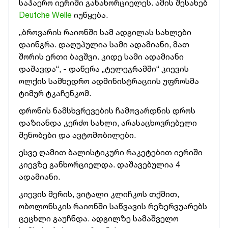
საჰაერო იერიში განახორციელეს. ამის შესახებ
Deutche Welle
იუწყება.
„ბროვარის რაიონში სამ ადგილას სახლები
დაინგრა. დაღუპულია სამი ადამიანი, მათ
შორის ერთი ბავშვი. კიდე სამი ადამიანი
დაშავდა“, - დაწერა „ტელეგრამში“ კიევის
ოლქის სამხედრო ადმინისტრაციის უფროსმა
ტიმურ ტკაჩენკომ.
დრონის ნამსხვრევების ჩამოვარდნის დროს
დაზიანდა კერძო სახლი, არასაცხოვრებელი
შენობები და ავტომობილები.
ესვე ღამით ბალისტიკური რაკეტებით იერიში
კიევზე განხორციელდა. დაშავებულია 4
ადამიანი.
კიევის მერის, ვიტალი კლიჩკოს თქმით,
ობოლონსკის რაიონში საწვავის რეზერვუარებს
ცეცხლი გაუჩნდა. ადგილზე სამაშველო