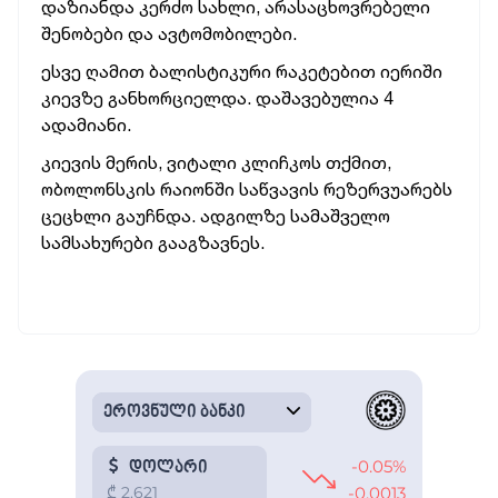
დაზიანდა კერძო სახლი, არასაცხოვრებელი
შენობები და ავტომობილები.
ესვე ღამით ბალისტიკური რაკეტებით იერიში
კიევზე განხორციელდა. დაშავებულია 4
ადამიანი.
კიევის მერის, ვიტალი კლიჩკოს თქმით,
ობოლონსკის რაიონში საწვავის რეზერვუარებს
ცეცხლი გაუჩნდა. ადგილზე სამაშველო
სამსახურები გააგზავნეს.