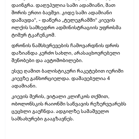
დაინგრა. დაღუპულია სამი ადამიანი, მათ
შორის ერთი ბავშვი. კიდე სამი ადამიანი
დაშავდა“, - დაწერა „ტელეგრამში“ კიევის
ოლქის სამხედრო ადმინისტრაციის უფროსმა
ტიმურ ტკაჩენკომ.
დრონის ნამსხვრევების ჩამოვარდნის დროს
დაზიანდა კერძო სახლი, არასაცხოვრებელი
შენობები და ავტომობილები.
ესვე ღამით ბალისტიკური რაკეტებით იერიში
კიევზე განხორციელდა. დაშავებულია 4
ადამიანი.
კიევის მერის, ვიტალი კლიჩკოს თქმით,
ობოლონსკის რაიონში საწვავის რეზერვუარებს
ცეცხლი გაუჩნდა. ადგილზე სამაშველო
სამსახურები გააგზავნეს.