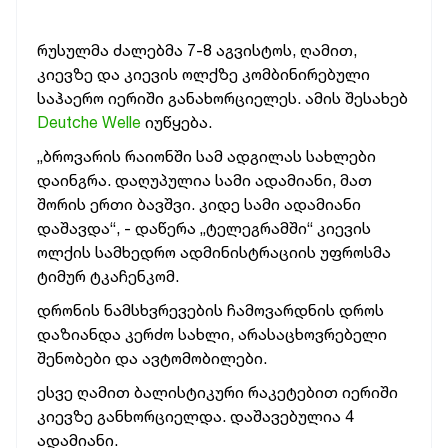
რუსულმა ძალებმა 7-8 აგვისტოს, ღამით,
კიევზე და კიევის ოლქზე კომბინირებული
საჰაერო იერიში განახორციელეს. ამის შესახებ
Deutche Welle
იუწყება.
„ბროვარის რაიონში სამ ადგილას სახლები
დაინგრა. დაღუპულია სამი ადამიანი, მათ
შორის ერთი ბავშვი. კიდე სამი ადამიანი
დაშავდა“, - დაწერა „ტელეგრამში“ კიევის
ოლქის სამხედრო ადმინისტრაციის უფროსმა
ტიმურ ტკაჩენკომ.
დრონის ნამსხვრევების ჩამოვარდნის დროს
დაზიანდა კერძო სახლი, არასაცხოვრებელი
შენობები და ავტომობილები.
ესვე ღამით ბალისტიკური რაკეტებით იერიში
კიევზე განხორციელდა. დაშავებულია 4
ადამიანი.