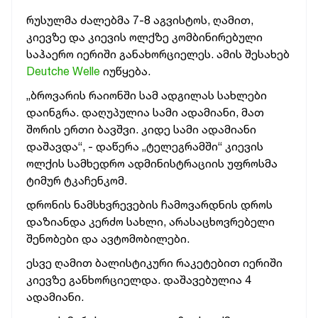
რუსულმა ძალებმა 7-8 აგვისტოს, ღამით,
კიევზე და კიევის ოლქზე კომბინირებული
საჰაერო იერიში განახორციელეს. ამის შესახებ
Deutche Welle
იუწყება.
„ბროვარის რაიონში სამ ადგილას სახლები
დაინგრა. დაღუპულია სამი ადამიანი, მათ
შორის ერთი ბავშვი. კიდე სამი ადამიანი
დაშავდა“, - დაწერა „ტელეგრამში“ კიევის
ოლქის სამხედრო ადმინისტრაციის უფროსმა
ტიმურ ტკაჩენკომ.
დრონის ნამსხვრევების ჩამოვარდნის დროს
დაზიანდა კერძო სახლი, არასაცხოვრებელი
შენობები და ავტომობილები.
ესვე ღამით ბალისტიკური რაკეტებით იერიში
კიევზე განხორციელდა. დაშავებულია 4
ადამიანი.