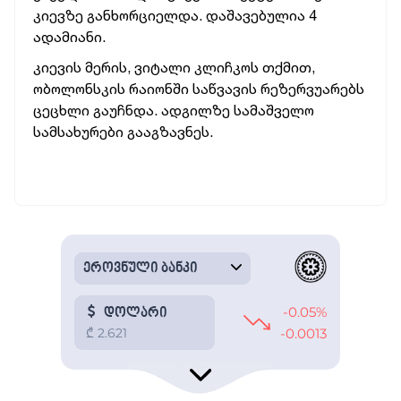
კიევზე განხორციელდა. დაშავებულია 4
ადამიანი.
კიევის მერის, ვიტალი კლიჩკოს თქმით,
ობოლონსკის რაიონში საწვავის რეზერვუარებს
ცეცხლი გაუჩნდა. ადგილზე სამაშველო
სამსახურები გააგზავნეს.