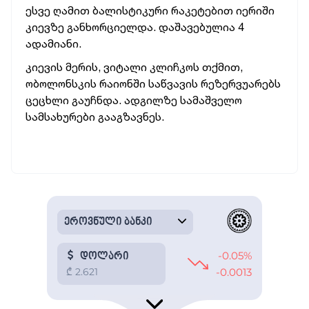
ესვე ღამით ბალისტიკური რაკეტებით იერიში
კიევზე განხორციელდა. დაშავებულია 4
ადამიანი.
კიევის მერის, ვიტალი კლიჩკოს თქმით,
ობოლონსკის რაიონში საწვავის რეზერვუარებს
ცეცხლი გაუჩნდა. ადგილზე სამაშველო
სამსახურები გააგზავნეს.