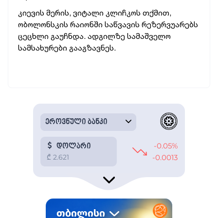
კიევის მერის, ვიტალი კლიჩკოს თქმით,
ობოლონსკის რაიონში საწვავის რეზერვუარებს
ცეცხლი გაუჩნდა. ადგილზე სამაშველო
სამსახურები გააგზავნეს.