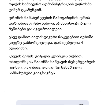
ოლქის სამხედრო ადმინისტრაციის უფროსმა
ტიმურ ტკაჩენკომ.
დრონის ნამსხვრევების ჩამოვარდნის დროს
დაზიანდა კერძო სახლი, არასაცხოვრებელი
შენობები და ავტომობილები.
ესვე ღამით ბალისტიკური რაკეტებით იერიში
კიევზე განხორციელდა. დაშავებულია 4
ადამიანი.
კიევის მერის, ვიტალი კლიჩკოს თქმით,
ობოლონსკის რაიონში საწვავის რეზერვუარებს
ცეცხლი გაუჩნდა. ადგილზე სამაშველო
სამსახურები გააგზავნეს.