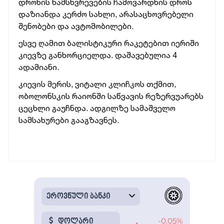
დრონის ნამსხვრევების ჩამოვარდნის დროს
დაზიანდა კერძო სახლი, არასაცხოვრებელი
შენობები და ავტომობილები.
ესვე ღამით ბალისტიკური რაკეტებით იერიში
კიევზე განხორციელდა. დაშავებულია 4
ადამიანი.
კიევის მერის, ვიტალი კლიჩკოს თქმით,
ობოლონსკის რაიონში საწვავის რეზერვუარებს
ცეცხლი გაუჩნდა. ადგილზე სამაშველო
სამსახურები გააგზავნეს.