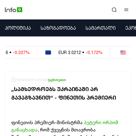
ᲞᲝᲚᲘᲢᲘᲙᲐ
ᲞᲝᲚᲘᲢᲘᲙᲐ
ᲡᲐᲖᲝᲒᲐᲓᲝᲔᲑᲐ
ᲡᲐᲛᲐᲠᲗᲐᲚᲘ
ᲔᲙᲝ
ᲡᲐᲖᲝᲒᲐᲓᲝᲔᲑᲐ
ᲡᲐᲛᲐᲠᲗᲐᲚᲘ
ᲔᲙᲝᲜᲝᲛᲘᲙᲐ
EUR
3.0212
•
-0.172%
USD
2.621
•
-0.05%
ᲣᲪᲮᲝᲔᲗᲘ
ᲙᲝᲜᲤᲚᲘᲥᲢᲔᲑᲘ
ᲒᲐᲛᲝᲙᲘᲗᲮᲕᲐ
ᲡᲝᲪᲘᲐᲚᲣᲠᲘ ᲛᲔᲓᲘᲐ
12/3/2025 • 20:36
უცხოეთი
ᲡᲞᲝᲠᲢᲘ
„ᲡᲐᲛᲮᲔᲓᲠᲝᲔᲑᲡ ᲣᲙᲠᲐᲘᲜᲐᲨᲘ ᲐᲠ
ᲐᲛᲘᲜᲓᲘ
ᲒᲐᲕᲐᲒᲖᲐᲕᲜᲘᲗ“ - ᲤᲘᲜᲔᲗᲘᲡ ᲞᲠᲔᲛᲘᲔᲠᲘ
ᲡᲐᲛᲮᲔᲓᲠᲝ
ᲠᲔᲒᲘᲝᲜᲘ
ᲘᲜᲢᲔᲠᲕᲘᲣ
ᲑᲘᲖᲜᲔᲡᲘ
ფინეთის პრემიერ-მინისტრმა
პეტერი ორპომ
ᲞᲐᲠᲚᲐᲛᲔᲜᲢᲘ
განაცხადა
, რომ ქვეყნის მთავრობა