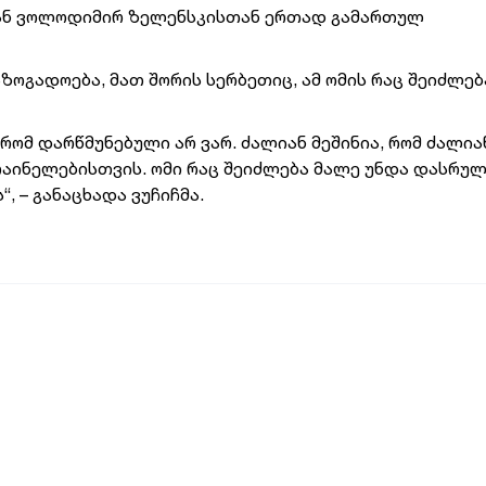
ან ვოლოდიმირ ზელენსკისთან ერთად გამართულ
ზოგადოება, მათ შორის სერბეთიც, ამ ომის რაც შეიძლე
რომ დარწმუნებული არ ვარ. ძალიან მეშინია, რომ ძალია
რაინელებისთვის. ომი რაც შეიძლება მალე უნდა დასრულ
, – განაცხადა ვუჩიჩმა.