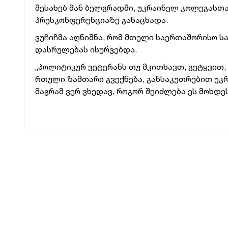
შესახებ მან
ბელგრადში, უკრაინელ კოლეგასთ
პრესკონფერენციაზე განაცხადა.
ვუჩიჩმა აღნიშნა, რომ მთელი საერთაშორისო სა
დასრულებას ისურვებდა.
„პოლიტიკურ ვეტერანს თუ მკითხავთ, გეტყვით, 
რთული ზამთარი გვექნება, განსაკუთრებით უკ
მაგრამ ვერ ვხედავ, როგორ შეიძლება ეს მოხდეს“