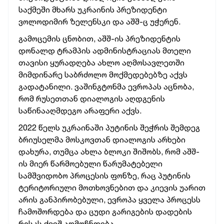
საქმეში მხარს უკრაინის პრეზიდენტი
ვოლოდიმირ ზელენსკი და აშშ-ც უჭერენ.
გამოცემის ცნობით, აშშ-ის პრეზიდენტის
დონალდ ტრამპის ადმინისტრაციას მთელი
თავისი ყურადღება ახლო აღმოსავლეთში
მიმდინარე საბრძოლო მოქმედებებზე აქვს
გადატანილი. ვაშინგტონმა ევროპას აცნობა,
რომ რუსეთთან დიალოგის აღდგენის
საწინააღმდეგო არაფერი აქვს.
2022 წელს უკრაინაში პუტინის შეჭრის შემდეგ
ბრიუსელმა მოსკოვთან დიალოგის არხები
დახურა, თუმცა ახლა ბლოკი შიშობს, რომ აშშ-
ის მიერ წარმოებული წარუმატებელი
სამშვიდობო პროცესის ფონზე, რაც პუტინის
ტერიტორიული მოთხოვნებით და კიევის უარით
არის განპირობებული, ევროპა ყველა პროცესს
ჩამოშორდება და ცუდი გარიგების დადების
რისკს ქვეშ აღმოჩნდება.