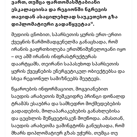
ვართ, თუმცა ფართომასშტაბიანი
ესკალაციისა და რეგიონში ნგრევის
თავიდან ასაცილებლად საუკეთესო გზა
დიპლომატიური გადაწყვეტაა“.
მედიის ცნობით, სპარსეთის ყურის ერთ-ერთი
ქვეყნის წარმომადგენელმა განაცხადა, რომ
ირანის გაფრთხილება ერთმნიშვნელოვანი იყო
– თუ აშშ ირანის ინფრასტრუქტურას
დაარტყამს, თეირანი საპასუხოდ სპარსეთის
ყურის ქვეყნების ენერგეტიკულ ობიექტებსა და
სხვა რეგიონულ სამიზნეებს შეუტევს.
წყაროების ინფორმაციით, მოგვიანებით
საუდის არაბეთის მემკვიდრე პრინცი დონალდ
ტრამპს ესაუბრა და სამხედრო მოქმედებების
გადადების, მოლაპარაკებების განახლებისა
და ცეცხლის შეწყვეტისკენ მოუწოდა. ამასთან,
საუდის არაბეთმა ვაშინგტონს განუცხადა, რომ
მხარს დიპლომატიურ გზას უჭერს, თუმცა თუ