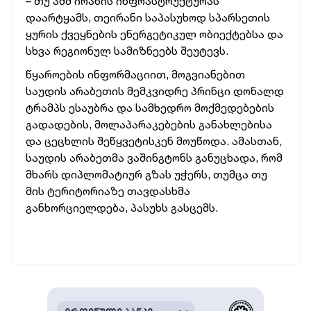
– თუ აშშ ირანის ინფრასტრუქტურას
დაარტყამს, თეირანი საპასუხოდ სპარსეთის
ყურის ქვეყნების ენერგეტიკულ ობიექტებსა და
სხვა რეგიონულ სამიზნეებს შეუტევს.
წყაროების ინფორმაციით, მოგვიანებით
საუდის არაბეთის მემკვიდრე პრინცი დონალდ
ტრამპს ესაუბრა და სამხედრო მოქმედებების
გადადების, მოლაპარაკებების განახლებისა
და ცეცხლის შეწყვეტისკენ მოუწოდა. ამასთან,
საუდის არაბეთმა ვაშინგტონს განუცხადა, რომ
მხარს დიპლომატიურ გზას უჭერს, თუმცა თუ
მის ტერიტორიაზე თავდასხმა
განხორციელდება, პასუხს გასცემს.