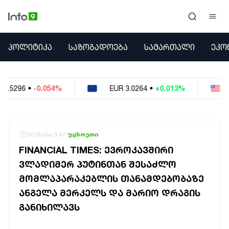
ᲞᲝᲚᲘᲢᲘᲙᲐ
ᲞᲝᲚᲘᲢᲘᲙᲐ
ᲡᲐᲖᲝᲒᲐᲓᲝᲔᲑᲐ
ᲡᲐᲛᲐᲠᲗᲐᲚᲘ
ᲔᲙᲝ
ᲡᲐᲖᲝᲒᲐᲓᲝᲔᲑᲐ
ᲡᲐᲛᲐᲠᲗᲐᲚᲘ
ᲔᲙᲝᲜᲝᲛᲘᲙᲐ
EUR
3.0264
•
+0.013%
USD
2.6223
•
-0.02
ᲣᲪᲮᲝᲔᲗᲘ
ᲙᲝᲜᲤᲚᲘᲥᲢᲔᲑᲘ
ᲒᲐᲛᲝᲙᲘᲗᲮᲕᲐ
ᲡᲝᲪᲘᲐᲚᲣᲠᲘ ᲛᲔᲓᲘᲐ
20 მაისი 5:47
უცხოეთი
ᲡᲞᲝᲠᲢᲘ
FINANCIAL TIMES: ᲔᲕᲠᲝᲙᲐᲕᲨᲘᲠᲘ
ᲐᲛᲘᲜᲓᲘ
ᲕᲚᲐᲓᲘᲛᲔᲠ ᲞᲣᲢᲘᲜᲗᲐᲜ ᲨᲔᲡᲐᲫᲚᲝ
ᲡᲐᲛᲮᲔᲓᲠᲝ
ᲛᲝᲛᲚᲐᲞᲐᲠᲐᲙᲔᲑᲚᲘᲡ ᲗᲐᲜᲐᲛᲓᲔᲑᲝᲑᲐᲖᲔ
ᲠᲔᲒᲘᲝᲜᲘ
ᲘᲜᲢᲔᲠᲕᲘᲣ
ᲐᲜᲒᲔᲚᲐ ᲛᲔᲠᲙᲔᲚᲡ ᲓᲐ ᲛᲐᲠᲘᲝ ᲓᲠᲐᲒᲘᲡ
ᲑᲘᲖᲜᲔᲡᲘ
ᲒᲐᲜᲘᲮᲘᲚᲐᲕᲡ
ᲞᲐᲠᲚᲐᲛᲔᲜᲢᲘ