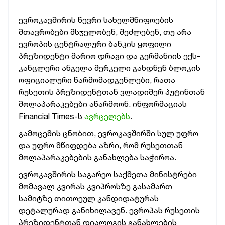
ევროკავშირის წევრი სახელმწიფოების
მთავრობები მსჯელობენ, შეძლებენ, თუ არა
ევროპის ცენტრალური ბანკის ყოფილი
პრეზიდენტი მარიო დრაგი და გერმანიის ექს-
კანცლერი ანგელა მერკელი გახდნენ ბლოკის
ოფიციალური წარმომადგენლები, რათა
რუსეთის პრეზიდენტთან ვლადიმერ პუტინთან
მოლაპარაკებები აწარმოონ. ინფორმაციას
Financial Times-ს
ავრცელებს
.
გამოცემის ცნობით, ევროკავშირში სულ უფრო
და უფრო მწიფდება აზრი, რომ რუსეთთან
მოლაპარაკებების განახლება საჭიროა.
ევროკავშირის საგარეო საქმეთა მინისტრები
მომავალ კვირას კვიპროსზე გასამართ
სამიტზე თითოეულ კანდიდატურას
დეტალურად განიხილავენ. ევროპას რუსეთის
პრეზიდენტთან დიალოგის განახლების