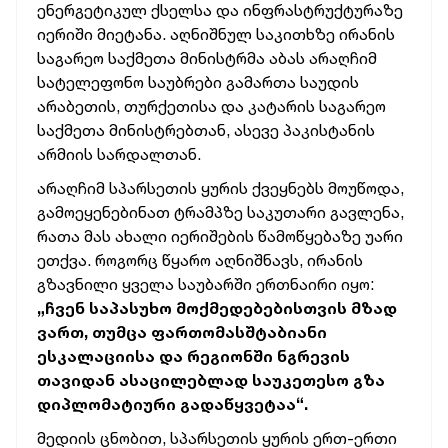
ენერგეტიკულ ქსელსა და ინფრასტრუქტურაზე
იერიში მიეტანა. აღნიშნულ საკითხზე ირანის
საგარეო საქმეთა მინისტრმა აბას არაღჩიმ
სატელეფონო საუბრები გამართა საუდის
არაბეთის, თურქეთისა და კატარის საგარეო
საქმეთა მინისტრებთან, ასევე პაკისტანის
არმიის სარდალთან.
არაღჩიმ სპარსეთის ყურის ქვეყნებს მოუწოდა,
გამოეყენებინათ ტრამპზე საკუთარი გავლენა,
რათა მას ახალი იერიშების წამოწყებაზე უარი
ეთქვა. როგორც წყარო აღნიშნავს, ირანის
გზავნილი ყველა საუბარში ერთნაირი იყო:
„ჩვენ საპასუხო მოქმედებებისთვის მზად
ვართ, თუმცა ფართომასშტაბიანი
ესკალაციისა და რეგიონში ნგრევის
თავიდან ასაცილებლად საუკეთესო გზა
დიპლომატიური გადაწყვეტაა“.
მედიის ცნობით, სპარსეთის ყურის ერთ-ერთი