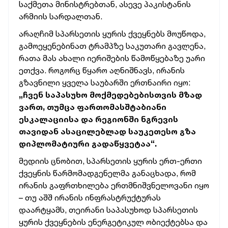
საქმეთა მინისტრებთან, ასევე პაკისტანის
არმიის სარდალთან.
არაღჩიმ სპარსეთის ყურის ქვეყნებს მოუწოდა,
გამოეყენებინათ ტრამპზე საკუთარი გავლენა,
რათა მას ახალი იერიშების წამოწყებაზე უარი
ეთქვა. როგორც წყარო აღნიშნავს, ირანის
გზავნილი ყველა საუბარში ერთნაირი იყო:
„ჩვენ საპასუხო მოქმედებებისთვის მზად
ვართ, თუმცა ფართომასშტაბიანი
ესკალაციისა და რეგიონში ნგრევის
თავიდან ასაცილებლად საუკეთესო გზა
დიპლომატიური გადაწყვეტაა“.
მედიის ცნობით, სპარსეთის ყურის ერთ-ერთი
ქვეყნის წარმომადგენელმა განაცხადა, რომ
ირანის გაფრთხილება ერთმნიშვნელოვანი იყო
– თუ აშშ ირანის ინფრასტრუქტურას
დაარტყამს, თეირანი საპასუხოდ სპარსეთის
ყურის ქვეყნების ენერგეტიკულ ობიექტებსა და