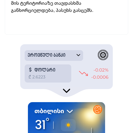
მის ტერიტორიაზე თავდასხმა
განხორციელდება, პასუხს გასცემს.