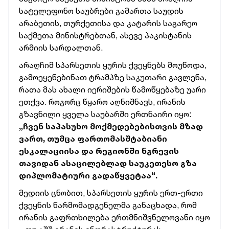
სატელეფონო საუბრები გამართა საუდის
არაბეთის, თურქეთისა და კატარის საგარეო
საქმეთა მინისტრებთან, ასევე პაკისტანის
არმიის სარდალთან.
არაღჩიმ სპარსეთის ყურის ქვეყნებს მოუწოდა,
გამოეყენებინათ ტრამპზე საკუთარი გავლენა,
რათა მას ახალი იერიშების წამოწყებაზე უარი
ეთქვა. როგორც წყარო აღნიშნავს, ირანის
გზავნილი ყველა საუბარში ერთნაირი იყო:
„ჩვენ საპასუხო მოქმედებებისთვის მზად
ვართ, თუმცა ფართომასშტაბიანი
ესკალაციისა და რეგიონში ნგრევის
თავიდან ასაცილებლად საუკეთესო გზა
დიპლომატიური გადაწყვეტაა“.
მედიის ცნობით, სპარსეთის ყურის ერთ-ერთი
ქვეყნის წარმომადგენელმა განაცხადა, რომ
ირანის გაფრთხილება ერთმნიშვნელოვანი იყო