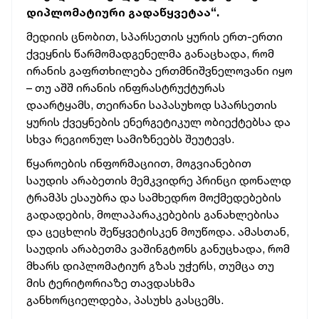
დიპლომატიური გადაწყვეტაა“.
მედიის ცნობით, სპარსეთის ყურის ერთ-ერთი
ქვეყნის წარმომადგენელმა განაცხადა, რომ
ირანის გაფრთხილება ერთმნიშვნელოვანი იყო
– თუ აშშ ირანის ინფრასტრუქტურას
დაარტყამს, თეირანი საპასუხოდ სპარსეთის
ყურის ქვეყნების ენერგეტიკულ ობიექტებსა და
სხვა რეგიონულ სამიზნეებს შეუტევს.
წყაროების ინფორმაციით, მოგვიანებით
საუდის არაბეთის მემკვიდრე პრინცი დონალდ
ტრამპს ესაუბრა და სამხედრო მოქმედებების
გადადების, მოლაპარაკებების განახლებისა
და ცეცხლის შეწყვეტისკენ მოუწოდა. ამასთან,
საუდის არაბეთმა ვაშინგტონს განუცხადა, რომ
მხარს დიპლომატიურ გზას უჭერს, თუმცა თუ
მის ტერიტორიაზე თავდასხმა
განხორციელდება, პასუხს გასცემს.