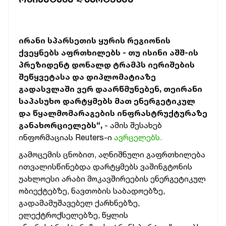
ირანი სპარსეთის ყურის რეგიონის
ქვეყნებს აფრთხილებს - თუ ისინი აშშ-ის
პრეზიდენტ დონალდ ტრამპს იერიშების
შეწყვეტასა და დიპლომატიაზე
გადასვლაში ვერ დაარწმუნებენ, თეირანი
საპასუხო დარტყმებს მათ ენერგეტიკულ
და წყალმომარაგების ინფრასტრუქტურაზე
განახორციელებს“,
- ამის შესახებ
ინფორმაციას Reuters-ი
ავრცელებს.
გამოცემის ცნობით, აღნიშნული გაფრთხილება
ითვალისწინებდა დარტყმებს ვაშინგტონის
უახლოესი არაბი მოკავშირეების ენერგეტიკულ
ობიექტებზე, ნავთობის საბადოებზე,
გადამამუშავებელ ქარხნებზე,
ელექტროქსელებზე, წყლის