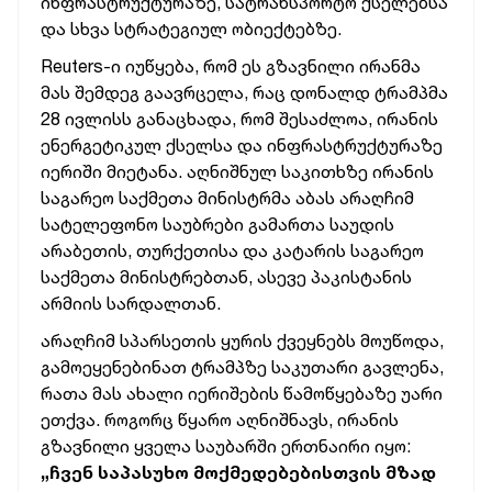
ინფრასტრუქტურაზე, სატრანსპორტო ქსელებსა
და სხვა სტრატეგიულ ობიექტებზე.
Reuters-ი იუწყება, რომ ეს გზავნილი ირანმა
მას შემდეგ გაავრცელა, რაც დონალდ ტრამპმა
28 ივლისს განაცხადა, რომ შესაძლოა, ირანის
ენერგეტიკულ ქსელსა და ინფრასტრუქტურაზე
იერიში მიეტანა. აღნიშნულ საკითხზე ირანის
საგარეო საქმეთა მინისტრმა აბას არაღჩიმ
სატელეფონო საუბრები გამართა საუდის
არაბეთის, თურქეთისა და კატარის საგარეო
საქმეთა მინისტრებთან, ასევე პაკისტანის
არმიის სარდალთან.
არაღჩიმ სპარსეთის ყურის ქვეყნებს მოუწოდა,
გამოეყენებინათ ტრამპზე საკუთარი გავლენა,
რათა მას ახალი იერიშების წამოწყებაზე უარი
ეთქვა. როგორც წყარო აღნიშნავს, ირანის
გზავნილი ყველა საუბარში ერთნაირი იყო:
„ჩვენ საპასუხო მოქმედებებისთვის მზად