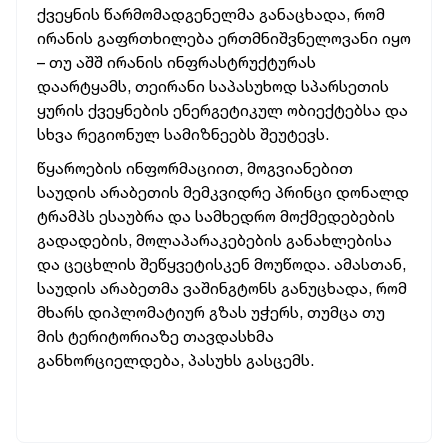
ქვეყნის წარმომადგენელმა განაცხადა, რომ
ირანის გაფრთხილება ერთმნიშვნელოვანი იყო
– თუ აშშ ირანის ინფრასტრუქტურას
დაარტყამს, თეირანი საპასუხოდ სპარსეთის
ყურის ქვეყნების ენერგეტიკულ ობიექტებსა და
სხვა რეგიონულ სამიზნეებს შეუტევს.
წყაროების ინფორმაციით, მოგვიანებით
საუდის არაბეთის მემკვიდრე პრინცი დონალდ
ტრამპს ესაუბრა და სამხედრო მოქმედებების
გადადების, მოლაპარაკებების განახლებისა
და ცეცხლის შეწყვეტისკენ მოუწოდა. ამასთან,
საუდის არაბეთმა ვაშინგტონს განუცხადა, რომ
მხარს დიპლომატიურ გზას უჭერს, თუმცა თუ
მის ტერიტორიაზე თავდასხმა
განხორციელდება, პასუხს გასცემს.