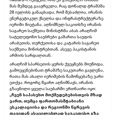
მას შემდეგ გაავრცელა, რაც დონალდ ტრამპმა
28 ივლისს განაცხადა, რომ შესაძლოა, ირანის
ენერგეტიკულ ქსელსა და ინფრასტრუქტურაზე
იერიში მიეტანა. აღნიშნულ საკითხზე ირანის
საგარეო საქმეთა მინისტრმა აბას არაღჩიმ
სატელეფონო საუბრები გამართა საუდის
არაბეთის, თურქეთისა და კატარის საგარეო
საქმეთა მინისტრებთან, ასევე პაკისტანის
არმიის სარდალთან.
არაღჩიმ სპარსეთის ყურის ქვეყნებს მოუწოდა,
გამოეყენებინათ ტრამპზე საკუთარი გავლენა,
რათა მას ახალი იერიშების წამოწყებაზე უარი
ეთქვა. როგორც წყარო აღნიშნავს, ირანის
გზავნილი ყველა საუბარში ერთნაირი იყო:
„ჩვენ საპასუხო მოქმედებებისთვის მზად
ვართ, თუმცა ფართომასშტაბიანი
ესკალაციისა და რეგიონში ნგრევის
თავიდან ასაცილებლად საუკეთესო გზა