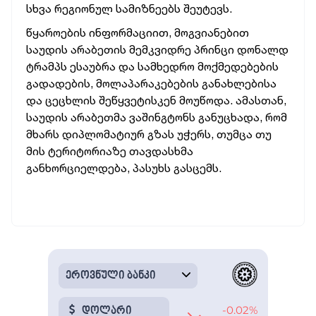
სხვა რეგიონულ სამიზნეებს შეუტევს.
წყაროების ინფორმაციით, მოგვიანებით
საუდის არაბეთის მემკვიდრე პრინცი დონალდ
ტრამპს ესაუბრა და სამხედრო მოქმედებების
გადადების, მოლაპარაკებების განახლებისა
და ცეცხლის შეწყვეტისკენ მოუწოდა. ამასთან,
საუდის არაბეთმა ვაშინგტონს განუცხადა, რომ
მხარს დიპლომატიურ გზას უჭერს, თუმცა თუ
მის ტერიტორიაზე თავდასხმა
განხორციელდება, პასუხს გასცემს.