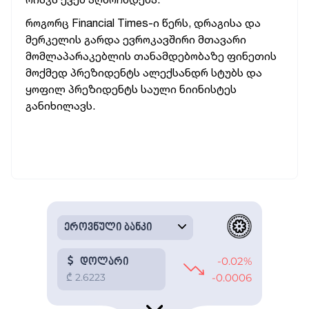
როგორც Financial Times-ი წერს, დრაგისა და
მერკელის გარდა ევროკავშირი მთავარი
მომლაპარაკებლის თანამდებობაზე ფინეთის
მოქმედ პრეზიდენტს ალექსანდრ სტუბს და
ყოფილ პრეზიდენტს საული ნიინისტეს
განიხილავს.