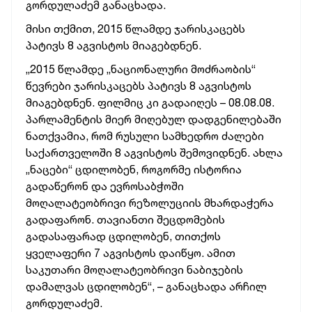
გორდულაძემ განაცხადა.
მისი თქმით, 2015 წლამდე ჯარისკაცებს
პატივს 8 აგვისტოს მიაგებდნენ.
„2015 წლამდე „ნაციონალური მოძრაობის“
წევრები ჯარისკაცებს პატივს 8 აგვისტოს
მიაგებდნენ. ფილმიც კი გადაიღეს – 08.08.08.
პარლამენტის მიერ მიღებულ დადგენილებაში
ნათქვამია, რომ რუსული სამხედრო ძალები
საქართველოში 8 აგვისტოს შემოვიდნენ. ახლა
„ნაცები“ ცდილობენ, როგორმე ისტორია
გადაწერონ და ევროსაბჭოში
მოღალატეობრივი რეზოლუციის მხარდაჭერა
გადაფარონ. თავიანთი შეცდომების
გადასაფარად ცდილობენ, თითქოს
ყველაფერი 7 აგვისტოს დაიწყო. ამით
საკუთარი მოღალატეობრივი ნაბიჯების
დამალვას ცდილობენ“, – განაცხადა არჩილ
გორდულაძემ.