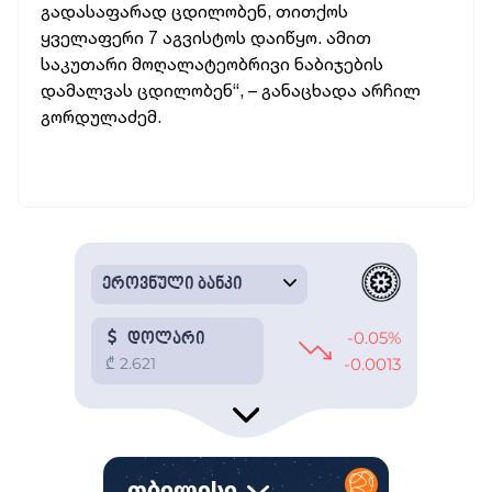
გადასაფარად ცდილობენ, თითქოს
ყველაფერი 7 აგვისტოს დაიწყო. ამით
საკუთარი მოღალატეობრივი ნაბიჯების
დამალვას ცდილობენ“, – განაცხადა არჩილ
გორდულაძემ.