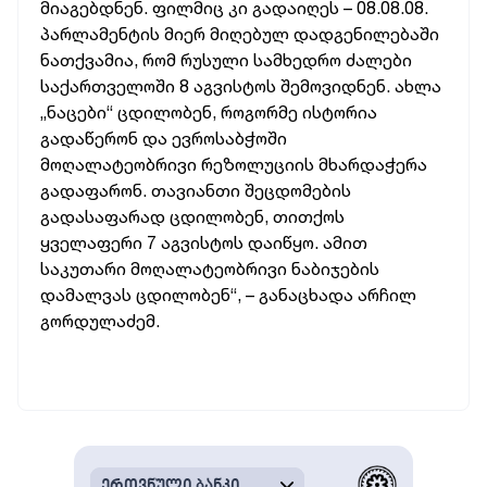
მიაგებდნენ. ფილმიც კი გადაიღეს – 08.08.08.
პარლამენტის მიერ მიღებულ დადგენილებაში
ნათქვამია, რომ რუსული სამხედრო ძალები
საქართველოში 8 აგვისტოს შემოვიდნენ. ახლა
„ნაცები“ ცდილობენ, როგორმე ისტორია
გადაწერონ და ევროსაბჭოში
მოღალატეობრივი რეზოლუციის მხარდაჭერა
გადაფარონ. თავიანთი შეცდომების
გადასაფარად ცდილობენ, თითქოს
ყველაფერი 7 აგვისტოს დაიწყო. ამით
საკუთარი მოღალატეობრივი ნაბიჯების
დამალვას ცდილობენ“, – განაცხადა არჩილ
გორდულაძემ.