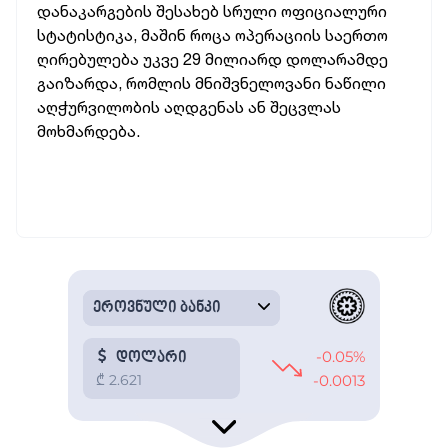
დანაკარგების შესახებ სრული ოფიციალური
სტატისტიკა, მაშინ როცა ოპერაციის საერთო
ღირებულება უკვე 29 მილიარდ დოლარამდე
გაიზარდა, რომლის მნიშვნელოვანი ნაწილი
აღჭურვილობის აღდგენას ან შეცვლას
მოხმარდება.