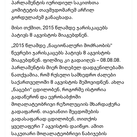
პარლამენტის იურიდიულ საკითხთა
კომიტეტის თავმჯდომარემ არჩილ
გორდულაძემ განაცხადა.
მისი თქმით, 2015 წლამდე ჯარისკაცებს
პატივს 8 აგვისტოს მიაგებდნენ.
„2015 წლამდე „ნაციონალური მოძრაობის“
წევრები ჯარისკაცებს პატივს 8 აგვისტოს
მიაგებდნენ. ფილმიც კი გადაიღეს – 08.08.08.
პარლამენტის მიერ მიღებულ დადგენილებაში
ნათქვამია, რომ რუსული სამხედრო ძალები
საქართველოში 8 აგვისტოს შემოვიდნენ. ახლა
„ნაცები“ ცდილობენ, როგორმე ისტორია
გადაწერონ და ევროსაბჭოში
მოღალატეობრივი რეზოლუციის მხარდაჭერა
გადაფარონ. თავიანთი შეცდომების
გადასაფარად ცდილობენ, თითქოს
ყველაფერი 7 აგვისტოს დაიწყო. ამით
საკუთარი მოღალატეობრივი ნაბიჯების