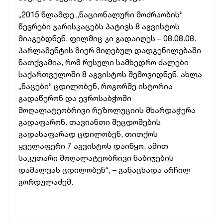
„2015 წლამდე „ნაციონალური მოძრაობის“
წევრები ჯარისკაცებს პატივს 8 აგვისტოს
მიაგებდნენ. ფილმიც კი გადაიღეს – 08.08.08.
პარლამენტის მიერ მიღებულ დადგენილებაში
ნათქვამია, რომ რუსული სამხედრო ძალები
საქართველოში 8 აგვისტოს შემოვიდნენ. ახლა
„ნაცები“ ცდილობენ, როგორმე ისტორია
გადაწერონ და ევროსაბჭოში
მოღალატეობრივი რეზოლუციის მხარდაჭერა
გადაფარონ. თავიანთი შეცდომების
გადასაფარად ცდილობენ, თითქოს
ყველაფერი 7 აგვისტოს დაიწყო. ამით
საკუთარი მოღალატეობრივი ნაბიჯების
დამალვას ცდილობენ“, – განაცხადა არჩილ
გორდულაძემ.