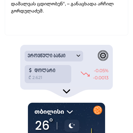
დამალვას ცდილობენ“, – განაცხადა არჩილ
გორდულაძემ.