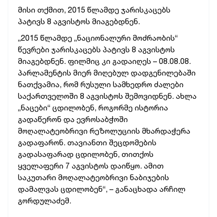
მისი თქმით, 2015 წლამდე ჯარისკაცებს
პატივს 8 აგვისტოს მიაგებდნენ.
„2015 წლამდე „ნაციონალური მოძრაობის“
წევრები ჯარისკაცებს პატივს 8 აგვისტოს
მიაგებდნენ. ფილმიც კი გადაიღეს – 08.08.08.
პარლამენტის მიერ მიღებულ დადგენილებაში
ნათქვამია, რომ რუსული სამხედრო ძალები
საქართველოში 8 აგვისტოს შემოვიდნენ. ახლა
„ნაცები“ ცდილობენ, როგორმე ისტორია
გადაწერონ და ევროსაბჭოში
მოღალატეობრივი რეზოლუციის მხარდაჭერა
გადაფარონ. თავიანთი შეცდომების
გადასაფარად ცდილობენ, თითქოს
ყველაფერი 7 აგვისტოს დაიწყო. ამით
საკუთარი მოღალატეობრივი ნაბიჯების
დამალვას ცდილობენ“, – განაცხადა არჩილ
გორდულაძემ.