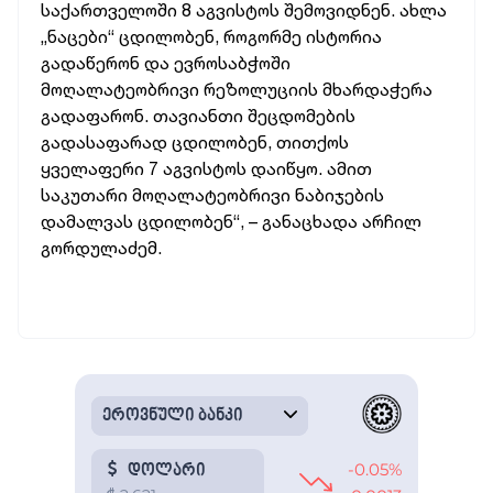
საქართველოში 8 აგვისტოს შემოვიდნენ. ახლა
„ნაცები“ ცდილობენ, როგორმე ისტორია
გადაწერონ და ევროსაბჭოში
მოღალატეობრივი რეზოლუციის მხარდაჭერა
გადაფარონ. თავიანთი შეცდომების
გადასაფარად ცდილობენ, თითქოს
ყველაფერი 7 აგვისტოს დაიწყო. ამით
საკუთარი მოღალატეობრივი ნაბიჯების
დამალვას ცდილობენ“, – განაცხადა არჩილ
გორდულაძემ.