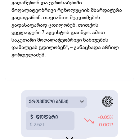
გადაწერონ და ევროსაბჭოში
მოღალატეობრივი რეზოლუციის მხარდაჭერა
გადაფარონ. თავიანთი შეცდომების
გადასაფარად ცდილობენ, თითქოს
ყველაფერი 7 აგვისტოს დაიწყო. ამით
საკუთარი მოღალატეობრივი ნაბიჯების
დამალვას ცდილობენ“, – განაცხადა არჩილ
გორდულაძემ.