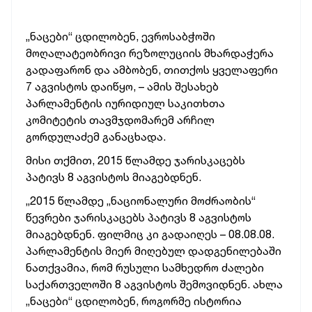
„ნაცები“ ცდილობენ, ევროსაბჭოში
მოღალატეობრივი რეზოლუციის მხარდაჭერა
გადაფარონ და ამბობენ, თითქოს ყველაფერი
7 აგვისტოს დაიწყო, – ამის შესახებ
პარლამენტის იურიდიულ საკითხთა
კომიტეტის თავმჯდომარემ არჩილ
გორდულაძემ განაცხადა.
მისი თქმით, 2015 წლამდე ჯარისკაცებს
პატივს 8 აგვისტოს მიაგებდნენ.
„2015 წლამდე „ნაციონალური მოძრაობის“
წევრები ჯარისკაცებს პატივს 8 აგვისტოს
მიაგებდნენ. ფილმიც კი გადაიღეს – 08.08.08.
პარლამენტის მიერ მიღებულ დადგენილებაში
ნათქვამია, რომ რუსული სამხედრო ძალები
საქართველოში 8 აგვისტოს შემოვიდნენ. ახლა
„ნაცები“ ცდილობენ, როგორმე ისტორია