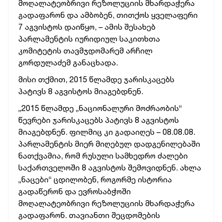
მოღალატეობრივი რეზოლუციის მხარდაჭერა
გადაფარონ და ამბობენ, თითქოს ყველაფერი
7 აგვისტოს დაიწყო, – ამის შესახებ
პარლამენტის იურიდიულ საკითხთა
კომიტეტის თავმჯდომარემ არჩილ
გორდულაძემ განაცხადა.
მისი თქმით, 2015 წლამდე ჯარისკაცებს
პატივს 8 აგვისტოს მიაგებდნენ.
„2015 წლამდე „ნაციონალური მოძრაობის“
წევრები ჯარისკაცებს პატივს 8 აგვისტოს
მიაგებდნენ. ფილმიც კი გადაიღეს – 08.08.08.
პარლამენტის მიერ მიღებულ დადგენილებაში
ნათქვამია, რომ რუსული სამხედრო ძალები
საქართველოში 8 აგვისტოს შემოვიდნენ. ახლა
„ნაცები“ ცდილობენ, როგორმე ისტორია
გადაწერონ და ევროსაბჭოში
მოღალატეობრივი რეზოლუციის მხარდაჭერა
გადაფარონ. თავიანთი შეცდომების