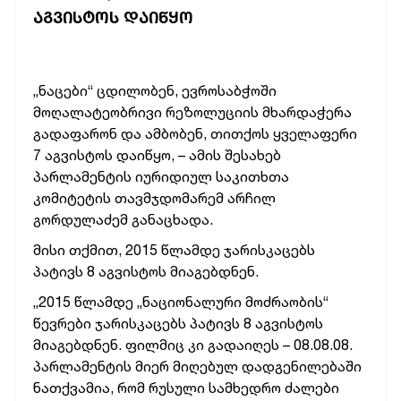
ᲐᲒᲕᲘᲡᲢᲝᲡ ᲓᲐᲘᲬᲧᲝ
„ნაცები“ ცდილობენ, ევროსაბჭოში
მოღალატეობრივი რეზოლუციის მხარდაჭერა
გადაფარონ და ამბობენ, თითქოს ყველაფერი
7 აგვისტოს დაიწყო, – ამის შესახებ
პარლამენტის იურიდიულ საკითხთა
კომიტეტის თავმჯდომარემ არჩილ
გორდულაძემ განაცხადა.
მისი თქმით, 2015 წლამდე ჯარისკაცებს
პატივს 8 აგვისტოს მიაგებდნენ.
„2015 წლამდე „ნაციონალური მოძრაობის“
წევრები ჯარისკაცებს პატივს 8 აგვისტოს
მიაგებდნენ. ფილმიც კი გადაიღეს – 08.08.08.
პარლამენტის მიერ მიღებულ დადგენილებაში
ნათქვამია, რომ რუსული სამხედრო ძალები